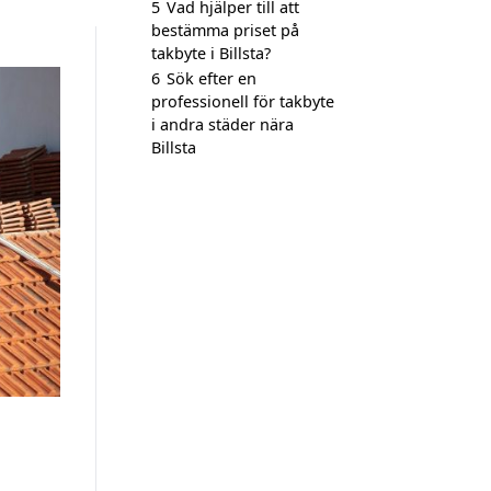
5
Vad hjälper till att
bestämma priset på
takbyte i Billsta?
6
Sök efter en
professionell för takbyte
i andra städer nära
Billsta