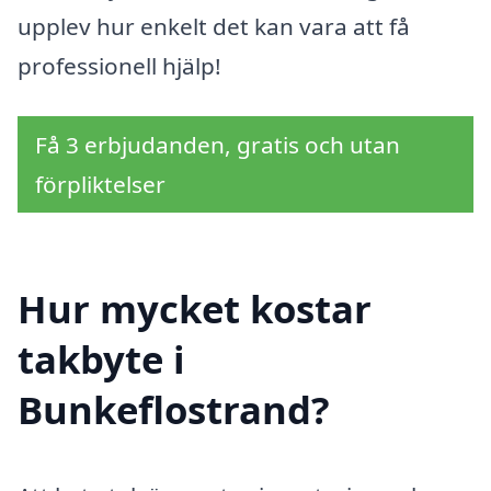
upplev hur enkelt det kan vara att få
professionell hjälp!
Få 3 erbjudanden, gratis och utan
förpliktelser
Hur mycket kostar
takbyte i
Bunkeflostrand?