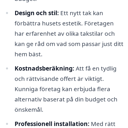
Design och stil:
Ett nytt tak kan
förbättra husets estetik. Företagen
har erfarenhet av olika takstilar och
kan ge råd om vad som passar just ditt
hem bäst.
Kostnadsberäkning:
Att få en tydlig
och rättvisande offert är viktigt.
Kunniga företag kan erbjuda flera
alternativ baserat på din budget och
önskemål.
Professionell installation:
Med rätt