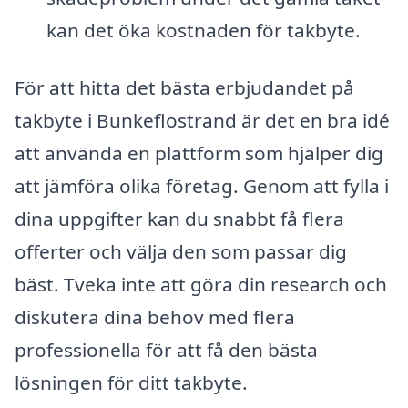
kan det öka kostnaden för takbyte.
För att hitta det bästa erbjudandet på
takbyte i Bunkeflostrand är det en bra idé
att använda en plattform som hjälper dig
att jämföra olika företag. Genom att fylla i
dina uppgifter kan du snabbt få flera
offerter och välja den som passar dig
bäst. Tveka inte att göra din research och
diskutera dina behov med flera
professionella för att få den bästa
lösningen för ditt takbyte.