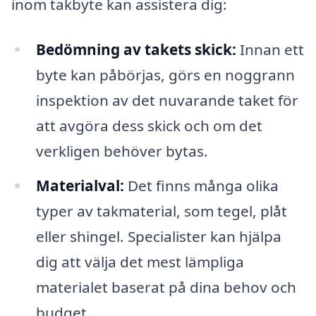
inom takbyte kan assistera dig:
Bedömning av takets skick:
Innan ett
byte kan påbörjas, görs en noggrann
inspektion av det nuvarande taket för
att avgöra dess skick och om det
verkligen behöver bytas.
Materialval:
Det finns många olika
typer av takmaterial, som tegel, plåt
eller shingel. Specialister kan hjälpa
dig att välja det mest lämpliga
materialet baserat på dina behov och
budget.