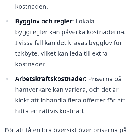
kostnaden.
Bygglov och regler:
Lokala
byggregler kan påverka kostnaderna.
I vissa fall kan det krävas bygglov för
takbyte, vilket kan leda till extra
kostnader.
Arbetskraftskostnader:
Priserna på
hantverkare kan variera, och det är
klokt att inhandla flera offerter för att
hitta en rättvis kostnad.
För att få en bra översikt över priserna på