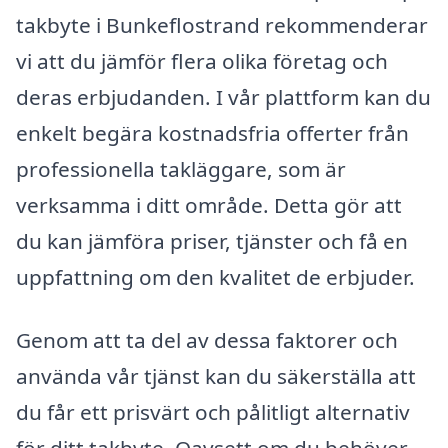
takbyte i Bunkeflostrand rekommenderar
vi att du jämför flera olika företag och
deras erbjudanden. I vår plattform kan du
enkelt begära kostnadsfria offerter från
professionella takläggare, som är
verksamma i ditt område. Detta gör att
du kan jämföra priser, tjänster och få en
uppfattning om den kvalitet de erbjuder.
Genom att ta del av dessa faktorer och
använda vår tjänst kan du säkerställa att
du får ett prisvärt och pålitligt alternativ