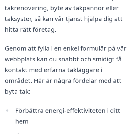
takrenovering, byte av takpannor eller
taksyster, så kan vår tjänst hjälpa dig att
hitta rätt företag.
Genom att fylla i en enkel formulär på vår
webbplats kan du snabbt och smidigt få
kontakt med erfarna takläggare i
området. Här är några fördelar med att
byta tak:
Förbättra energi-effektiviteten i ditt
hem