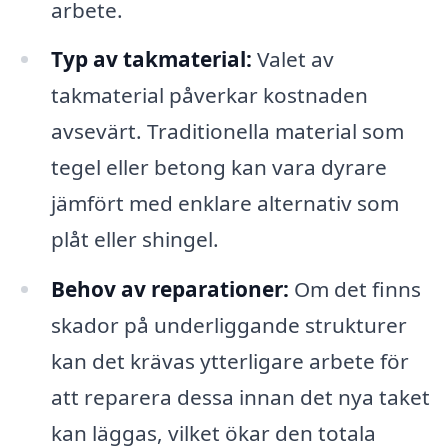
arbete.
Typ av takmaterial:
Valet av
takmaterial påverkar kostnaden
avsevärt. Traditionella material som
tegel eller betong kan vara dyrare
jämfört med enklare alternativ som
plåt eller shingel.
Behov av reparationer:
Om det finns
skador på underliggande strukturer
kan det krävas ytterligare arbete för
att reparera dessa innan det nya taket
kan läggas, vilket ökar den totala