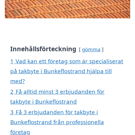
Innehållsförteckning
gömma
1
Vad kan ett företag som är specialiserat
på takbyte i Bunkeflostrand hjälpa till
med?
2
Få alltid minst 3 erbjudanden för
takbyte i Bunkeflostrand
3
Få 3 erbjudanden för takbyte i
Bunkeflostrand från professionella
företag