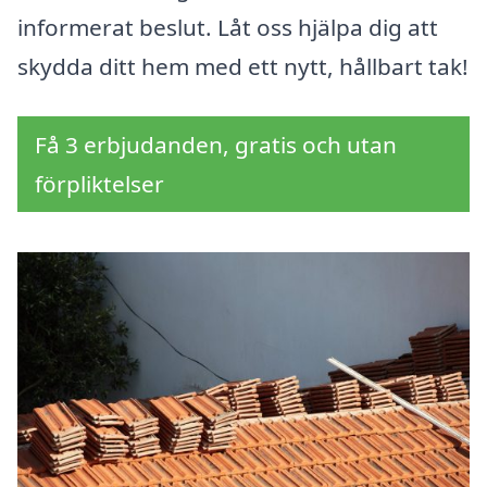
informerat beslut. Låt oss hjälpa dig att
skydda ditt hem med ett nytt, hållbart tak!
Få 3 erbjudanden, gratis och utan
förpliktelser