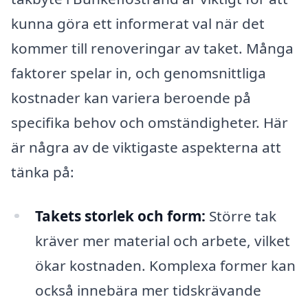
kunna göra ett informerat val när det
kommer till renoveringar av taket. Många
faktorer spelar in, och genomsnittliga
kostnader kan variera beroende på
specifika behov och omständigheter. Här
är några av de viktigaste aspekterna att
tänka på:
Takets storlek och form:
Större tak
kräver mer material och arbete, vilket
ökar kostnaden. Komplexa former kan
också innebära mer tidskrävande