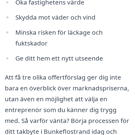
Öka fastighetens värde
Skydda mot väder och vind
Minska risken för läckage och
fuktskador
Ge ditt hem ett nytt utseende
Att få tre olika offertförslag ger dig inte
bara en överblick över marknadspriserna,
utan även en möjlighet att välja en
entreprenör som du känner dig trygg
med. Så varför vänta? Börja processen för
ditt takbyte i Bunkeflostrand idag och