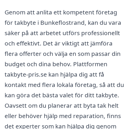
Genom att anlita ett kompetent företag
för takbyte i Bunkeflostrand, kan du vara
säker på att arbetet utförs professionellt
och effektivt. Det är viktigt att jämföra
flera offerter och välja en som passar din
budget och dina behov. Plattformen
takbyte-pris.se kan hjälpa dig att få
kontakt med flera lokala företag, så att du
kan göra det bästa valet för ditt takbyte.
Oavsett om du planerar att byta tak helt
eller behöver hjälp med reparation, finns
det experter som kan hjälpa dig genom