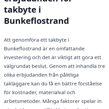
takbyte i
Bunkeflostrand
Att genomföra ett takbyte i
Bunkeflostrand är en omfattande
investering och det är viktigt att göra ett
välgrundat beslut. Genom att inhandla tre
olika erbjudanden från pålitliga
takläggare kan du få en bättre förståelse
för kostnader, materialval och
arbetsmetoder. Många faktorer spelar in