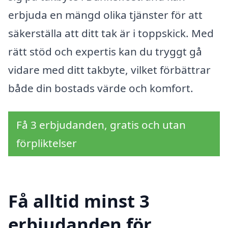
erbjuda en mängd olika tjänster för att
säkerställa att ditt tak är i toppskick. Med
rätt stöd och expertis kan du tryggt gå
vidare med ditt takbyte, vilket förbättrar
både din bostads värde och komfort.
Få 3 erbjudanden, gratis och utan
förpliktelser
Få alltid minst 3
erbjudanden för