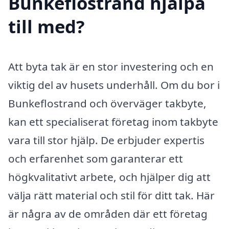
Bunkeflostrand hjälpa
till med?
Att byta tak är en stor investering och en
viktig del av husets underhåll. Om du bor i
Bunkeflostrand och överväger takbyte,
kan ett specialiserat företag inom takbyte
vara till stor hjälp. De erbjuder expertis
och erfarenhet som garanterar ett
högkvalitativt arbete, och hjälper dig att
välja rätt material och stil för ditt tak. Här
är några av de områden där ett företag