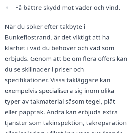
Få bättre skydd mot väder och vind.
När du söker efter takbyte i
Bunkeflostrand, är det viktigt att ha
klarhet i vad du behöver och vad som
erbjuds. Genom att be om flera offers kan
du se skillnader i priser och
specifikationer. Vissa takläggare kan
exempelvis specialisera sig inom olika
typer av takmaterial såsom tegel, plåt
eller papptak. Andra kan erbjuda extra
tjänster som takinspektion, takreparation