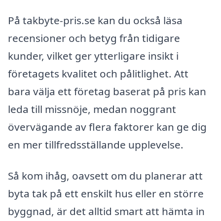
På takbyte-pris.se kan du också läsa
recensioner och betyg från tidigare
kunder, vilket ger ytterligare insikt i
företagets kvalitet och pålitlighet. Att
bara välja ett företag baserat på pris kan
leda till missnöje, medan noggrant
övervägande av flera faktorer kan ge dig
en mer tillfredsställande upplevelse.
Så kom ihåg, oavsett om du planerar att
byta tak på ett enskilt hus eller en större
byggnad, är det alltid smart att hämta in