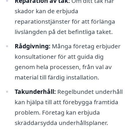
Reparation av tak:
Om ditt tak har
skador kan de erbjuda
reparationstjänster för att förlänga
livslängden på det befintliga taket.
Rådgivning:
Många företag erbjuder
konsultationer för att guida dig
genom hela processen, från val av
material till färdig installation.
Takunderhåll:
Regelbundet underhåll
kan hjälpa till att förebygga framtida
problem. Företag kan erbjuda
skräddarsydda underhållsplaner.