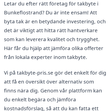
Letar du efter rätt företag för takbyte i
Bunkeflostrand? Du är inte ensam! Att
byta tak är en betydande investering, och
det är viktigt att hitta rätt hantverkare
som kan leverera kvalitet och trygghet.
Här får du hjälp att jämföra olika offerter
från lokala experter inom takbyte.
Vi på takbyte-pris.se gör det enkelt för dig
att få en översikt över alternativ som
finns nära dig. Genom vår plattform kan
du enkelt begära och jämföra
kostnadsförslag, så att du kan fatta ett