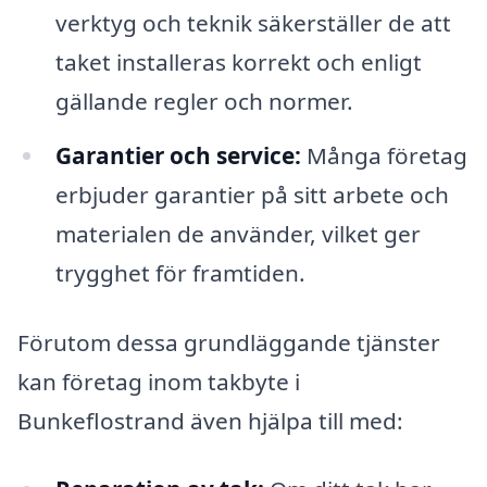
verktyg och teknik säkerställer de att
taket installeras korrekt och enligt
gällande regler och normer.
Garantier och service:
Många företag
erbjuder garantier på sitt arbete och
materialen de använder, vilket ger
trygghet för framtiden.
Förutom dessa grundläggande tjänster
kan företag inom takbyte i
Bunkeflostrand även hjälpa till med: