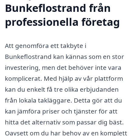
Bunkeflostrand från
professionella företag
Att genomföra ett takbyte i
Bunkeflostrand kan kännas som en stor
investering, men det behöver inte vara
komplicerat. Med hjälp av vår plattform
kan du enkelt få tre olika erbjudanden
från lokala takläggare. Detta gör att du
kan jämföra priser och tjänster för att
hitta det alternativ som passar dig bäst.
Oavsett om du har behov av en komplett