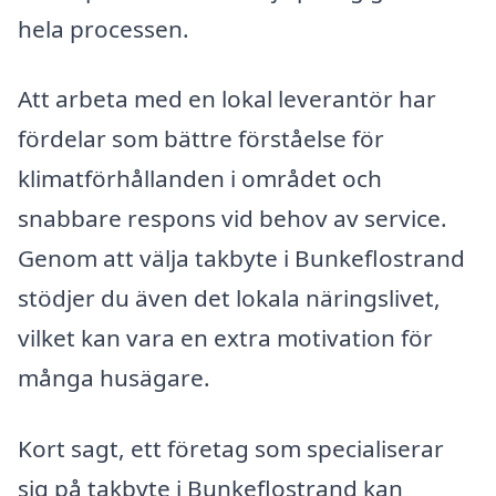
hela processen.
Att arbeta med en lokal leverantör har
fördelar som bättre förståelse för
klimatförhållanden i området och
snabbare respons vid behov av service.
Genom att välja takbyte i Bunkeflostrand
stödjer du även det lokala näringslivet,
vilket kan vara en extra motivation för
många husägare.
Kort sagt, ett företag som specialiserar
sig på takbyte i Bunkeflostrand kan