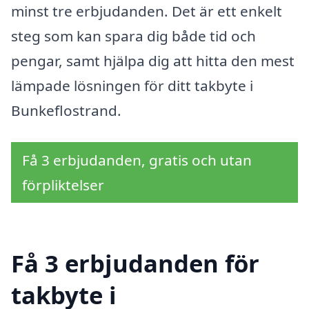
minst tre erbjudanden. Det är ett enkelt
steg som kan spara dig både tid och
pengar, samt hjälpa dig att hitta den mest
lämpade lösningen för ditt takbyte i
Bunkeflostrand.
Få 3 erbjudanden, gratis och utan
förpliktelser
Få 3 erbjudanden för
takbyte i