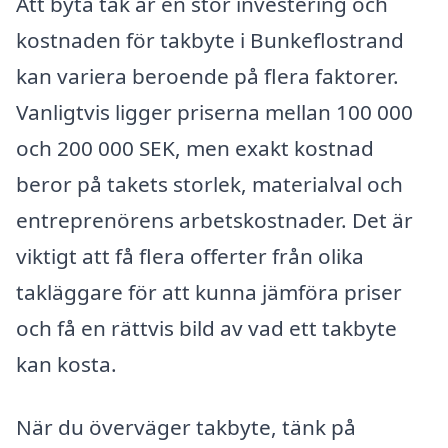
Att byta tak är en stor investering och
kostnaden för takbyte i Bunkeflostrand
kan variera beroende på flera faktorer.
Vanligtvis ligger priserna mellan 100 000
och 200 000 SEK, men exakt kostnad
beror på takets storlek, materialval och
entreprenörens arbetskostnader. Det är
viktigt att få flera offerter från olika
takläggare för att kunna jämföra priser
och få en rättvis bild av vad ett takbyte
kan kosta.
När du överväger takbyte, tänk på