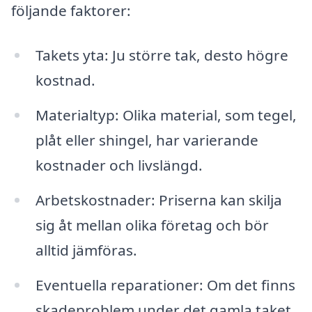
följande faktorer:
Takets yta: Ju större tak, desto högre
kostnad.
Materialtyp: Olika material, som tegel,
plåt eller shingel, har varierande
kostnader och livslängd.
Arbetskostnader: Priserna kan skilja
sig åt mellan olika företag och bör
alltid jämföras.
Eventuella reparationer: Om det finns
skadeproblem under det gamla taket