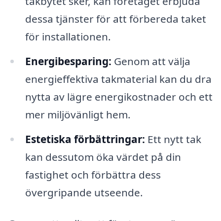
takbytet sker, kan företaget erbjuda
dessa tjänster för att förbereda taket
för installationen.
Energibesparing:
Genom att välja
energieffektiva takmaterial kan du dra
nytta av lägre energikostnader och ett
mer miljövänligt hem.
Estetiska förbättringar:
Ett nytt tak
kan dessutom öka värdet på din
fastighet och förbättra dess
övergripande utseende.