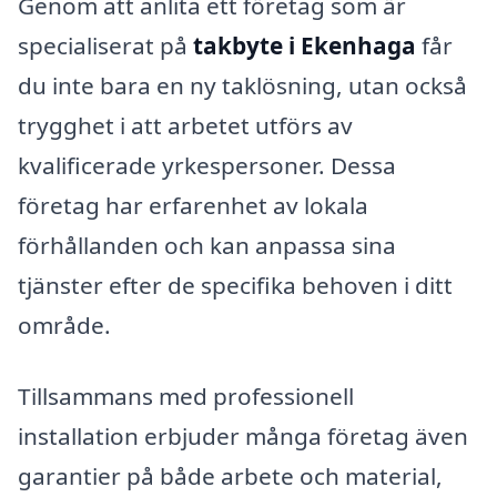
Genom att anlita ett företag som är
specialiserat på
takbyte i Ekenhaga
får
du inte bara en ny taklösning, utan också
trygghet i att arbetet utförs av
kvalificerade yrkespersoner. Dessa
företag har erfarenhet av lokala
förhållanden och kan anpassa sina
tjänster efter de specifika behoven i ditt
område.
Tillsammans med professionell
installation erbjuder många företag även
garantier på både arbete och material,