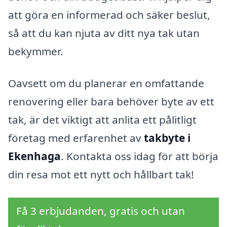
att göra en informerad och säker beslut,
så att du kan njuta av ditt nya tak utan
bekymmer.
Oavsett om du planerar en omfattande
renovering eller bara behöver byte av ett
tak, är det viktigt att anlita ett pålitligt
företag med erfarenhet av
takbyte i
Ekenhaga
. Kontakta oss idag för att börja
din resa mot ett nytt och hållbart tak!
Få 3 erbjudanden, gratis och utan