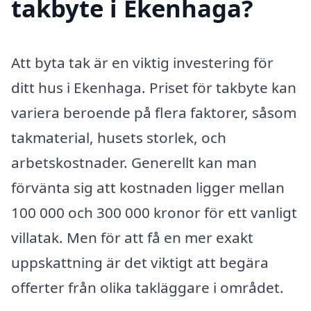
takbyte i Ekenhaga?
Att byta tak är en viktig investering för
ditt hus i Ekenhaga. Priset för takbyte kan
variera beroende på flera faktorer, såsom
takmaterial, husets storlek, och
arbetskostnader. Generellt kan man
förvänta sig att kostnaden ligger mellan
100 000 och 300 000 kronor för ett vanligt
villatak. Men för att få en mer exakt
uppskattning är det viktigt att begära
offerter från olika takläggare i området.