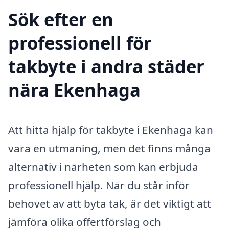
Sök efter en
professionell för
takbyte i andra städer
nära Ekenhaga
Att hitta hjälp för takbyte i Ekenhaga kan
vara en utmaning, men det finns många
alternativ i närheten som kan erbjuda
professionell hjälp. När du står inför
behovet av att byta tak, är det viktigt att
jämföra olika offertförslag och