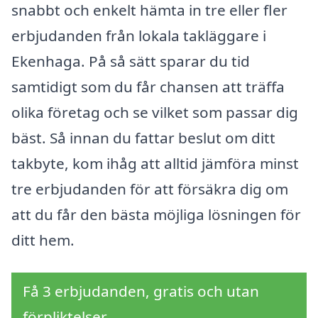
snabbt och enkelt hämta in tre eller fler
erbjudanden från lokala takläggare i
Ekenhaga. På så sätt sparar du tid
samtidigt som du får chansen att träffa
olika företag och se vilket som passar dig
bäst. Så innan du fattar beslut om ditt
takbyte, kom ihåg att alltid jämföra minst
tre erbjudanden för att försäkra dig om
att du får den bästa möjliga lösningen för
ditt hem.
Få 3 erbjudanden, gratis och utan
förpliktelser