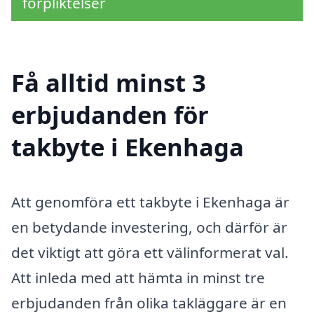
förpliktelser
Få alltid minst 3
erbjudanden för
takbyte i Ekenhaga
Att genomföra ett takbyte i Ekenhaga är
en betydande investering, och därför är
det viktigt att göra ett välinformerat val.
Att inleda med att hämta in minst tre
erbjudanden från olika takläggare är en