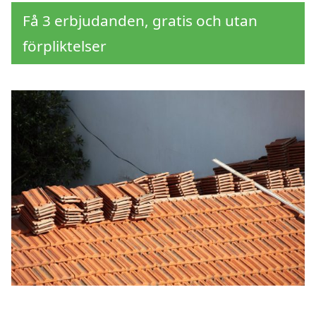
Få 3 erbjudanden, gratis och utan
förpliktelser