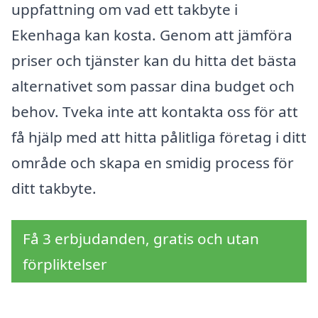
uppfattning om vad ett takbyte i
Ekenhaga kan kosta. Genom att jämföra
priser och tjänster kan du hitta det bästa
alternativet som passar dina budget och
behov. Tveka inte att kontakta oss för att
få hjälp med att hitta pålitliga företag i ditt
område och skapa en smidig process för
ditt takbyte.
Få 3 erbjudanden, gratis och utan
förpliktelser