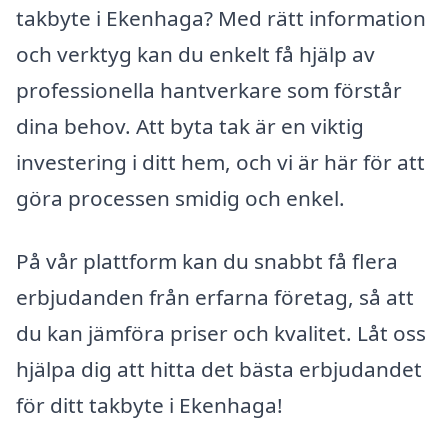
takbyte i Ekenhaga? Med rätt information
och verktyg kan du enkelt få hjälp av
professionella hantverkare som förstår
dina behov. Att byta tak är en viktig
investering i ditt hem, och vi är här för att
göra processen smidig och enkel.
På vår plattform kan du snabbt få flera
erbjudanden från erfarna företag, så att
du kan jämföra priser och kvalitet. Låt oss
hjälpa dig att hitta det bästa erbjudandet
för ditt takbyte i Ekenhaga!