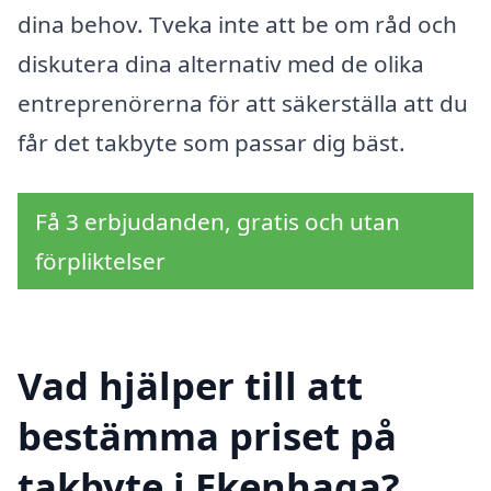
dina behov. Tveka inte att be om råd och
diskutera dina alternativ med de olika
entreprenörerna för att säkerställa att du
får det takbyte som passar dig bäst.
Få 3 erbjudanden, gratis och utan
förpliktelser
Vad hjälper till att
bestämma priset på
takbyte i Ekenhaga?