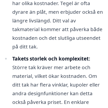
har olika kostnader. Tegel är ofta
dyrare än plåt, men erbjuder också en
längre livslängd. Ditt val av
takmaterial kommer att påverka både
kostnaden och det slutliga utseendet
på ditt tak.
Takets storlek och komplexitet:
Större tak kräver mer arbete och
material, vilket ökar kostnaden. Om
ditt tak har flera vinklar, kupoler eller
andra designfunktioner kan detta
också påverka priset. En enklare