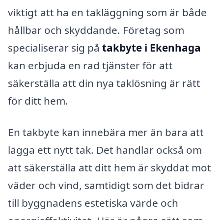
viktigt att ha en takläggning som är både
hållbar och skyddande. Företag som
specialiserar sig på
takbyte i Ekenhaga
kan erbjuda en rad tjänster för att
säkerställa att din nya taklösning är rätt
för ditt hem.
En takbyte kan innebära mer än bara att
lägga ett nytt tak. Det handlar också om
att säkerställa att ditt hem är skyddat mot
väder och vind, samtidigt som det bidrar
till byggnadens estetiska värde och