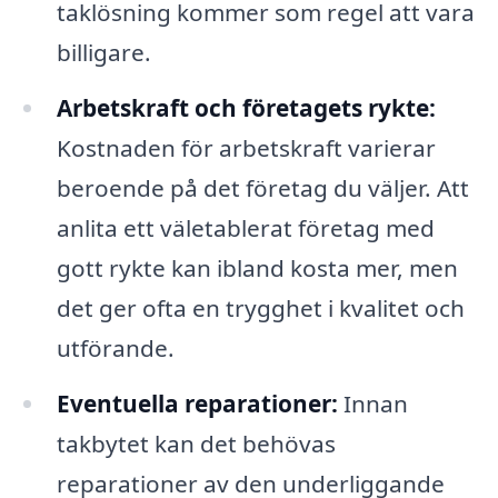
taklösning kommer som regel att vara
billigare.
Arbetskraft och företagets rykte:
Kostnaden för arbetskraft varierar
beroende på det företag du väljer. Att
anlita ett väletablerat företag med
gott rykte kan ibland kosta mer, men
det ger ofta en trygghet i kvalitet och
utförande.
Eventuella reparationer:
Innan
takbytet kan det behövas
reparationer av den underliggande