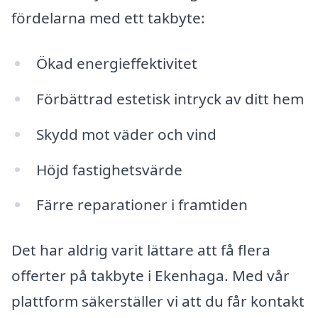
fördelarna med ett takbyte:
Ökad energieffektivitet
Förbättrad estetisk intryck av ditt hem
Skydd mot väder och vind
Höjd fastighetsvärde
Färre reparationer i framtiden
Det har aldrig varit lättare att få flera
offerter på takbyte i Ekenhaga. Med vår
plattform säkerställer vi att du får kontakt