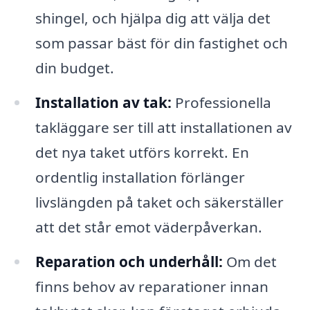
shingel, och hjälpa dig att välja det
som passar bäst för din fastighet och
din budget.
Installation av tak:
Professionella
takläggare ser till att installationen av
det nya taket utförs korrekt. En
ordentlig installation förlänger
livslängden på taket och säkerställer
att det står emot väderpåverkan.
Reparation och underhåll:
Om det
finns behov av reparationer innan