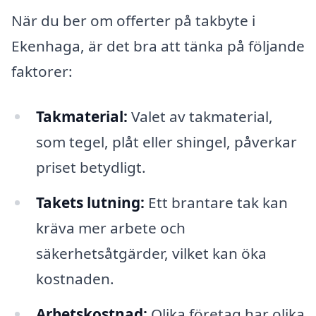
När du ber om offerter på takbyte i
Ekenhaga, är det bra att tänka på följande
faktorer:
Takmaterial:
Valet av takmaterial,
som tegel, plåt eller shingel, påverkar
priset betydligt.
Takets lutning:
Ett brantare tak kan
kräva mer arbete och
säkerhetsåtgärder, vilket kan öka
kostnaden.
Arbetskostnad:
Olika företag har olika