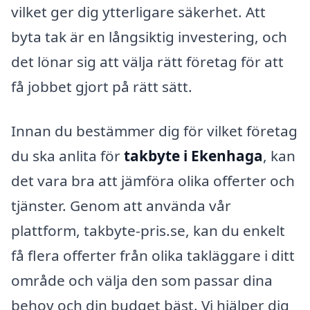
vilket ger dig ytterligare säkerhet. Att
byta tak är en långsiktig investering, och
det lönar sig att välja rätt företag för att
få jobbet gjort på rätt sätt.
Innan du bestämmer dig för vilket företag
du ska anlita för
takbyte i Ekenhaga
, kan
det vara bra att jämföra olika offerter och
tjänster. Genom att använda vår
plattform, takbyte-pris.se, kan du enkelt
få flera offerter från olika takläggare i ditt
område och välja den som passar dina
behov och din budget bäst. Vi hjälper dig