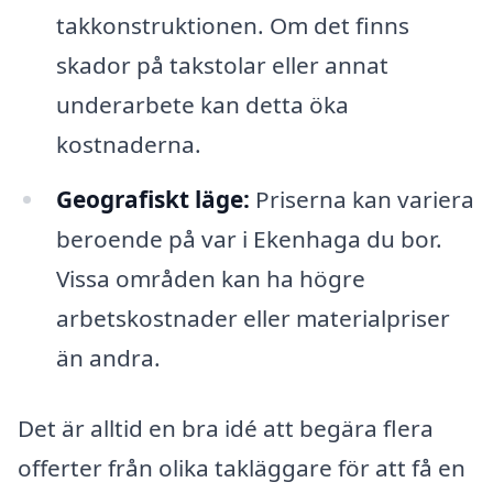
takkonstruktionen. Om det finns
skador på takstolar eller annat
underarbete kan detta öka
kostnaderna.
Geografiskt läge:
Priserna kan variera
beroende på var i Ekenhaga du bor.
Vissa områden kan ha högre
arbetskostnader eller materialpriser
än andra.
Det är alltid en bra idé att begära flera
offerter från olika takläggare för att få en