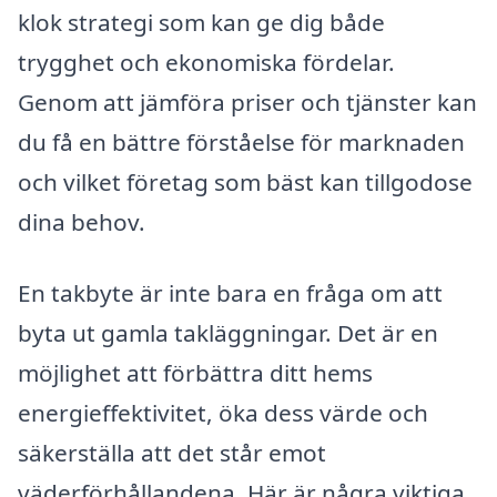
klok strategi som kan ge dig både
trygghet och ekonomiska fördelar.
Genom att jämföra priser och tjänster kan
du få en bättre förståelse för marknaden
och vilket företag som bäst kan tillgodose
dina behov.
En takbyte är inte bara en fråga om att
byta ut gamla takläggningar. Det är en
möjlighet att förbättra ditt hems
energieffektivitet, öka dess värde och
säkerställa att det står emot
väderförhållandena. Här är några viktiga