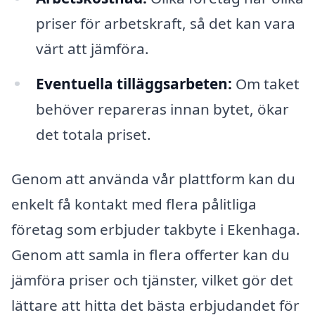
priser för arbetskraft, så det kan vara
värt att jämföra.
Eventuella tilläggsarbeten:
Om taket
behöver repareras innan bytet, ökar
det totala priset.
Genom att använda vår plattform kan du
enkelt få kontakt med flera pålitliga
företag som erbjuder takbyte i Ekenhaga.
Genom att samla in flera offerter kan du
jämföra priser och tjänster, vilket gör det
lättare att hitta det bästa erbjudandet för