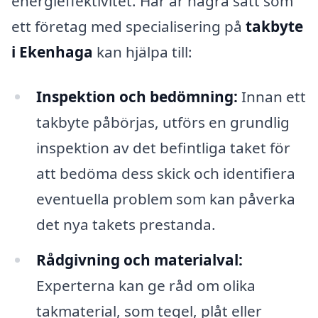
energieffektivitet. Här är några sätt som
ett företag med specialisering på
takbyte
i Ekenhaga
kan hjälpa till:
Inspektion och bedömning:
Innan ett
takbyte påbörjas, utförs en grundlig
inspektion av det befintliga taket för
att bedöma dess skick och identifiera
eventuella problem som kan påverka
det nya takets prestanda.
Rådgivning och materialval:
Experterna kan ge råd om olika
takmaterial, som tegel, plåt eller