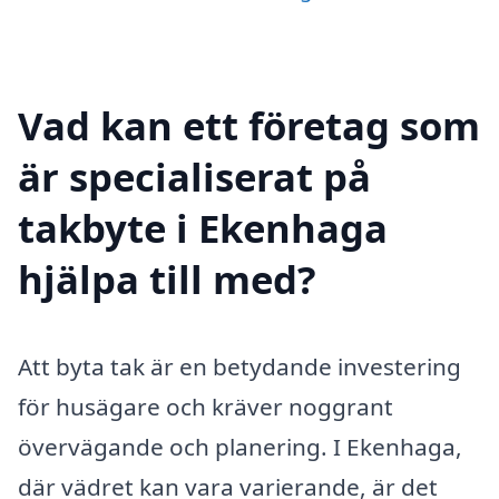
Vad kan ett företag som
är specialiserat på
takbyte i Ekenhaga
hjälpa till med?
Att byta tak är en betydande investering
för husägare och kräver noggrant
övervägande och planering. I Ekenhaga,
där vädret kan vara varierande, är det