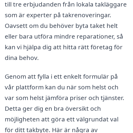
till tre erbjudanden från lokala takläggare
som är experter på takrenoveringar.
Oavsett om du behöver byta taket helt
eller bara utföra mindre reparationer, så
kan vi hjälpa dig att hitta rätt företag för
dina behov.
Genom att fylla i ett enkelt formulär på
vår plattform kan du när som helst och
var som helst jämföra priser och tjänster.
Detta ger dig en bra översikt och
möjligheten att göra ett välgrundat val
för ditt takbyte. Här är några av