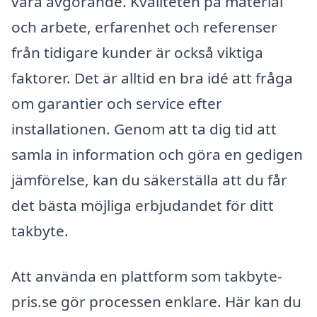
vara avgörande. Kvaliteten på material
och arbete, erfarenhet och referenser
från tidigare kunder är också viktiga
faktorer. Det är alltid en bra idé att fråga
om garantier och service efter
installationen. Genom att ta dig tid att
samla in information och göra en gedigen
jämförelse, kan du säkerställa att du får
det bästa möjliga erbjudandet för ditt
takbyte.
Att använda en plattform som takbyte-
pris.se gör processen enklare. Här kan du