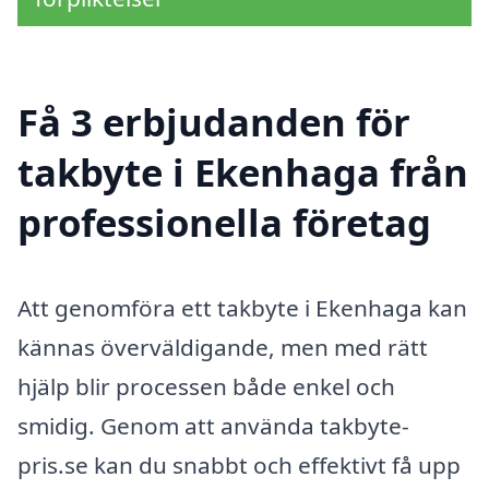
Få 3 erbjudanden för
takbyte i Ekenhaga från
professionella företag
Att genomföra ett takbyte i Ekenhaga kan
kännas överväldigande, men med rätt
hjälp blir processen både enkel och
smidig. Genom att använda takbyte-
pris.se kan du snabbt och effektivt få upp