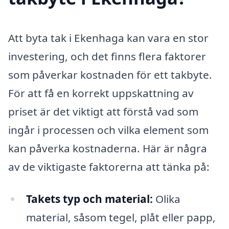
Att byta tak i Ekenhaga kan vara en stor
investering, och det finns flera faktorer
som påverkar kostnaden för ett takbyte.
För att få en korrekt uppskattning av
priset är det viktigt att förstå vad som
ingår i processen och vilka element som
kan påverka kostnaderna. Här är några
av de viktigaste faktorerna att tänka på:
Takets typ och material:
Olika
material, såsom tegel, plåt eller papp,