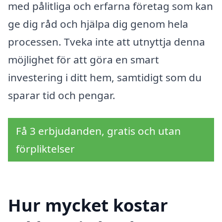
med pålitliga och erfarna företag som kan
ge dig råd och hjälpa dig genom hela
processen. Tveka inte att utnyttja denna
möjlighet för att göra en smart
investering i ditt hem, samtidigt som du
sparar tid och pengar.
Få 3 erbjudanden, gratis och utan
förpliktelser
Hur mycket kostar