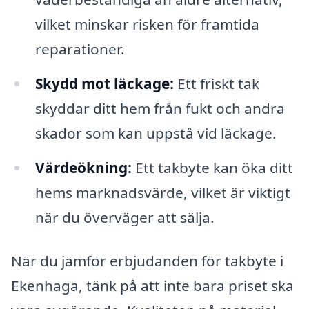
vilket minskar risken för framtida
reparationer.
Skydd mot läckage:
Ett friskt tak
skyddar ditt hem från fukt och andra
skador som kan uppstå vid läckage.
Värdeökning:
Ett takbyte kan öka ditt
hems marknadsvärde, vilket är viktigt
när du överväger att sälja.
När du jämför erbjudanden för takbyte i
Ekenhaga, tänk på att inte bara priset ska