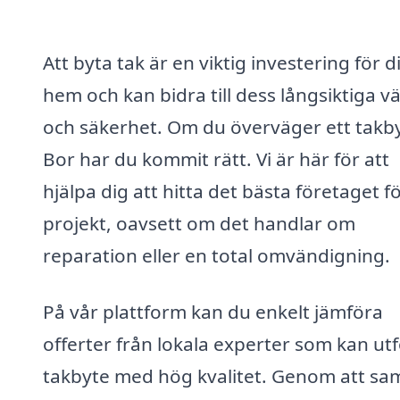
Att byta tak är en viktig investering för di
hem och kan bidra till dess långsiktiga v
och säkerhet. Om du överväger ett takby
Bor har du kommit rätt. Vi är här för att
hjälpa dig att hitta det bästa företaget fö
projekt, oavsett om det handlar om
reparation eller en total omvändigning.
På vår plattform kan du enkelt jämföra
offerter från lokala experter som kan ut
takbyte med hög kvalitet. Genom att sam