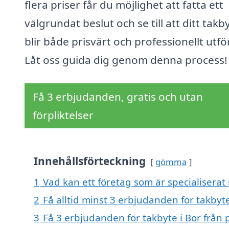
flera priser får du möjlighet att fatta ett
välgrundat beslut och se till att ditt takb
blir både prisvärt och professionellt utfö
Låt oss guida dig genom denna process!
Få 3 erbjudanden, gratis och utan
förpliktelser
Innehållsförteckning
gömma
1
Vad kan ett företag som är specialiserat 
2
Få alltid minst 3 erbjudanden för takbyte
3
Få 3 erbjudanden för takbyte i Bor från 