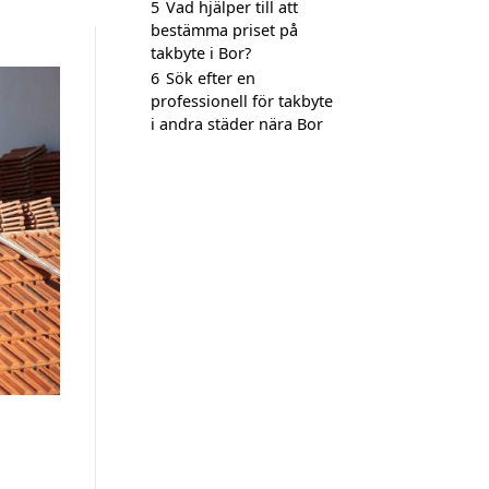
5
Vad hjälper till att
bestämma priset på
takbyte i Bor?
6
Sök efter en
professionell för takbyte
i andra städer nära Bor