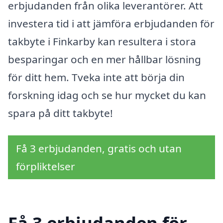
erbjudanden från olika leverantörer. Att
investera tid i att jämföra erbjudanden för
takbyte i Finkarby kan resultera i stora
besparingar och en mer hållbar lösning
för ditt hem. Tveka inte att börja din
forskning idag och se hur mycket du kan
spara på ditt takbyte!
Få 3 erbjudanden, gratis och utan
förpliktelser
Få 3 erbjudanden för