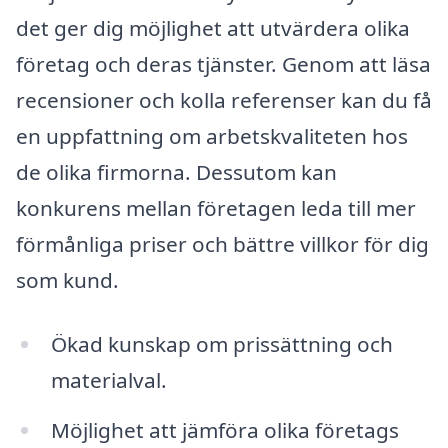
det ger dig möjlighet att utvärdera olika
företag och deras tjänster. Genom att läsa
recensioner och kolla referenser kan du få
en uppfattning om arbetskvaliteten hos
de olika firmorna. Dessutom kan
konkurens mellan företagen leda till mer
förmånliga priser och bättre villkor för dig
som kund.
Ökad kunskap om prissättning och
materialval.
Möjlighet att jämföra olika företags