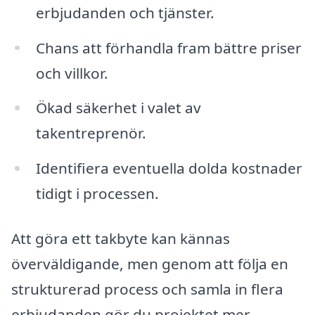
erbjudanden och tjänster.
Chans att förhandla fram bättre priser
och villkor.
Ökad säkerhet i valet av
takentreprenör.
Identifiera eventuella dolda kostnader
tidigt i processen.
Att göra ett takbyte kan kännas
överväldigande, men genom att följa en
strukturerad process och samla in flera
erbjudanden gör du projektet mer