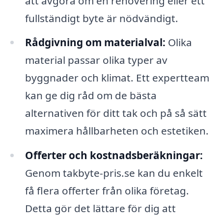
att avgöra om en renovering eller ett
fullständigt byte är nödvändigt.
Rådgivning om materialval:
Olika
material passar olika typer av
byggnader och klimat. Ett expertteam
kan ge dig råd om de bästa
alternativen för ditt tak och på så sätt
maximera hållbarheten och estetiken.
Offerter och kostnadsberäkningar:
Genom takbyte-pris.se kan du enkelt
få flera offerter från olika företag.
Detta gör det lättare för dig att