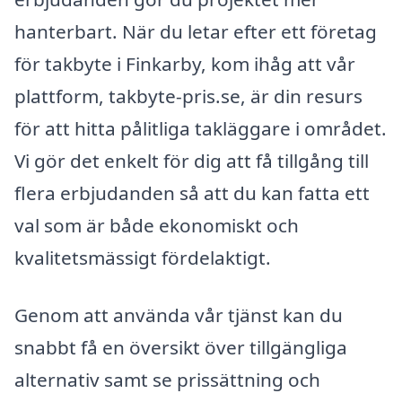
hanterbart. När du letar efter ett företag
för takbyte i Finkarby, kom ihåg att vår
plattform, takbyte-pris.se, är din resurs
för att hitta pålitliga takläggare i området.
Vi gör det enkelt för dig att få tillgång till
flera erbjudanden så att du kan fatta ett
val som är både ekonomiskt och
kvalitetsmässigt fördelaktigt.
Genom att använda vår tjänst kan du
snabbt få en översikt över tillgängliga
alternativ samt se prissättning och