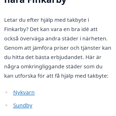
Letar du efter hjälp med takbyte i
Finkarby? Det kan vara en bra idé att
också överväga andra städer i närheten.
Genom att jämföra priser och tjänster kan
du hitta det bästa erbjudandet. Här är
några omkringliggande städer som du
kan utforska för att få hjälp med takbyte:
Nykvarn
Sundby