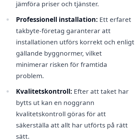
jämföra priser och tjänster.
Professionell installation:
Ett erfaret
takbyte-företag garanterar att
installationen utförs korrekt och enligt
gällande byggnormer, vilket
minimerar risken för framtida
problem.
Kvalitetskontroll:
Efter att taket har
bytts ut kan en noggrann
kvalitetskontroll göras för att
säkerställa att allt har utförts på rätt
sätt.