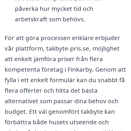
påverka hur mycket tid och
arbetskraft som behövs.
För att göra processen enklare erbjuder
vår plattform, takbyte-pris.se, möjlighet
att enkelt jämföra priser från flera
kompetenta företag i Finkarby. Genom att
fylla i ett enkelt formulär kan du snabbt få
flera offerter och hitta det bästa
alternativet som passar dina behov och
budget. Ett väl genomfört takbyte kan
förbättra både husets utseende och