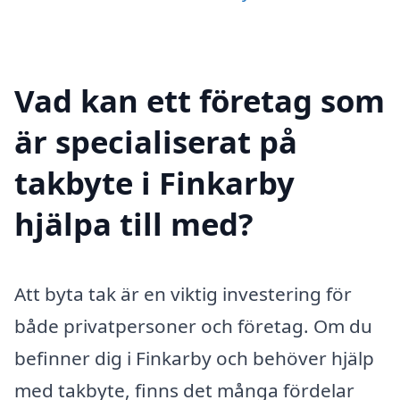
Vad kan ett företag som
är specialiserat på
takbyte i Finkarby
hjälpa till med?
Att byta tak är en viktig investering för
både privatpersoner och företag. Om du
befinner dig i Finkarby och behöver hjälp
med takbyte, finns det många fördelar