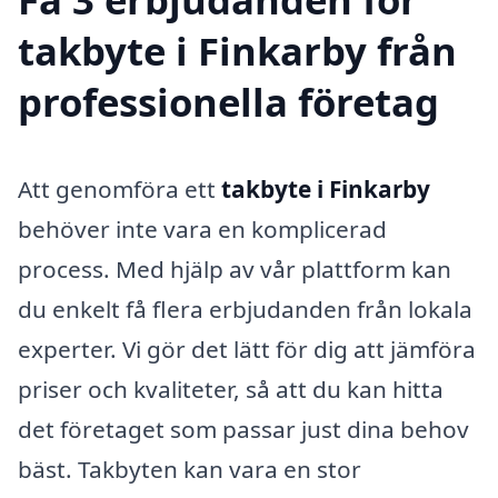
takbyte i Finkarby från
professionella företag
Att genomföra ett
takbyte i Finkarby
behöver inte vara en komplicerad
process. Med hjälp av vår plattform kan
du enkelt få flera erbjudanden från lokala
experter. Vi gör det lätt för dig att jämföra
priser och kvaliteter, så att du kan hitta
det företaget som passar just dina behov
bäst. Takbyten kan vara en stor