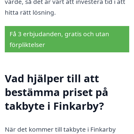
värde, så det är värt att investera tid i att
hitta rätt lösning.
Få 3 erbjudanden, gratis och utan
förpliktelser
Vad hjälper till att
bestämma priset på
takbyte i Finkarby?
När det kommer till takbyte i Finkarby