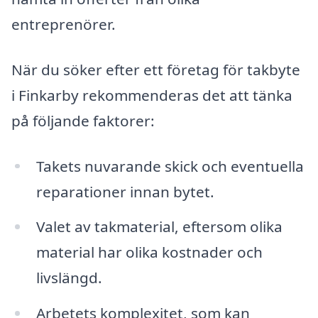
entreprenörer.
När du söker efter ett företag för takbyte
i Finkarby rekommenderas det att tänka
på följande faktorer:
Takets nuvarande skick och eventuella
reparationer innan bytet.
Valet av takmaterial, eftersom olika
material har olika kostnader och
livslängd.
Arbetets komplexitet, som kan