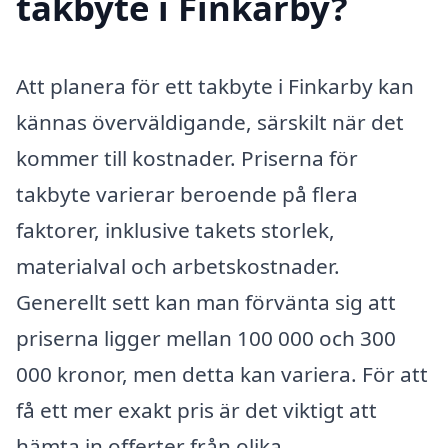
takbyte i Finkarby?
Att planera för ett takbyte i Finkarby kan
kännas överväldigande, särskilt när det
kommer till kostnader. Priserna för
takbyte varierar beroende på flera
faktorer, inklusive takets storlek,
materialval och arbetskostnader.
Generellt sett kan man förvänta sig att
priserna ligger mellan 100 000 och 300
000 kronor, men detta kan variera. För att
få ett mer exakt pris är det viktigt att
hämta in offerter från olika