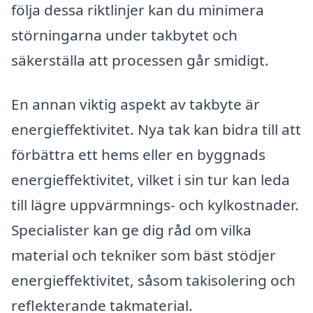
följa dessa riktlinjer kan du minimera
störningarna under takbytet och
säkerställa att processen går smidigt.
En annan viktig aspekt av takbyte är
energieffektivitet. Nya tak kan bidra till att
förbättra ett hems eller en byggnads
energieffektivitet, vilket i sin tur kan leda
till lägre uppvärmnings- och kylkostnader.
Specialister kan ge dig råd om vilka
material och tekniker som bäst stödjer
energieffektivitet, såsom takisolering och
reflekterande takmaterial.