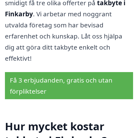
smidigt få tre olika offerter på
takbyte i
Finkarby
. Vi arbetar med noggrant
utvalda företag som har bevisad
erfarenhet och kunskap. Låt oss hjälpa
dig att göra ditt takbyte enkelt och
effektivt!
Få 3 erbjudanden, gratis och utan
förpliktelser
Hur mycket kostar