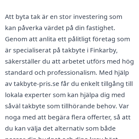
Att byta tak är en stor investering som
kan påverka värdet på din fastighet.
Genom att anlita ett pålitligt företag som
är specialiserat på takbyte i Finkarby,
säkerställer du att arbetet utförs med hög
standard och professionalism. Med hjälp
av takbyte-pris.se får du enkelt tillgång till
lokala experter som kan hjälpa dig med
såväl takbyte som tillhörande behov. Var
noga med att begära flera offerter, så att
du kan välja det alternativ som både