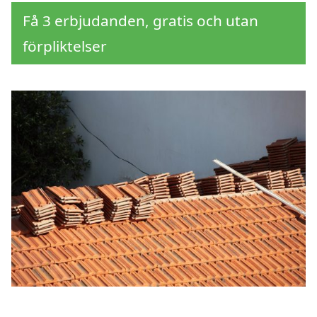
Få 3 erbjudanden, gratis och utan
förpliktelser