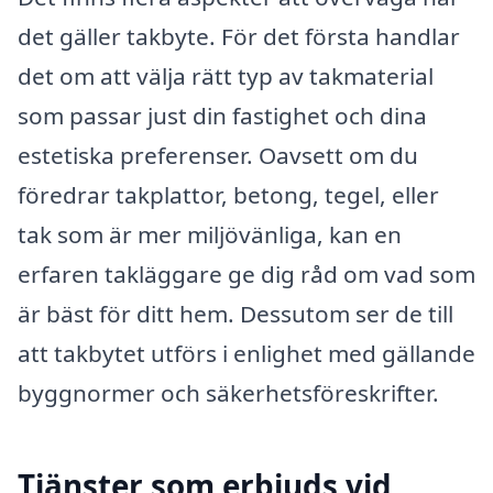
det gäller takbyte. För det första handlar
det om att välja rätt typ av takmaterial
som passar just din fastighet och dina
estetiska preferenser. Oavsett om du
föredrar takplattor, betong, tegel, eller
tak som är mer miljövänliga, kan en
erfaren takläggare ge dig råd om vad som
är bäst för ditt hem. Dessutom ser de till
att takbytet utförs i enlighet med gällande
byggnormer och säkerhetsföreskrifter.
Tjänster som erbjuds vid