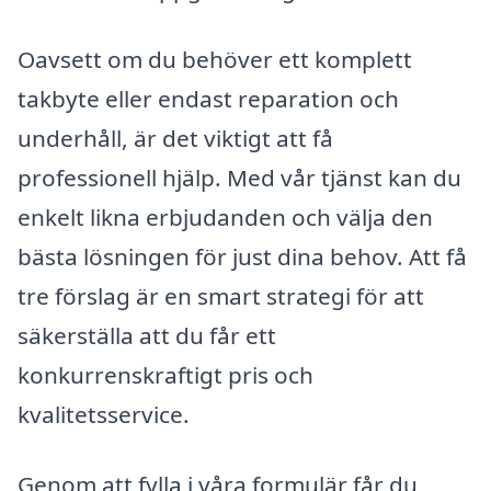
Oavsett om du behöver ett komplett
takbyte eller endast reparation och
underhåll, är det viktigt att få
professionell hjälp. Med vår tjänst kan du
enkelt likna erbjudanden och välja den
bästa lösningen för just dina behov. Att få
tre förslag är en smart strategi för att
säkerställa att du får ett
konkurrenskraftigt pris och
kvalitetsservice.
Genom att fylla i våra formulär får du