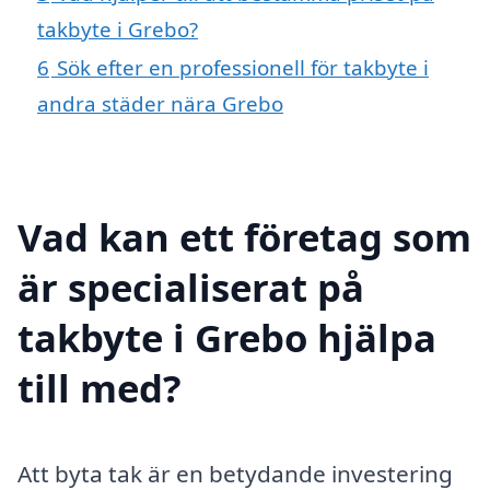
takbyte i Grebo?
6
Sök efter en professionell för takbyte i
andra städer nära Grebo
Vad kan ett företag som
är specialiserat på
takbyte i Grebo hjälpa
till med?
Att byta tak är en betydande investering