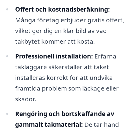
Offert och kostnadsberäkning:
Många företag erbjuder gratis offert,
vilket ger dig en klar bild av vad
takbytet kommer att kosta.
Professionell installation:
Erfarna
takläggare säkerställer att taket
installeras korrekt för att undvika
framtida problem som läckage eller
skador.
Rengöring och bortskaffande av
gammalt takmaterial:
De tar hand