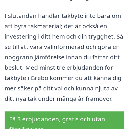
I slutändan handlar takbyte inte bara om
att byta takmaterial; det är också en
investering i ditt hem och din trygghet. Så
se till att vara välinformerad och göra en
noggrann jämförelse innan du fattar ditt
beslut. Med minst tre erbjudanden för
takbyte i Grebo kommer du att känna dig
mer säker på ditt val och kunna njuta av
ditt nya tak under många år framöver.
Få 3 erbjudanden, gratis och utan