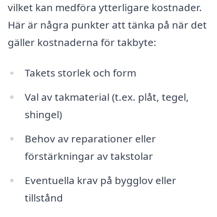
vilket kan medföra ytterligare kostnader.
Här är några punkter att tänka på när det
gäller kostnaderna för takbyte:
Takets storlek och form
Val av takmaterial (t.ex. plåt, tegel,
shingel)
Behov av reparationer eller
förstärkningar av takstolar
Eventuella krav på bygglov eller
tillstånd