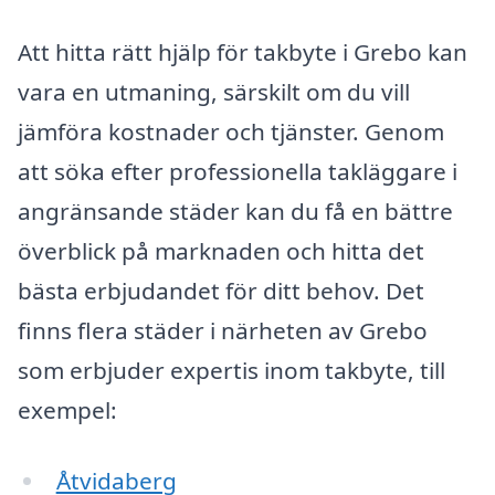
Att hitta rätt hjälp för takbyte i Grebo kan
vara en utmaning, särskilt om du vill
jämföra kostnader och tjänster. Genom
att söka efter professionella takläggare i
angränsande städer kan du få en bättre
överblick på marknaden och hitta det
bästa erbjudandet för ditt behov. Det
finns flera städer i närheten av Grebo
som erbjuder expertis inom takbyte, till
exempel:
Åtvidaberg