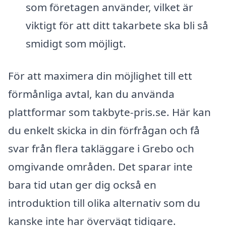
som företagen använder, vilket är
viktigt för att ditt takarbete ska bli så
smidigt som möjligt.
För att maximera din möjlighet till ett
förmånliga avtal, kan du använda
plattformar som takbyte-pris.se. Här kan
du enkelt skicka in din förfrågan och få
svar från flera takläggare i Grebo och
omgivande områden. Det sparar inte
bara tid utan ger dig också en
introduktion till olika alternativ som du
kanske inte har övervägt tidigare.