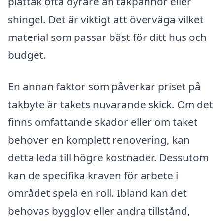
plåttak ofta dyrare än takpannor eller
shingel. Det är viktigt att överväga vilket
material som passar bäst för ditt hus och
budget.
En annan faktor som påverkar priset på
takbyte är takets nuvarande skick. Om det
finns omfattande skador eller om taket
behöver en komplett renovering, kan
detta leda till högre kostnader. Dessutom
kan de specifika kraven för arbete i
området spela en roll. Ibland kan det
behövas bygglov eller andra tillstånd,