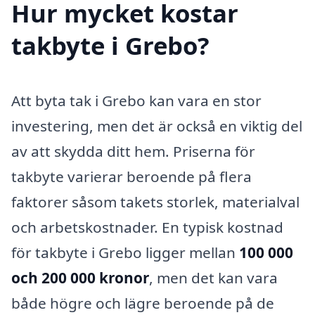
Hur mycket kostar
takbyte i Grebo?
Att byta tak i Grebo kan vara en stor
investering, men det är också en viktig del
av att skydda ditt hem. Priserna för
takbyte varierar beroende på flera
faktorer såsom takets storlek, materialval
och arbetskostnader. En typisk kostnad
för takbyte i Grebo ligger mellan
100 000
och 200 000 kronor
, men det kan vara
både högre och lägre beroende på de