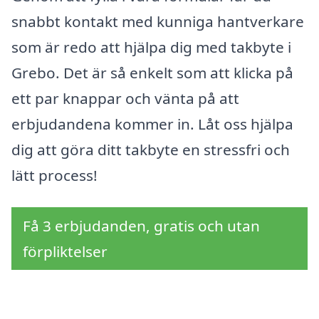
snabbt kontakt med kunniga hantverkare
som är redo att hjälpa dig med takbyte i
Grebo. Det är så enkelt som att klicka på
ett par knappar och vänta på att
erbjudandena kommer in. Låt oss hjälpa
dig att göra ditt takbyte en stressfri och
lätt process!
Få 3 erbjudanden, gratis och utan
förpliktelser