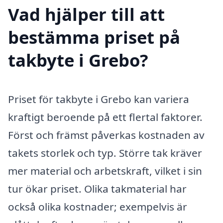
Vad hjälper till att
bestämma priset på
takbyte i Grebo?
Priset för takbyte i Grebo kan variera
kraftigt beroende på ett flertal faktorer.
Först och främst påverkas kostnaden av
takets storlek och typ. Större tak kräver
mer material och arbetskraft, vilket i sin
tur ökar priset. Olika takmaterial har
också olika kostnader; exempelvis är