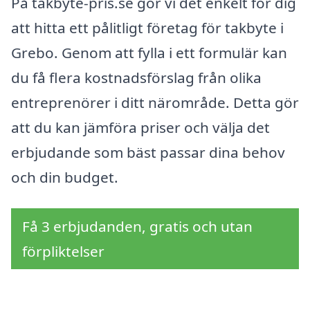
På takbyte-pris.se gör vi det enkelt för dig
att hitta ett pålitligt företag för takbyte i
Grebo. Genom att fylla i ett formulär kan
du få flera kostnadsförslag från olika
entreprenörer i ditt närområde. Detta gör
att du kan jämföra priser och välja det
erbjudande som bäst passar dina behov
och din budget.
Få 3 erbjudanden, gratis och utan
förpliktelser