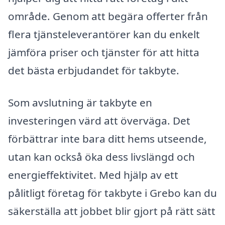
område. Genom att begära offerter från
flera tjänsteleverantörer kan du enkelt
jämföra priser och tjänster för att hitta
det bästa erbjudandet för takbyte.
Som avslutning är takbyte en
investeringen värd att överväga. Det
förbättrar inte bara ditt hems utseende,
utan kan också öka dess livslängd och
energieffektivitet. Med hjälp av ett
pålitligt företag för takbyte i Grebo kan du
säkerställa att jobbet blir gjort på rätt sätt