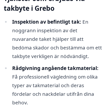
takbyte i Grebo
Inspektion av befintligt tak:
En
noggrann inspektion av det
nuvarande taket hjälper till att
bedöma skador och bestämma om ett
takbyte verkligen är nödvändigt.
Rådgivning angående takmaterial:
Få professionell vägledning om olika
typer av takmaterial och deras
fördelar och nackdelar utifrån dina
behov.