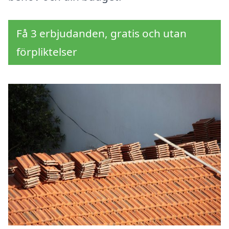
Få 3 erbjudanden, gratis och utan
förpliktelser