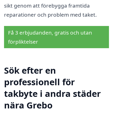
sikt genom att förebygga framtida
reparationer och problem med taket.
Få 3 erbjudanden, gratis och utan
förpliktelser
Sök efter en
professionell för
takbyte i andra städer
nära Grebo