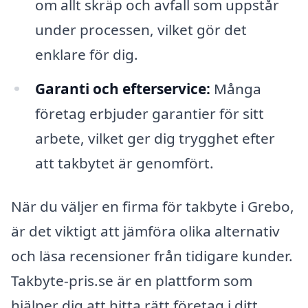
om allt skräp och avfall som uppstår
under processen, vilket gör det
enklare för dig.
Garanti och efterservice:
Många
företag erbjuder garantier för sitt
arbete, vilket ger dig trygghet efter
att takbytet är genomfört.
När du väljer en firma för takbyte i Grebo,
är det viktigt att jämföra olika alternativ
och läsa recensioner från tidigare kunder.
Takbyte-pris.se är en plattform som
hjälper dig att hitta rätt företag i ditt