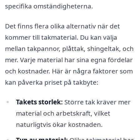
specifika omständigheterna.
Det finns flera olika alternativ när det
kommer till takmaterial. Du kan välja
mellan takpannor, plåttak, shingeltak, och
mer. Varje material har sina egna fördelar
och kostnader. Här är några faktorer som
kan påverka priset på takbyte:
Takets storlek:
Större tak kräver mer
material och arbetskraft, vilket
naturligtvis ökar kostnaden.