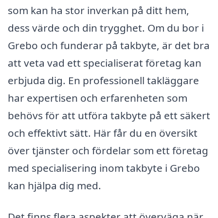
som kan ha stor inverkan på ditt hem,
dess värde och din trygghet. Om du bor i
Grebo och funderar på takbyte, är det bra
att veta vad ett specialiserat företag kan
erbjuda dig. En professionell takläggare
har expertisen och erfarenheten som
behövs för att utföra takbyte på ett säkert
och effektivt sätt. Här får du en översikt
över tjänster och fördelar som ett företag
med specialisering inom takbyte i Grebo
kan hjälpa dig med.
Det finns flera aspekter att överväga när