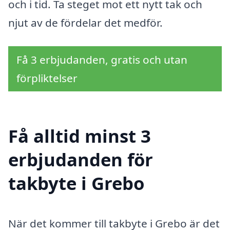
och i tid. Ta steget mot ett nytt tak och
njut av de fördelar det medför.
Få 3 erbjudanden, gratis och utan
förpliktelser
Få alltid minst 3
erbjudanden för
takbyte i Grebo
När det kommer till takbyte i Grebo är det