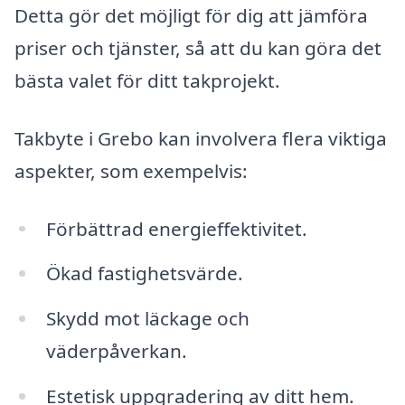
Detta gör det möjligt för dig att jämföra
priser och tjänster, så att du kan göra det
bästa valet för ditt takprojekt.
Takbyte i Grebo kan involvera flera viktiga
aspekter, som exempelvis:
Förbättrad energieffektivitet.
Ökad fastighetsvärde.
Skydd mot läckage och
väderpåverkan.
Estetisk uppgradering av ditt hem.