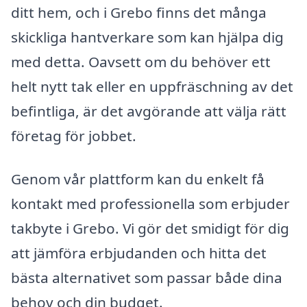
ditt hem, och i Grebo finns det många
skickliga hantverkare som kan hjälpa dig
med detta. Oavsett om du behöver ett
helt nytt tak eller en uppfräschning av det
befintliga, är det avgörande att välja rätt
företag för jobbet.
Genom vår plattform kan du enkelt få
kontakt med professionella som erbjuder
takbyte i Grebo. Vi gör det smidigt för dig
att jämföra erbjudanden och hitta det
bästa alternativet som passar både dina
behov och din budget.