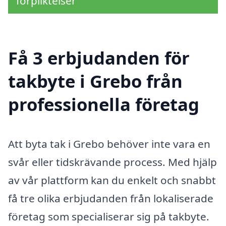
förpliktelser
Få 3 erbjudanden för
takbyte i Grebo från
professionella företag
Att byta tak i Grebo behöver inte vara en
svår eller tidskrävande process. Med hjälp
av vår plattform kan du enkelt och snabbt
få tre olika erbjudanden från lokaliserade
företag som specialiserar sig på takbyte.