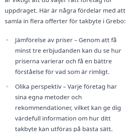
uppdraget. Här är några fördelar med att
samla in flera offerter för takbyte i Grebo:
Jämförelse av priser – Genom att få
minst tre erbjudanden kan du se hur
priserna varierar och få en bättre
förståelse för vad som är rimligt.
Olika perspektiv – Varje företag har
sina egna metoder och
rekommendationer, vilket kan ge dig
värdefull information om hur ditt
takbyte kan utföras på bästa sätt.