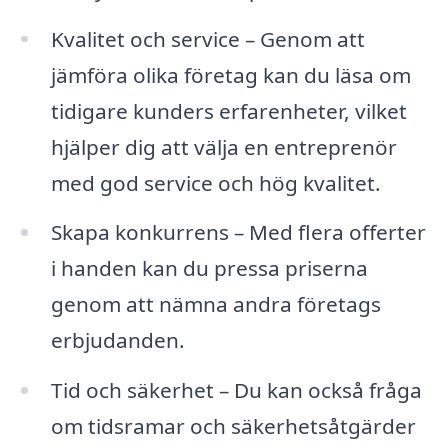
Kvalitet och service – Genom att
jämföra olika företag kan du läsa om
tidigare kunders erfarenheter, vilket
hjälper dig att välja en entreprenör
med god service och hög kvalitet.
Skapa konkurrens – Med flera offerter
i handen kan du pressa priserna
genom att nämna andra företags
erbjudanden.
Tid och säkerhet – Du kan också fråga
om tidsramar och säkerhetsåtgärder