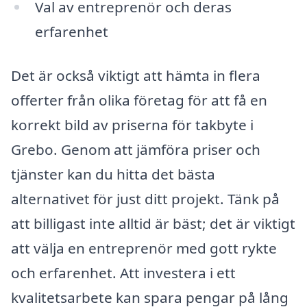
Val av entreprenör och deras
erfarenhet
Det är också viktigt att hämta in flera
offerter från olika företag för att få en
korrekt bild av priserna för takbyte i
Grebo. Genom att jämföra priser och
tjänster kan du hitta det bästa
alternativet för just ditt projekt. Tänk på
att billigast inte alltid är bäst; det är viktigt
att välja en entreprenör med gott rykte
och erfarenhet. Att investera i ett
kvalitetsarbete kan spara pengar på lång