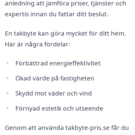
anledning att jämföra priser, tjänster och
expertis innan du fattar ditt beslut.
En takbyte kan göra mycket för ditt hem.
Här är några fördelar:
Förbättrad energieffektivitet
Ökad värde på fastigheten
Skydd mot väder och vind
Förnyad estetik och utseende
Genom att använda takbyte-pris.se får du