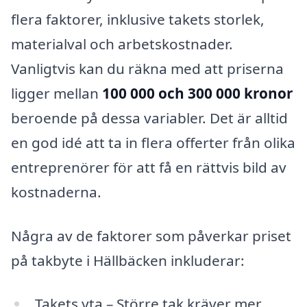
flera faktorer, inklusive takets storlek,
materialval och arbetskostnader.
Vanligtvis kan du räkna med att priserna
ligger mellan
100 000 och 300 000 kronor
beroende på dessa variabler. Det är alltid
en god idé att ta in flera offerter från olika
entreprenörer för att få en rättvis bild av
kostnaderna.
Några av de faktorer som påverkar priset
på takbyte i Hällbäcken inkluderar:
Takets yta – Större tak kräver mer