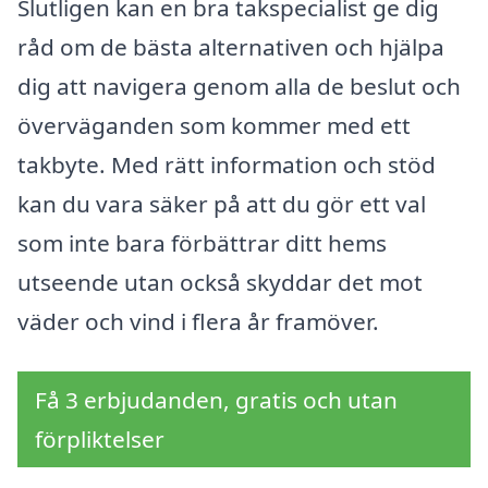
Slutligen kan en bra takspecialist ge dig
råd om de bästa alternativen och hjälpa
dig att navigera genom alla de beslut och
överväganden som kommer med ett
takbyte. Med rätt information och stöd
kan du vara säker på att du gör ett val
som inte bara förbättrar ditt hems
utseende utan också skyddar det mot
väder och vind i flera år framöver.
Få 3 erbjudanden, gratis och utan
förpliktelser