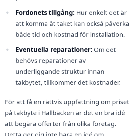
Fordonets tillgång:
Hur enkelt det är
att komma åt taket kan också påverka
både tid och kostnad för installation.
Eventuella reparationer:
Om det
behövs reparationer av
underliggande struktur innan
takbytet, tillkommer det kostnader.
För att få en rättvis uppfattning om priset
på takbyte i Hällbäcken är det en bra idé
att begära offerter från olika företag.
Detta ger dig inte bara en idé om