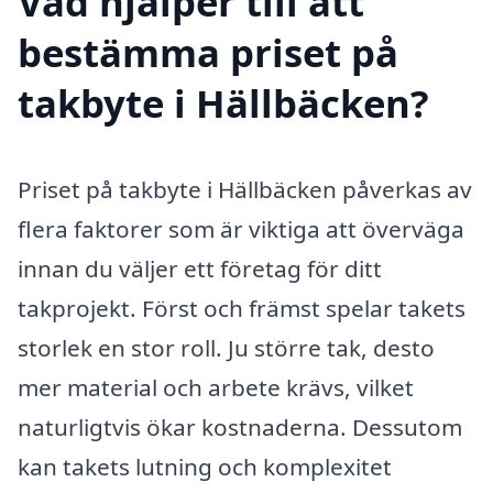
Vad hjälper till att
bestämma priset på
takbyte i Hällbäcken?
Priset på takbyte i Hällbäcken påverkas av
flera faktorer som är viktiga att överväga
innan du väljer ett företag för ditt
takprojekt. Först och främst spelar takets
storlek en stor roll. Ju större tak, desto
mer material och arbete krävs, vilket
naturligtvis ökar kostnaderna. Dessutom
kan takets lutning och komplexitet