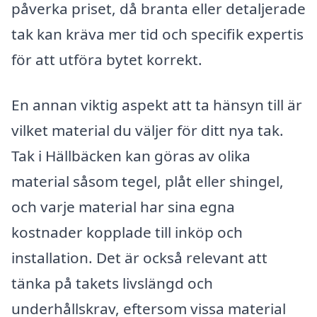
påverka priset, då branta eller detaljerade
tak kan kräva mer tid och specifik expertis
för att utföra bytet korrekt.
En annan viktig aspekt att ta hänsyn till är
vilket material du väljer för ditt nya tak.
Tak i Hällbäcken kan göras av olika
material såsom tegel, plåt eller shingel,
och varje material har sina egna
kostnader kopplade till inköp och
installation. Det är också relevant att
tänka på takets livslängd och
underhållskrav, eftersom vissa material