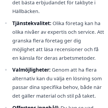
det bästa erbjudandet för takbyte i
Hällbäcken.
Tjänstekvalitet:
Olika företag kan ha
olika nivåer av expertis och service. Att
granska flera företag ger dig
möjlighet att läsa recensioner och få
en känsla för deras arbetsmetoder.
Valmöjligheter:
Genom att ha flera
alternativ kan du välja en lösning som
passar dina specifika behov, både när
det gäller material och stil på taket.
Offertens innehåll:
Du kan se vad