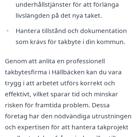
underhållstjänster för att förlänga
livslängden på det nya taket.
Hantera tillstånd och dokumentation
som krävs för takbyte i din kommun.
Genom att anlita en professionell
takbytesfirma i Hällbäcken kan du vara
trygg i att arbetet utförs korrekt och
effektivt, vilket sparar tid och minskar
risken för framtida problem. Dessa
företag har den nödvändiga utrustningen
och expertisen för att hantera takprojekt