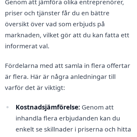
Genom att jämföra olika entreprenörer,
priser och tjänster får du en bättre
översikt över vad som erbjuds på
marknaden, vilket gör att du kan fatta ett
informerat val.
Fördelarna med att samla in flera offertar
är flera. Här är några anledningar till
varför det är viktigt:
Kostnadsjämförelse:
Genom att
inhandla flera erbjudanden kan du
enkelt se skillnader i priserna och hitta