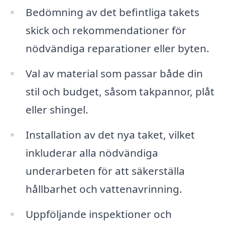
Bedömning av det befintliga takets
skick och rekommendationer för
nödvändiga reparationer eller byten.
Val av material som passar både din
stil och budget, såsom takpannor, plåt
eller shingel.
Installation av det nya taket, vilket
inkluderar alla nödvändiga
underarbeten för att säkerställa
hållbarhet och vattenavrinning.
Uppföljande inspektioner och