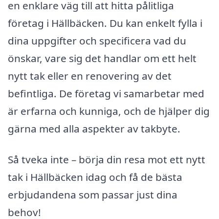
en enklare väg till att hitta pålitliga
företag i Hällbäcken. Du kan enkelt fylla i
dina uppgifter och specificera vad du
önskar, vare sig det handlar om ett helt
nytt tak eller en renovering av det
befintliga. De företag vi samarbetar med
är erfarna och kunniga, och de hjälper dig
gärna med alla aspekter av takbyte.
Så tveka inte – börja din resa mot ett nytt
tak i Hällbäcken idag och få de bästa
erbjudandena som passar just dina
behov!