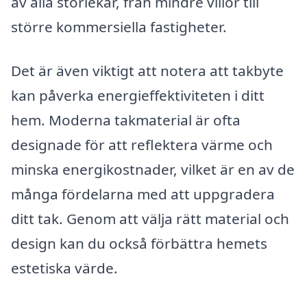
av alla storlekar, från mindre villor till
större kommersiella fastigheter.
Det är även viktigt att notera att takbyte
kan påverka energieffektiviteten i ditt
hem. Moderna takmaterial är ofta
designade för att reflektera värme och
minska energikostnader, vilket är en av de
många fördelarna med att uppgradera
ditt tak. Genom att välja rätt material och
design kan du också förbättra hemets
estetiska värde.