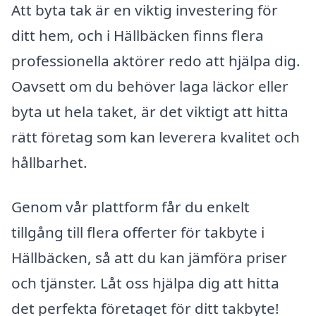
Att byta tak är en viktig investering för
ditt hem, och i Hällbäcken finns flera
professionella aktörer redo att hjälpa dig.
Oavsett om du behöver laga läckor eller
byta ut hela taket, är det viktigt att hitta
rätt företag som kan leverera kvalitet och
hållbarhet.
Genom vår plattform får du enkelt
tillgång till flera offerter för takbyte i
Hällbäcken, så att du kan jämföra priser
och tjänster. Låt oss hjälpa dig att hitta
det perfekta företaget för ditt takbyte!