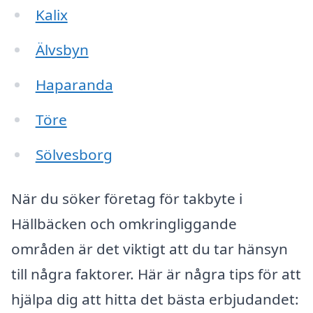
Kalix
Älvsbyn
Haparanda
Töre
Sölvesborg
När du söker företag för takbyte i
Hällbäcken och omkringliggande
områden är det viktigt att du tar hänsyn
till några faktorer. Här är några tips för att
hjälpa dig att hitta det bästa erbjudandet: