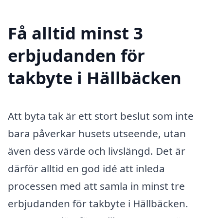
Få alltid minst 3
erbjudanden för
takbyte i Hällbäcken
Att byta tak är ett stort beslut som inte
bara påverkar husets utseende, utan
även dess värde och livslängd. Det är
därför alltid en god idé att inleda
processen med att samla in minst tre
erbjudanden för takbyte i Hällbäcken.