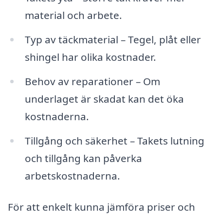
material och arbete.
Typ av täckmaterial – Tegel, plåt eller
shingel har olika kostnader.
Behov av reparationer – Om
underlaget är skadat kan det öka
kostnaderna.
Tillgång och säkerhet – Takets lutning
och tillgång kan påverka
arbetskostnaderna.
För att enkelt kunna jämföra priser och