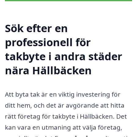
Sök efter en
professionell för
takbyte i andra städer
nära Hällbäcken
Att byta tak är en viktig investering för
ditt hem, och det är avgörande att hitta
rätt företag för takbyte i Hällbäcken. Det
kan vara en utmaning att välja företag,