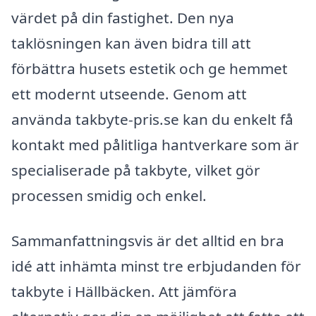
värdet på din fastighet. Den nya
taklösningen kan även bidra till att
förbättra husets estetik och ge hemmet
ett modernt utseende. Genom att
använda takbyte-pris.se kan du enkelt få
kontakt med pålitliga hantverkare som är
specialiserade på takbyte, vilket gör
processen smidig och enkel.
Sammanfattningsvis är det alltid en bra
idé att inhämta minst tre erbjudanden för
takbyte i Hällbäcken. Att jämföra