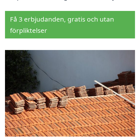
Få 3 erbjudanden, gratis och utan
förpliktelser