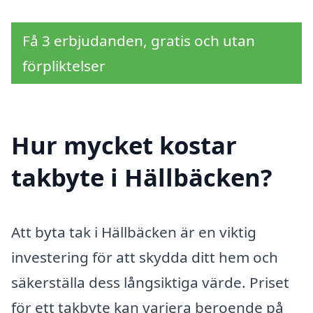
Få 3 erbjudanden, gratis och utan
förpliktelser
Hur mycket kostar
takbyte i Hällbäcken?
Att byta tak i Hällbäcken är en viktig
investering för att skydda ditt hem och
säkerställa dess långsiktiga värde. Priset
för ett takbyte kan variera beroende på