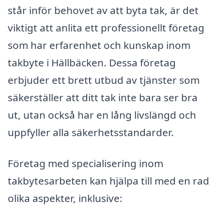
står inför behovet av att byta tak, är det
viktigt att anlita ett professionellt företag
som har erfarenhet och kunskap inom
takbyte i Hällbäcken. Dessa företag
erbjuder ett brett utbud av tjänster som
säkerställer att ditt tak inte bara ser bra
ut, utan också har en lång livslängd och
uppfyller alla säkerhetsstandarder.
Företag med specialisering inom
takbytesarbeten kan hjälpa till med en rad
olika aspekter, inklusive: