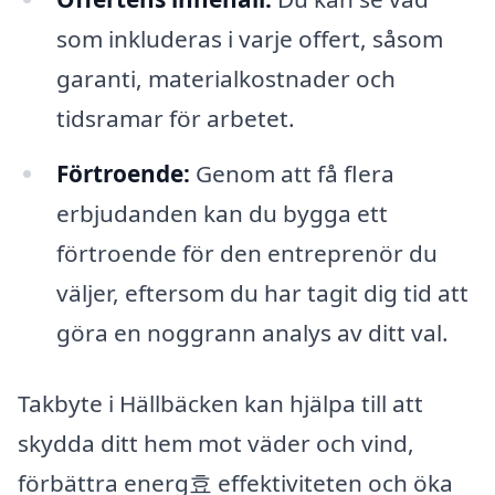
som inkluderas i varje offert, såsom
garanti, materialkostnader och
tidsramar för arbetet.
Förtroende:
Genom att få flera
erbjudanden kan du bygga ett
förtroende för den entreprenör du
väljer, eftersom du har tagit dig tid att
göra en noggrann analys av ditt val.
Takbyte i Hällbäcken kan hjälpa till att
skydda ditt hem mot väder och vind,
förbättra energ효 effektiviteten och öka