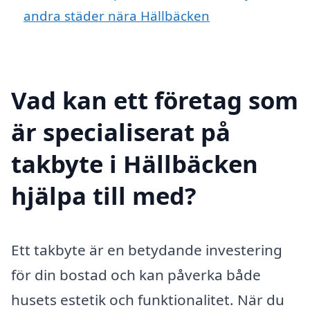
andra städer nära Hällbäcken
Vad kan ett företag som
är specialiserat på
takbyte i Hällbäcken
hjälpa till med?
Ett takbyte är en betydande investering
för din bostad och kan påverka både
husets estetik och funktionalitet. När du