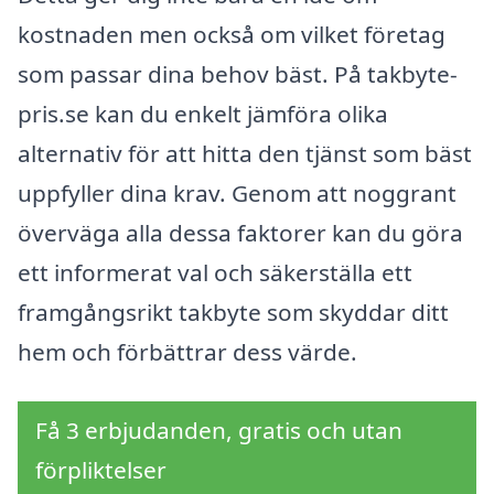
kostnaden men också om vilket företag
som passar dina behov bäst. På takbyte-
pris.se kan du enkelt jämföra olika
alternativ för att hitta den tjänst som bäst
uppfyller dina krav. Genom att noggrant
överväga alla dessa faktorer kan du göra
ett informerat val och säkerställa ett
framgångsrikt takbyte som skyddar ditt
hem och förbättrar dess värde.
Få 3 erbjudanden, gratis och utan
förpliktelser