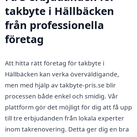
takbyte i Hällbäcken
från professionella
företag
Att hitta rätt företag för takbyte i
Hällbäcken kan verka överväldigande,
men med hjälp av takbyte-pris.se blir
processen både enkel och smidig. Vår
plattform gör det möjligt för dig att få upp
till tre erbjudanden från lokala experter
inom takrenovering. Detta ger dig en bra