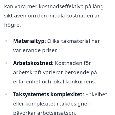
kan vara mer kostnadseffektiva på lång
sikt även om den initiala kostnaden är
högre.
Materialtyp:
Olika takmaterial har
varierande priser.
Arbetskostnad:
Kostnaden för
arbetskraft varierar beroende på
erfarenhet och lokal konkurrens.
Taksystemets komplexitet:
Enkelhet
eller komplexitet i takdesignen
påverkar arbetsinsatsen.