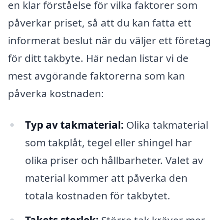
en klar förståelse för vilka faktorer som
påverkar priset, så att du kan fatta ett
informerat beslut när du väljer ett företag
för ditt takbyte. Här nedan listar vi de
mest avgörande faktorerna som kan
påverka kostnaden:
Typ av takmaterial:
Olika takmaterial
som takplåt, tegel eller shingel har
olika priser och hållbarheter. Valet av
material kommer att påverka den
totala kostnaden för takbytet.
Takets storlek:
Större tak kräver mer