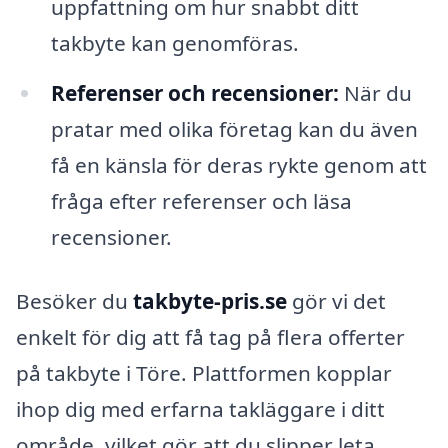
uppfattning om hur snabbt ditt
takbyte kan genomföras.
Referenser och recensioner:
När du
pratar med olika företag kan du även
få en känsla för deras rykte genom att
fråga efter referenser och läsa
recensioner.
Besöker du
takbyte-pris.se
gör vi det
enkelt för dig att få tag på flera offerter
på takbyte i Töre. Plattformen kopplar
ihop dig med erfarna takläggare i ditt
område, vilket gör att du slipper leta