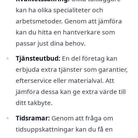
kan ha olika specialiteter och
arbetsmetoder. Genom att jämföra
kan du hitta en hantverkare som
passar just dina behov.
Tjänsteutbud:
En del företag kan
erbjuda extra tjänster som garantier,
efterservice eller materialval. Att
jämföra dessa kan ge extra värde till
ditt takbyte.
Tidsramar:
Genom att fråga om
tidsuppskattningar kan du få en