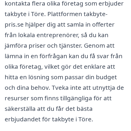
kontakta flera olika företag som erbjuder
takbyte i Töre. Plattformen takbyte-
pris.se hjälper dig att samla in offerter
från lokala entreprenörer, så du kan
jämföra priser och tjänster. Genom att
lämna in en förfrågan kan du få svar från
olika företag, vilket gör det enklare att
hitta en lösning som passar din budget
och dina behov. Tveka inte att utnyttja de
resurser som finns tillgängliga för att
säkerställa att du får det bästa
erbjudandet för takbyte i Töre.