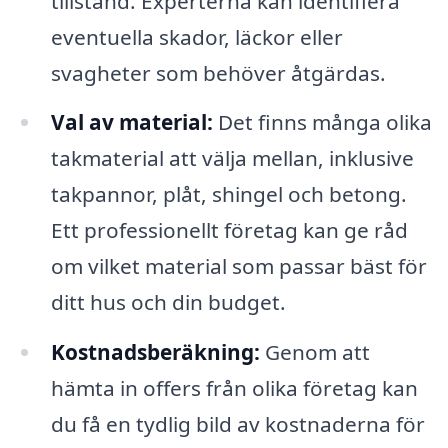
tillstånd. Experterna kan identifiera
eventuella skador, läckor eller
svagheter som behöver åtgärdas.
Val av material:
Det finns många olika
takmaterial att välja mellan, inklusive
takpannor, plåt, shingel och betong.
Ett professionellt företag kan ge råd
om vilket material som passar bäst för
ditt hus och din budget.
Kostnadsberäkning:
Genom att
hämta in offers från olika företag kan
du få en tydlig bild av kostnaderna för