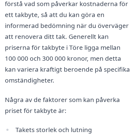
förstå vad som påverkar kostnaderna för
ett takbyte, så att du kan göra en
informerad bedömning när du överväger
att renovera ditt tak. Generellt kan
priserna för takbyte i Töre ligga mellan
100 000 och 300 000 kronor, men detta
kan variera kraftigt beroende på specifika
omständigheter.
Några av de faktorer som kan påverka
priset för takbyte är:
Takets storlek och lutning