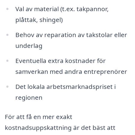
Val av material (t.ex. takpannor,
plåttak, shingel)
Behov av reparation av takstolar eller
underlag
Eventuella extra kostnader för
samverkan med andra entreprenörer
Det lokala arbetsmarknadspriset i
regionen
För att få en mer exakt
kostnadsuppskattning är det bäst att