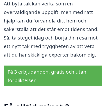
Att byta tak kan verka som en
överväldigande uppgift, men med rätt
hjälp kan du förvandla ditt hem och
säkerställa att det står emot tidens tand.
Så, ta steget idag och börja din resa mot
ett nytt tak med tryggheten av att veta
att du har skickliga experter bakom dig.
Få 3 erbjudanden, gratis och utan
förpliktelser