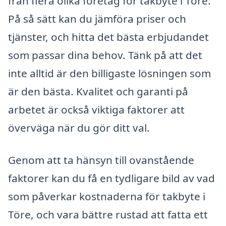
från flera olika företag för takbyte i Töre.
På så sätt kan du jämföra priser och
tjänster, och hitta det bästa erbjudandet
som passar dina behov. Tänk på att det
inte alltid är den billigaste lösningen som
är den bästa. Kvalitet och garanti på
arbetet är också viktiga faktorer att
överväga när du gör ditt val.
Genom att ta hänsyn till ovanstående
faktorer kan du få en tydligare bild av vad
som påverkar kostnaderna för takbyte i
Töre, och vara bättre rustad att fatta ett