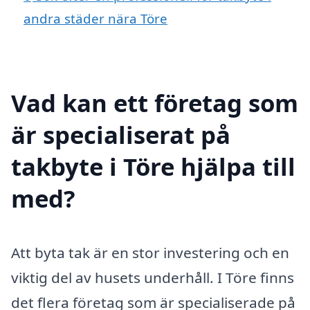
andra städer nära Töre
Vad kan ett företag som
är specialiserat på
takbyte i Töre hjälpa till
med?
Att byta tak är en stor investering och en
viktig del av husets underhåll. I Töre finns
det flera företag som är specialiserade på