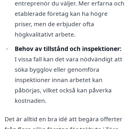
entreprenör du väljer. Mer erfarna och
etablerade företag kan ha högre
priser, men de erbjuder ofta
högkvalitativt arbete.
Behov av tillstånd och inspektioner:
I vissa fall kan det vara nödvändigt att
söka bygglov eller genomföra
inspektioner innan arbetet kan
påbörjas, vilket också kan påverka
kostnaden.
Det är alltid en bra idé att begära offerter