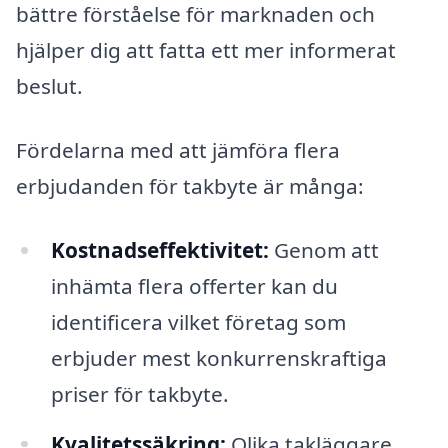
bättre förståelse för marknaden och
hjälper dig att fatta ett mer informerat
beslut.
Fördelarna med att jämföra flera
erbjudanden för takbyte är många:
Kostnadseffektivitet:
Genom att
inhämta flera offerter kan du
identificera vilket företag som
erbjuder mest konkurrenskraftiga
priser för takbyte.
Kvalitetssäkring:
Olika takläggare