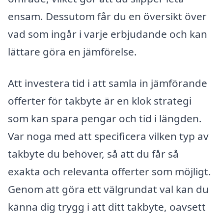
ensam. Dessutom får du en översikt över
vad som ingår i varje erbjudande och kan
lättare göra en jämförelse.
Att investera tid i att samla in jämförande
offerter för takbyte är en klok strategi
som kan spara pengar och tid i längden.
Var noga med att specificera vilken typ av
takbyte du behöver, så att du får så
exakta och relevanta offerter som möjligt.
Genom att göra ett välgrundat val kan du
känna dig trygg i att ditt takbyte, oavsett