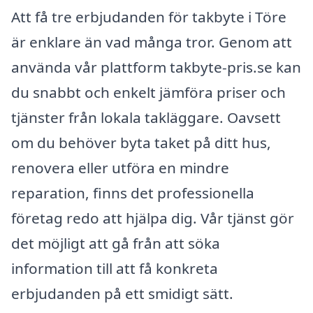
Att få tre erbjudanden för takbyte i Töre
är enklare än vad många tror. Genom att
använda vår plattform takbyte-pris.se kan
du snabbt och enkelt jämföra priser och
tjänster från lokala takläggare. Oavsett
om du behöver byta taket på ditt hus,
renovera eller utföra en mindre
reparation, finns det professionella
företag redo att hjälpa dig. Vår tjänst gör
det möjligt att gå från att söka
information till att få konkreta
erbjudanden på ett smidigt sätt.