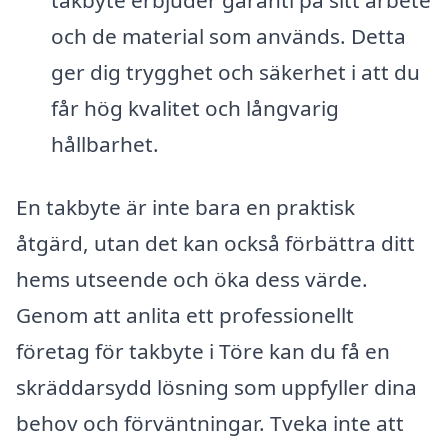
och de material som används. Detta
ger dig trygghet och säkerhet i att du
får hög kvalitet och långvarig
hållbarhet.
En takbyte är inte bara en praktisk
åtgärd, utan det kan också förbättra ditt
hems utseende och öka dess värde.
Genom att anlita ett professionellt
företag för takbyte i Töre kan du få en
skräddarsydd lösning som uppfyller dina
behov och förväntningar. Tveka inte att