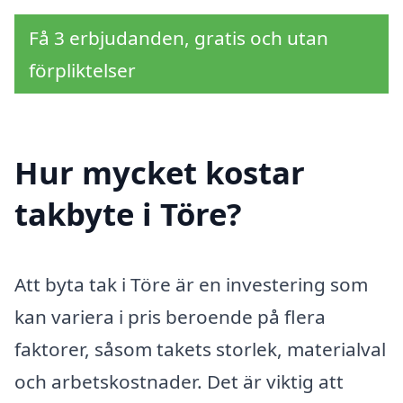
Få 3 erbjudanden, gratis och utan
förpliktelser
Hur mycket kostar
takbyte i Töre?
Att byta tak i Töre är en investering som
kan variera i pris beroende på flera
faktorer, såsom takets storlek, materialval
och arbetskostnader. Det är viktig att