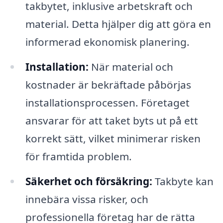
takbytet, inklusive arbetskraft och
material. Detta hjälper dig att göra en
informerad ekonomisk planering.
Installation:
När material och
kostnader är bekräftade påbörjas
installationsprocessen. Företaget
ansvarar för att taket byts ut på ett
korrekt sätt, vilket minimerar risken
för framtida problem.
Säkerhet och försäkring:
Takbyte kan
innebära vissa risker, och
professionella företag har de rätta