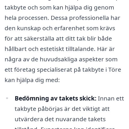
takbyte och som kan hjälpa dig genom
hela processen. Dessa professionella har
den kunskap och erfarenhet som krävs
för att säkerställa att ditt tak blir både
hållbart och estetiskt tilltalande. Här är
några av de huvudsakliga aspekter som
ett företag specialiserat på takbyte i Töre
kan hjälpa dig med:
Bedömning av takets skick:
Innan ett
takbyte påbörjas är det viktigt att
utvärdera det nuvarande takets