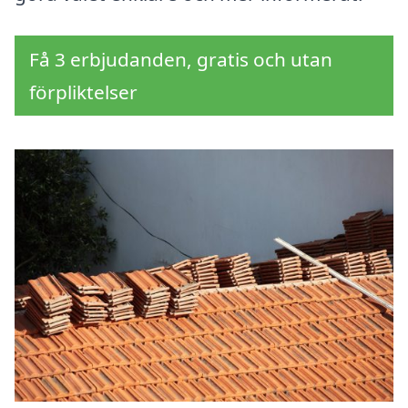
Få 3 erbjudanden, gratis och utan
förpliktelser