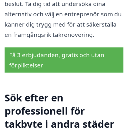
beslut. Ta dig tid att undersöka dina
alternativ och välj en entreprenör som du
känner dig trygg med för att säkerställa
en framgångsrik takrenovering.
Få 3 erbjudanden, gratis och utan
förpliktelser
Sök efter en
professionell för
takbyte i andra städer