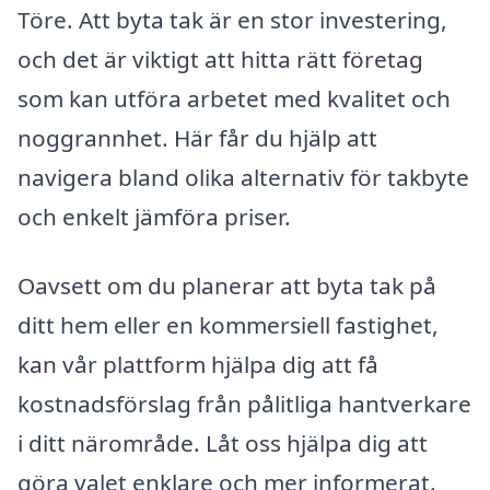
Töre. Att byta tak är en stor investering,
och det är viktigt att hitta rätt företag
som kan utföra arbetet med kvalitet och
noggrannhet. Här får du hjälp att
navigera bland olika alternativ för takbyte
och enkelt jämföra priser.
Oavsett om du planerar att byta tak på
ditt hem eller en kommersiell fastighet,
kan vår plattform hjälpa dig att få
kostnadsförslag från pålitliga hantverkare
i ditt närområde. Låt oss hjälpa dig att
göra valet enklare och mer informerat.