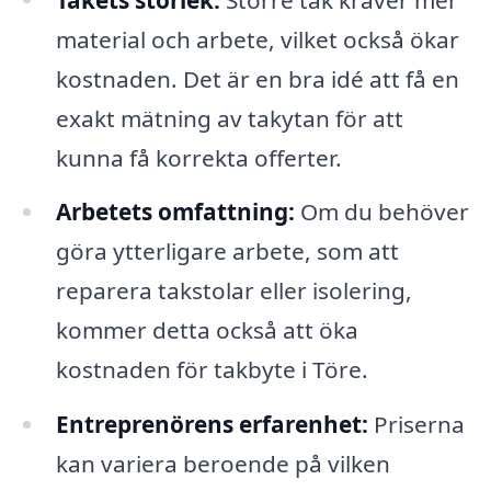
material och arbete, vilket också ökar
kostnaden. Det är en bra idé att få en
exakt mätning av takytan för att
kunna få korrekta offerter.
Arbetets omfattning:
Om du behöver
göra ytterligare arbete, som att
reparera takstolar eller isolering,
kommer detta också att öka
kostnaden för takbyte i Töre.
Entreprenörens erfarenhet:
Priserna
kan variera beroende på vilken