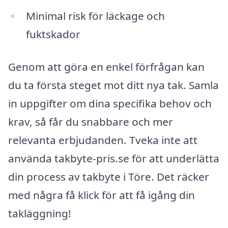
Minimal risk för läckage och
fuktskador
Genom att göra en enkel förfrågan kan
du ta första steget mot ditt nya tak. Samla
in uppgifter om dina specifika behov och
krav, så får du snabbare och mer
relevanta erbjudanden. Tveka inte att
använda takbyte-pris.se för att underlätta
din process av takbyte i Töre. Det räcker
med några få klick för att få igång din
takläggning!