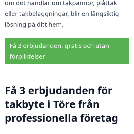
om det handlar om takpannor, plåttak
eller takbeläggningar, blir en långsiktig
lösning på ditt hem.
Få 3 erbjudanden, gratis och utan
förpliktelser
Få 3 erbjudanden för
takbyte i Töre från
professionella företag