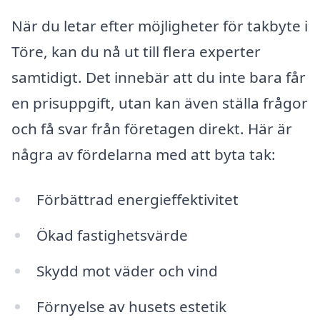
När du letar efter möjligheter för takbyte i
Töre, kan du nå ut till flera experter
samtidigt. Det innebär att du inte bara får
en prisuppgift, utan kan även ställa frågor
och få svar från företagen direkt. Här är
några av fördelarna med att byta tak:
Förbättrad energieffektivitet
Ökad fastighetsvärde
Skydd mot väder och vind
Förnyelse av husets estetik