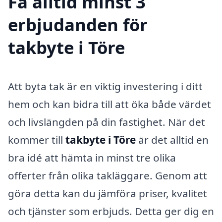
Få alltid minst 3
erbjudanden för
takbyte i Töre
Att byta tak är en viktig investering i ditt
hem och kan bidra till att öka både värdet
och livslängden på din fastighet. När det
kommer till
takbyte i Töre
är det alltid en
bra idé att hämta in minst tre olika
offerter från olika takläggare. Genom att
göra detta kan du jämföra priser, kvalitet
och tjänster som erbjuds. Detta ger dig en