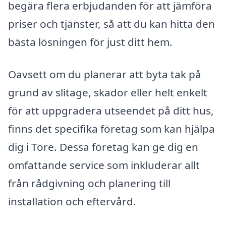
begära flera erbjudanden för att jämföra
priser och tjänster, så att du kan hitta den
bästa lösningen för just ditt hem.
Oavsett om du planerar att byta tak på
grund av slitage, skador eller helt enkelt
för att uppgradera utseendet på ditt hus,
finns det specifika företag som kan hjälpa
dig i Töre. Dessa företag kan ge dig en
omfattande service som inkluderar allt
från rådgivning och planering till
installation och eftervård.