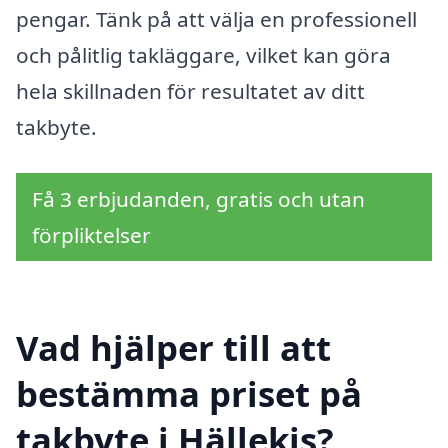
pengar. Tänk på att välja en professionell
och pålitlig takläggare, vilket kan göra
hela skillnaden för resultatet av ditt
takbyte.
Få 3 erbjudanden, gratis och utan
förpliktelser
Vad hjälper till att
bestämma priset på
takbyte i Hällekis?