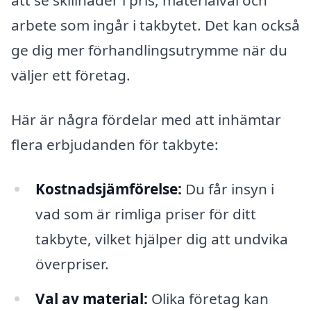
att se skillnader i pris, materialval och
arbete som ingår i takbytet. Det kan också
ge dig mer förhandlingsutrymme när du
väljer ett företag.
Här är några fördelar med att inhämtar
flera erbjudanden för takbyte:
Kostnadsjämförelse:
Du får insyn i
vad som är rimliga priser för ditt
takbyte, vilket hjälper dig att undvika
överpriser.
Val av material:
Olika företag kan