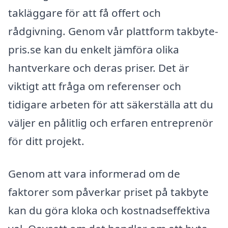
takläggare för att få offert och
rådgivning. Genom vår plattform takbyte-
pris.se kan du enkelt jämföra olika
hantverkare och deras priser. Det är
viktigt att fråga om referenser och
tidigare arbeten för att säkerställa att du
väljer en pålitlig och erfaren entreprenör
för ditt projekt.
Genom att vara informerad om de
faktorer som påverkar priset på takbyte
kan du göra kloka och kostnadseffektiva