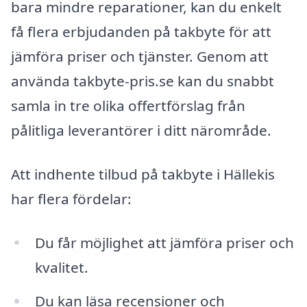
bara mindre reparationer, kan du enkelt
få flera erbjudanden på takbyte för att
jämföra priser och tjänster. Genom att
använda takbyte-pris.se kan du snabbt
samla in tre olika offertförslag från
pålitliga leverantörer i ditt närområde.
Att indhente tilbud på takbyte i Hällekis
har flera fördelar:
Du får möjlighet att jämföra priser och
kvalitet.
Du kan läsa recensioner och