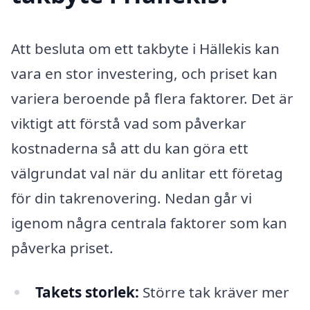
Att besluta om ett takbyte i Hällekis kan
vara en stor investering, och priset kan
variera beroende på flera faktorer. Det är
viktigt att förstå vad som påverkar
kostnaderna så att du kan göra ett
välgrundat val när du anlitar ett företag
för din takrenovering. Nedan går vi
igenom några centrala faktorer som kan
påverka priset.
Takets storlek:
Större tak kräver mer