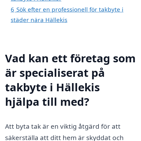
6
Sök efter en professionell för takbyte i
städer nära Hällekis
Vad kan ett företag som
är specialiserat på
takbyte i Hällekis
hjälpa till med?
Att byta tak är en viktig åtgärd för att
säkerställa att ditt hem är skyddat och