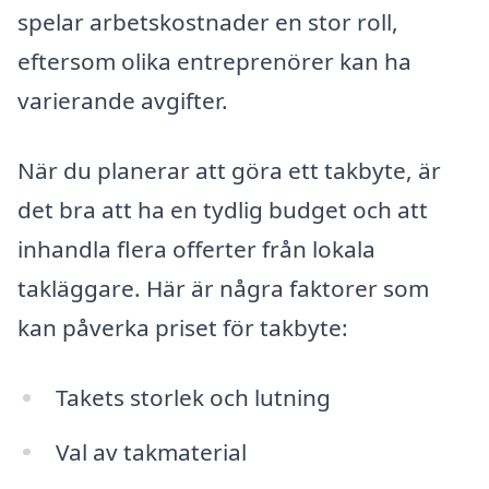
spelar arbetskostnader en stor roll,
eftersom olika entreprenörer kan ha
varierande avgifter.
När du planerar att göra ett takbyte, är
det bra att ha en tydlig budget och att
inhandla flera offerter från lokala
takläggare. Här är några faktorer som
kan påverka priset för takbyte:
Takets storlek och lutning
Val av takmaterial