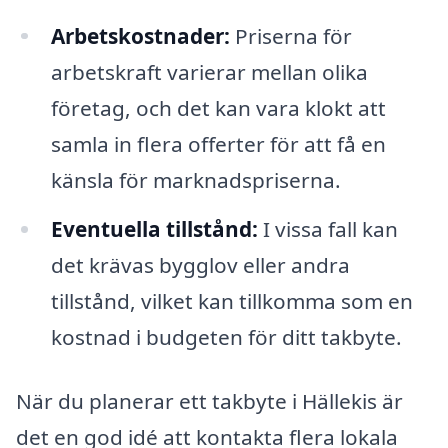
Arbetskostnader:
Priserna för
arbetskraft varierar mellan olika
företag, och det kan vara klokt att
samla in flera offerter för att få en
känsla för marknadspriserna.
Eventuella tillstånd:
I vissa fall kan
det krävas bygglov eller andra
tillstånd, vilket kan tillkomma som en
kostnad i budgeten för ditt takbyte.
När du planerar ett takbyte i Hällekis är
det en god idé att kontakta flera lokala