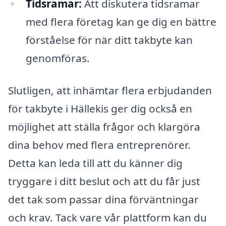
Tidsramar:
Att diskutera tidsramar
med flera företag kan ge dig en bättre
förståelse för när ditt takbyte kan
genomföras.
Slutligen, att inhämtar flera erbjudanden
för takbyte i Hällekis ger dig också en
möjlighet att ställa frågor och klargöra
dina behov med flera entreprenörer.
Detta kan leda till att du känner dig
tryggare i ditt beslut och att du får just
det tak som passar dina förväntningar
och krav. Tack vare vår plattform kan du