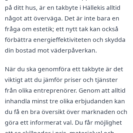
på ditt hus, är en takbyte i Hällekis alltid
något att överväga. Det är inte bara en
fråga om estetik; ett nytt tak kan också
förbättra energieffektiviteten och skydda
din bostad mot väderpåverkan.
När du ska genomföra ett takbyte är det
viktigt att du jämför priser och tjänster
från olika entreprenörer. Genom att alltid
inhandla minst tre olika erbjudanden kan
du få en bra översikt över marknaden och
göra ett informerat val. Du får möjlighet