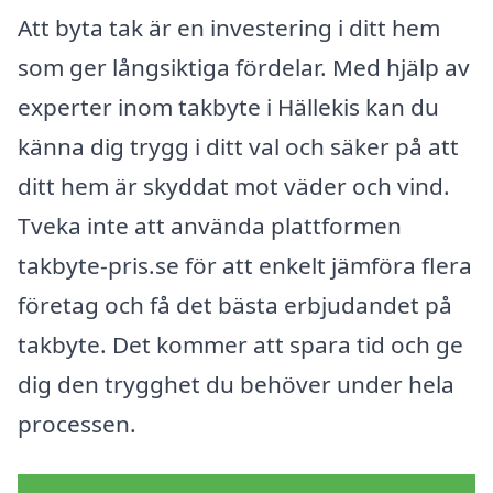
Att byta tak är en investering i ditt hem
som ger långsiktiga fördelar. Med hjälp av
experter inom takbyte i Hällekis kan du
känna dig trygg i ditt val och säker på att
ditt hem är skyddat mot väder och vind.
Tveka inte att använda plattformen
takbyte-pris.se för att enkelt jämföra flera
företag och få det bästa erbjudandet på
takbyte. Det kommer att spara tid och ge
dig den trygghet du behöver under hela
processen.