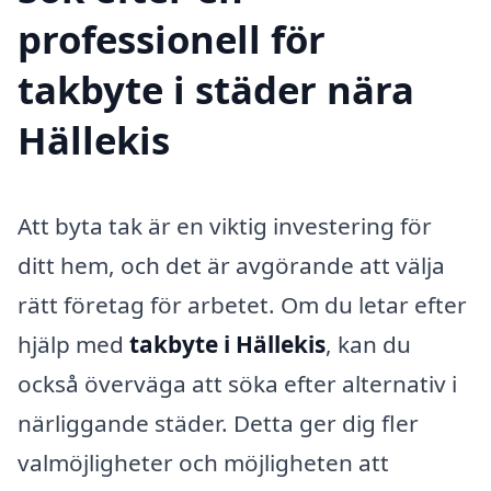
professionell för
takbyte i städer nära
Hällekis
Att byta tak är en viktig investering för
ditt hem, och det är avgörande att välja
rätt företag för arbetet. Om du letar efter
hjälp med
takbyte i Hällekis
, kan du
också överväga att söka efter alternativ i
närliggande städer. Detta ger dig fler
valmöjligheter och möjligheten att