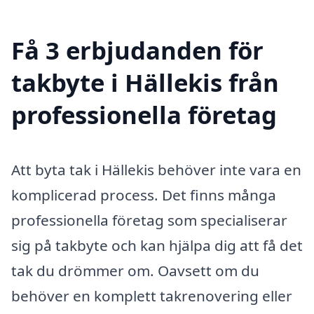
Få 3 erbjudanden för
takbyte i Hällekis från
professionella företag
Att byta tak i Hällekis behöver inte vara en
komplicerad process. Det finns många
professionella företag som specialiserar
sig på takbyte och kan hjälpa dig att få det
tak du drömmer om. Oavsett om du
behöver en komplett takrenovering eller