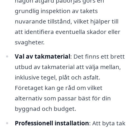
någon åtgärd påbörjas görs en
grundlig inspektion av takets
nuvarande tillstånd, vilket hjälper till
att identifiera eventuella skador eller
svagheter.
Val av takmaterial
: Det finns ett brett
utbud av takmaterial att välja mellan,
inklusive tegel, plåt och asfalt.
Företaget kan ge råd om vilket
alternativ som passar bäst för din
byggnad och budget.
Professionell installation
: Att byta tak