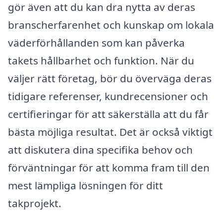
gör även att du kan dra nytta av deras
branscherfarenhet och kunskap om lokala
väderförhållanden som kan påverka
takets hållbarhet och funktion. När du
väljer rätt företag, bör du överväga deras
tidigare referenser, kundrecensioner och
certifieringar för att säkerställa att du får
bästa möjliga resultat. Det är också viktigt
att diskutera dina specifika behov och
förväntningar för att komma fram till den
mest lämpliga lösningen för ditt
takprojekt.