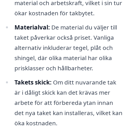
material och arbetskraft, vilket i sin tur
ökar kostnaden för takbytet.
Materialval:
De material du väljer till
taket påverkar också priset. Vanliga
alternativ inkluderar tegel, plåt och
shingel, där olika material har olika
prisklasser och hållbarheter.
Takets skick:
Om ditt nuvarande tak
är i dåligt skick kan det krävas mer
arbete för att förbereda ytan innan
det nya taket kan installeras, vilket kan
öka kostnaden.