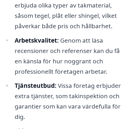
erbjuda olika typer av takmaterial,
såsom tegel, plåt eller shingel, vilket
påverkar både pris och hållbarhet.
Arbetskvalitet:
Genom att läsa
recensioner och referenser kan du få
en känsla för hur noggrant och
professionellt företagen arbetar.
Tjänsteutbud:
Vissa företag erbjuder
extra tjänster, som takinspektion och
garantier som kan vara värdefulla för
dig.