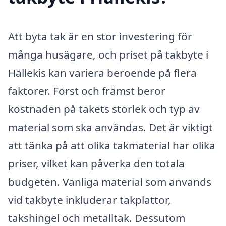
Att byta tak är en stor investering för
många husägare, och priset på takbyte i
Hällekis kan variera beroende på flera
faktorer. Först och främst beror
kostnaden på takets storlek och typ av
material som ska användas. Det är viktigt
att tänka på att olika takmaterial har olika
priser, vilket kan påverka den totala
budgeten. Vanliga material som används
vid takbyte inkluderar takplattor,
takshingel och metalltak. Dessutom