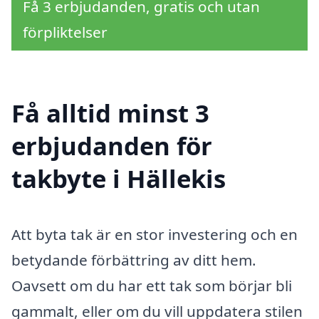
Få 3 erbjudanden, gratis och utan
förpliktelser
Få alltid minst 3
erbjudanden för
takbyte i Hällekis
Att byta tak är en stor investering och en
betydande förbättring av ditt hem.
Oavsett om du har ett tak som börjar bli
gammalt, eller om du vill uppdatera stilen