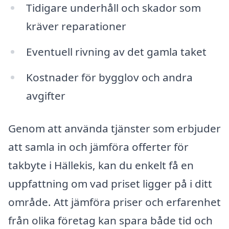
Tidigare underhåll och skador som
kräver reparationer
Eventuell rivning av det gamla taket
Kostnader för bygglov och andra
avgifter
Genom att använda tjänster som erbjuder
att samla in och jämföra offerter för
takbyte i Hällekis, kan du enkelt få en
uppfattning om vad priset ligger på i ditt
område. Att jämföra priser och erfarenhet
från olika företag kan spara både tid och