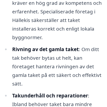
kräver en hög grad av kompetens och
erfarenhet. Specialiserade företag i
Hällekis säkerställer att taket
installeras korrekt och enligt lokala
byggnormer.
Rivning av det gamla taket
: Om ditt
tak behöver bytas ut helt, kan
företaget hantera rivningen av det
gamla taket på ett säkert och effektivt
sätt.
Takunderhåll och reparationer
:
Ibland behöver taket bara mindre