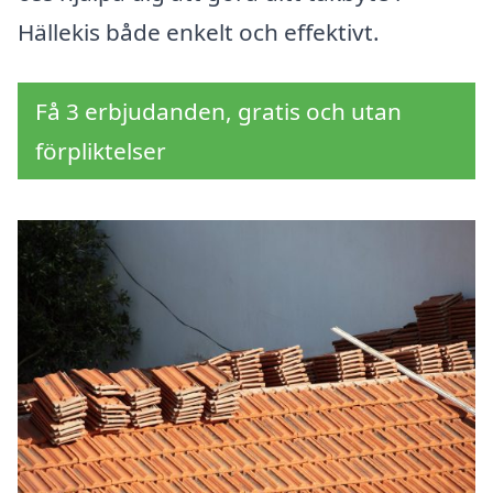
Hällekis både enkelt och effektivt.
Få 3 erbjudanden, gratis och utan
förpliktelser