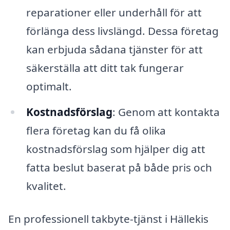
reparationer eller underhåll för att
förlänga dess livslängd. Dessa företag
kan erbjuda sådana tjänster för att
säkerställa att ditt tak fungerar
optimalt.
Kostnadsförslag
: Genom att kontakta
flera företag kan du få olika
kostnadsförslag som hjälper dig att
fatta beslut baserat på både pris och
kvalitet.
En professionell takbyte-tjänst i Hällekis