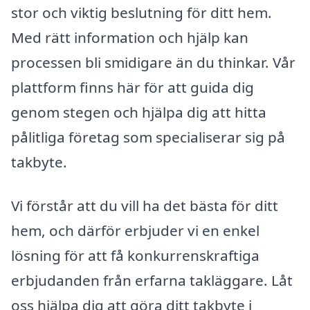
stor och viktig beslutning för ditt hem.
Med rätt information och hjälp kan
processen bli smidigare än du thinkar. Vår
plattform finns här för att guida dig
genom stegen och hjälpa dig att hitta
pålitliga företag som specialiserar sig på
takbyte.
Vi förstår att du vill ha det bästa för ditt
hem, och därför erbjuder vi en enkel
lösning för att få konkurrenskraftiga
erbjudanden från erfarna takläggare. Låt
oss hjälpa dig att göra ditt takbyte i