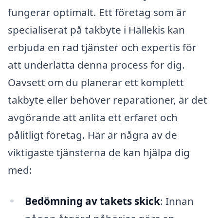
fungerar optimalt. Ett företag som är
specialiserat på takbyte i Hällekis kan
erbjuda en rad tjänster och expertis för
att underlätta denna process för dig.
Oavsett om du planerar ett komplett
takbyte eller behöver reparationer, är det
avgörande att anlita ett erfaret och
pålitligt företag. Här är några av de
viktigaste tjänsterna de kan hjälpa dig
med:
Bedömning av takets skick
: Innan