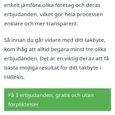
enkelt jämföra olika företag och deras
erbjudanden, vilket gör hela processen
enklare och mer transparent.
Så innan du går vidare med ditt takbyte,
kom ihåg att alltid begära minst tre olika
erbjudanden. Det är en viktig del av att få
bästa möjliga resultat för ditt takbyte i
Hällekis.
Få 3 erbjudanden, gratis och utan
förpliktelser