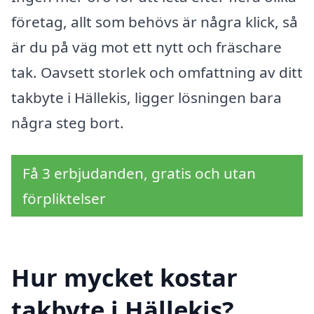
företag, allt som behövs är några klick, så
är du på väg mot ett nytt och fräschare
tak. Oavsett storlek och omfattning av ditt
takbyte i Hällekis, ligger lösningen bara
några steg bort.
Få 3 erbjudanden, gratis och utan
förpliktelser
Hur mycket kostar
takbyte i Hällekis?