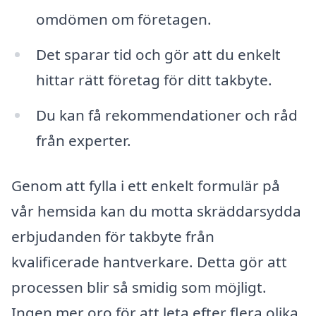
omdömen om företagen.
Det sparar tid och gör att du enkelt
hittar rätt företag för ditt takbyte.
Du kan få rekommendationer och råd
från experter.
Genom att fylla i ett enkelt formulär på
vår hemsida kan du motta skräddarsydda
erbjudanden för takbyte från
kvalificerade hantverkare. Detta gör att
processen blir så smidig som möjligt.
Ingen mer oro för att leta efter flera olika