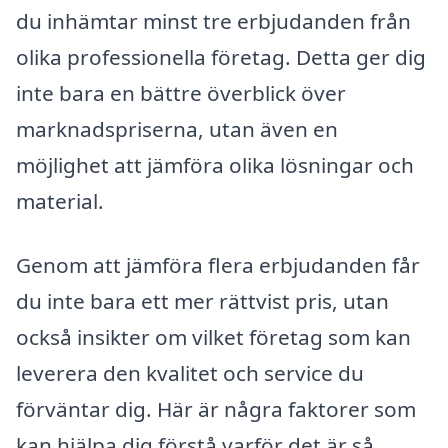
du inhämtar minst tre erbjudanden från
olika professionella företag. Detta ger dig
inte bara en bättre överblick över
marknadspriserna, utan även en
möjlighet att jämföra olika lösningar och
material.
Genom att jämföra flera erbjudanden får
du inte bara ett mer rättvist pris, utan
också insikter om vilket företag som kan
leverera den kvalitet och service du
förväntar dig. Här är några faktorer som
kan hjälpa dig förstå varför det är så