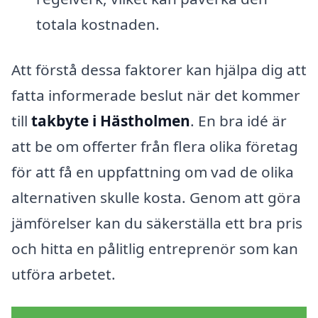
totala kostnaden.
Att förstå dessa faktorer kan hjälpa dig att
fatta informerade beslut när det kommer
till
takbyte i Hästholmen
. En bra idé är
att be om offerter från flera olika företag
för att få en uppfattning om vad de olika
alternativen skulle kosta. Genom att göra
jämförelser kan du säkerställa ett bra pris
och hitta en pålitlig entreprenör som kan
utföra arbetet.