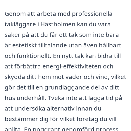
Genom att arbeta med professionella
takläggare i Hästholmen kan du vara
säker på att du får ett tak som inte bara
är estetiskt tilltalande utan även hållbart
och funktionellt. En nytt tak kan bidra till
att förbättra energi-effektiviteten och
skydda ditt hem mot väder och vind, vilket
gör det till en grundläggande del av ditt
hus underhåll. Tveka inte att lägga tid på
att undersöka alternativ innan du
bestämmer dig för vilket företag du vill
anlita. En noggrant genomförd process