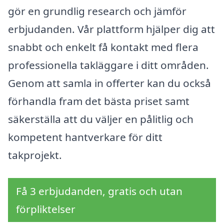
gör en grundlig research och jämför
erbjudanden. Vår plattform hjälper dig att
snabbt och enkelt få kontakt med flera
professionella takläggare i ditt områden.
Genom att samla in offerter kan du också
förhandla fram det bästa priset samt
säkerställa att du väljer en pålitlig och
kompetent hantverkare för ditt
takprojekt.
Få 3 erbjudanden, gratis och utan
förpliktelser