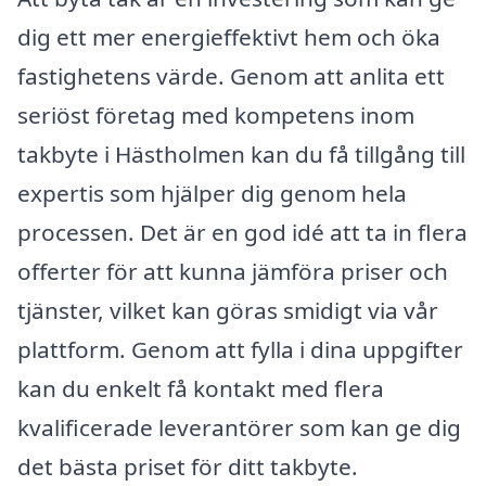
dig ett mer energieffektivt hem och öka
fastighetens värde. Genom att anlita ett
seriöst företag med kompetens inom
takbyte i Hästholmen kan du få tillgång till
expertis som hjälper dig genom hela
processen. Det är en god idé att ta in flera
offerter för att kunna jämföra priser och
tjänster, vilket kan göras smidigt via vår
plattform. Genom att fylla i dina uppgifter
kan du enkelt få kontakt med flera
kvalificerade leverantörer som kan ge dig
det bästa priset för ditt takbyte.