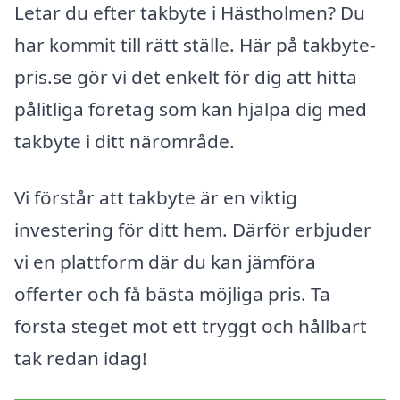
Letar du efter takbyte i Hästholmen? Du
har kommit till rätt ställe. Här på takbyte-
pris.se gör vi det enkelt för dig att hitta
pålitliga företag som kan hjälpa dig med
takbyte i ditt närområde.
Vi förstår att takbyte är en viktig
investering för ditt hem. Därför erbjuder
vi en plattform där du kan jämföra
offerter och få bästa möjliga pris. Ta
första steget mot ett tryggt och hållbart
tak redan idag!