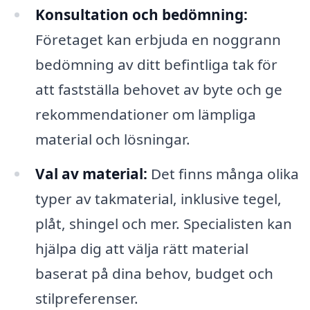
Konsultation och bedömning:
Företaget kan erbjuda en noggrann
bedömning av ditt befintliga tak för
att fastställa behovet av byte och ge
rekommendationer om lämpliga
material och lösningar.
Val av material:
Det finns många olika
typer av takmaterial, inklusive tegel,
plåt, shingel och mer. Specialisten kan
hjälpa dig att välja rätt material
baserat på dina behov, budget och
stilpreferenser.