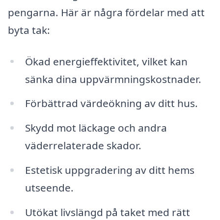
pengarna. Här är några fördelar med att
byta tak:
Ökad energieffektivitet, vilket kan
sänka dina uppvärmningskostnader.
Förbättrad värdeökning av ditt hus.
Skydd mot läckage och andra
väderrelaterade skador.
Estetisk uppgradering av ditt hems
utseende.
Utökat livslängd på taket med rätt