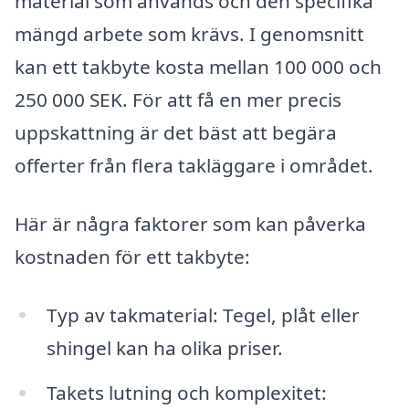
material som används och den specifika
mängd arbete som krävs. I genomsnitt
kan ett takbyte kosta mellan 100 000 och
250 000 SEK. För att få en mer precis
uppskattning är det bäst att begära
offerter från flera takläggare i området.
Här är några faktorer som kan påverka
kostnaden för ett takbyte:
Typ av takmaterial: Tegel, plåt eller
shingel kan ha olika priser.
Takets lutning och komplexitet: