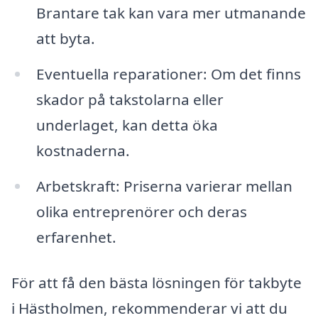
Brantare tak kan vara mer utmanande
att byta.
Eventuella reparationer: Om det finns
skador på takstolarna eller
underlaget, kan detta öka
kostnaderna.
Arbetskraft: Priserna varierar mellan
olika entreprenörer och deras
erfarenhet.
För att få den bästa lösningen för takbyte
i Hästholmen, rekommenderar vi att du