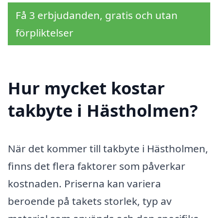
Få 3 erbjudanden, gratis och utan
förpliktelser
Hur mycket kostar
takbyte i Hästholmen?
När det kommer till takbyte i Hästholmen,
finns det flera faktorer som påverkar
kostnaden. Priserna kan variera
beroende på takets storlek, typ av