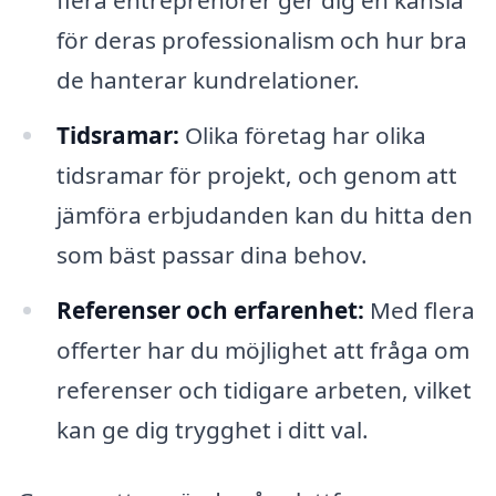
flera entreprenörer ger dig en känsla
för deras professionalism och hur bra
de hanterar kundrelationer.
Tidsramar:
Olika företag har olika
tidsramar för projekt, och genom att
jämföra erbjudanden kan du hitta den
som bäst passar dina behov.
Referenser och erfarenhet:
Med flera
offerter har du möjlighet att fråga om
referenser och tidigare arbeten, vilket
kan ge dig trygghet i ditt val.