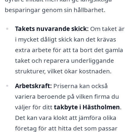
besparingar genom sin hållbarhet.
Takets nuvarande skick:
Om taket är
i mycket dåligt skick kan det krävas
extra arbete för att ta bort det gamla
taket och reparera underliggande
strukturer, vilket ökar kostnaden.
Arbetskraft:
Priserna kan också
variera beroende på vilken firma du
väljer för ditt
takbyte i Hästholmen
.
Det kan vara klokt att jämföra olika
företag för att hitta det som passar