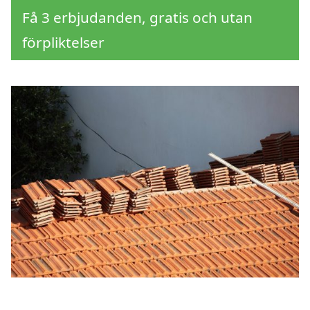
Få 3 erbjudanden, gratis och utan
förpliktelser