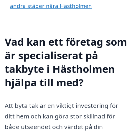
andra städer nära Hästholmen
Vad kan ett företag som
är specialiserat på
takbyte i Hästholmen
hjälpa till med?
Att byta tak är en viktigt investering för
ditt hem och kan göra stor skillnad för
både utseendet och värdet på din