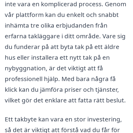
inte vara en komplicerad process. Genom
vår plattform kan du enkelt och snabbt
inhämta tre olika erbjudanden från
erfarna takläggare i ditt område. Vare sig
du funderar på att byta tak på ett äldre
hus eller installera ett nytt tak på en
nybyggnation, är det viktigt att få
professionell hjälp. Med bara några få
klick kan du jämföra priser och tjänster,
vilket gör det enklare att fatta rätt beslut.
Ett takbyte kan vara en stor investering,
så det är viktigt att förstå vad du får för