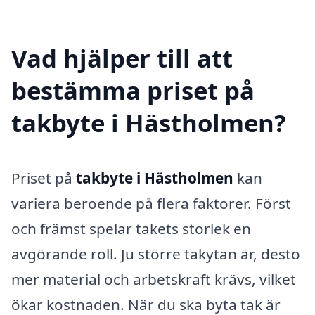
Vad hjälper till att
bestämma priset på
takbyte i Hästholmen?
Priset på
takbyte i Hästholmen
kan
variera beroende på flera faktorer. Först
och främst spelar takets storlek en
avgörande roll. Ju större takytan är, desto
mer material och arbetskraft krävs, vilket
ökar kostnaden. När du ska byta tak är