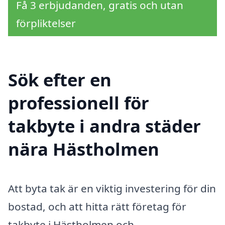
Få 3 erbjudanden, gratis och utan
förpliktelser
Sök efter en
professionell för
takbyte i andra städer
nära Hästholmen
Att byta tak är en viktig investering för din
bostad, och att hitta rätt företag för
takbyte i Hästholmen och