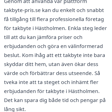
Genom att använda vår plattform
takbyte-pris.se kan du enkelt och snabbt
få tillgång till flera professionella företag
för takbyte i Hästholmen. Enkla steg leder
till att du kan jämföra priser och
erbjudanden och göra en välinformerad
beslut. Kom ihåg att ett takbyte inte bara
skyddar ditt hem, utan även ökar dess
värde och förbättrar dess utseende. Så
tveka inte att ta steget och inhämt fler
erbjudanden för takbyte i Hästholmen.
Det kan spara dig både tid och pengar på
lång sikt.