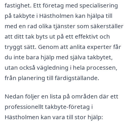
fastighet. Ett företag med specialisering
på takbyte i Hästholmen kan hjälpa till
med en rad olika tjänster som säkerställer
att ditt tak byts ut på ett effektivt och
tryggt sätt. Genom att anlita experter får
du inte bara hjälp med själva takbytet,
utan också vägledning i hela processen,
från planering till färdigställande.
Nedan följer en lista på områden där ett
professionellt takbyte-företag i
Hästholmen kan vara till stor hjälp: