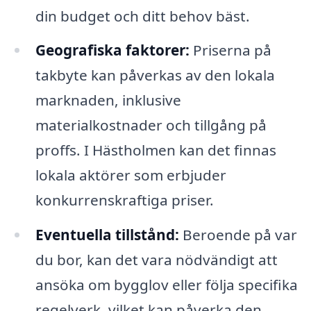
din budget och ditt behov bäst.
Geografiska faktorer:
Priserna på
takbyte kan påverkas av den lokala
marknaden, inklusive
materialkostnader och tillgång på
proffs. I Hästholmen kan det finnas
lokala aktörer som erbjuder
konkurrenskraftiga priser.
Eventuella tillstånd:
Beroende på var
du bor, kan det vara nödvändigt att
ansöka om bygglov eller följa specifika
regelverk, vilket kan påverka den