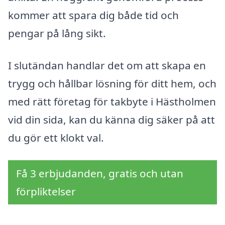
kommer att spara dig både tid och
pengar på lång sikt.
I slutändan handlar det om att skapa en
trygg och hållbar lösning för ditt hem, och
med rätt företag för takbyte i Hästholmen
vid din sida, kan du känna dig säker på att
du gör ett klokt val.
Få 3 erbjudanden, gratis och utan
förpliktelser