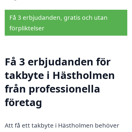
Få 3 erbjudanden, gratis och utan
förpliktelser
Få 3 erbjudanden för
takbyte i Hästholmen
från professionella
företag
Att få ett takbyte i Hästholmen behöver