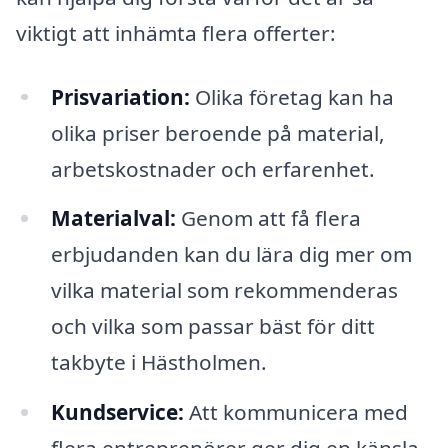
viktigt att inhämta flera offerter:
Prisvariation:
Olika företag kan ha
olika priser beroende på material,
arbetskostnader och erfarenhet.
Materialval:
Genom att få flera
erbjudanden kan du lära dig mer om
vilka material som rekommenderas
och vilka som passar bäst för ditt
takbyte i Hästholmen.
Kundservice:
Att kommunicera med