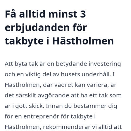
Få alltid minst 3
erbjudanden för
takbyte i Hästholmen
Att byta tak är en betydande investering
och en viktig del av husets underhåll. I
Hästholmen, där vädret kan variera, är
det särskilt avgörande att ha ett tak som
är i gott skick. Innan du bestämmer dig
för en entreprenör för takbyte i
Hästholmen, rekommenderar vi alltid att