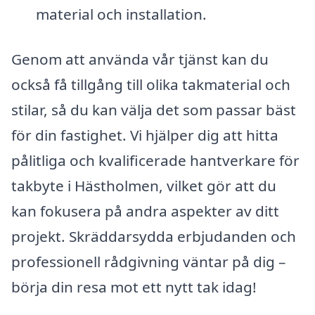
material och installation.
Genom att använda vår tjänst kan du
också få tillgång till olika takmaterial och
stilar, så du kan välja det som passar bäst
för din fastighet. Vi hjälper dig att hitta
pålitliga och kvalificerade hantverkare för
takbyte i Hästholmen, vilket gör att du
kan fokusera på andra aspekter av ditt
projekt. Skräddarsydda erbjudanden och
professionell rådgivning väntar på dig –
börja din resa mot ett nytt tak idag!