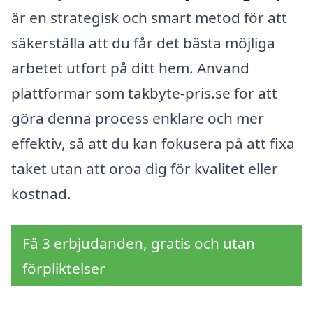
är en strategisk och smart metod för att
säkerställa att du får det bästa möjliga
arbetet utfört på ditt hem. Använd
plattformar som takbyte-pris.se för att
göra denna process enklare och mer
effektiv, så att du kan fokusera på att fixa
taket utan att oroa dig för kvalitet eller
kostnad.
Få 3 erbjudanden, gratis och utan
förpliktelser