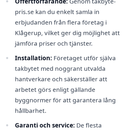
Offertförfarande:
Genom takbyte-
pris.se kan du enkelt samla in
erbjudanden från flera företag i
Klågerup, vilket ger dig möjlighet att
jämföra priser och tjänster.
Installation:
Företaget utför själva
takbytet med noggrant utvalda
hantverkare och säkerställer att
arbetet görs enligt gällande
byggnormer för att garantera lång
hållbarhet.
Garanti och service:
De flesta