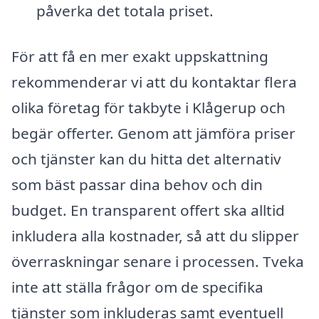
påverka det totala priset.
För att få en mer exakt uppskattning
rekommenderar vi att du kontaktar flera
olika företag för takbyte i Klågerup och
begär offerter. Genom att jämföra priser
och tjänster kan du hitta det alternativ
som bäst passar dina behov och din
budget. En transparent offert ska alltid
inkludera alla kostnader, så att du slipper
överraskningar senare i processen. Tveka
inte att ställa frågor om de specifika
tjänster som inkluderas samt eventuell