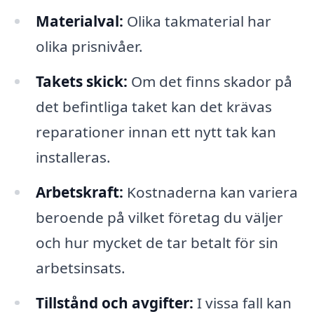
Materialval:
Olika takmaterial har
olika prisnivåer.
Takets skick:
Om det finns skador på
det befintliga taket kan det krävas
reparationer innan ett nytt tak kan
installeras.
Arbetskraft:
Kostnaderna kan variera
beroende på vilket företag du väljer
och hur mycket de tar betalt för sin
arbetsinsats.
Tillstånd och avgifter:
I vissa fall kan