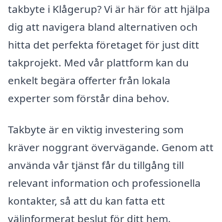
takbyte i Klågerup? Vi är här för att hjälpa
dig att navigera bland alternativen och
hitta det perfekta företaget för just ditt
takprojekt. Med vår plattform kan du
enkelt begära offerter från lokala
experter som förstår dina behov.
Takbyte är en viktig investering som
kräver noggrant övervägande. Genom att
använda vår tjänst får du tillgång till
relevant information och professionella
kontakter, så att du kan fatta ett
välinformerat beslut för ditt hem.