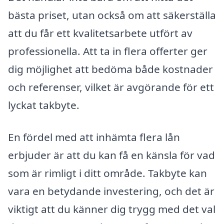
bästa priset, utan också om att säkerställa
att du får ett kvalitetsarbete utfört av
professionella. Att ta in flera offerter ger
dig möjlighet att bedöma både kostnader
och referenser, vilket är avgörande för ett
lyckat takbyte.
En fördel med att inhämta flera lån
erbjuder är att du kan få en känsla för vad
som är rimligt i ditt område. Takbyte kan
vara en betydande investering, och det är
viktigt att du känner dig trygg med det val