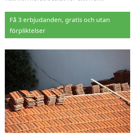
Få 3 erbjudanden, gratis och utan
förpliktelser