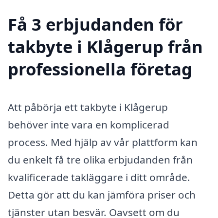
Få 3 erbjudanden för
takbyte i Klågerup från
professionella företag
Att påbörja ett takbyte i Klågerup
behöver inte vara en komplicerad
process. Med hjälp av vår plattform kan
du enkelt få tre olika erbjudanden från
kvalificerade takläggare i ditt område.
Detta gör att du kan jämföra priser och
tjänster utan besvär. Oavsett om du