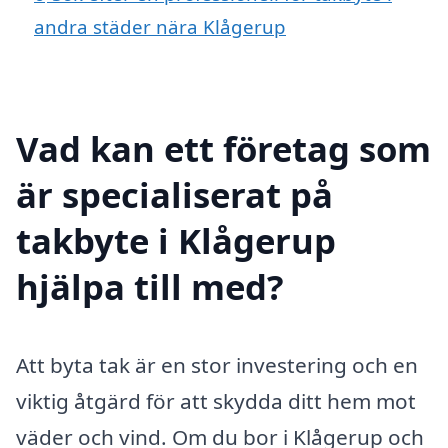
andra städer nära Klågerup
Vad kan ett företag som
är specialiserat på
takbyte i Klågerup
hjälpa till med?
Att byta tak är en stor investering och en
viktig åtgärd för att skydda ditt hem mot
väder och vind. Om du bor i Klågerup och