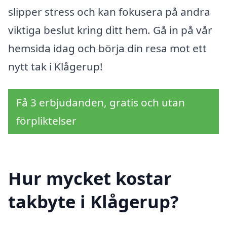
slipper stress och kan fokusera på andra
viktiga beslut kring ditt hem. Gå in på vår
hemsida idag och börja din resa mot ett
nytt tak i Klågerup!
Få 3 erbjudanden, gratis och utan
förpliktelser
Hur mycket kostar
takbyte i Klågerup?