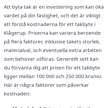
Att byta tak är en investering som kan öka
värdet på din fastighet, och det är viktigt
att förstå kostnaderna för ett takbyte i
Klågerup. Priserna kan variera beroende
på flera faktorer, inklusive takets storlek,
materialval, och eventuella extra arbeten
som behöver utföras. Generellt sett kan
du förvänta dig att prisen för ett takbyte
ligger mellan 100 000 och 250 000 kronor.
Här är några faktorer som påverkar
kostnaden: