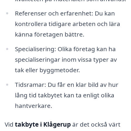
Referenser och erfarenhet: Du kan
kontrollera tidigare arbeten och lära
känna företagen bättre.
Specialisering: Olika företag kan ha
specialiseringar inom vissa typer av
tak eller byggmetoder.
Tidsramar: Du får en klar bild av hur
lång tid takbytet kan ta enligt olika
hantverkare.
Vid
takbyte i Klågerup
är det också värt