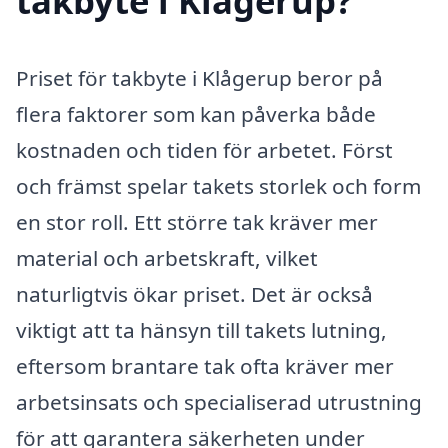
takbyte i Klågerup?
Priset för takbyte i Klågerup beror på
flera faktorer som kan påverka både
kostnaden och tiden för arbetet. Först
och främst spelar takets storlek och form
en stor roll. Ett större tak kräver mer
material och arbetskraft, vilket
naturligtvis ökar priset. Det är också
viktigt att ta hänsyn till takets lutning,
eftersom brantare tak ofta kräver mer
arbetsinsats och specialiserad utrustning
för att garantera säkerheten under