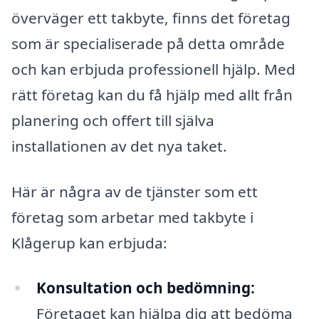
överväger ett takbyte, finns det företag
som är specialiserade på detta område
och kan erbjuda professionell hjälp. Med
rätt företag kan du få hjälp med allt från
planering och offert till själva
installationen av det nya taket.
Här är några av de tjänster som ett
företag som arbetar med takbyte i
Klågerup kan erbjuda:
Konsultation och bedömning:
Företaget kan hjälpa dig att bedöma