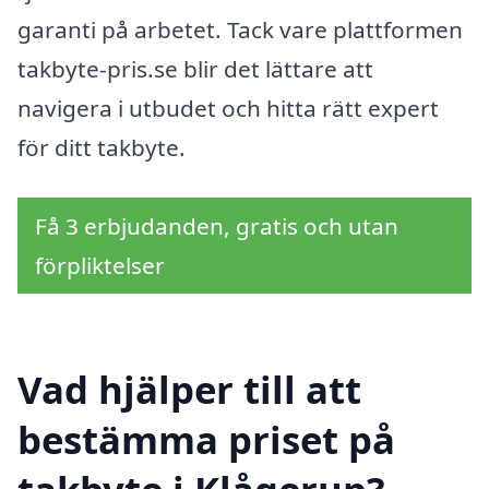
garanti på arbetet. Tack vare plattformen
takbyte-pris.se blir det lättare att
navigera i utbudet och hitta rätt expert
för ditt takbyte.
Få 3 erbjudanden, gratis och utan
förpliktelser
Vad hjälper till att
bestämma priset på