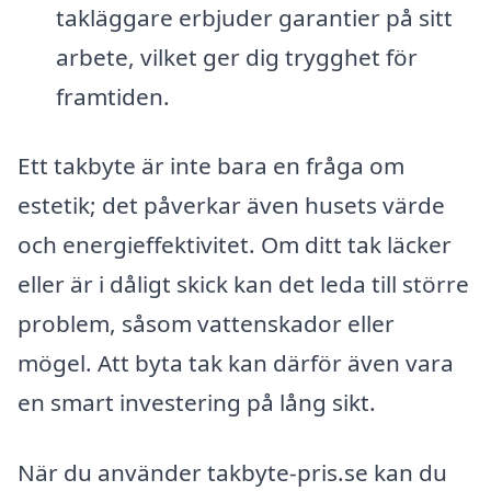
takläggare erbjuder garantier på sitt
arbete, vilket ger dig trygghet för
framtiden.
Ett takbyte är inte bara en fråga om
estetik; det påverkar även husets värde
och energieffektivitet. Om ditt tak läcker
eller är i dåligt skick kan det leda till större
problem, såsom vattenskador eller
mögel. Att byta tak kan därför även vara
en smart investering på lång sikt.
När du använder takbyte-pris.se kan du