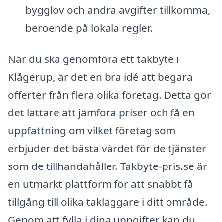
bygglov och andra avgifter tillkomma,
beroende på lokala regler.
När du ska genomföra ett takbyte i
Klågerup, är det en bra idé att begära
offerter från flera olika företag. Detta gör
det lättare att jämföra priser och få en
uppfattning om vilket företag som
erbjuder det bästa värdet för de tjänster
som de tillhandahåller. Takbyte-pris.se är
en utmärkt plattform för att snabbt få
tillgång till olika takläggare i ditt område.
Genom att fylla i dina uppgifter kan du