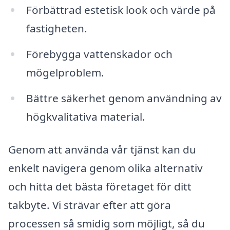
Förbättrad estetisk look och värde på
fastigheten.
Förebygga vattenskador och
mögelproblem.
Bättre säkerhet genom användning av
högkvalitativa material.
Genom att använda vår tjänst kan du
enkelt navigera genom olika alternativ
och hitta det bästa företaget för ditt
takbyte. Vi strävar efter att göra
processen så smidig som möjligt, så du