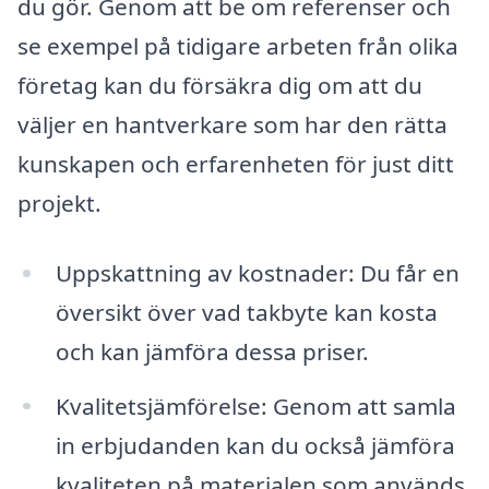
du gör. Genom att be om referenser och
se exempel på tidigare arbeten från olika
företag kan du försäkra dig om att du
väljer en hantverkare som har den rätta
kunskapen och erfarenheten för just ditt
projekt.
Uppskattning av kostnader: Du får en
översikt över vad takbyte kan kosta
och kan jämföra dessa priser.
Kvalitetsjämförelse: Genom att samla
in erbjudanden kan du också jämföra
kvaliteten på materialen som används.