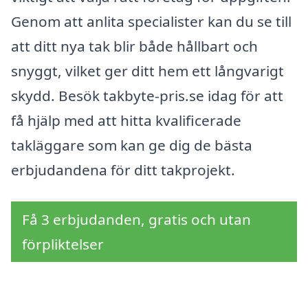
Genom att anlita specialister kan du se till
att ditt nya tak blir både hållbart och
snyggt, vilket ger ditt hem ett långvarigt
skydd. Besök takbyte-pris.se idag för att
få hjälp med att hitta kvalificerade
takläggare som kan ge dig de bästa
erbjudandena för ditt takprojekt.
Få 3 erbjudanden, gratis och utan
förpliktelser