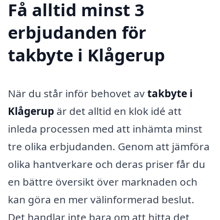
Få alltid minst 3
erbjudanden för
takbyte i Klågerup
När du står inför behovet av
takbyte i
Klågerup
är det alltid en klok idé att
inleda processen med att inhämta minst
tre olika erbjudanden. Genom att jämföra
olika hantverkare och deras priser får du
en bättre översikt över marknaden och
kan göra en mer välinformerad beslut.
Det handlar inte bara om att hitta det