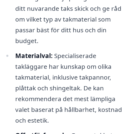
ditt nuvarande taks skick och ge råd
om vilket typ av takmaterial som
passar bäst för ditt hus och din
budget.
Materialval:
Specialiserade
takläggare har kunskap om olika
takmaterial, inklusive takpannor,
plåttak och shingeltak. De kan
rekommendera det mest lämpliga
valet baserat på hållbarhet, kostnad
och estetik.