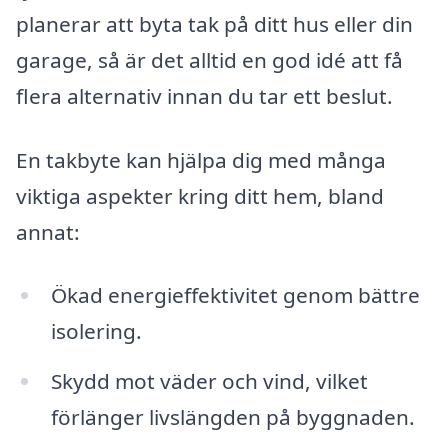
planerar att byta tak på ditt hus eller din
garage, så är det alltid en god idé att få
flera alternativ innan du tar ett beslut.
En takbyte kan hjälpa dig med många
viktiga aspekter kring ditt hem, bland
annat:
Ökad energieffektivitet genom bättre
isolering.
Skydd mot väder och vind, vilket
förlänger livslängden på byggnaden.