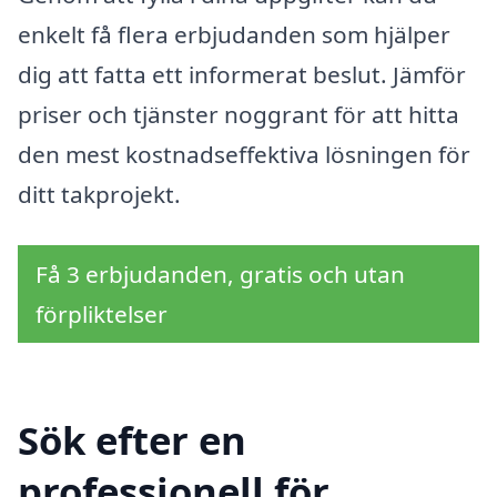
enkelt få flera erbjudanden som hjälper
dig att fatta ett informerat beslut. Jämför
priser och tjänster noggrant för att hitta
den mest kostnadseffektiva lösningen för
ditt takprojekt.
Få 3 erbjudanden, gratis och utan
förpliktelser
Sök efter en
professionell för