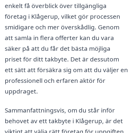
enkelt få överblick över tillgängliga
företag i Klågerup, vilket gör processen
smidigare och mer överskådlig. Genom
att samla in flera offerter kan du vara
säker på att du får det bästa möjliga
priset för ditt takbyte. Det är dessutom
ett sätt att försäkra sig om att du väljer en
professionell och erfaren aktör för
uppdraget.
Sammanfattningsvis, om du står inför
behovet av ett takbyte i Klågerup, är det
viktigt att välja rätt företag för uppgiften.