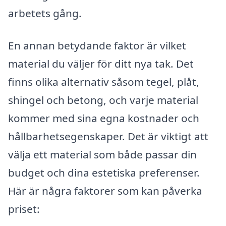
arbetets gång.
En annan betydande faktor är vilket
material du väljer för ditt nya tak. Det
finns olika alternativ såsom tegel, plåt,
shingel och betong, och varje material
kommer med sina egna kostnader och
hållbarhetsegenskaper. Det är viktigt att
välja ett material som både passar din
budget och dina estetiska preferenser.
Här är några faktorer som kan påverka
priset: