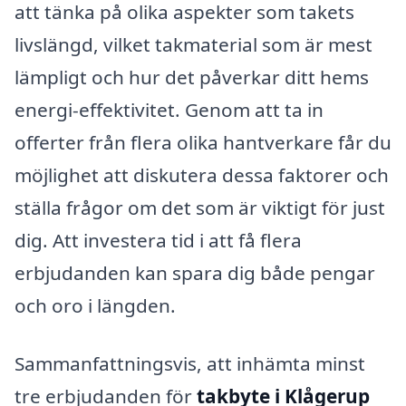
att tänka på olika aspekter som takets
livslängd, vilket takmaterial som är mest
lämpligt och hur det påverkar ditt hems
energi-effektivitet. Genom att ta in
offerter från flera olika hantverkare får du
möjlighet att diskutera dessa faktorer och
ställa frågor om det som är viktigt för just
dig. Att investera tid i att få flera
erbjudanden kan spara dig både pengar
och oro i längden.
Sammanfattningsvis, att inhämta minst
tre erbjudanden för
takbyte i Klågerup