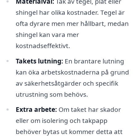
Materialval:
Tak av tegel, plåt eller
shingel har olika kostnader. Tegel är
ofta dyrare men mer hållbart, medan
shingel kan vara mer
kostnadseffektivt.
Takets lutning:
En brantare lutning
kan öka arbetskostnaderna på grund
av säkerhetsåtgärder och specifik
utrustning som behövs.
Extra arbete:
Om taket har skador
eller om isolering och takpapp
behöver bytas ut kommer detta att