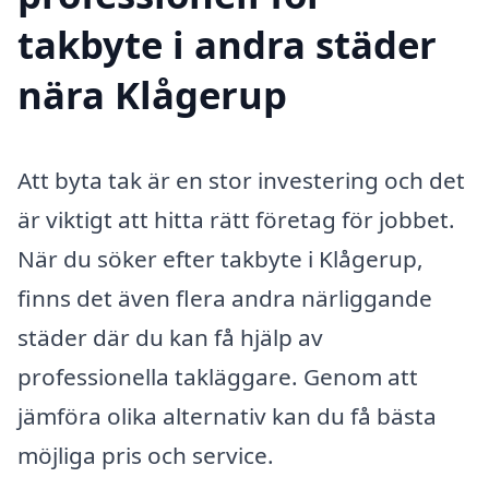
takbyte i andra städer
nära Klågerup
Att byta tak är en stor investering och det
är viktigt att hitta rätt företag för jobbet.
När du söker efter takbyte i Klågerup,
finns det även flera andra närliggande
städer där du kan få hjälp av
professionella takläggare. Genom att
jämföra olika alternativ kan du få bästa
möjliga pris och service.