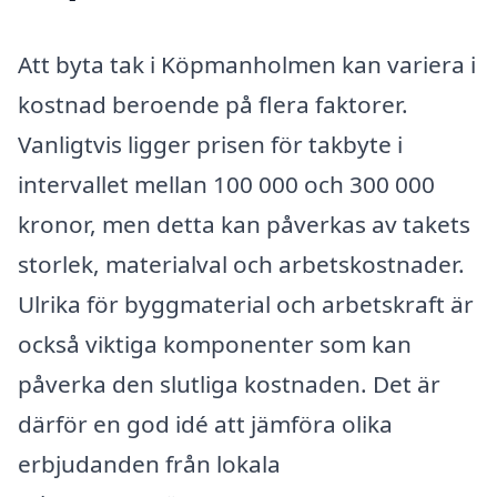
Att byta tak i Köpmanholmen kan variera i
kostnad beroende på flera faktorer.
Vanligtvis ligger prisen för takbyte i
intervallet mellan 100 000 och 300 000
kronor, men detta kan påverkas av takets
storlek, materialval och arbetskostnader.
Ulrika för byggmaterial och arbetskraft är
också viktiga komponenter som kan
påverka den slutliga kostnaden. Det är
därför en god idé att jämföra olika
erbjudanden från lokala