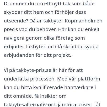
Drömmer du om ett nytt tak som både
skyddar ditt hem och förhöjer dess
utseende? Då är takbyte i Köpmanholmen
precis vad du behöver. Här kan du enkelt
navigera genom olika företag som
erbjuder takbyten och få skräddarsydda
erbjudanden för ditt projekt.
Vi på takbyte-pris.se är här för att
underlätta processen. Med vår plattform
kan du hitta kvalificerade hantverkare i
ditt område, få insikter om
takbytesalternativ och jämföra priser. Låt