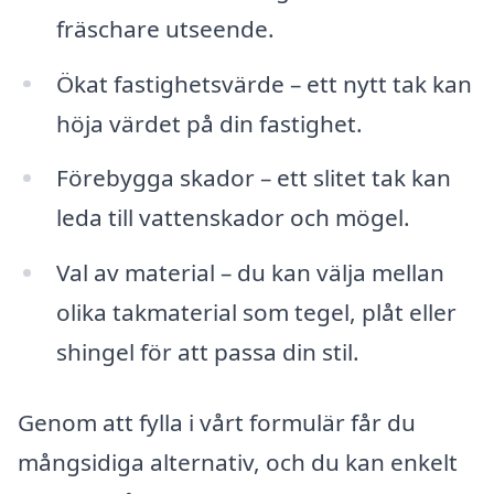
fräschare utseende.
Ökat fastighetsvärde – ett nytt tak kan
höja värdet på din fastighet.
Förebygga skador – ett slitet tak kan
leda till vattenskador och mögel.
Val av material – du kan välja mellan
olika takmaterial som tegel, plåt eller
shingel för att passa din stil.
Genom att fylla i vårt formulär får du
mångsidiga alternativ, och du kan enkelt