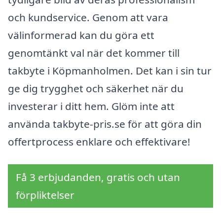
och kundservice. Genom att vara
välinformerad kan du göra ett
genomtänkt val när det kommer till
takbyte i Köpmanholmen. Det kan i sin tur
ge dig trygghet och säkerhet när du
investerar i ditt hem. Glöm inte att
använda takbyte-pris.se för att göra din
offertprocess enklare och effektivare!
Få 3 erbjudanden, gratis och utan
förpliktelser