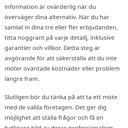
information är ovärderlig när du
överväger dina alternativ. När du har
samlat in dina tre eller fler erbjudanden,
titta noggrant på varje detailj, inklusive
garantier och villkor. Detta steg är
avgörande för att säkerställa att du inte
möter oväntade kostnader eller problem
längre fram.
Slutligen bör du tänka på att ta ett möte
med de valda företagen. Det ger dig
möjlighet att ställa frågor och få en
tydligare bild av deras professionalism