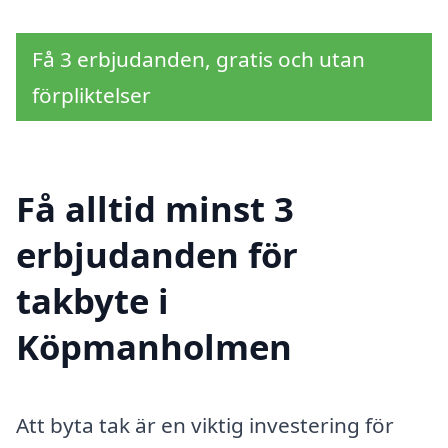
Få 3 erbjudanden, gratis och utan
förpliktelser
Få alltid minst 3
erbjudanden för
takbyte i
Köpmanholmen
Att byta tak är en viktig investering för