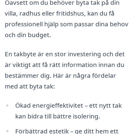
Oavsett om du behöver byta tak på din
villa, radhus eller fritidshus, kan du få
professionell hjälp som passar dina behov
och din budget.
En takbyte är en stor investering och det
är viktigt att få rätt information innan du
bestämmer dig. Här är några fördelar
med att byta tak:
Ökad energieffektivitet – ett nytt tak
kan bidra till bättre isolering.
Förbättrad estetik – ge ditt hem ett