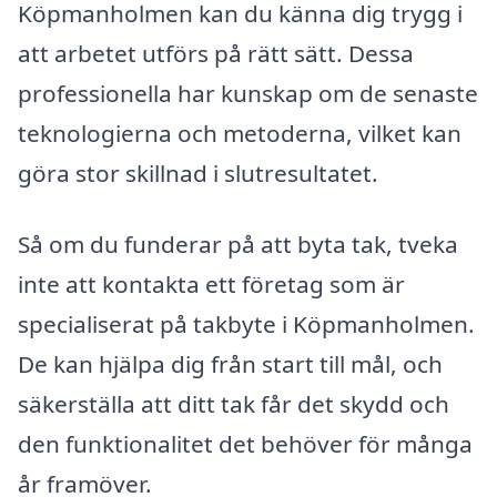
Köpmanholmen kan du känna dig trygg i
att arbetet utförs på rätt sätt. Dessa
professionella har kunskap om de senaste
teknologierna och metoderna, vilket kan
göra stor skillnad i slutresultatet.
Så om du funderar på att byta tak, tveka
inte att kontakta ett företag som är
specialiserat på takbyte i Köpmanholmen.
De kan hjälpa dig från start till mål, och
säkerställa att ditt tak får det skydd och
den funktionalitet det behöver för många
år framöver.