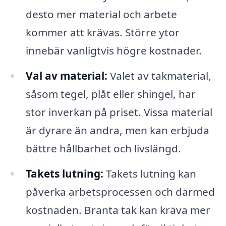
desto mer material och arbete
kommer att krävas. Större ytor
innebär vanligtvis högre kostnader.
Val av material:
Valet av takmaterial,
såsom tegel, plåt eller shingel, har
stor inverkan på priset. Vissa material
är dyrare än andra, men kan erbjuda
bättre hållbarhet och livslängd.
Takets lutning:
Takets lutning kan
påverka arbetsprocessen och därmed
kostnaden. Branta tak kan kräva mer