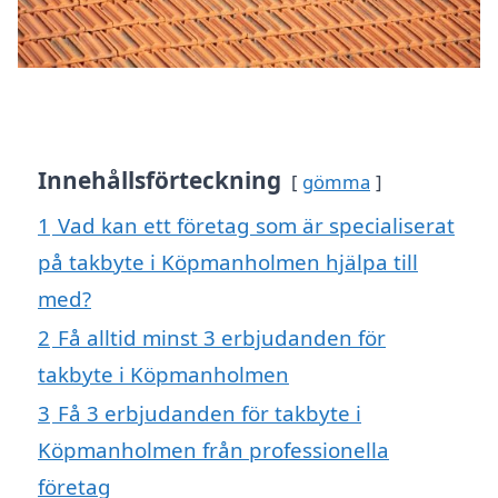
Innehållsförteckning
gömma
1
Vad kan ett företag som är specialiserat
på takbyte i Köpmanholmen hjälpa till
med?
2
Få alltid minst 3 erbjudanden för
takbyte i Köpmanholmen
3
Få 3 erbjudanden för takbyte i
Köpmanholmen från professionella
företag