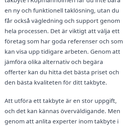
takbyte i Köpmanholmen får du inte bara
en ny och funktionell taklösning, utan du
får också vägledning och support genom
hela processen. Det är viktigt att välja ett
företag som har goda referenser och som
kan visa upp tidigare arbeten. Genom att
jämföra olika alternativ och begära
offerter kan du hitta det bästa priset och
den bästa kvaliteten för ditt takbyte.
Att utföra ett takbyte är en stor uppgift,
och det kan kännas överväldigande. Men
genom att anlita experter inom takbyte i