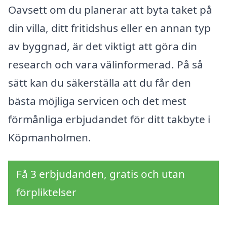
Oavsett om du planerar att byta taket på
din villa, ditt fritidshus eller en annan typ
av byggnad, är det viktigt att göra din
research och vara välinformerad. På så
sätt kan du säkerställa att du får den
bästa möjliga servicen och det mest
förmånliga erbjudandet för ditt takbyte i
Köpmanholmen.
Få 3 erbjudanden, gratis och utan
förpliktelser