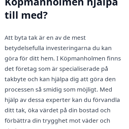
Köpmanholmen hjälpa
till med?
Att byta tak är en av de mest
betydelsefulla investeringarna du kan
göra för ditt hem. I Köpmanholmen finns
det företag som är specialiserade på
takbyte och kan hjälpa dig att göra den
processen så smidig som möjligt. Med
hjälp av dessa experter kan du förvandla
ditt tak, öka värdet på din bostad och
förbättra din trygghet mot väder och