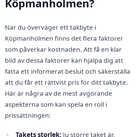
Köpmanholmen?
När du överväger ett takbyte i
Köpmanholmen finns det flera faktorer
som påverkar kostnaden. Att få en klar
bild av dessa faktorer kan hjälpa dig att
fatta ett informerat beslut och säkerställa
att du får ett rättvist pris för ditt takbyte.
Här är några av de mest avgörande
aspekterna som kan spela en roll i
prissättningen:
Takets storlek:
Ju större taket är,