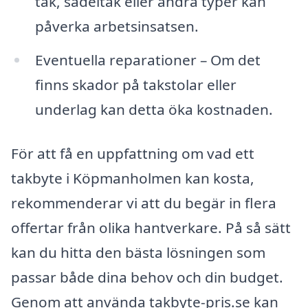
tak, sadeltak eller andra typer kan
påverka arbetsinsatsen.
Eventuella reparationer – Om det
finns skador på takstolar eller
underlag kan detta öka kostnaden.
För att få en uppfattning om vad ett
takbyte i Köpmanholmen kan kosta,
rekommenderar vi att du begär in flera
offertar från olika hantverkare. På så sätt
kan du hitta den bästa lösningen som
passar både dina behov och din budget.
Genom att använda takbyte-pris.se kan