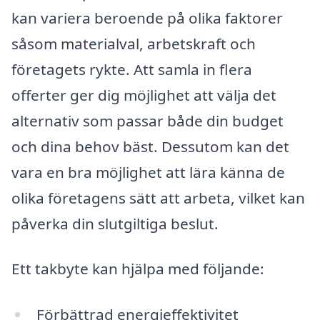
kan variera beroende på olika faktorer
såsom materialval, arbetskraft och
företagets rykte. Att samla in flera
offerter ger dig möjlighet att välja det
alternativ som passar både din budget
och dina behov bäst. Dessutom kan det
vara en bra möjlighet att lära känna de
olika företagens sätt att arbeta, vilket kan
påverka din slutgiltiga beslut.
Ett takbyte kan hjälpa med följande:
Förbättrad energieffektivitet