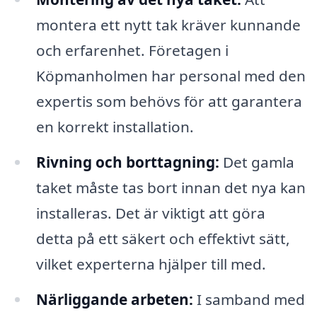
montera ett nytt tak kräver kunnande
och erfarenhet. Företagen i
Köpmanholmen har personal med den
expertis som behövs för att garantera
en korrekt installation.
Rivning och borttagning:
Det gamla
taket måste tas bort innan det nya kan
installeras. Det är viktigt att göra
detta på ett säkert och effektivt sätt,
vilket experterna hjälper till med.
Närliggande arbeten:
I samband med