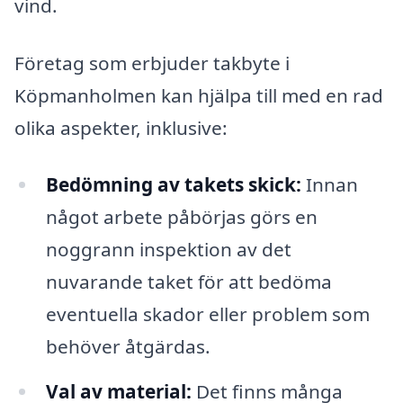
vind.
Företag som erbjuder takbyte i
Köpmanholmen kan hjälpa till med en rad
olika aspekter, inklusive:
Bedömning av takets skick:
Innan
något arbete påbörjas görs en
noggrann inspektion av det
nuvarande taket för att bedöma
eventuella skador eller problem som
behöver åtgärdas.
Val av material:
Det finns många