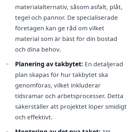
materialalternativ, såsom asfalt, plåt,
tegel och pannor. De specialiserade
företagen kan ge råd om vilket
material som är bäst för din bostad
och dina behov.
Planering av takbytet:
En detaljerad
plan skapas för hur takbytet ska
genomföras, vilket inkluderar
tidsramar och arbetsprocesser. Detta
säkerställer att projektet löper smidigt
och effektivt.
Montering av det nya taket:
Att