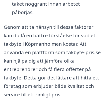
taket noggrant innan arbetet
påbörjas.
Genom att ta hänsyn till dessa faktorer
kan du få en bättre förståelse för vad ett
takbyte i Köpmanholmen kostar. Att
använda en plattform som takbyte-pris.se
kan hjälpa dig att jämföra olika
entreprenörer och få flera offerter på
takbyte. Detta gör det lättare att hitta ett
företag som erbjuder både kvalitet och
service till ett rimligt pris.