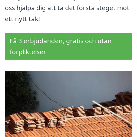
oss hjälpa dig att ta det första steget mot
ett nytt tak!
Få 3 erbjudanden, gratis och utan
förpliktelser