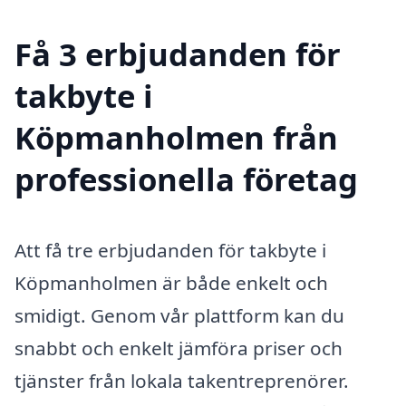
Få 3 erbjudanden för
takbyte i
Köpmanholmen från
professionella företag
Att få tre erbjudanden för takbyte i
Köpmanholmen är både enkelt och
smidigt. Genom vår plattform kan du
snabbt och enkelt jämföra priser och
tjänster från lokala takentreprenörer.