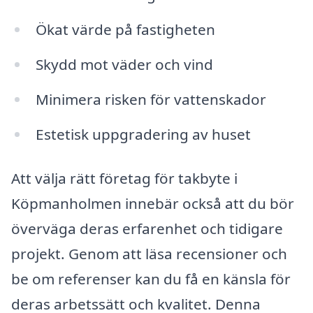
Ökat värde på fastigheten
Skydd mot väder och vind
Minimera risken för vattenskador
Estetisk uppgradering av huset
Att välja rätt företag för takbyte i
Köpmanholmen innebär också att du bör
överväga deras erfarenhet och tidigare
projekt. Genom att läsa recensioner och
be om referenser kan du få en känsla för
deras arbetssätt och kvalitet. Denna