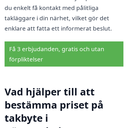
du enkelt få kontakt med pålitliga
takläggare i din närhet, vilket gör det
enklare att fatta ett informerat beslut.
Få 3 erbjudanden, gratis och utan
förpliktelser
Vad hjälper till att
bestämma priset på
takbyte i