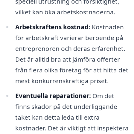
speciell utrustning och försiktighet,
vilket kan öka arbetskostnaderna.
Arbetskraftens kostnad:
Kostnaden
för arbetskraft varierar beroende på
entreprenören och deras erfarenhet.
Det är alltid bra att jämföra offerter
från flera olika företag för att hitta det
mest konkurrenskraftiga priset.
Eventuella reparationer:
Om det
finns skador på det underliggande
taket kan detta leda till extra
kostnader. Det är viktigt att inspektera