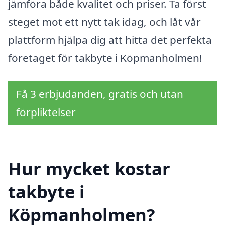
jämföra både kvalitet och priser. Ta först
steget mot ett nytt tak idag, och låt vår
plattform hjälpa dig att hitta det perfekta
företaget för takbyte i Köpmanholmen!
Få 3 erbjudanden, gratis och utan
förpliktelser
Hur mycket kostar
takbyte i
Köpmanholmen?