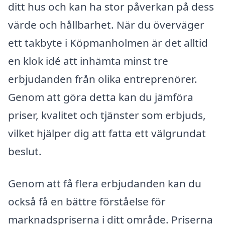
ditt hus och kan ha stor påverkan på dess
värde och hållbarhet. När du överväger
ett takbyte i Köpmanholmen är det alltid
en klok idé att inhämta minst tre
erbjudanden från olika entreprenörer.
Genom att göra detta kan du jämföra
priser, kvalitet och tjänster som erbjuds,
vilket hjälper dig att fatta ett välgrundat
beslut.
Genom att få flera erbjudanden kan du
också få en bättre förståelse för
marknadspriserna i ditt område. Priserna