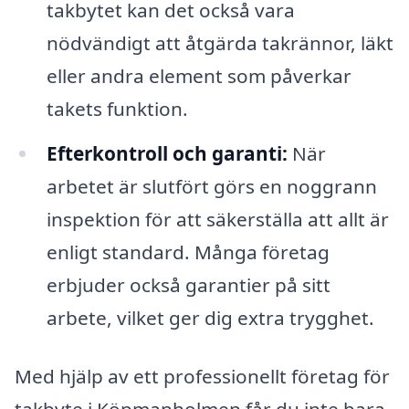
takbytet kan det också vara
nödvändigt att åtgärda takrännor, läkt
eller andra element som påverkar
takets funktion.
Efterkontroll och garanti:
När
arbetet är slutfört görs en noggrann
inspektion för att säkerställa att allt är
enligt standard. Många företag
erbjuder också garantier på sitt
arbete, vilket ger dig extra trygghet.
Med hjälp av ett professionellt företag för