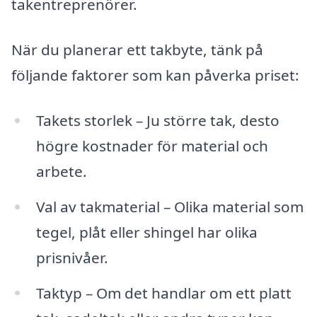
takentreprenörer.
När du planerar ett takbyte, tänk på
följande faktorer som kan påverka priset:
Takets storlek – Ju större tak, desto
högre kostnader för material och
arbete.
Val av takmaterial – Olika material som
tegel, plåt eller shingel har olika
prisnivåer.
Taktyp – Om det handlar om ett platt