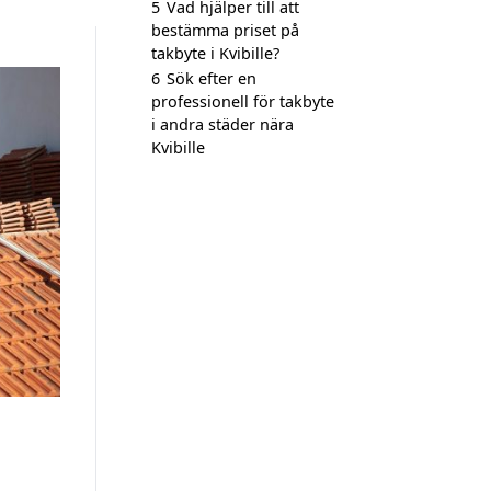
5
Vad hjälper till att
bestämma priset på
takbyte i Kvibille?
6
Sök efter en
professionell för takbyte
i andra städer nära
Kvibille