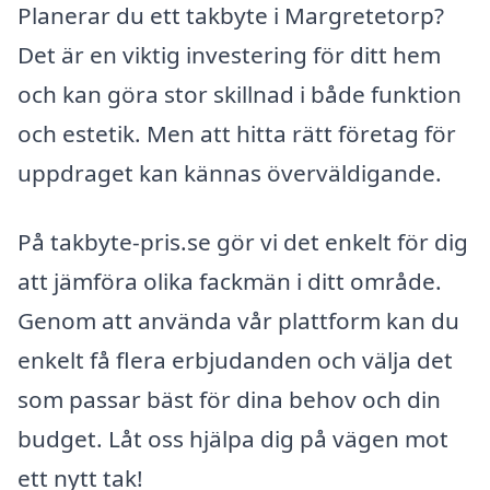
Planerar du ett takbyte i Margretetorp?
Det är en viktig investering för ditt hem
och kan göra stor skillnad i både funktion
och estetik. Men att hitta rätt företag för
uppdraget kan kännas överväldigande.
På takbyte-pris.se gör vi det enkelt för dig
att jämföra olika fackmän i ditt område.
Genom att använda vår plattform kan du
enkelt få flera erbjudanden och välja det
som passar bäst för dina behov och din
budget. Låt oss hjälpa dig på vägen mot
ett nytt tak!