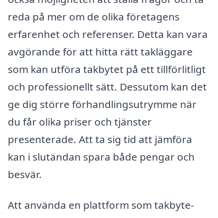
reda på mer om de olika företagens
erfarenhet och referenser. Detta kan vara
avgörande för att hitta rätt takläggare
som kan utföra takbytet på ett tillförlitligt
och professionellt sätt. Dessutom kan det
ge dig större förhandlingsutrymme när
du får olika priser och tjänster
presenterade. Att ta sig tid att jämföra
kan i slutändan spara både pengar och
besvär.
Att använda en plattform som takbyte-