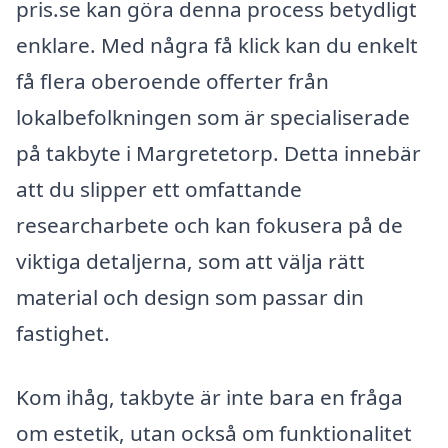
pris.se kan göra denna process betydligt
enklare. Med några få klick kan du enkelt
få flera oberoende offerter från
lokalbefolkningen som är specialiserade
på takbyte i Margretetorp. Detta innebär
att du slipper ett omfattande
researcharbete och kan fokusera på de
viktiga detaljerna, som att välja rätt
material och design som passar din
fastighet.
Kom ihåg, takbyte är inte bara en fråga
om estetik, utan också om funktionalitet