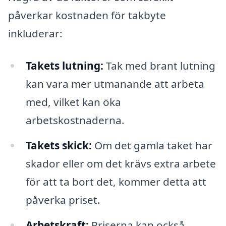
påverkar kostnaden för takbyte
inkluderar:
Takets lutning:
Tak med brant lutning
kan vara mer utmanande att arbeta
med, vilket kan öka
arbetskostnaderna.
Takets skick:
Om det gamla taket har
skador eller om det krävs extra arbete
för att ta bort det, kommer detta att
påverka priset.
Arbetskraft:
Priserna kan också