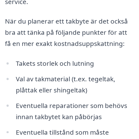
service.
När du planerar ett takbyte är det också
bra att tänka på följande punkter för att
få en mer exakt kostnadsuppskattning:
Takets storlek och lutning
Val av takmaterial (t.ex. tegeltak,
plåttak eller shingeltak)
Eventuella reparationer som behövs
innan takbytet kan påbörjas
Eventuella tillstånd som måste