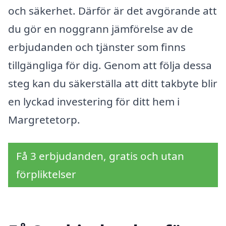
och säkerhet. Därför är det avgörande att
du gör en noggrann jämförelse av de
erbjudanden och tjänster som finns
tillgängliga för dig. Genom att följa dessa
steg kan du säkerställa att ditt takbyte blir
en lyckad investering för ditt hem i
Margretetorp.
Få 3 erbjudanden, gratis och utan
förpliktelser