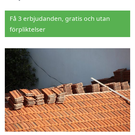
Få 3 erbjudanden, gratis och utan
förpliktelser