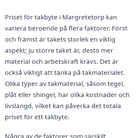
Priset för takbyte i Margretetorp kan
variera beroende på flera faktorer. Först
och främst är takets storlek en viktig
aspekt; ju större taket är, desto mer
material och arbetskraft krävs. Det är
också viktigt att tänka på takmaterialet.
Olika typer av takmaterial, såsom tegel,
plåt eller shingel, har olika kostnader och
livslängd, vilket kan påverka det totala
priset för ett takbyte.
Några av de faktorer som särskilt