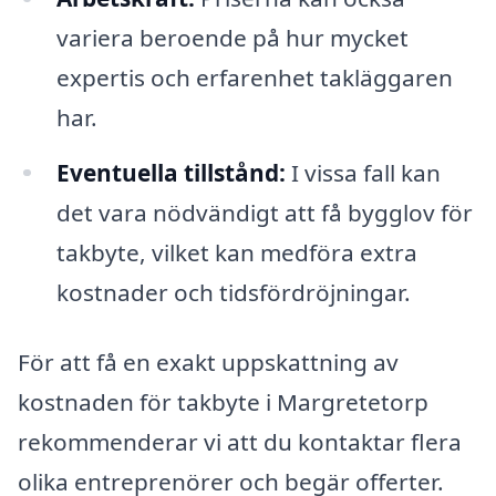
variera beroende på hur mycket
expertis och erfarenhet takläggaren
har.
Eventuella tillstånd:
I vissa fall kan
det vara nödvändigt att få bygglov för
takbyte, vilket kan medföra extra
kostnader och tidsfördröjningar.
För att få en exakt uppskattning av
kostnaden för takbyte i Margretetorp
rekommenderar vi att du kontaktar flera
olika entreprenörer och begär offerter.