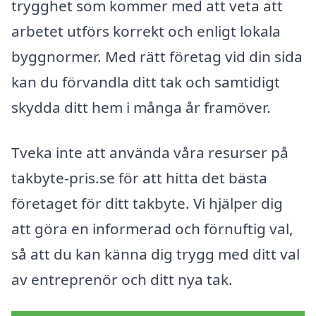
trygghet som kommer med att veta att
arbetet utförs korrekt och enligt lokala
byggnormer. Med rätt företag vid din sida
kan du förvandla ditt tak och samtidigt
skydda ditt hem i många år framöver.
Tveka inte att använda våra resurser på
takbyte-pris.se för att hitta det bästa
företaget för ditt takbyte. Vi hjälper dig
att göra en informerad och förnuftig val,
så att du kan känna dig trygg med ditt val
av entreprenör och ditt nya tak.