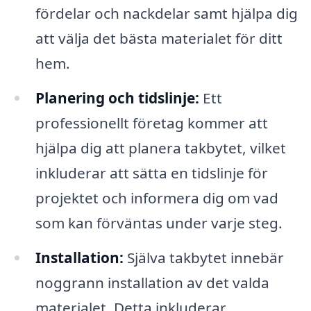
fördelar och nackdelar samt hjälpa dig
att välja det bästa materialet för ditt
hem.
Planering och tidslinje:
Ett
professionellt företag kommer att
hjälpa dig att planera takbytet, vilket
inkluderar att sätta en tidslinje för
projektet och informera dig om vad
som kan förväntas under varje steg.
Installation:
Själva takbytet innebär
noggrann installation av det valda
materialet. Detta inkluderar