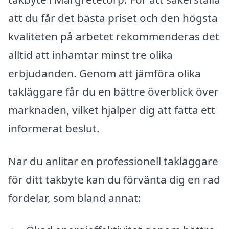
att du får det bästa priset och den högsta
kvaliteten på arbetet rekommenderas det
alltid att inhämtar minst tre olika
erbjudanden. Genom att jämföra olika
takläggare får du en bättre överblick över
marknaden, vilket hjälper dig att fatta ett
informerat beslut.
När du anlitar en professionell takläggare
för ditt takbyte kan du förvänta dig en rad
fördelar, som bland annat: