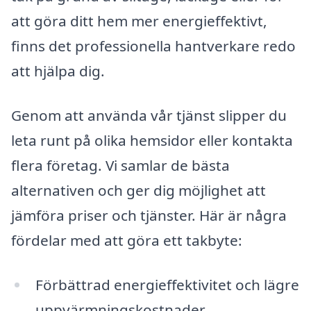
att göra ditt hem mer energieffektivt,
finns det professionella hantverkare redo
att hjälpa dig.
Genom att använda vår tjänst slipper du
leta runt på olika hemsidor eller kontakta
flera företag. Vi samlar de bästa
alternativen och ger dig möjlighet att
jämföra priser och tjänster. Här är några
fördelar med att göra ett takbyte:
Förbättrad energieffektivitet och lägre
uppvärmningskostnader.