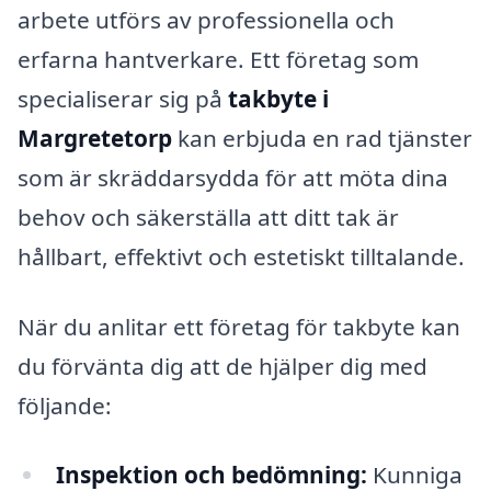
arbete utförs av professionella och
erfarna hantverkare. Ett företag som
specialiserar sig på
takbyte i
Margretetorp
kan erbjuda en rad tjänster
som är skräddarsydda för att möta dina
behov och säkerställa att ditt tak är
hållbart, effektivt och estetiskt tilltalande.
När du anlitar ett företag för takbyte kan
du förvänta dig att de hjälper dig med
följande:
Inspektion och bedömning:
Kunniga