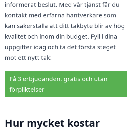
informerat beslut. Med vår tjänst får du
kontakt med erfarna hantverkare som
kan säkerställa att ditt takbyte blir av hög
kvalitet och inom din budget. Fyll i dina
uppgifter idag och ta det första steget
mot ett nytt tak!
Få 3 erbjudanden, gratis och utan
förpliktelser
Hur mycket kostar