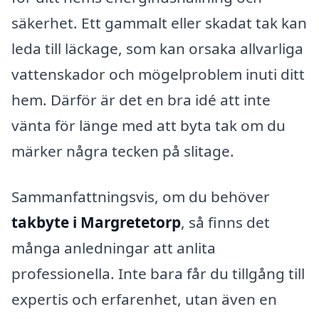
säkerhet. Ett gammalt eller skadat tak kan
leda till läckage, som kan orsaka allvarliga
vattenskador och mögelproblem inuti ditt
hem. Därför är det en bra idé att inte
vänta för länge med att byta tak om du
märker några tecken på slitage.
Sammanfattningsvis, om du behöver
takbyte i Margretetorp
, så finns det
många anledningar att anlita
professionella. Inte bara får du tillgång till
expertis och erfarenhet, utan även en