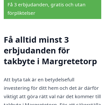
Få 3 erbjudanden, gratis och utan
förpliktelser
Få alltid minst 3
erbjudanden för
takbyte i Margretetorp
Att byta tak är en betydelsefull
investering för ditt hem och det är därför
viktigt att göra rätt val när det kommer till
takbyte i Margretetorp. För att säkerställa