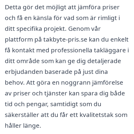
Detta gör det möjligt att jämföra priser
och få en känsla för vad som är rimligt i
ditt specifika projekt. Genom vår
plattform på takbyte-pris.se kan du enkelt
få kontakt med professionella takläggare i
ditt område som kan ge dig detaljerade
erbjudanden baserade på just dina
behov. Att göra en noggrann jämförelse
av priser och tjänster kan spara dig både
tid och pengar, samtidigt som du
säkerställer att du får ett kvalitetstak som
håller länge.