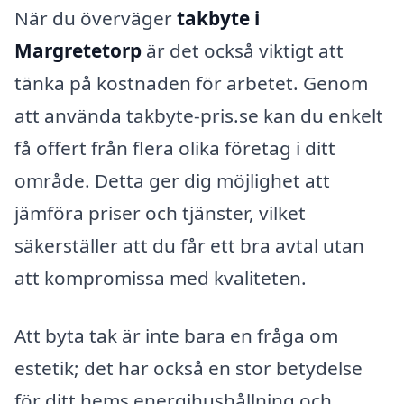
När du överväger
takbyte i
Margretetorp
är det också viktigt att
tänka på kostnaden för arbetet. Genom
att använda takbyte-pris.se kan du enkelt
få offert från flera olika företag i ditt
område. Detta ger dig möjlighet att
jämföra priser och tjänster, vilket
säkerställer att du får ett bra avtal utan
att kompromissa med kvaliteten.
Att byta tak är inte bara en fråga om
estetik; det har också en stor betydelse
för ditt hems energihushållning och