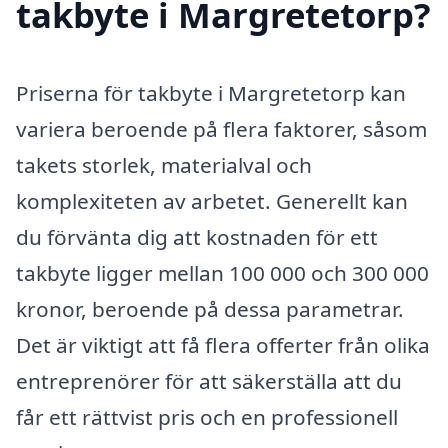
takbyte i Margretetorp?
Priserna för takbyte i Margretetorp kan
variera beroende på flera faktorer, såsom
takets storlek, materialval och
komplexiteten av arbetet. Generellt kan
du förvänta dig att kostnaden för ett
takbyte ligger mellan 100 000 och 300 000
kronor, beroende på dessa parametrar.
Det är viktigt att få flera offerter från olika
entreprenörer för att säkerställa att du
får ett rättvist pris och en professionell