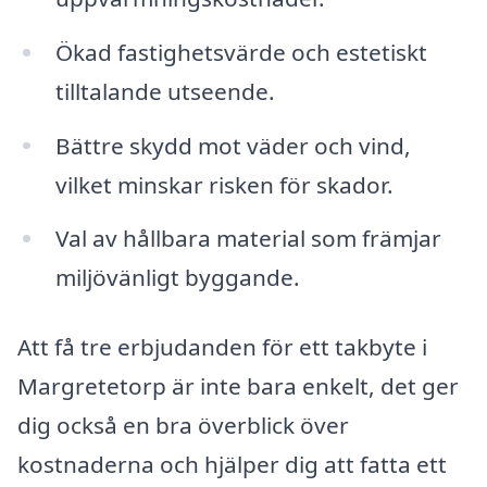
Ökad fastighetsvärde och estetiskt
tilltalande utseende.
Bättre skydd mot väder och vind,
vilket minskar risken för skador.
Val av hållbara material som främjar
miljövänligt byggande.
Att få tre erbjudanden för ett takbyte i
Margretetorp är inte bara enkelt, det ger
dig också en bra överblick över
kostnaderna och hjälper dig att fatta ett