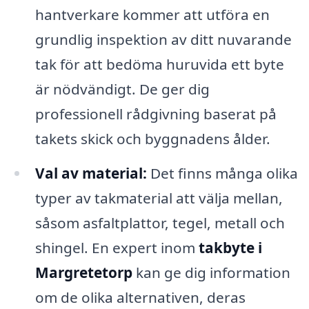
hantverkare kommer att utföra en
grundlig inspektion av ditt nuvarande
tak för att bedöma huruvida ett byte
är nödvändigt. De ger dig
professionell rådgivning baserat på
takets skick och byggnadens ålder.
Val av material:
Det finns många olika
typer av takmaterial att välja mellan,
såsom asfaltplattor, tegel, metall och
shingel. En expert inom
takbyte i
Margretetorp
kan ge dig information
om de olika alternativen, deras