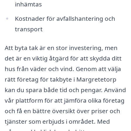
inhämtas
Kostnader för avfallshantering och
transport
Att byta tak är en stor investering, men
det är en viktig åtgärd för att skydda ditt
hus från väder och vind. Genom att välja
rätt företag för takbyte i Margretetorp
kan du spara både tid och pengar. Använd
vår plattform för att jämföra olika företag
och få en bättre översikt över priser och
tjänster som erbjuds i området. Med