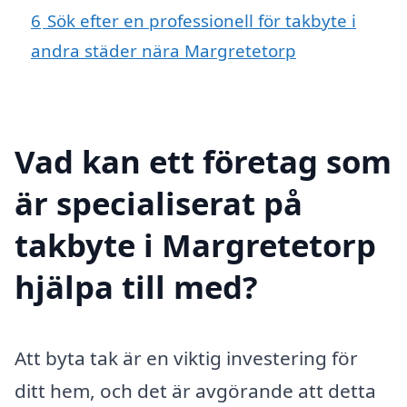
6
Sök efter en professionell för takbyte i
andra städer nära Margretetorp
Vad kan ett företag som
är specialiserat på
takbyte i Margretetorp
hjälpa till med?
Att byta tak är en viktig investering för
ditt hem, och det är avgörande att detta