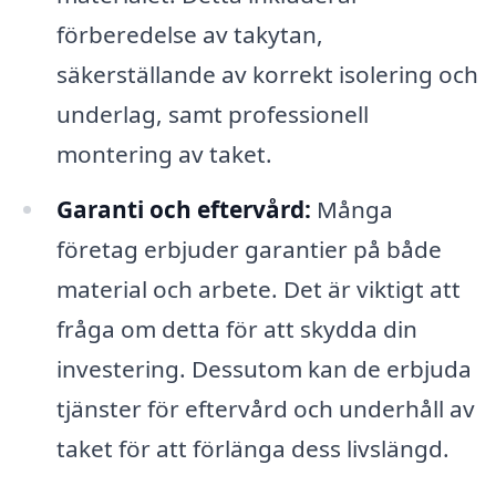
förberedelse av takytan,
säkerställande av korrekt isolering och
underlag, samt professionell
montering av taket.
Garanti och eftervård:
Många
företag erbjuder garantier på både
material och arbete. Det är viktigt att
fråga om detta för att skydda din
investering. Dessutom kan de erbjuda
tjänster för eftervård och underhåll av
taket för att förlänga dess livslängd.