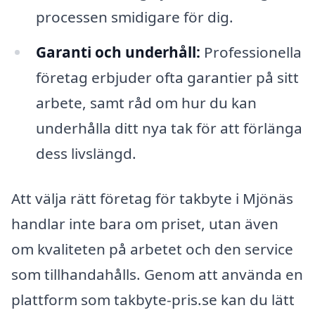
processen smidigare för dig.
Garanti och underhåll:
Professionella
företag erbjuder ofta garantier på sitt
arbete, samt råd om hur du kan
underhålla ditt nya tak för att förlänga
dess livslängd.
Att välja rätt företag för takbyte i Mjönäs
handlar inte bara om priset, utan även
om kvaliteten på arbetet och den service
som tillhandahålls. Genom att använda en
plattform som takbyte-pris.se kan du lätt