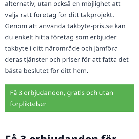
alternativ, utan också en möjlighet att
välja rätt företag för ditt takprojekt.
Genom att använda takbyte-pris.se kan
du enkelt hitta företag som erbjuder
takbyte i ditt närområde och jämföra
deras tjänster och priser för att fatta det
bästa beslutet för ditt hem.
Få 3 erbjudanden, gratis och utan
förpliktelser
Få 3 erbjudanden för