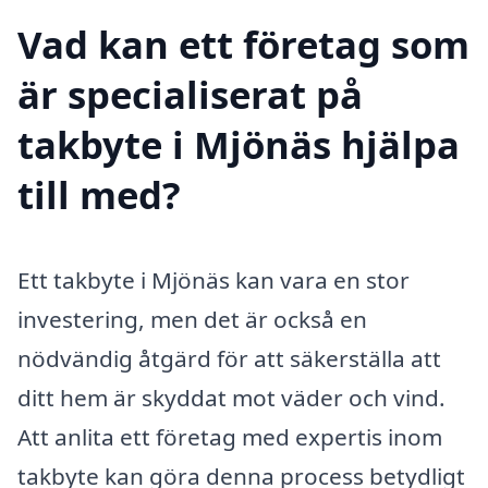
Vad kan ett företag som
är specialiserat på
takbyte i Mjönäs hjälpa
till med?
Ett takbyte i Mjönäs kan vara en stor
investering, men det är också en
nödvändig åtgärd för att säkerställa att
ditt hem är skyddat mot väder och vind.
Att anlita ett företag med expertis inom
takbyte kan göra denna process betydligt