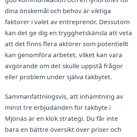
dina önskemål och behov är viktiga
faktorer i valet av entreprenör. Dessutom
kan det ge dig en trygghetskänsla att veta
att det finns flera aktörer som potentiellt
kan genomföra arbetet, vilket kan vara
avgörande om det skulle uppstå frågor
eller problem under själva takbytet.
Sammanfattningsvis, att inhämtning av
minst tre erbjudanden för takbyte i
Mjönäs är en klok strategi. Du får inte
bara en bättre översikt över priser och