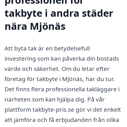
takbyte i andra städer
nära Mjönäs
Att byta tak är en betydelsefull
investering som kan påverka din bostads
värde och säkerhet. Om du letar efter
företag för takbyte i Mjönäs, har du tur.
Det finns flera professionella takläggare i
närheten som kan hjälpa dig. På vår
plattform takbyte-pris.se gör vi det enkelt
att jämföra och få erbjudanden från olika