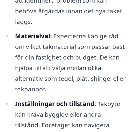
att identifiera problem som kan
behöva åtgärdas innan det nya taket
läggs.
Materialval:
Experterna kan ge råd
om vilket takmaterial som passar bäst
för din fastighet och budget. De kan
hjälpa till att välja mellan olika
alternativ som tegel, plåt, shingel eller
takpannor.
Inställningar och tillstånd:
Takbyte
kan kräva bygglov eller andra
tillstånd. Företaget kan navigera