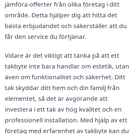
jämföra offerter från olika företag i ditt
område. Detta hjälper dig att hitta det
bästa erbjudandet och säkerställer att du
får den service du förtjänar.
Vidare är det viktigt att tänka på att ett
takbyte inte bara handlar om estetik, utan
även om funktionalitet och säkerhet. Ditt
tak skyddar ditt hem och din familj från
elementet, så det är avgörande att
investera i ett tak av hög kvalitet och en
professionell installation. Med hjälp av ett
företag med erfarenhet av takbyte kan du