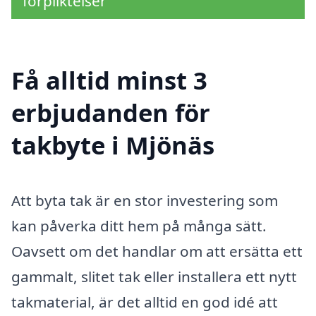
förpliktelser
Få alltid minst 3
erbjudanden för
takbyte i Mjönäs
Att byta tak är en stor investering som
kan påverka ditt hem på många sätt.
Oavsett om det handlar om att ersätta ett
gammalt, slitet tak eller installera ett nytt
takmaterial, är det alltid en god idé att