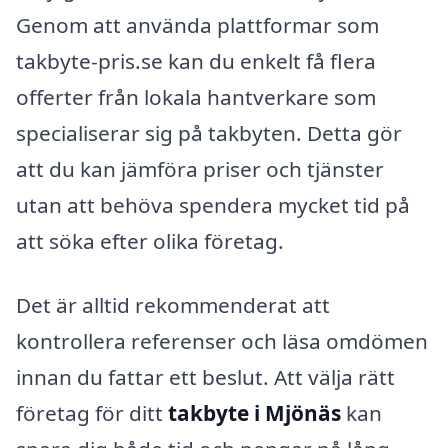
Genom att använda plattformar som
takbyte-pris.se kan du enkelt få flera
offerter från lokala hantverkare som
specialiserar sig på takbyten. Detta gör
att du kan jämföra priser och tjänster
utan att behöva spendera mycket tid på
att söka efter olika företag.
Det är alltid rekommenderat att
kontrollera referenser och läsa omdömen
innan du fattar ett beslut. Att välja rätt
företag för ditt
takbyte i Mjönäs
kan