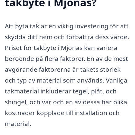
takbyte i Mjönäs?
Att byta tak är en viktig investering för att
skydda ditt hem och förbättra dess värde.
Priset för takbyte i Mjönäs kan variera
beroende på flera faktorer. En av de mest
avgörande faktorerna är takets storlek
och typ av material som används. Vanliga
takmaterial inkluderar tegel, plåt, och
shingel, och var och en av dessa har olika
kostnader kopplade till installation och
material.