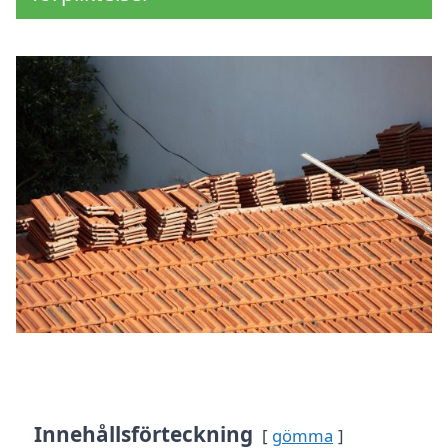
Innehållsförteckning
gömma