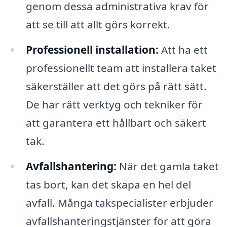
genom dessa administrativa krav för
att se till att allt görs korrekt.
Professionell installation:
Att ha ett
professionellt team att installera taket
säkerställer att det görs på rätt sätt.
De har rätt verktyg och tekniker för
att garantera ett hållbart och säkert
tak.
Avfallshantering:
När det gamla taket
tas bort, kan det skapa en hel del
avfall. Många takspecialister erbjuder
avfallshanteringstjänster för att göra