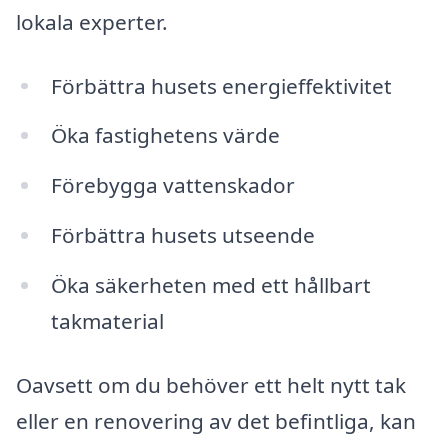
lokala experter.
Förbättra husets energieffektivitet
Öka fastighetens värde
Förebygga vattenskador
Förbättra husets utseende
Öka säkerheten med ett hållbart
takmaterial
Oavsett om du behöver ett helt nytt tak
eller en renovering av det befintliga, kan