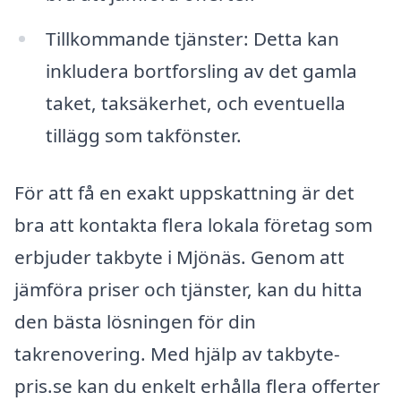
Tillkommande tjänster: Detta kan
inkludera bortforsling av det gamla
taket, taksäkerhet, och eventuella
tillägg som takfönster.
För att få en exakt uppskattning är det
bra att kontakta flera lokala företag som
erbjuder takbyte i Mjönäs. Genom att
jämföra priser och tjänster, kan du hitta
den bästa lösningen för din
takrenovering. Med hjälp av takbyte-
pris.se kan du enkelt erhålla flera offerter