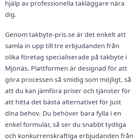
hjälp av professionella takläggare nära
dig.
Genom takbyte-pris.se är det enkelt att
samla in upp till tre erbjudanden från
olika företag specialiserade på takbyte i
Mjönäs. Plattformen är designad för att
göra processen så smidig som möjligt, så
att du kan jämföra priser och tjänster för
att hitta det bästa alternativet för just
dina behov. Du behöver bara fylla i en
enkel formulär, så ser du snabbt tydliga
och konkurrenskraftiga erbjudanden från