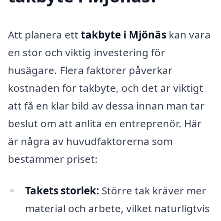
Att planera ett
takbyte i Mjönäs
kan vara
en stor och viktig investering för
husägare. Flera faktorer påverkar
kostnaden för takbyte, och det är viktigt
att få en klar bild av dessa innan man tar
beslut om att anlita en entreprenör. Här
är några av huvudfaktorerna som
bestämmer priset:
Takets storlek:
Större tak kräver mer
material och arbete, vilket naturligtvis