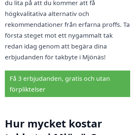
du lita på att du kommer att få
högkvalitativa alternativ och
rekommendationer från erfarna proffs. Ta
första steget mot ett nygammalt tak
redan idag genom att begära dina
erbjudanden för takbyte i Mjönäs!
Få 3 erbjudanden, gratis och utan
förpliktelser
Hur mycket kostar