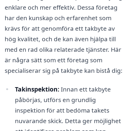
enklare och mer effektiv. Dessa företag
har den kunskap och erfarenhet som
krävs för att genomföra ett takbyte av
hög kvalitet, och de kan även hjälpa till
med en rad olika relaterade tjänster. Här
är några sätt som ett företag som
specialiserar sig på takbyte kan bistå dig:
Takinspektion:
Innan ett takbyte
påbörjas, utförs en grundlig
inspektion för att bedöma takets
nuvarande skick. Detta ger möjlighet