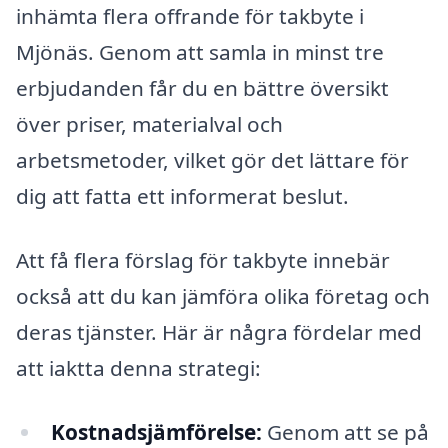
inhämta flera offrande för takbyte i
Mjönäs. Genom att samla in minst tre
erbjudanden får du en bättre översikt
över priser, materialval och
arbetsmetoder, vilket gör det lättare för
dig att fatta ett informerat beslut.
Att få flera förslag för takbyte innebär
också att du kan jämföra olika företag och
deras tjänster. Här är några fördelar med
att iaktta denna strategi:
Kostnadsjämförelse:
Genom att se på