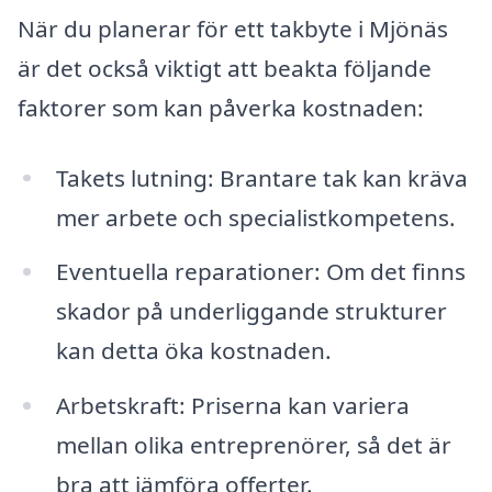
När du planerar för ett takbyte i Mjönäs
är det också viktigt att beakta följande
faktorer som kan påverka kostnaden:
Takets lutning: Brantare tak kan kräva
mer arbete och specialistkompetens.
Eventuella reparationer: Om det finns
skador på underliggande strukturer
kan detta öka kostnaden.
Arbetskraft: Priserna kan variera
mellan olika entreprenörer, så det är
bra att jämföra offerter.