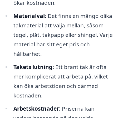
ökar kostnaden.
Materialval:
Det finns en mängd olika
takmaterial att välja mellan, såsom
tegel, plåt, takpapp eller shingel. Varje
material har sitt eget pris och
hållbarhet.
Takets lutning:
Ett brant tak är ofta
mer komplicerat att arbeta på, vilket
kan öka arbetstiden och därmed
kostnaden.
Arbetskostnader:
Priserna kan
variera beroende på den valda