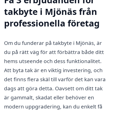
takbyte i Mjönäs från
professionella företag
Om du funderar på takbyte i Mjönäs, är
du på rätt väg för att förbättra både ditt
hems utseende och dess funktionalitet.
Att byta tak är en viktig investering, och
det finns flera skäl till varför det kan vara
dags att göra detta. Oavsett om ditt tak
är gammalt, skadat eller behöver en
modern uppgradering, kan du enkelt få