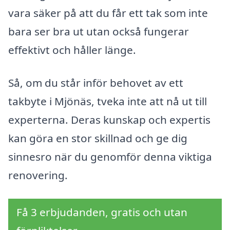
vara säker på att du får ett tak som inte
bara ser bra ut utan också fungerar
effektivt och håller länge.
Så, om du står inför behovet av ett
takbyte i Mjönäs, tveka inte att nå ut till
experterna. Deras kunskap och expertis
kan göra en stor skillnad och ge dig
sinnesro när du genomför denna viktiga
renovering.
Få 3 erbjudanden, gratis och utan