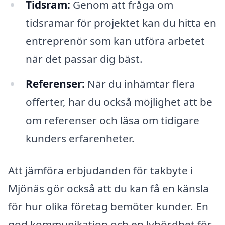
Tidsram:
Genom att fråga om
tidsramar för projektet kan du hitta en
entreprenör som kan utföra arbetet
när det passar dig bäst.
Referenser:
När du inhämtar flera
offerter, har du också möjlighet att be
om referenser och läsa om tidigare
kunders erfarenheter.
Att jämföra erbjudanden för takbyte i
Mjönäs gör också att du kan få en känsla
för hur olika företag bemöter kunder. En
god kommunikation och en lyhördhet för