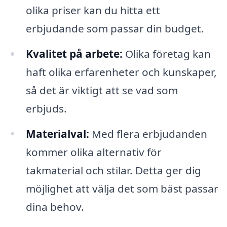
olika priser kan du hitta ett
erbjudande som passar din budget.
Kvalitet på arbete:
Olika företag kan
haft olika erfarenheter och kunskaper,
så det är viktigt att se vad som
erbjuds.
Materialval:
Med flera erbjudanden
kommer olika alternativ för
takmaterial och stilar. Detta ger dig
möjlighet att välja det som bäst passar
dina behov.