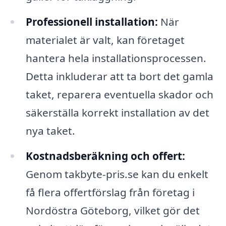
Professionell installation:
När
materialet är valt, kan företaget
hantera hela installationsprocessen.
Detta inkluderar att ta bort det gamla
taket, reparera eventuella skador och
säkerställa korrekt installation av det
nya taket.
Kostnadsberäkning och offert:
Genom takbyte-pris.se kan du enkelt
få flera offertförslag från företag i
Nordöstra Göteborg, vilket gör det