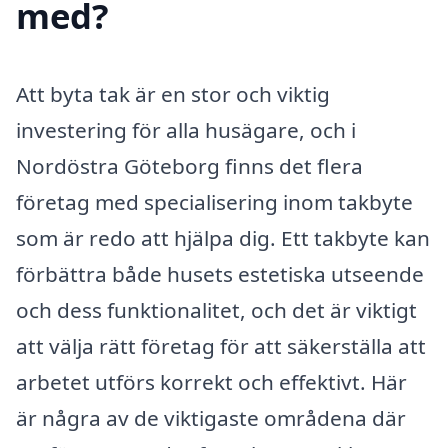
med?
Att byta tak är en stor och viktig
investering för alla husägare, och i
Nordöstra Göteborg finns det flera
företag med specialisering inom takbyte
som är redo att hjälpa dig. Ett takbyte kan
förbättra både husets estetiska utseende
och dess funktionalitet, och det är viktigt
att välja rätt företag för att säkerställa att
arbetet utförs korrekt och effektivt. Här
är några av de viktigaste områdena där