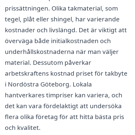
prissättningen. Olika takmaterial, som
tegel, plåt eller shingel, har varierande
kostnader och livslängd. Det är viktigt att
överväga både initialkostnaden och
underhållskostnaderna när man väljer
material. Dessutom påverkar
arbetskraftens kostnad priset för takbyte
i Nordöstra Göteborg. Lokala
hantverkares timpriser kan variera, och
det kan vara fördelaktigt att undersöka
flera olika företag för att hitta bästa pris
och kvalitet.