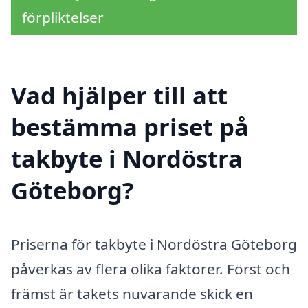
förpliktelser
Vad hjälper till att
bestämma priset på
takbyte i Nordöstra
Göteborg?
Priserna för takbyte i Nordöstra Göteborg
påverkas av flera olika faktorer. Först och
främst är takets nuvarande skick en