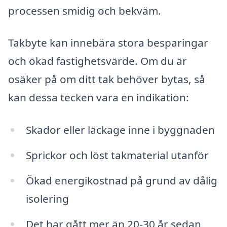
processen smidig och bekväm.
Takbyte kan innebära stora besparingar
och ökad fastighetsvärde. Om du är
osäker på om ditt tak behöver bytas, så
kan dessa tecken vara en indikation:
Skador eller läckage inne i byggnaden
Sprickor och löst takmaterial utanför
Ökad energikostnad på grund av dålig
isolering
Det har gått mer än 20-30 år sedan