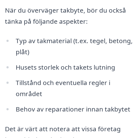
När du överväger takbyte, bör du också
tänka på följande aspekter:
Typ av takmaterial (t.ex. tegel, betong,
plåt)
Husets storlek och takets lutning
Tillstånd och eventuella regler i
området
Behov av reparationer innan takbytet
Det är värt att notera att vissa företag