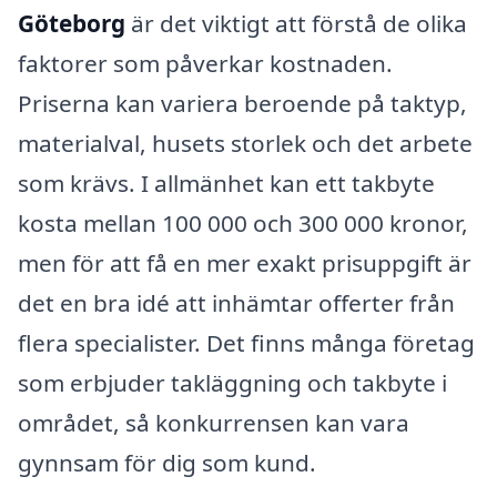
Göteborg
är det viktigt att förstå de olika
faktorer som påverkar kostnaden.
Priserna kan variera beroende på taktyp,
materialval, husets storlek och det arbete
som krävs. I allmänhet kan ett takbyte
kosta mellan 100 000 och 300 000 kronor,
men för att få en mer exakt prisuppgift är
det en bra idé att inhämtar offerter från
flera specialister. Det finns många företag
som erbjuder takläggning och takbyte i
området, så konkurrensen kan vara
gynnsam för dig som kund.