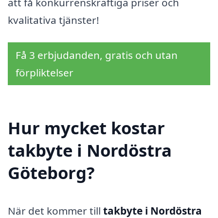
att få konkurrenskraftiga priser och
kvalitativa tjänster!
Få 3 erbjudanden, gratis och utan
förpliktelser
Hur mycket kostar
takbyte i Nordöstra
Göteborg?
När det kommer till
takbyte i Nordöstra