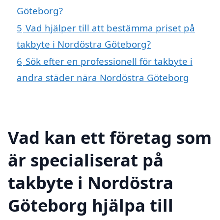
Göteborg?
5
Vad hjälper till att bestämma priset på
takbyte i Nordöstra Göteborg?
6
Sök efter en professionell för takbyte i
andra städer nära Nordöstra Göteborg
Vad kan ett företag som
är specialiserat på
takbyte i Nordöstra
Göteborg hjälpa till