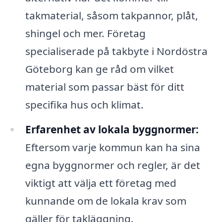
takmaterial, såsom takpannor, plåt,
shingel och mer. Företag
specialiserade på takbyte i Nordöstra
Göteborg kan ge råd om vilket
material som passar bäst för ditt
specifika hus och klimat.
Erfarenhet av lokala byggnormer:
Eftersom varje kommun kan ha sina
egna byggnormer och regler, är det
viktigt att välja ett företag med
kunnande om de lokala krav som
gäller för takläggning.