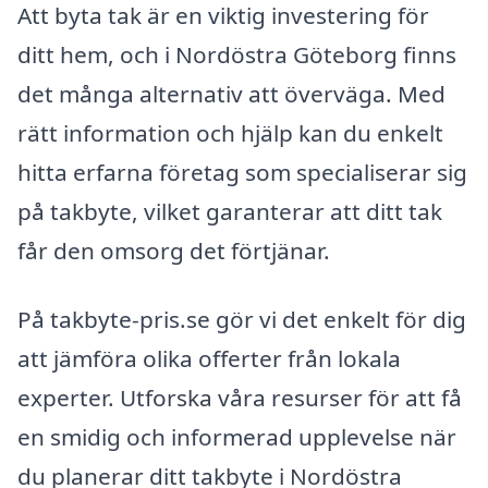
Att byta tak är en viktig investering för
ditt hem, och i Nordöstra Göteborg finns
det många alternativ att överväga. Med
rätt information och hjälp kan du enkelt
hitta erfarna företag som specialiserar sig
på takbyte, vilket garanterar att ditt tak
får den omsorg det förtjänar.
På takbyte-pris.se gör vi det enkelt för dig
att jämföra olika offerter från lokala
experter. Utforska våra resurser för att få
en smidig och informerad upplevelse när
du planerar ditt takbyte i Nordöstra