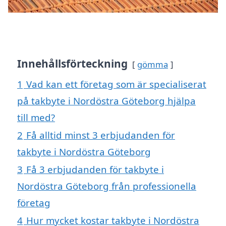
Innehållsförteckning
gömma
1
Vad kan ett företag som är specialiserat
på takbyte i Nordöstra Göteborg hjälpa
till med?
2
Få alltid minst 3 erbjudanden för
takbyte i Nordöstra Göteborg
3
Få 3 erbjudanden för takbyte i
Nordöstra Göteborg från professionella
företag
4
Hur mycket kostar takbyte i Nordöstra