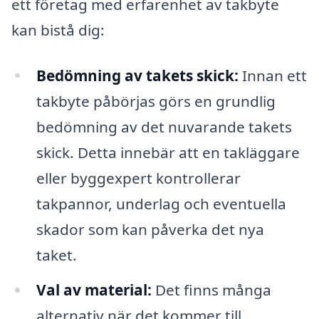
ett företag med erfarenhet av takbyte
kan bistå dig:
Bedömning av takets skick:
Innan ett
takbyte påbörjas görs en grundlig
bedömning av det nuvarande takets
skick. Detta innebär att en takläggare
eller byggexpert kontrollerar
takpannor, underlag och eventuella
skador som kan påverka det nya
taket.
Val av material:
Det finns många
alternativ när det kommer till