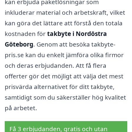
kan erbjuda paketlösningar som
inkluderar material och arbetskraft, vilket
kan göra det lättare att förstå den totala
kostnaden för
takbyte i Nordöstra
Göteborg
. Genom att besöka takbyte-
pris.se kan du enkelt jämföra olika firmor
och deras erbjudanden. Att få flera
offerter gör det möjligt att välja det mest
prisvärda alternativet för ditt takbyte,
samtidigt som du säkerställer hög kvalitet
på arbetet.
Få 3 erbjudanden, gratis och utan