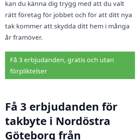
kan du känna dig trygg med att du valt
rätt företag för jobbet och för att ditt nya
tak kommer att skydda ditt hem i många
år framöver.
Få 3 erbjudanden, gratis och utan
förpliktelser
Få 3 erbjudanden för
takbyte i Nordöstra
Göteborg från