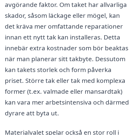
avgörande faktor. Om taket har allvarliga
skador, såsom läckage eller mögel, kan
det kräva mer omfattande reparationer
innan ett nytt tak kan installeras. Detta
innebär extra kostnader som bör beaktas
när man planerar sitt takbyte. Dessutom
kan takets storlek och form påverka
priset. Större tak eller tak med komplexa
former (t.ex. valmade eller mansardtak)
kan vara mer arbetsintensiva och därmed
dyrare att byta ut.
Materialvalet spelar också en stor roll i