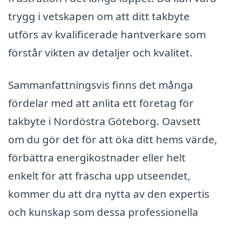
trygg i vetskapen om att ditt takbyte
utförs av kvalificerade hantverkare som
förstår vikten av detaljer och kvalitet.
Sammanfattningsvis finns det många
fördelar med att anlita ett företag för
takbyte i Nordöstra Göteborg. Oavsett
om du gör det för att öka ditt hems värde,
förbättra energikostnader eller helt
enkelt för att fräscha upp utseendet,
kommer du att dra nytta av den expertis
och kunskap som dessa professionella