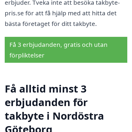
erbjuder. Tveka inte att besöka takbyte-
pris.se för att få hjälp med att hitta det
bästa företaget för ditt takbyte.
Få 3 erbjudanden, gratis och utan
förpliktelser
Få alltid minst 3
erbjudanden för
takbyte i Nordöstra
Göteborg