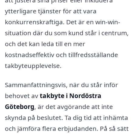
ytterligare tjänster för att vara
konkurrenskraftiga. Det är en win-win-
situation där du som kund står i centrum,
och det kan leda till en mer
kostnadseffektiv och tillfredsställande
takbyteupplevelse.
Sammanfattningsvis, när du står inför
behovet av
takbyte i Nordöstra
Göteborg
, är det avgörande att inte
skynda på beslutet. Ta dig tid att inhämta
och jämföra flera erbjudanden. På så sätt