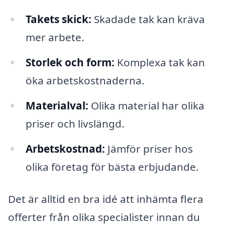
Takets skick:
Skadade tak kan kräva
mer arbete.
Storlek och form:
Komplexa tak kan
öka arbetskostnaderna.
Materialval:
Olika material har olika
priser och livslängd.
Arbetskostnad:
Jämför priser hos
olika företag för bästa erbjudande.
Det är alltid en bra idé att inhämta flera
offerter från olika specialister innan du