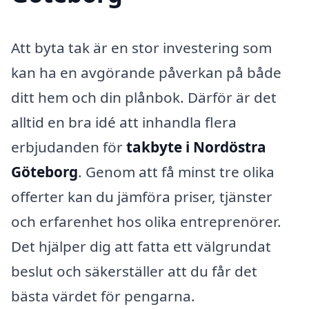
Att byta tak är en stor investering som
kan ha en avgörande påverkan på både
ditt hem och din plånbok. Därför är det
alltid en bra idé att inhandla flera
erbjudanden för
takbyte i Nordöstra
Göteborg
. Genom att få minst tre olika
offerter kan du jämföra priser, tjänster
och erfarenhet hos olika entreprenörer.
Det hjälper dig att fatta ett välgrundat
beslut och säkerställer att du får det
bästa värdet för pengarna.