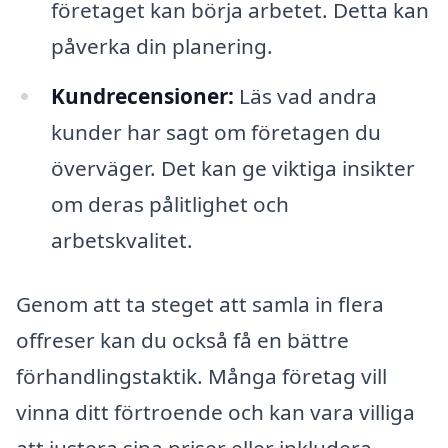
företaget kan börja arbetet. Detta kan
påverka din planering.
Kundrecensioner:
Läs vad andra
kunder har sagt om företagen du
överväger. Det kan ge viktiga insikter
om deras pålitlighet och
arbetskvalitet.
Genom att ta steget att samla in flera
offreser kan du också få en bättre
förhandlingstaktik. Många företag vill
vinna ditt förtroende och kan vara villiga
att justera sina priser eller inkludera