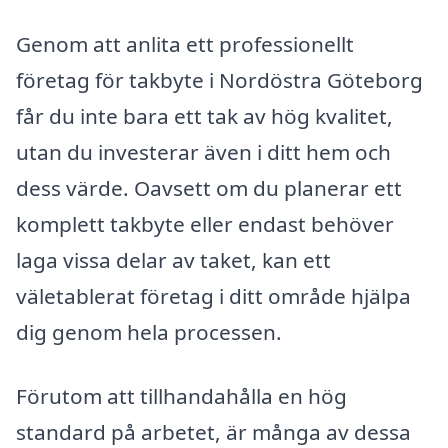
Genom att anlita ett professionellt
företag för takbyte i Nordöstra Göteborg
får du inte bara ett tak av hög kvalitet,
utan du investerar även i ditt hem och
dess värde. Oavsett om du planerar ett
komplett takbyte eller endast behöver
laga vissa delar av taket, kan ett
väletablerat företag i ditt område hjälpa
dig genom hela processen.
Förutom att tillhandahålla en hög
standard på arbetet, är många av dessa