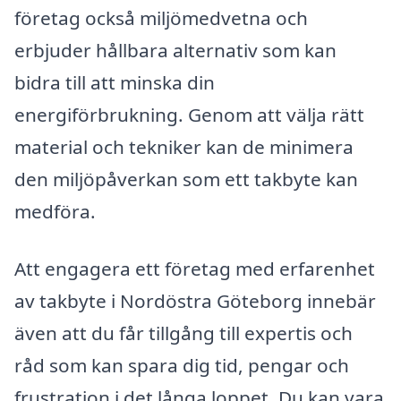
företag också miljömedvetna och
erbjuder hållbara alternativ som kan
bidra till att minska din
energiförbrukning. Genom att välja rätt
material och tekniker kan de minimera
den miljöpåverkan som ett takbyte kan
medföra.
Att engagera ett företag med erfarenhet
av takbyte i Nordöstra Göteborg innebär
även att du får tillgång till expertis och
råd som kan spara dig tid, pengar och
frustration i det långa loppet. Du kan vara