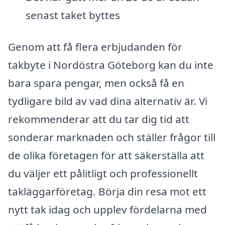
senast taket byttes
Genom att få flera erbjudanden för
takbyte i Nordöstra Göteborg kan du inte
bara spara pengar, men också få en
tydligare bild av vad dina alternativ är. Vi
rekommenderar att du tar dig tid att
sonderar marknaden och ställer frågor till
de olika företagen för att säkerställa att
du väljer ett pålitligt och professionellt
takläggarföretag. Börja din resa mot ett
nytt tak idag och upplev fördelarna med