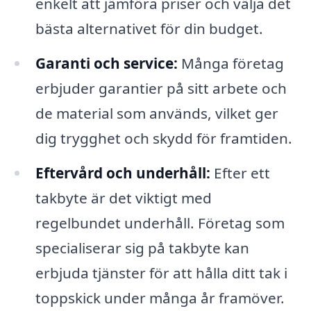
enkelt att jämföra priser och välja det
bästa alternativet för din budget.
Garanti och service:
Många företag
erbjuder garantier på sitt arbete och
de material som används, vilket ger
dig trygghet och skydd för framtiden.
Eftervård och underhåll:
Efter ett
takbyte är det viktigt med
regelbundet underhåll. Företag som
specialiserar sig på takbyte kan
erbjuda tjänster för att hålla ditt tak i
toppskick under många år framöver.