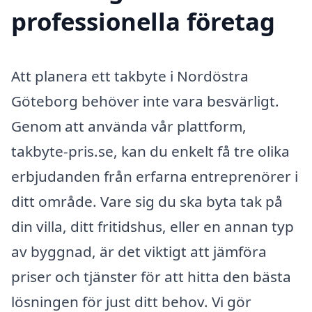
professionella företag
Att planera ett takbyte i Nordöstra
Göteborg behöver inte vara besvärligt.
Genom att använda vår plattform,
takbyte-pris.se, kan du enkelt få tre olika
erbjudanden från erfarna entreprenörer i
ditt område. Vare sig du ska byta tak på
din villa, ditt fritidshus, eller en annan typ
av byggnad, är det viktigt att jämföra
priser och tjänster för att hitta den bästa
lösningen för just ditt behov. Vi gör