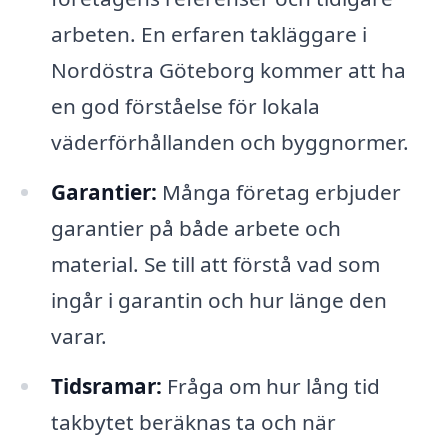
arbeten. En erfaren takläggare i
Nordöstra Göteborg kommer att ha
en god förståelse för lokala
väderförhållanden och byggnormer.
Garantier:
Många företag erbjuder
garantier på både arbete och
material. Se till att förstå vad som
ingår i garantin och hur länge den
varar.
Tidsramar:
Fråga om hur lång tid
takbytet beräknas ta och när