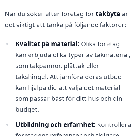
När du söker efter företag för
takbyte
är
det viktigt att tänka på följande faktorer:
Kvalitet på material:
Olika företag
kan erbjuda olika typer av takmaterial,
som takpannor, plåttak eller
takshingel. Att jämföra deras utbud
kan hjälpa dig att välja det material
som passar bäst för ditt hus och din
budget.
Utbildning och erfarnhet:
Kontrollera
företagens referenser och tidigare