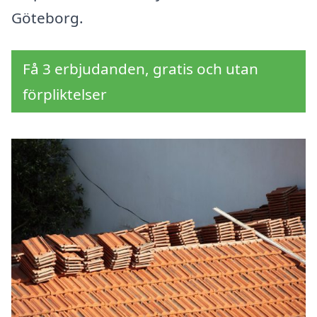
Göteborg.
Få 3 erbjudanden, gratis och utan
förpliktelser