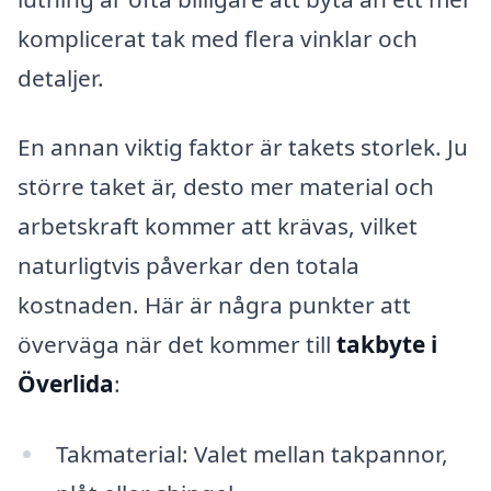
komplicerat tak med flera vinklar och
detaljer.
En annan viktig faktor är takets storlek. Ju
större taket är, desto mer material och
arbetskraft kommer att krävas, vilket
naturligtvis påverkar den totala
kostnaden. Här är några punkter att
överväga när det kommer till
takbyte i
Överlida
:
Takmaterial: Valet mellan takpannor,