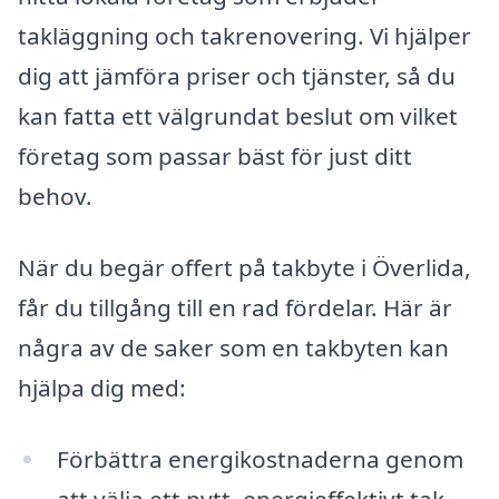
takläggning och takrenovering. Vi hjälper
dig att jämföra priser och tjänster, så du
kan fatta ett välgrundat beslut om vilket
företag som passar bäst för just ditt
behov.
När du begär offert på takbyte i Överlida,
får du tillgång till en rad fördelar. Här är
några av de saker som en takbyten kan
hjälpa dig med:
Förbättra energikostnaderna genom
att välja ett nytt, energieffektivt tak.