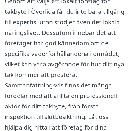
Genom att välja ett lokalt företag för
takbyte i Överlida får du inte bara tillgång
till expertis, utan stödjer även det lokala
näringslivet. Dessutom innebär det att
företaget har god kännedom om de
specifika väderförhållandena i området,
vilket kan vara avgörande för hur ditt nya
tak kommer att prestera.
Sammanfattningsvis finns det många
fördelar med att anlita en professionell
aktör för ditt takbyte, från första
inspektion till slutbesiktning. Låt oss
hjälpa dig hitta rätt företag för dina