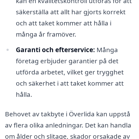
kan en kvalitetskontroll utföras för att
säkerställa att allt har gjorts korrekt
och att taket kommer att hålla i
många år framöver.
Garanti och efterservice:
Många
företag erbjuder garantier på det
utförda arbetet, vilket ger trygghet
och säkerhet i att taket kommer att
hålla.
Behovet av takbyte i Överlida kan uppstå
av flera olika anledningar. Det kan handla
om ålder och slitage, skador orsakade av