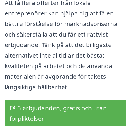
Att få flera offerter från lokala
entreprenörer kan hjälpa dig att få en
bättre förståelse för marknadspriserna
och säkerställa att du får ett rättvist
erbjudande. Tänk på att det billigaste
alternativet inte alltid är det bästa;
kvaliteten på arbetet och de använda
materialen är avgörande för takets
långsiktiga hållbarhet.
Få 3 erbjudanden, gratis och utan
förpliktelser