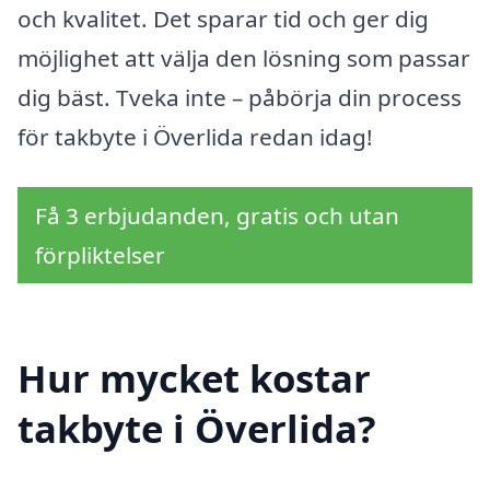
och kvalitet. Det sparar tid och ger dig
möjlighet att välja den lösning som passar
dig bäst. Tveka inte – påbörja din process
för takbyte i Överlida redan idag!
Få 3 erbjudanden, gratis och utan
förpliktelser
Hur mycket kostar
takbyte i Överlida?