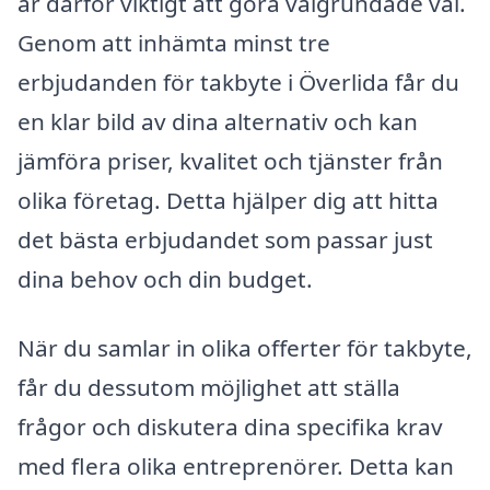
är därför viktigt att göra välgrundade val.
Genom att inhämta minst tre
erbjudanden för takbyte i Överlida får du
en klar bild av dina alternativ och kan
jämföra priser, kvalitet och tjänster från
olika företag. Detta hjälper dig att hitta
det bästa erbjudandet som passar just
dina behov och din budget.
När du samlar in olika offerter för takbyte,
får du dessutom möjlighet att ställa
frågor och diskutera dina specifika krav
med flera olika entreprenörer. Detta kan