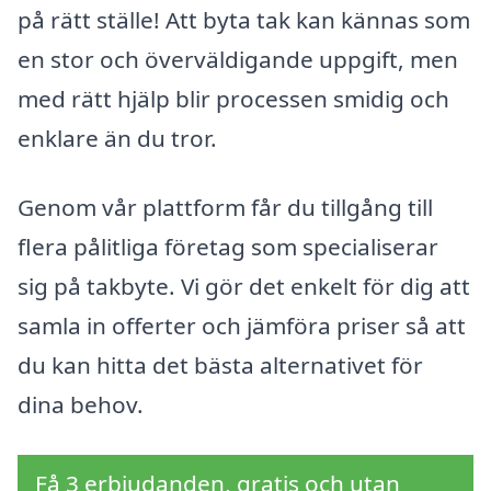
på rätt ställe! Att byta tak kan kännas som
en stor och överväldigande uppgift, men
med rätt hjälp blir processen smidig och
enklare än du tror.
Genom vår plattform får du tillgång till
flera pålitliga företag som specialiserar
sig på takbyte. Vi gör det enkelt för dig att
samla in offerter och jämföra priser så att
du kan hitta det bästa alternativet för
dina behov.
Få 3 erbjudanden, gratis och utan