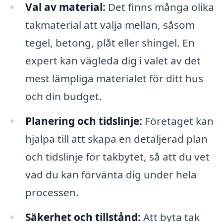
Val av material:
Det finns många olika
takmaterial att välja mellan, såsom
tegel, betong, plåt eller shingel. En
expert kan vägleda dig i valet av det
mest lämpliga materialet för ditt hus
och din budget.
Planering och tidslinje:
Företaget kan
hjälpa till att skapa en detaljerad plan
och tidslinje för takbytet, så att du vet
vad du kan förvänta dig under hela
processen.
Säkerhet och tillstånd:
Att byta tak