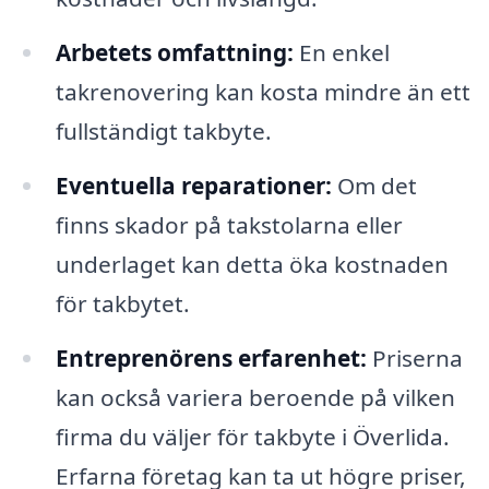
Arbetets omfattning:
En enkel
takrenovering kan kosta mindre än ett
fullständigt takbyte.
Eventuella reparationer:
Om det
finns skador på takstolarna eller
underlaget kan detta öka kostnaden
för takbytet.
Entreprenörens erfarenhet:
Priserna
kan också variera beroende på vilken
firma du väljer för takbyte i Överlida.
Erfarna företag kan ta ut högre priser,