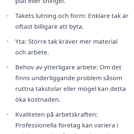
plåt eller shingel.
Takets lutning och form: Enklare tak är
oftast billigare att byta.
Yta: Större tak kräver mer material
och arbete.
Behov av ytterligare arbete: Om det
finns underliggande problem såsom
ruttna takstolar eller mögel kan detta
öka kostnaden.
Kvaliteten på arbetskraften:
Professionella företag kan variera i