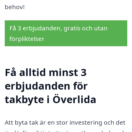
behov!
Få 3 erbjudanden, gratis och utan
förpliktelser
Få alltid minst 3
erbjudanden för
takbyte i Överlida
Att byta tak är en stor investering och det