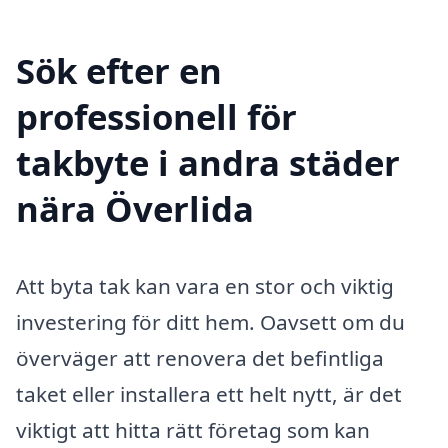
Sök efter en
professionell för
takbyte i andra städer
nära Överlida
Att byta tak kan vara en stor och viktig
investering för ditt hem. Oavsett om du
överväger att renovera det befintliga
taket eller installera ett helt nytt, är det
viktigt att hitta rätt företag som kan