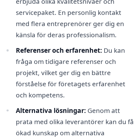
erbjuda olika kvalitetsnivåer och
servicepaket. En personlig kontakt
med flera entreprenörer ger dig en
känsla för deras professionalism.
Referenser och erfarenhet:
Du kan
fråga om tidigare referenser och
projekt, vilket ger dig en bättre
förståelse för företagets erfarenhet
och kompetens.
Alternativa lösningar:
Genom att
prata med olika leverantörer kan du få
ökad kunskap om alternativa