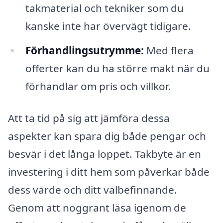
takmaterial och tekniker som du
kanske inte har övervägt tidigare.
Förhandlingsutrymme:
Med flera
offerter kan du ha större makt när du
förhandlar om pris och villkor.
Att ta tid på sig att jämföra dessa
aspekter kan spara dig både pengar och
besvär i det långa loppet. Takbyte är en
investering i ditt hem som påverkar både
dess värde och ditt välbefinnande.
Genom att noggrant läsa igenom de