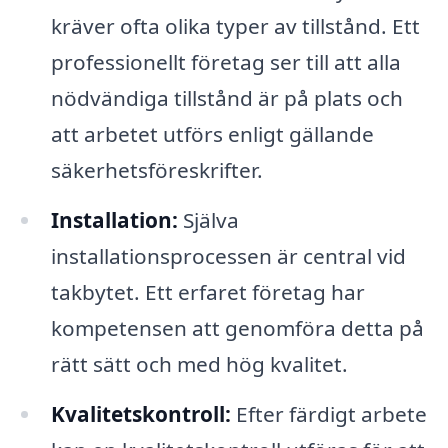
kräver ofta olika typer av tillstånd. Ett
professionellt företag ser till att alla
nödvändiga tillstånd är på plats och
att arbetet utförs enligt gällande
säkerhetsföreskrifter.
Installation:
Själva
installationsprocessen är central vid
takbytet. Ett erfaret företag har
kompetensen att genomföra detta på
rätt sätt och med hög kvalitet.
Kvalitetskontroll:
Efter färdigt arbete