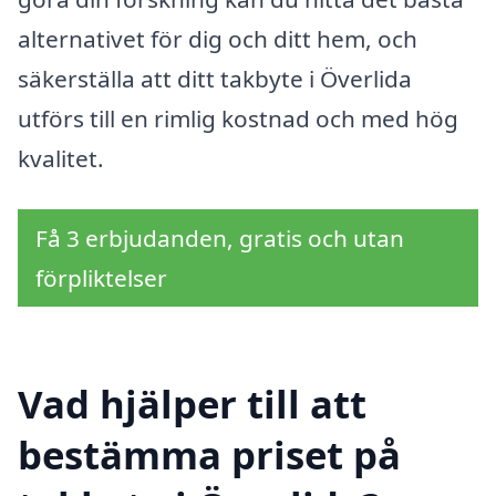
alternativet för dig och ditt hem, och
säkerställa att ditt takbyte i Överlida
utförs till en rimlig kostnad och med hög
kvalitet.
Få 3 erbjudanden, gratis och utan
förpliktelser
Vad hjälper till att
bestämma priset på