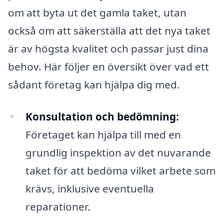
om att byta ut det gamla taket, utan
också om att säkerställa att det nya taket
är av högsta kvalitet och passar just dina
behov. Här följer en översikt över vad ett
sådant företag kan hjälpa dig med.
Konsultation och bedömning:
Företaget kan hjälpa till med en
grundlig inspektion av det nuvarande
taket för att bedöma vilket arbete som
krävs, inklusive eventuella
reparationer.