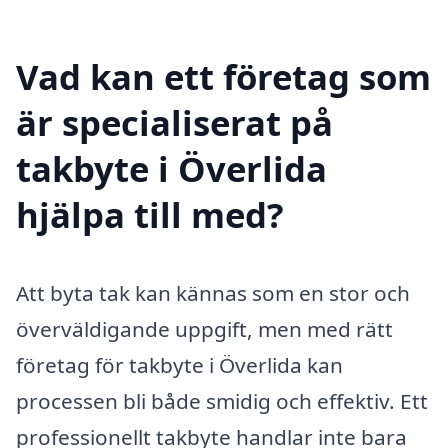
Vad kan ett företag som
är specialiserat på
takbyte i Överlida
hjälpa till med?
Att byta tak kan kännas som en stor och
överväldigande uppgift, men med rätt
företag för takbyte i Överlida kan
processen bli både smidig och effektiv. Ett
professionellt takbyte handlar inte bara