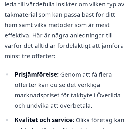
leda till värdefulla insikter om vilken typ av
takmaterial som kan passa bäst för ditt
hem samt vilka metoder som är mest
effektiva. Här är några anledningar till
varför det alltid är fördelaktigt att jämföra
minst tre offerter:
Prisjämförelse:
Genom att få flera
offerter kan du se det verkliga
marknadspriset för takbyte i Överlida
och undvika att överbetala.
Kvalitet och service:
Olika företag kan