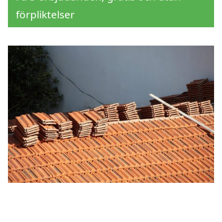
förpliktelser