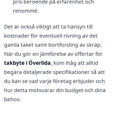
pris beroende på erfarenhet och
renommé.
Det är också viktigt att ta hänsyn till
kostnader för eventuell rivning av det
gamla taket samt bortforsling av skräp.
När du gör en jämförelse av offertar för
takbyte i Överlida
, kom ihåg att alltid
begära detaljerade specifikationer så att
du kan se vad varje företag erbjuder och
hur detta motsvarar din budget och dina
behov.