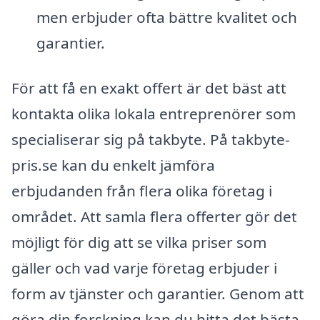
men erbjuder ofta bättre kvalitet och
garantier.
För att få en exakt offert är det bäst att
kontakta olika lokala entreprenörer som
specialiserar sig på takbyte. På takbyte-
pris.se kan du enkelt jämföra
erbjudanden från flera olika företag i
området. Att samla flera offerter gör det
möjligt för dig att se vilka priser som
gäller och vad varje företag erbjuder i
form av tjänster och garantier. Genom att
göra din forskning kan du hitta det bästa