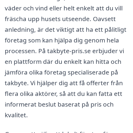
väder och vind eller helt enkelt att du vill
fräscha upp husets utseende. Oavsett
anledning, är det viktigt att ha ett pålitligt
företag som kan hjälpa dig genom hela
processen. På takbyte-pris.se erbjuder vi
en plattform där du enkelt kan hitta och
jämföra olika företag specialiserade på
takbyte. Vi hjälper dig att få offerter från
flera olika aktörer, så att du kan fatta ett
informerat beslut baserat på pris och
kvalitet.