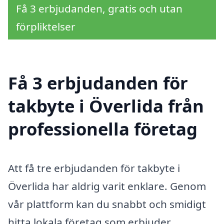
Få 3 erbjudanden, gratis och utan
förpliktelser
Få 3 erbjudanden för
takbyte i Överlida från
professionella företag
Att få tre erbjudanden för takbyte i
Överlida har aldrig varit enklare. Genom
vår plattform kan du snabbt och smidigt
hitta lokala företag som erbjuder