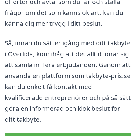
offerter och avtal som du får och ställa
frågor om det som känns oklart, kan du
känna dig mer trygg i ditt beslut.
Så, innan du sätter igång med ditt takbyte
i Överlida, kom ihåg att det alltid lönar sig
att samla in flera erbjudanden. Genom att
använda en plattform som takbyte-pris.se
kan du enkelt få kontakt med
kvalificerade entreprenörer och på så sätt
göra en informerad och klok beslut för
ditt takbyte.