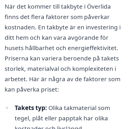
När det kommer till takbyte i Överlida
finns det flera faktorer som påverkar
kostnaden. En takbyte är en investering i
ditt hem och kan vara avgörande för
husets hållbarhet och energieffektivitet.
Priserna kan variera beroende på takets
storlek, materialval och komplexiteten i
arbetet. Här är några av de faktorer som
kan påverka priset:
Takets typ:
Olika takmaterial som
tegel, plåt eller papptak har olika
kostnader och livslängd.