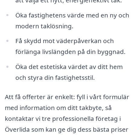
Öka fastighetens värde med en ny och
modern taklösning.
Få skydd mot väderpåverkan och
förlänga livslängden på din byggnad.
Öka det estetiska värdet av ditt hem
och styra din fastighetsstil.
Att få offerter är enkelt: fyll i vårt formulär
med information om ditt takbyte, så
kontaktar vi tre professionella företag i
Överlida som kan ge dig dess bästa priser