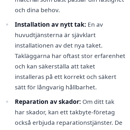
och dina behov.
Installation av nytt tak:
En av
huvudtjänsterna är sjävklart
installationen av det nya taket.
Takläggarna har oftast stor erfarenhet
och kan säkerställa att taket
installeras på ett korrekt och säkert
sätt för långvarig hållbarhet.
Reparation av skador:
Om ditt tak
har skador, kan ett takbyte-företag
också erbjuda reparationstjänster. De