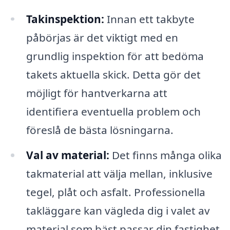
Takinspektion:
Innan ett takbyte
påbörjas är det viktigt med en
grundlig inspektion för att bedöma
takets aktuella skick. Detta gör det
möjligt för hantverkarna att
identifiera eventuella problem och
föreslå de bästa lösningarna.
Val av material:
Det finns många olika
takmaterial att välja mellan, inklusive
tegel, plåt och asfalt. Professionella
takläggare kan vägleda dig i valet av
material som bäst passar din fastighet