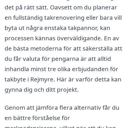
det på rätt sätt. Oavsett om du planerar
en fullständig takrenovering eller bara vill
byta ut några enstaka takpannor, kan
processen kännas överväldigande. En av
de bästa metoderna för att säkerställa att
du får valuta för pengarna är att alltid
inhandla minst tre olika erbjudanden för
takbyte i Rejmyre. Här är varför detta kan
gynna dig och ditt projekt.
Genom att jämföra flera alternativ får du
en bättre förståelse för