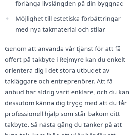
förlänga livslängden på din byggnad
Möjlighet till estetiska förbättringar
med nya takmaterial och stilar
Genom att använda vår tjänst för att få
offert på takbyte i Rejmyre kan du enkelt
orientera dig i det stora utbudet av
takläggare och entreprenörer. Att få
anbud har aldrig varit enklare, och du kan
dessutom känna dig trygg med att du får
professionell hjälp som står bakom ditt
takbyte. Så nästa gång du tänker på att