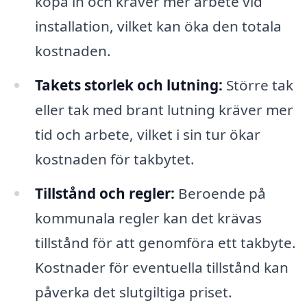
köpa in och kräver mer arbete vid
installation, vilket kan öka den totala
kostnaden.
Takets storlek och lutning:
Större tak
eller tak med brant lutning kräver mer
tid och arbete, vilket i sin tur ökar
kostnaden för takbytet.
Tillstånd och regler:
Beroende på
kommunala regler kan det krävas
tillstånd för att genomföra ett takbyte.
Kostnader för eventuella tillstånd kan
påverka det slutgiltiga priset.