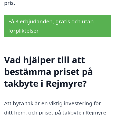
pris.
Få 3 erbjudanden, gratis och utan
förpliktelser
Vad hjälper till att
bestämma priset på
takbyte i Rejmyre?
Att byta tak är en viktig investering för
ditt hem, och priset på takbyte i Rejmyre