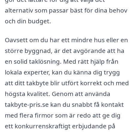
alternativ som passar bäst för dina behov
och din budget.
Oavsett om du har ett mindre hus eller en
större byggnad, är det avgörande att ha
en solid taklösning. Med rätt hjälp från
lokala experter, kan du känna dig trygg
att ditt takbyte blir utfört korrekt och med
högsta kvalitet. Genom att använda
takbyte-pris.se kan du snabbt få kontakt
med flera firmor som är redo att ge dig
ett konkurrenskraftigt erbjudande på