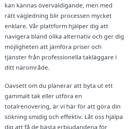
kan kännas överväldigande, men med
rätt vägledning blir processen mycket
enklare. Vår plattform hjälper dig att
navigera bland olika alternativ och ger dig
möjligheten att jämföra priser och
tjänster från professionella takläggare i
ditt närområde.
Oavsett om du planerar att byta ut ett
gammalt tak eller utföra en
totalrenovering, är vi här för att göra din
sökning smidig och effektiv. Låt oss hjälpa
dig att få de bästa erbjudandena för