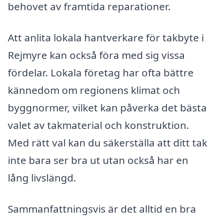
behovet av framtida reparationer.
Att anlita lokala hantverkare för takbyte i
Rejmyre kan också föra med sig vissa
fördelar. Lokala företag har ofta bättre
kännedom om regionens klimat och
byggnormer, vilket kan påverka det bästa
valet av takmaterial och konstruktion.
Med rätt val kan du säkerställa att ditt tak
inte bara ser bra ut utan också har en
lång livslängd.
Sammanfattningsvis är det alltid en bra