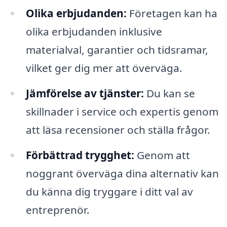
Olika erbjudanden:
Företagen kan ha
olika erbjudanden inklusive
materialval, garantier och tidsramar,
vilket ger dig mer att överväga.
Jämförelse av tjänster:
Du kan se
skillnader i service och expertis genom
att läsa recensioner och ställa frågor.
Förbättrad trygghet:
Genom att
noggrant överväga dina alternativ kan
du känna dig tryggare i ditt val av
entreprenör.