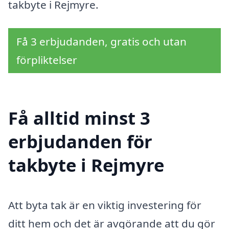
takbyte i Rejmyre.
Få 3 erbjudanden, gratis och utan
förpliktelser
Få alltid minst 3
erbjudanden för
takbyte i Rejmyre
Att byta tak är en viktig investering för
ditt hem och det är avgörande att du gör