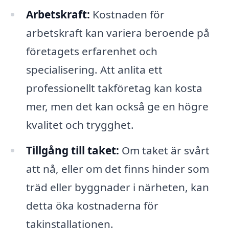
Arbetskraft:
Kostnaden för
arbetskraft kan variera beroende på
företagets erfarenhet och
specialisering. Att anlita ett
professionellt takföretag kan kosta
mer, men det kan också ge en högre
kvalitet och trygghet.
Tillgång till taket:
Om taket är svårt
att nå, eller om det finns hinder som
träd eller byggnader i närheten, kan
detta öka kostnaderna för
takinstallationen.