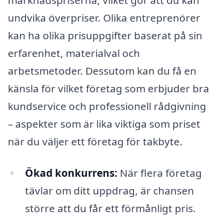
marknadspriserna, vilket gör att du kan
undvika överpriser. Olika entreprenörer
kan ha olika prisuppgifter baserat på sin
erfarenhet, materialval och
arbetsmetoder. Dessutom kan du få en
känsla för vilket företag som erbjuder bra
kundservice och professionell rådgivning
– aspekter som är lika viktiga som priset
när du väljer ett företag för takbyte.
Ökad konkurrens:
När flera företag
tävlar om ditt uppdrag, är chansen
större att du får ett förmånligt pris.