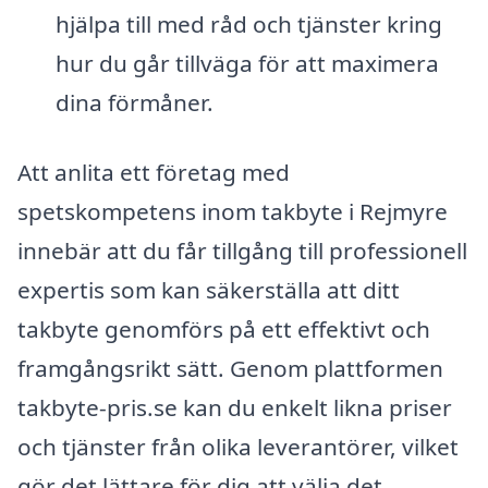
hjälpa till med råd och tjänster kring
hur du går tillväga för att maximera
dina förmåner.
Att anlita ett företag med
spetskompetens inom takbyte i Rejmyre
innebär att du får tillgång till professionell
expertis som kan säkerställa att ditt
takbyte genomförs på ett effektivt och
framgångsrikt sätt. Genom plattformen
takbyte-pris.se kan du enkelt likna priser
och tjänster från olika leverantörer, vilket
gör det lättare för dig att välja det