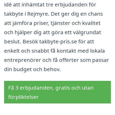
idé att inhämtat tre erbjudanden för
takbyte i Rejmyre. Det ger dig en chans
att jämföra priser, tjänster och kvalitet
och hjälper dig att göra ett välgrundat
beslut. Besök takbyte-pris.se för att
enkelt och snabbt få kontakt med lokala
entreprenörer och få offerter som passar
din budget och behov.
Få 3 erbjudanden, gratis och utan
förpliktelser