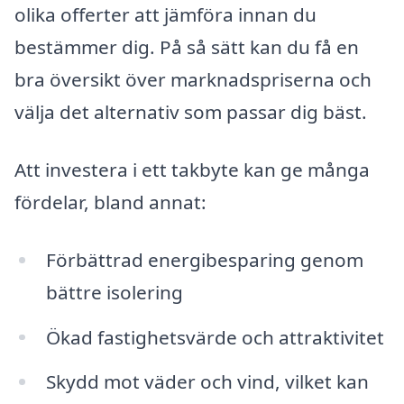
olika offerter att jämföra innan du
bestämmer dig. På så sätt kan du få en
bra översikt över marknadspriserna och
välja det alternativ som passar dig bäst.
Att investera i ett takbyte kan ge många
fördelar, bland annat:
Förbättrad energibesparing genom
bättre isolering
Ökad fastighetsvärde och attraktivitet
Skydd mot väder och vind, vilket kan