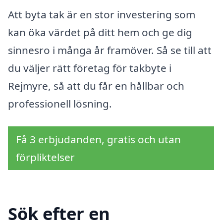
Att byta tak är en stor investering som
kan öka värdet på ditt hem och ge dig
sinnesro i många år framöver. Så se till att
du väljer rätt företag för takbyte i
Rejmyre, så att du får en hållbar och
professionell lösning.
Få 3 erbjudanden, gratis och utan
förpliktelser
Sök efter en