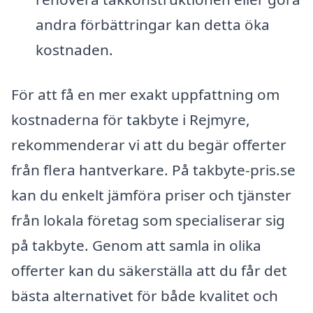
andra förbättringar kan detta öka
kostnaden.
För att få en mer exakt uppfattning om
kostnaderna för takbyte i Rejmyre,
rekommenderar vi att du begär offerter
från flera hantverkare. På takbyte-pris.se
kan du enkelt jämföra priser och tjänster
från lokala företag som specialiserar sig
på takbyte. Genom att samla in olika
offerter kan du säkerställa att du får det
bästa alternativet för både kvalitet och