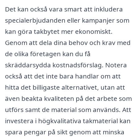
Det kan också vara smart att inkludera
specialerbjudanden eller kampanjer som
kan göra takbytet mer ekonomiskt.
Genom att dela dina behov och krav med
de olika företagen kan du få
skräddarsydda kostnadsförslag. Notera
också att det inte bara handlar om att
hitta det billigaste alternativet, utan att
även beakta kvaliteten på det arbete som
utförs samt de material som används. Att
investera i högkvalitativa takmaterial kan
spara pengar på sikt genom att minska