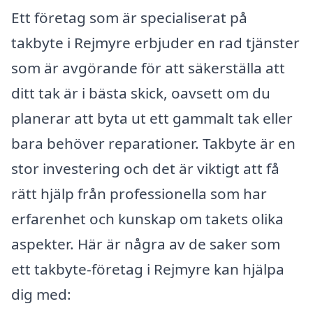
Ett företag som är specialiserat på
takbyte i Rejmyre erbjuder en rad tjänster
som är avgörande för att säkerställa att
ditt tak är i bästa skick, oavsett om du
planerar att byta ut ett gammalt tak eller
bara behöver reparationer. Takbyte är en
stor investering och det är viktigt att få
rätt hjälp från professionella som har
erfarenhet och kunskap om takets olika
aspekter. Här är några av de saker som
ett takbyte-företag i Rejmyre kan hjälpa
dig med: