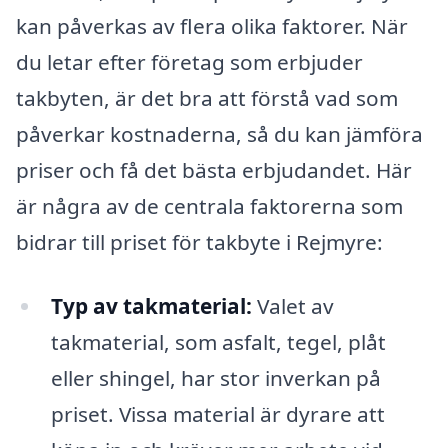
kan påverkas av flera olika faktorer. När
du letar efter företag som erbjuder
takbyten, är det bra att förstå vad som
påverkar kostnaderna, så du kan jämföra
priser och få det bästa erbjudandet. Här
är några av de centrala faktorerna som
bidrar till priset för takbyte i Rejmyre:
Typ av takmaterial:
Valet av
takmaterial, som asfalt, tegel, plåt
eller shingel, har stor inverkan på
priset. Vissa material är dyrare att