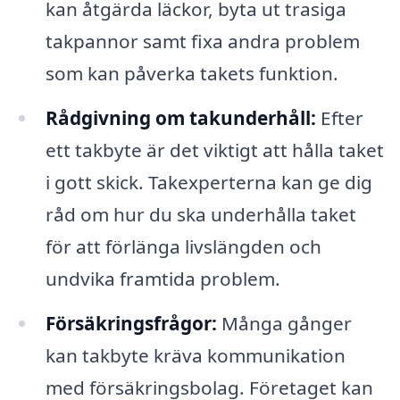
kan åtgärda läckor, byta ut trasiga
takpannor samt fixa andra problem
som kan påverka takets funktion.
Rådgivning om takunderhåll:
Efter
ett takbyte är det viktigt att hålla taket
i gott skick. Takexperterna kan ge dig
råd om hur du ska underhålla taket
för att förlänga livslängden och
undvika framtida problem.
Försäkringsfrågor:
Många gånger
kan takbyte kräva kommunikation
med försäkringsbolag. Företaget kan