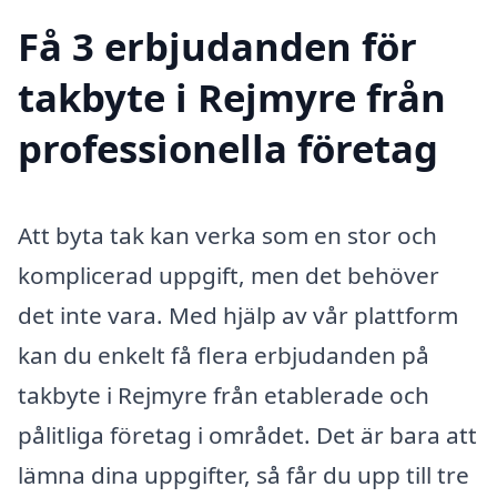
Få 3 erbjudanden för
takbyte i Rejmyre från
professionella företag
Att byta tak kan verka som en stor och
komplicerad uppgift, men det behöver
det inte vara. Med hjälp av vår plattform
kan du enkelt få flera erbjudanden på
takbyte i Rejmyre från etablerade och
pålitliga företag i området. Det är bara att
lämna dina uppgifter, så får du upp till tre