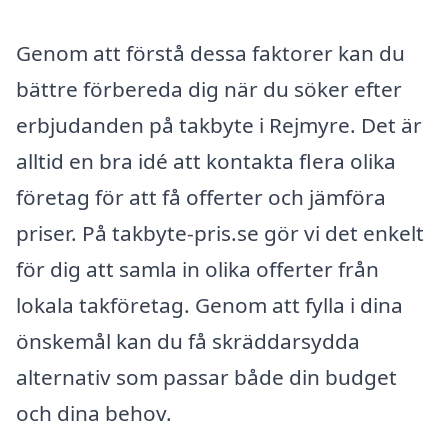
Genom att förstå dessa faktorer kan du
bättre förbereda dig när du söker efter
erbjudanden på takbyte i Rejmyre. Det är
alltid en bra idé att kontakta flera olika
företag för att få offerter och jämföra
priser. På takbyte-pris.se gör vi det enkelt
för dig att samla in olika offerter från
lokala takföretag. Genom att fylla i dina
önskemål kan du få skräddarsydda
alternativ som passar både din budget
och dina behov.