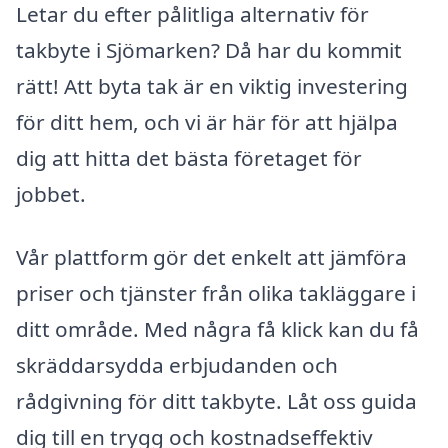
Letar du efter pålitliga alternativ för
takbyte i Sjömarken? Då har du kommit
rätt! Att byta tak är en viktig investering
för ditt hem, och vi är här för att hjälpa
dig att hitta det bästa företaget för
jobbet.
Vår plattform gör det enkelt att jämföra
priser och tjänster från olika takläggare i
ditt område. Med några få klick kan du få
skräddarsydda erbjudanden och
rådgivning för ditt takbyte. Låt oss guida
dig till en trygg och kostnadseffektiv