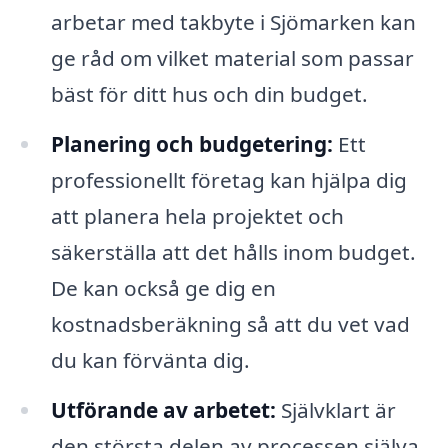
arbetar med takbyte i Sjömarken kan
ge råd om vilket material som passar
bäst för ditt hus och din budget.
Planering och budgetering:
Ett
professionellt företag kan hjälpa dig
att planera hela projektet och
säkerställa att det hålls inom budget.
De kan också ge dig en
kostnadsberäkning så att du vet vad
du kan förvänta dig.
Utförande av arbetet:
Självklart är
den största delen av processen själva