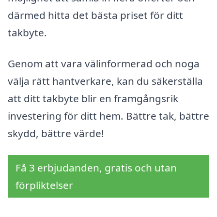
därmed hitta det bästa priset för ditt
takbyte.
Genom att vara välinformerad och noga
välja rätt hantverkare, kan du säkerställa
att ditt takbyte blir en framgångsrik
investering för ditt hem. Bättre tak, bättre
skydd, bättre värde!
Få 3 erbjudanden, gratis och utan
förpliktelser