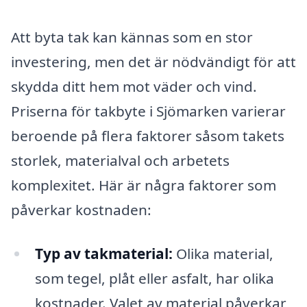
Att byta tak kan kännas som en stor
investering, men det är nödvändigt för att
skydda ditt hem mot väder och vind.
Priserna för takbyte i Sjömarken varierar
beroende på flera faktorer såsom takets
storlek, materialval och arbetets
komplexitet. Här är några faktorer som
påverkar kostnaden:
Typ av takmaterial:
Olika material,
som tegel, plåt eller asfalt, har olika
kostnader. Valet av material påverkar