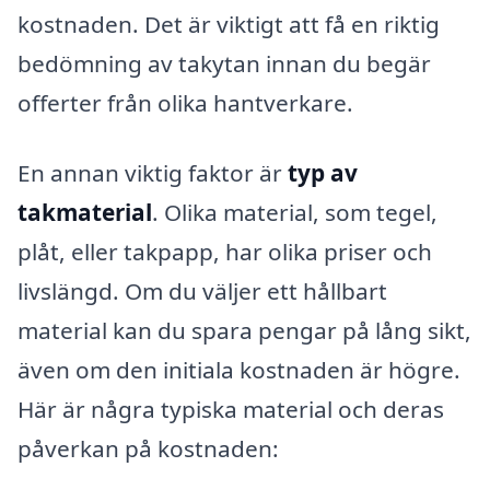
kostnaden. Det är viktigt att få en riktig
bedömning av takytan innan du begär
offerter från olika hantverkare.
En annan viktig faktor är
typ av
takmaterial
. Olika material, som tegel,
plåt, eller takpapp, har olika priser och
livslängd. Om du väljer ett hållbart
material kan du spara pengar på lång sikt,
även om den initiala kostnaden är högre.
Här är några typiska material och deras
påverkan på kostnaden: