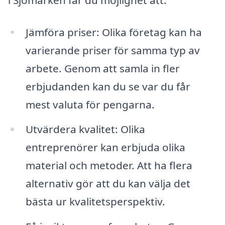
Jämföra priser: Olika företag kan ha
varierande priser för samma typ av
arbete. Genom att samla in fler
erbjudanden kan du se var du får
mest valuta för pengarna.
Utvärdera kvalitet: Olika
entreprenörer kan erbjuda olika
material och metoder. Att ha flera
alternativ gör att du kan välja det
bästa ur kvalitetsperspektiv.