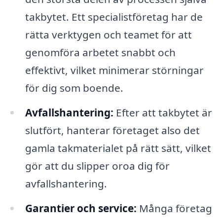
takbytet. Ett specialistföretag har de
rätta verktygen och teamet för att
genomföra arbetet snabbt och
effektivt, vilket minimerar störningar
för dig som boende.
Avfallshantering:
Efter att takbytet är
slutfört, hanterar företaget also det
gamla takmaterialet på rätt sätt, vilket
gör att du slipper oroa dig för
avfallshantering.
Garantier och service:
Många företag