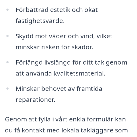
Förbättrad estetik och ökat
fastighetsvärde.
Skydd mot väder och vind, vilket
minskar risken för skador.
Förlängd livslängd för ditt tak genom
att använda kvalitetsmaterial.
Minskar behovet av framtida
reparationer.
Genom att fylla i vårt enkla formulär kan
du få kontakt med lokala takläggare som