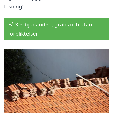
lösning!
Få 3 erbjudanden, gratis och utan
förpliktelser