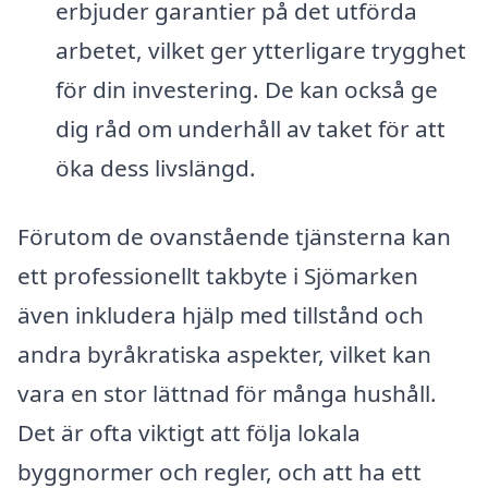
erbjuder garantier på det utförda
arbetet, vilket ger ytterligare trygghet
för din investering. De kan också ge
dig råd om underhåll av taket för att
öka dess livslängd.
Förutom de ovanstående tjänsterna kan
ett professionellt takbyte i Sjömarken
även inkludera hjälp med tillstånd och
andra byråkratiska aspekter, vilket kan
vara en stor lättnad för många hushåll.
Det är ofta viktigt att följa lokala
byggnormer och regler, och att ha ett