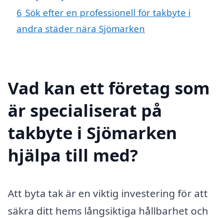
6
Sök efter en professionell för takbyte i
andra städer nära Sjömarken
Vad kan ett företag som
är specialiserat på
takbyte i Sjömarken
hjälpa till med?
Att byta tak är en viktig investering för att
säkra ditt hems långsiktiga hållbarhet och