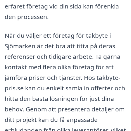
erfaret företag vid din sida kan förenkla
den processen.
När du väljer ett företag för takbyte i
Sjömarken är det bra att titta på deras
referenser och tidigare arbete. Ta gärna
kontakt med flera olika företag för att
jämföra priser och tjänster. Hos takbyte-
pris.se kan du enkelt samla in offerter och
hitta den bästa lösningen för just dina
behov. Genom att presentera detaljer om
ditt projekt kan du få anpassade
erbjudanden från olika leverantörer, vilket