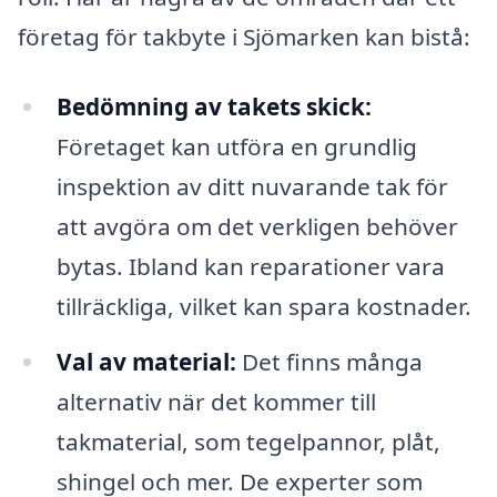
företag för takbyte i Sjömarken kan bistå:
Bedömning av takets skick:
Företaget kan utföra en grundlig
inspektion av ditt nuvarande tak för
att avgöra om det verkligen behöver
bytas. Ibland kan reparationer vara
tillräckliga, vilket kan spara kostnader.
Val av material:
Det finns många
alternativ när det kommer till
takmaterial, som tegelpannor, plåt,
shingel och mer. De experter som