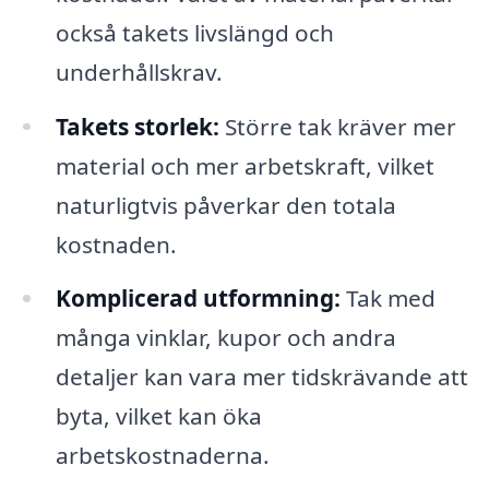
också takets livslängd och
underhållskrav.
Takets storlek:
Större tak kräver mer
material och mer arbetskraft, vilket
naturligtvis påverkar den totala
kostnaden.
Komplicerad utformning:
Tak med
många vinklar, kupor och andra
detaljer kan vara mer tidskrävande att
byta, vilket kan öka
arbetskostnaderna.