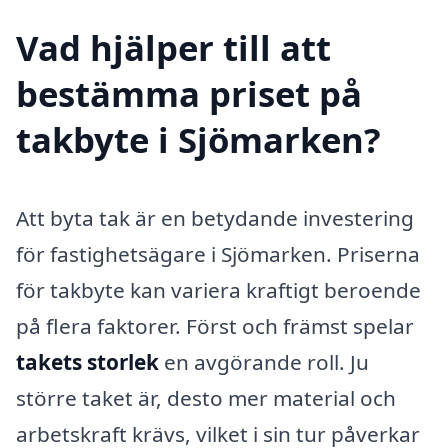
Vad hjälper till att
bestämma priset på
takbyte i Sjömarken?
Att byta tak är en betydande investering
för fastighetsägare i Sjömarken. Priserna
för takbyte kan variera kraftigt beroende
på flera faktorer. Först och främst spelar
takets storlek
en avgörande roll. Ju
större taket är, desto mer material och
arbetskraft krävs, vilket i sin tur påverkar