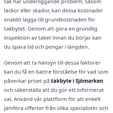
tak har underliggande problem, såsom
läckor eller skador, kan dessa kostnader
snabbt lägga till grundkostnaden för
takbytet. Genom att göra en grundlig
inspektion av taket innan du börjar kan
du spara tid och pengar i längden.
Genom att ta hänsyn till dessa faktorer
kan du få en bättre förståelse för vad som
påverkar priset på
takbyte i Sjömarken
och säkerställa att du gör ett informerat
val. Använd vår plattform för att enkelt
jämföra offerter från olika specialister och