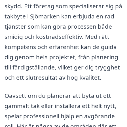
skydd. Ett företag som specialiserar sig på
takbyte i Sjömarken kan erbjuda en rad
tjänster som kan göra processen både
smidig och kostnadseffektiv. Med rätt
kompetens och erfarenhet kan de guida
dig genom hela projektet, från planering
till färdigställande, vilket ger dig trygghet
och ett slutresultat av hög kvalitet.
Oavsett om du planerar att byta ut ett
gammalt tak eller installera ett helt nytt,
spelar professionell hjälp en avgörande
roll. Här är några av de områden där ett