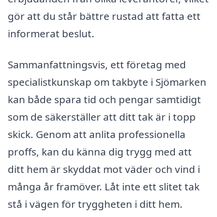
gör att du står bättre rustad att fatta ett
informerat beslut.
Sammanfattningsvis, ett företag med
specialistkunskap om takbyte i Sjömarken
kan både spara tid och pengar samtidigt
som de säkerställer att ditt tak är i topp
skick. Genom att anlita professionella
proffs, kan du känna dig trygg med att
ditt hem är skyddat mot väder och vind i
många år framöver. Låt inte ett slitet tak
stå i vägen för tryggheten i ditt hem.