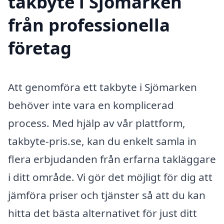
takbyte i Sjömarken
från professionella
företag
Att genomföra ett takbyte i Sjömarken
behöver inte vara en komplicerad
process. Med hjälp av vår plattform,
takbyte-pris.se, kan du enkelt samla in
flera erbjudanden från erfarna takläggare
i ditt område. Vi gör det möjligt för dig att
jämföra priser och tjänster så att du kan
hitta det bästa alternativet för just ditt