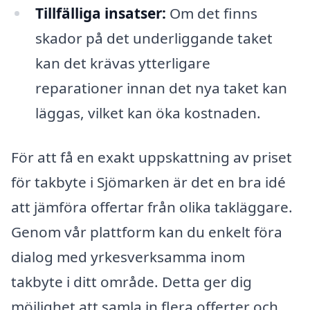
Tillfälliga insatser:
Om det finns
skador på det underliggande taket
kan det krävas ytterligare
reparationer innan det nya taket kan
läggas, vilket kan öka kostnaden.
För att få en exakt uppskattning av priset
för takbyte i Sjömarken är det en bra idé
att jämföra offertar från olika takläggare.
Genom vår plattform kan du enkelt föra
dialog med yrkesverksamma inom
takbyte i ditt område. Detta ger dig
möjlighet att samla in flera offerter och