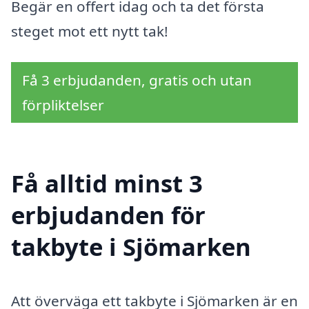
Begär en offert idag och ta det första
steget mot ett nytt tak!
Få 3 erbjudanden, gratis och utan
förpliktelser
Få alltid minst 3
erbjudanden för
takbyte i Sjömarken
Att överväga ett takbyte i Sjömarken är en