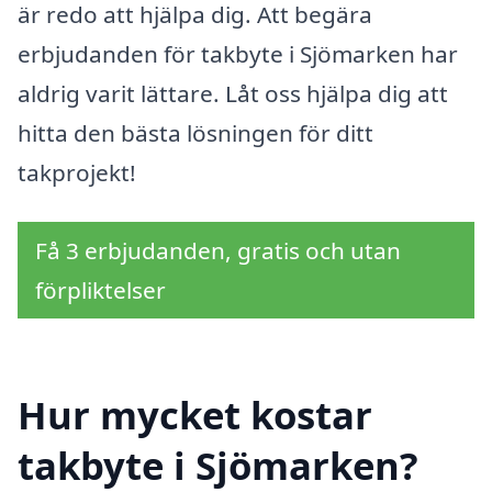
är redo att hjälpa dig. Att begära
erbjudanden för takbyte i Sjömarken har
aldrig varit lättare. Låt oss hjälpa dig att
hitta den bästa lösningen för ditt
takprojekt!
Få 3 erbjudanden, gratis och utan
förpliktelser
Hur mycket kostar
takbyte i Sjömarken?