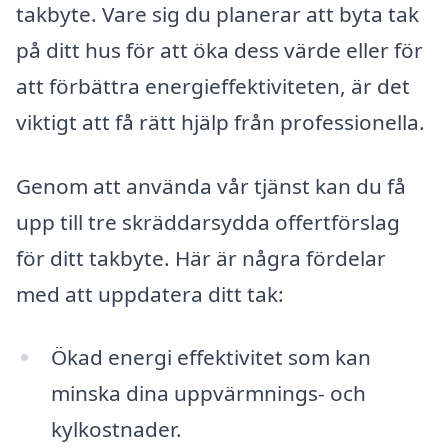
takbyte. Vare sig du planerar att byta tak
på ditt hus för att öka dess värde eller för
att förbättra energieffektiviteten, är det
viktigt att få rätt hjälp från professionella.
Genom att använda vår tjänst kan du få
upp till tre skräddarsydda offertförslag
för ditt takbyte. Här är några fördelar
med att uppdatera ditt tak:
Ökad energi effektivitet som kan
minska dina uppvärmnings- och
kylkostnader.