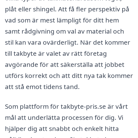
plåt eller shingel. Att få fler perspektiv på
vad som är mest lämpligt för ditt hem
samt rådgivning om val av material och
stil kan vara ovärderligt. När det kommer
till takbyte är valet av rätt företag
avgörande för att säkerställa att jobbet
utförs korrekt och att ditt nya tak kommer
att stå emot tidens tand.
Som plattform för takbyte-pris.se är vårt
mål att underlätta processen för dig. Vi
hjälper dig att snabbt och enkelt hitta