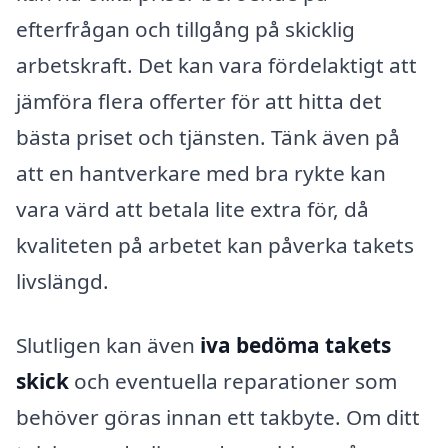
efterfrågan och tillgång på skicklig
arbetskraft. Det kan vara fördelaktigt att
jämföra flera offerter för att hitta det
bästa priset och tjänsten. Tänk även på
att en hantverkare med bra rykte kan
vara värd att betala lite extra för, då
kvaliteten på arbetet kan påverka takets
livslängd.
Slutligen kan även
iva bedöma takets
skick
och eventuella reparationer som
behöver göras innan ett takbyte. Om ditt