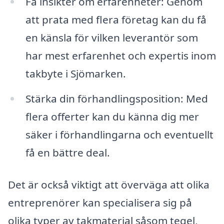
Få insikter om erfarenheter: Genom
att prata med flera företag kan du få
en känsla för vilken leverantör som
har mest erfarenhet och expertis inom
takbyte i Sjömarken.
Stärka din förhandlingsposition: Med
flera offerter kan du känna dig mer
säker i förhandlingarna och eventuellt
få en bättre deal.
Det är också viktigt att överväga att olika
entreprenörer kan specialisera sig på
olika typer av takmaterial såsom tegel,