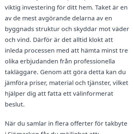
viktig investering för ditt hem. Taket är en
av de mest avgörande delarna av en
byggnads struktur och skyddar mot väder
och vind. Därför är det alltid klokt att
inleda processen med att hämta minst tre
olika erbjudanden från professionella
takläggare. Genom att göra detta kan du
jämföra priser, material och tjänster, vilket
hjälper dig att fatta ett välinformerat
beslut.
När du samlar in flera offerter för takbyte
i Sjömarken får du möjlighet att: