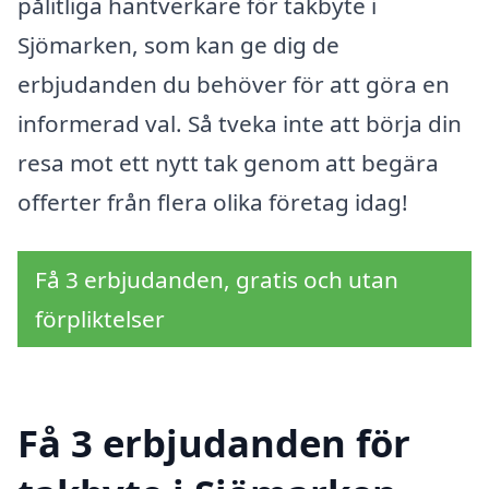
pålitliga hantverkare för takbyte i
Sjömarken, som kan ge dig de
erbjudanden du behöver för att göra en
informerad val. Så tveka inte att börja din
resa mot ett nytt tak genom att begära
offerter från flera olika företag idag!
Få 3 erbjudanden, gratis och utan
förpliktelser
Få 3 erbjudanden för