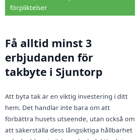
förpliktelser
Få alltid minst 3
erbjudanden för
takbyte i Sjuntorp
Att byta tak är en viktig investering i ditt
hem. Det handlar inte bara om att
förbättra husets utseende, utan också om
att säkerställa dess långsiktiga hållbarhet