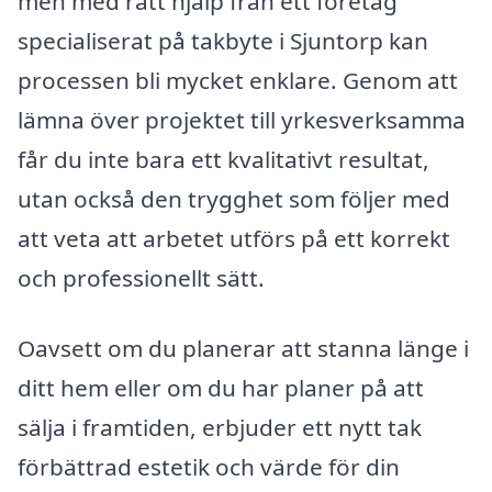
men med rätt hjälp från ett företag
specialiserat på takbyte i Sjuntorp kan
processen bli mycket enklare. Genom att
lämna över projektet till yrkesverksamma
får du inte bara ett kvalitativt resultat,
utan också den trygghet som följer med
att veta att arbetet utförs på ett korrekt
och professionellt sätt.
Oavsett om du planerar att stanna länge i
ditt hem eller om du har planer på att
sälja i framtiden, erbjuder ett nytt tak
förbättrad estetik och värde för din