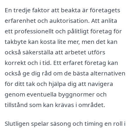
En tredje faktor att beakta är företagets
erfarenhet och auktorisation. Att anlita
ett professionellt och pålitligt företag för
takbyte kan kosta lite mer, men det kan
också säkerställa att arbetet utförs
korrekt och i tid. Ett erfaret företag kan
också ge dig råd om de bästa alternativen
för ditt tak och hjälpa dig att navigera
genom eventuella byggnormer och
tillstånd som kan krävas i området.
Slutligen spelar säsong och timing en roll i