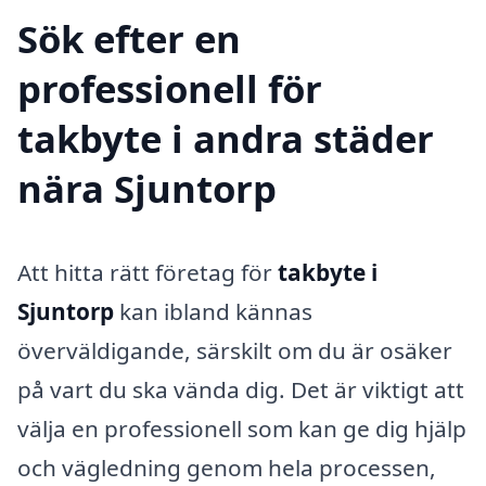
Sök efter en
professionell för
takbyte i andra städer
nära Sjuntorp
Att hitta rätt företag för
takbyte i
Sjuntorp
kan ibland kännas
överväldigande, särskilt om du är osäker
på vart du ska vända dig. Det är viktigt att
välja en professionell som kan ge dig hjälp
och vägledning genom hela processen,