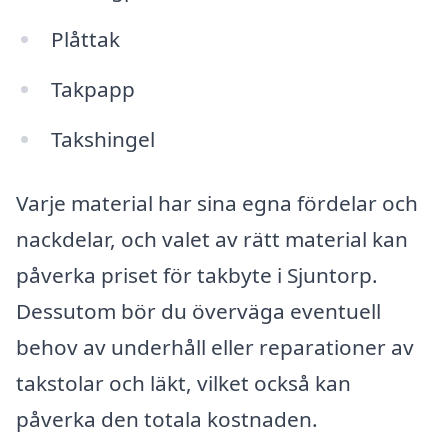
Plåttak
Takpapp
Takshingel
Varje material har sina egna fördelar och
nackdelar, och valet av rätt material kan
påverka priset för takbyte i Sjuntorp.
Dessutom bör du överväga eventuell
behov av underhåll eller reparationer av
takstolar och läkt, vilket också kan
påverka den totala kostnaden.