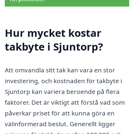
Hur mycket kostar
takbyte i Sjuntorp?
Att omvandla sitt tak kan vara en stor
investering, och kostnaden för takbyte i
Sjuntorp kan variera beroende på flera
faktorer. Det är viktigt att förstå vad som
påverkar priset för att kunna göra en
välinformerad beslut. Generellt ligger