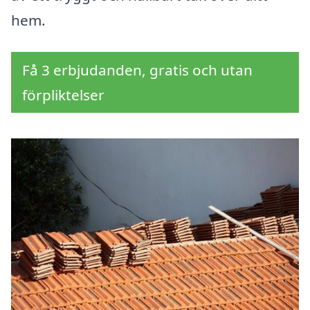
hem.
Få 3 erbjudanden, gratis och utan
förpliktelser