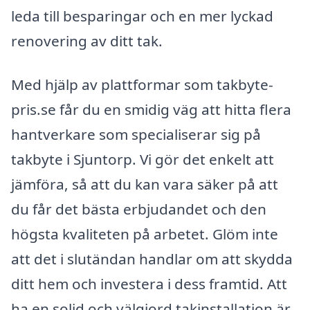
leda till besparingar och en mer lyckad
renovering av ditt tak.
Med hjälp av plattformar som takbyte-
pris.se får du en smidig väg att hitta flera
hantverkare som specialiserar sig på
takbyte i Sjuntorp. Vi gör det enkelt att
jämföra, så att du kan vara säker på att
du får det bästa erbjudandet och den
högsta kvaliteten på arbetet. Glöm inte
att det i slutändan handlar om att skydda
ditt hem och investera i dess framtid. Att
ha en solid och välgjord takinstallation är