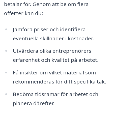
betalar för. Genom att be om flera
offerter kan du:
Jämföra priser och identifiera
eventuella skillnader i kostnader.
Utvärdera olika entreprenörers
erfarenhet och kvalitet på arbetet.
Få insikter om vilket material som
rekommenderas för ditt specifika tak.
Bedöma tidsramar för arbetet och
planera därefter.