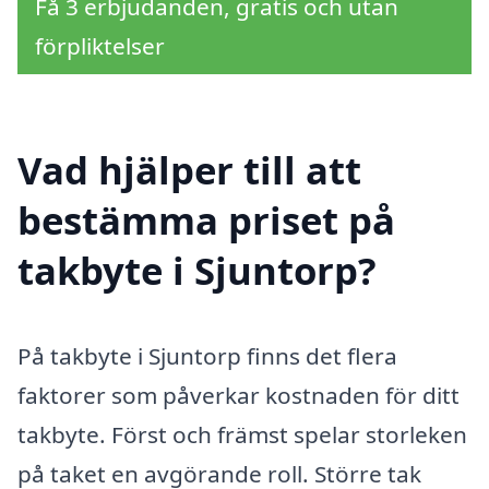
Få 3 erbjudanden, gratis och utan
förpliktelser
Vad hjälper till att
bestämma priset på
takbyte i Sjuntorp?
På takbyte i Sjuntorp finns det flera
faktorer som påverkar kostnaden för ditt
takbyte. Först och främst spelar storleken
på taket en avgörande roll. Större tak