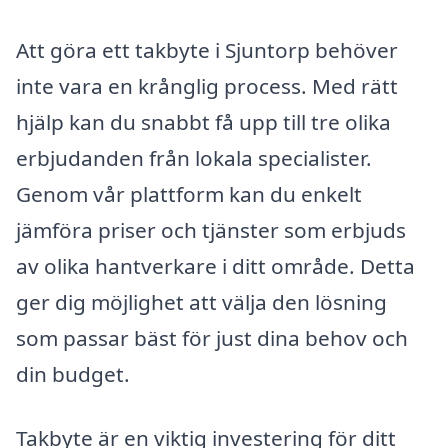
Att göra ett takbyte i Sjuntorp behöver
inte vara en krånglig process. Med rätt
hjälp kan du snabbt få upp till tre olika
erbjudanden från lokala specialister.
Genom vår plattform kan du enkelt
jämföra priser och tjänster som erbjuds
av olika hantverkare i ditt område. Detta
ger dig möjlighet att välja den lösning
som passar bäst för just dina behov och
din budget.
Takbyte är en viktig investering för ditt