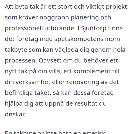
Att byta tak är ett stort och viktigt projekt
som kräver noggrann planering och
professionell utförande. I Sjuntorp finns
det företag med spetskompetens inom
takbyte som kan vägleda dig genom hela
processen. Oavsett om du behöver ett
nytt tak på din villa, ett komplement till
din verksamhet eller renovering av det
befintliga taket, så kan dessa företag
hjälpa dig att uppnå de resultat du
önskar.
En takbyte är inte bara en estetisk