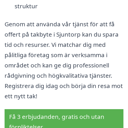
struktur
Genom att använda vår tjänst för att få
offert på takbyte i Sjuntorp kan du spara
tid och resurser. Vi matchar dig med
pålitliga företag som är verksamma i
området och kan ge dig professionell
rådgivning och högkvalitativa tjänster.
Registrera dig idag och börja din resa mot
ett nytt tak!
Få 3 erbjudanden, gratis och utan
förpliktelser