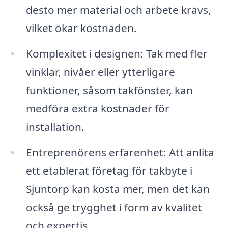
desto mer material och arbete krävs,
vilket ökar kostnaden.
Komplexitet i designen: Tak med fler
vinklar, nivåer eller ytterligare
funktioner, såsom takfönster, kan
medföra extra kostnader för
installation.
Entreprenörens erfarenhet: Att anlita
ett etablerat företag för takbyte i
Sjuntorp kan kosta mer, men det kan
också ge trygghet i form av kvalitet
och expertis.