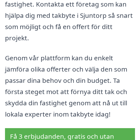
fastighet. Kontakta ett företag som kan
hjälpa dig med takbyte i Sjuntorp så snart
som möjligt och få en offert för ditt
projekt.
Genom vår plattform kan du enkelt
jämföra olika offerter och välja den som
passar dina behov och din budget. Ta
första steget mot att förnya ditt tak och
skydda din fastighet genom att nå ut till
lokala experter inom takbyte idag!
Få 3 erbjudanden, gratis och utan