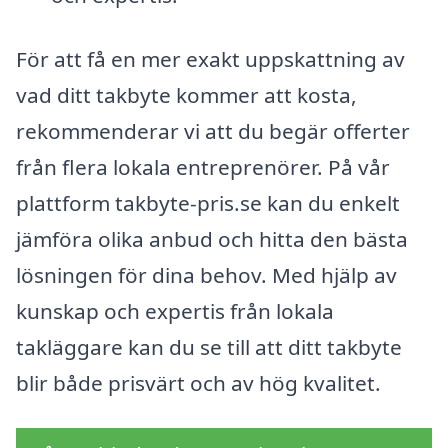
För att få en mer exakt uppskattning av
vad ditt takbyte kommer att kosta,
rekommenderar vi att du begär offerter
från flera lokala entreprenörer. På vår
plattform takbyte-pris.se kan du enkelt
jämföra olika anbud och hitta den bästa
lösningen för dina behov. Med hjälp av
kunskap och expertis från lokala
takläggare kan du se till att ditt takbyte
blir både prisvärt och av hög kvalitet.