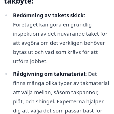
takbyte:
Bedömning av takets skick:
Företaget kan göra en grundlig
inspektion av det nuvarande taket för
att avgöra om det verkligen behöver
bytas ut och vad som krävs för att
utföra jobbet.
Rådgivning om takmaterial:
Det
finns många olika typer av takmaterial
att välja mellan, såsom takpannor,
plåt, och shingel. Experterna hjälper
dig att välja det som passar bäst för