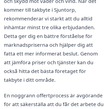
och skydd mot väder och vind. När det
kommer till takbyte i Sjuntorp,
rekommenderar vi starkt att du alltid
inhämtar minst tre olika erbjudanden.
Detta ger dig en bättre förståelse för
marknadspriserna och hjälper dig att
fatta ett mer informerat beslut. Genom
att jämföra priser och tjänster kan du
också hitta det bästa företaget för
takbyte i ditt område.
En noggrann offertprocess är avgörande
för att säkerställa att du får det arbete du