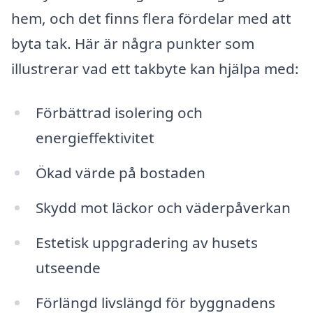
hem, och det finns flera fördelar med att
byta tak. Här är några punkter som
illustrerar vad ett takbyte kan hjälpa med:
Förbättrad isolering och
energieffektivitet
Ökad värde på bostaden
Skydd mot läckor och väderpåverkan
Estetisk uppgradering av husets
utseende
Förlängd livslängd för byggnadens