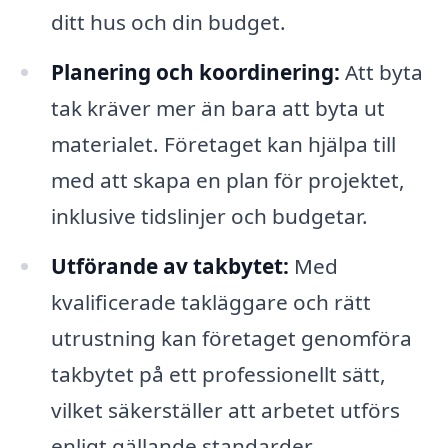
ditt hus och din budget.
Planering och koordinering:
Att byta
tak kräver mer än bara att byta ut
materialet. Företaget kan hjälpa till
med att skapa en plan för projektet,
inklusive tidslinjer och budgetar.
Utförande av takbytet:
Med
kvalificerade takläggare och rätt
utrustning kan företaget genomföra
takbytet på ett professionellt sätt,
vilket säkerställer att arbetet utförs
enligt gällande standarder.