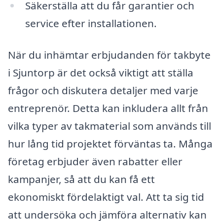
Säkerställa att du får garantier och
service efter installationen.
När du inhämtar erbjudanden för takbyte
i Sjuntorp är det också viktigt att ställa
frågor och diskutera detaljer med varje
entreprenör. Detta kan inkludera allt från
vilka typer av takmaterial som används till
hur lång tid projektet förväntas ta. Många
företag erbjuder även rabatter eller
kampanjer, så att du kan få ett
ekonomiskt fördelaktigt val. Att ta sig tid
att undersöka och jämföra alternativ kan