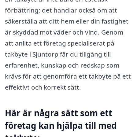
förbättring; det handlar också om att
säkerställa att ditt hem eller din fastighet
är skyddad mot väder och vind. Genom
att anlita ett företag specialiserat på
takbyte i Sjuntorp får du tillgång till
erfarenhet, kunskap och redskap som
krävs för att genomföra ett takbyte på ett
effektivt och korrekt sätt.
Här är några sätt som ett
företag kan hjälpa till med