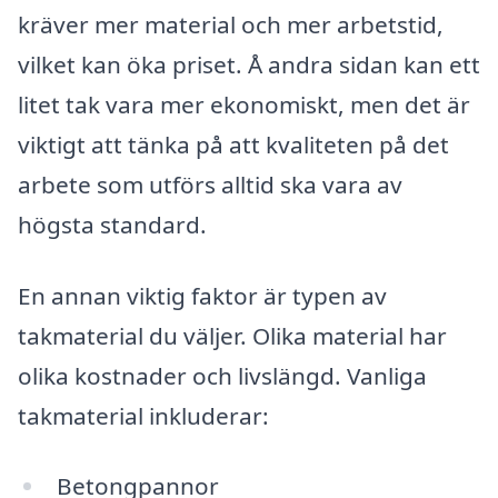
kräver mer material och mer arbetstid,
vilket kan öka priset. Å andra sidan kan ett
litet tak vara mer ekonomiskt, men det är
viktigt att tänka på att kvaliteten på det
arbete som utförs alltid ska vara av
högsta standard.
En annan viktig faktor är typen av
takmaterial du väljer. Olika material har
olika kostnader och livslängd. Vanliga
takmaterial inkluderar:
Betongpannor