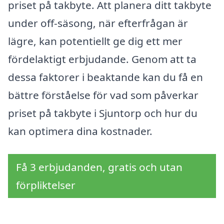
priset på takbyte. Att planera ditt takbyte
under off-säsong, när efterfrågan är
lägre, kan potentiellt ge dig ett mer
fördelaktigt erbjudande. Genom att ta
dessa faktorer i beaktande kan du få en
bättre förståelse för vad som påverkar
priset på takbyte i Sjuntorp och hur du
kan optimera dina kostnader.
Få 3 erbjudanden, gratis och utan
förpliktelser