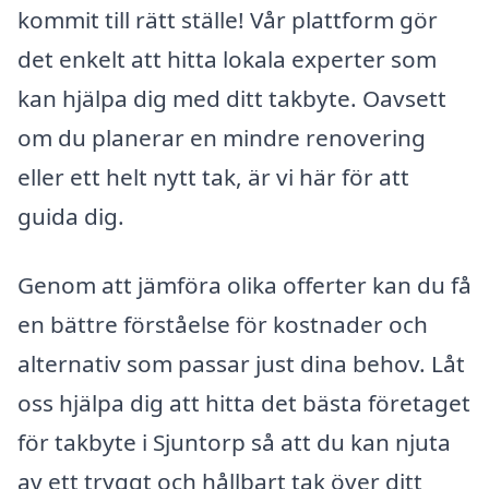
kommit till rätt ställe! Vår plattform gör
det enkelt att hitta lokala experter som
kan hjälpa dig med ditt takbyte. Oavsett
om du planerar en mindre renovering
eller ett helt nytt tak, är vi här för att
guida dig.
Genom att jämföra olika offerter kan du få
en bättre förståelse för kostnader och
alternativ som passar just dina behov. Låt
oss hjälpa dig att hitta det bästa företaget
för takbyte i Sjuntorp så att du kan njuta
av ett tryggt och hållbart tak över ditt