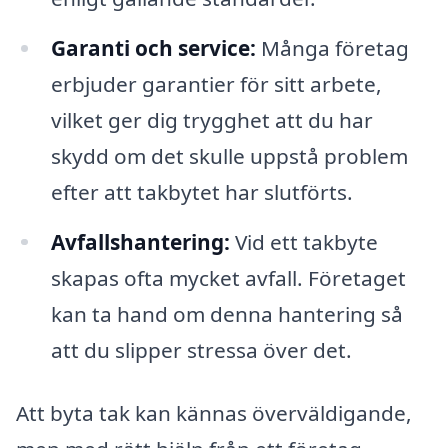
Garanti och service:
Många företag
erbjuder garantier för sitt arbete,
vilket ger dig trygghet att du har
skydd om det skulle uppstå problem
efter att takbytet har slutförts.
Avfallshantering:
Vid ett takbyte
skapas ofta mycket avfall. Företaget
kan ta hand om denna hantering så
att du slipper stressa över det.
Att byta tak kan kännas överväldigande,