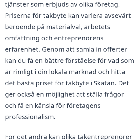
tjänster som erbjuds av olika företag.
Priserna för takbyte kan variera avsevärt
beroende på materialval, arbetets
omfattning och entreprenörens
erfarenhet. Genom att samla in offerter
kan du få en bättre förståelse för vad som
är rimligt i din lokala marknad och hitta
det bästa priset för takbyte i Skatan. Det
ger också en möjlighet att ställa frågor
och få en känsla för företagens
professionalism.
För det andra kan olika takentreprenörer