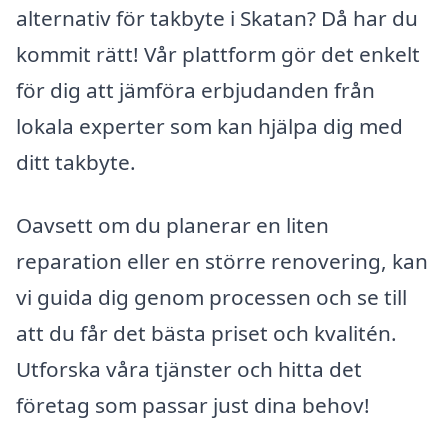
alternativ för takbyte i Skatan? Då har du
kommit rätt! Vår plattform gör det enkelt
för dig att jämföra erbjudanden från
lokala experter som kan hjälpa dig med
ditt takbyte.
Oavsett om du planerar en liten
reparation eller en större renovering, kan
vi guida dig genom processen och se till
att du får det bästa priset och kvalitén.
Utforska våra tjänster och hitta det
företag som passar just dina behov!