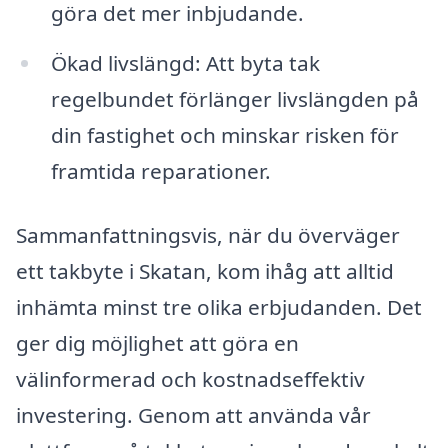
göra det mer inbjudande.
Ökad livslängd: Att byta tak
regelbundet förlänger livslängden på
din fastighet och minskar risken för
framtida reparationer.
Sammanfattningsvis, när du överväger
ett takbyte i Skatan, kom ihåg att alltid
inhämta minst tre olika erbjudanden. Det
ger dig möjlighet att göra en
välinformerad och kostnadseffektiv
investering. Genom att använda vår