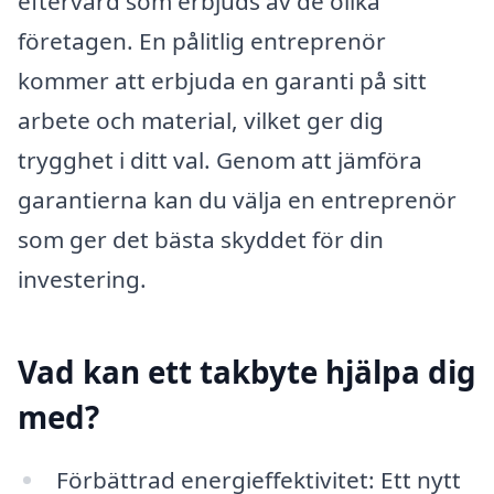
eftervård som erbjuds av de olika
företagen. En pålitlig entreprenör
kommer att erbjuda en garanti på sitt
arbete och material, vilket ger dig
trygghet i ditt val. Genom att jämföra
garantierna kan du välja en entreprenör
som ger det bästa skyddet för din
investering.
Vad kan ett takbyte hjälpa dig
med?
Förbättrad energieffektivitet: Ett nytt