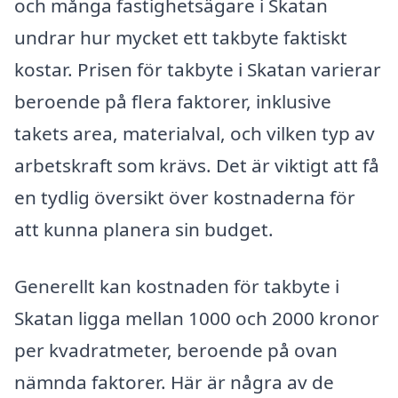
och många fastighetsägare i Skatan
undrar hur mycket ett takbyte faktiskt
kostar. Prisen för takbyte i Skatan varierar
beroende på flera faktorer, inklusive
takets area, materialval, och vilken typ av
arbetskraft som krävs. Det är viktigt att få
en tydlig översikt över kostnaderna för
att kunna planera sin budget.
Generellt kan kostnaden för takbyte i
Skatan ligga mellan 1000 och 2000 kronor
per kvadratmeter, beroende på ovan
nämnda faktorer. Här är några av de