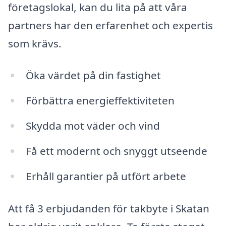
företagslokal, kan du lita på att våra
partners har den erfarenhet och expertis
som krävs.
Öka värdet på din fastighet
Förbättra energieffektiviteten
Skydda mot väder och vind
Få ett modernt och snyggt utseende
Erhåll garantier på utfört arbete
Att få 3 erbjudanden för takbyte i Skatan