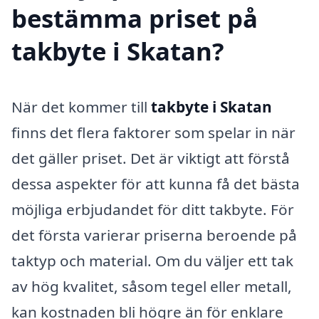
bestämma priset på
takbyte i Skatan?
När det kommer till
takbyte i Skatan
finns det flera faktorer som spelar in när
det gäller priset. Det är viktigt att förstå
dessa aspekter för att kunna få det bästa
möjliga erbjudandet för ditt takbyte. För
det första varierar priserna beroende på
taktyp och material. Om du väljer ett tak
av hög kvalitet, såsom tegel eller metall,
kan kostnaden bli högre än för enklare