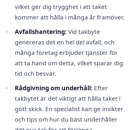
vilket ger dig trygghet i att taket
kommer att hålla i många år framöver.
Avfallshantering:
Vid takbyte
genereras det en hel del avfall, och
många företag erbjuder tjänster för
att ta hand om detta, vilket sparar dig
tid och besvär.
Rådgivning om underhåll:
Efter
takbytet är det viktigt att hålla taket i
gott skick. En specialist kan ge insikter
och tips om hur du bäst underhåller
ditt nya tak för att förlänga