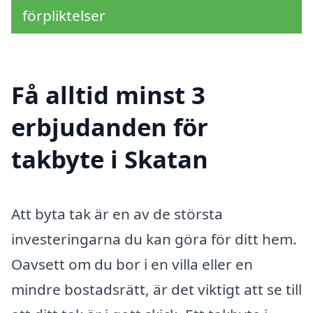
förpliktelser
Få alltid minst 3
erbjudanden för
takbyte i Skatan
Att byta tak är en av de största
investeringarna du kan göra för ditt hem.
Oavsett om du bor i en villa eller en
mindre bostadsrätt, är det viktigt att se till