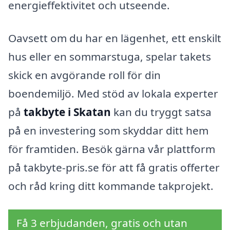
energieffektivitet och utseende.
Oavsett om du har en lägenhet, ett enskilt
hus eller en sommarstuga, spelar takets
skick en avgörande roll för din
boendemiljö. Med stöd av lokala experter
på
takbyte i Skatan
kan du tryggt satsa
på en investering som skyddar ditt hem
för framtiden. Besök gärna vår plattform
på takbyte-pris.se för att få gratis offerter
och råd kring ditt kommande takprojekt.
Få 3 erbjudanden, gratis och utan