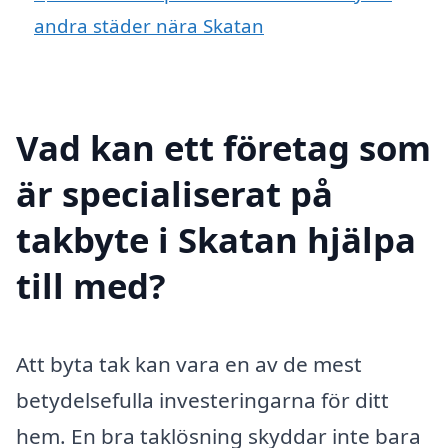
andra städer nära Skatan
Vad kan ett företag som
är specialiserat på
takbyte i Skatan hjälpa
till med?
Att byta tak kan vara en av de mest
betydelsefulla investeringarna för ditt
hem. En bra taklösning skyddar inte bara