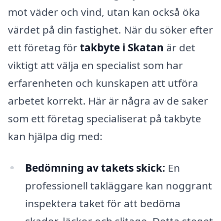
mot väder och vind, utan kan också öka
värdet på din fastighet. När du söker efter
ett företag för
takbyte i Skatan
är det
viktigt att välja en specialist som har
erfarenheten och kunskapen att utföra
arbetet korrekt. Här är några av de saker
som ett företag specialiserat på takbyte
kan hjälpa dig med:
Bedömning av takets skick:
En
professionell takläggare kan noggrant
inspektera taket för att bedöma
skador, läckor och slitage. Detta steget