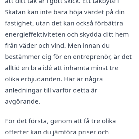
att ditt tak är i gott skick. Ett takbyte i
Skatan kan inte bara höja värdet på din
fastighet, utan det kan också förbättra
energieffektiviteten och skydda ditt hem
från väder och vind. Men innan du
bestämmer dig för en entreprenör, är det
alltid en bra idé att inhämta minst tre
olika erbjudanden. Här är några
anledningar till varför detta är
avgörande.
För det första, genom att få tre olika
offerter kan du jämföra priser och