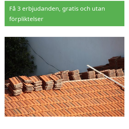
Få 3 erbjudanden, gratis och utan
förpliktelser