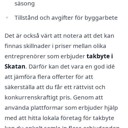
säsong
Tillstånd och avgifter för byggarbete
Det är också värt att notera att det kan
finnas skillnader i priser mellan olika
entreprenörer som erbjuder
takbyte i
Skatan
. Därför kan det vara en god idé
att jämföra flera offerter för att
säkerställa att du får ett rättvist och
konkurrenskraftigt pris. Genom att
använda plattformar som erbjuder hjälp
med att hitta lokala företag för takbyte