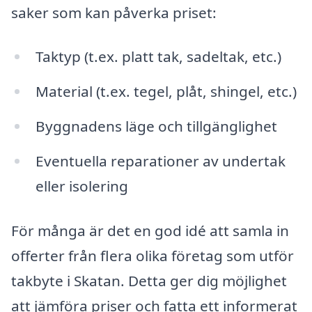
saker som kan påverka priset:
Taktyp (t.ex. platt tak, sadeltak, etc.)
Material (t.ex. tegel, plåt, shingel, etc.)
Byggnadens läge och tillgänglighet
Eventuella reparationer av undertak
eller isolering
För många är det en god idé att samla in
offerter från flera olika företag som utför
takbyte i Skatan. Detta ger dig möjlighet
att jämföra priser och fatta ett informerat