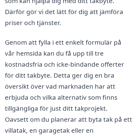
som kan hjälpa dig med ditt takbyte.
Därför gör vi det lätt för dig att jämföra
priser och tjänster.
Genom att fylla i ett enkelt formulär på
vår hemsida kan du få upp till tre
kostnadsfria och icke-bindande offerter
för ditt takbyte. Detta ger dig en bra
översikt över vad marknaden har att
erbjuda och vilka alternativ som finns
tillgängliga för just ditt takprojekt.
Oavsett om du planerar att byta tak på ett
villatak, en garagetak eller en