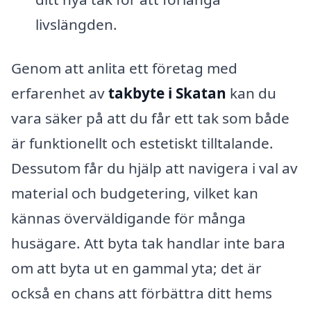
livslängden.
Genom att anlita ett företag med
erfarenhet av
takbyte i Skatan
kan du
vara säker på att du får ett tak som både
är funktionellt och estetiskt tilltalande.
Dessutom får du hjälp att navigera i val av
material och budgetering, vilket kan
kännas överväldigande för många
husägare. Att byta tak handlar inte bara
om att byta ut en gammal yta; det är
också en chans att förbättra ditt hems