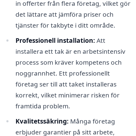
in offerter från flera företag, vilket gör
det lättare att jämföra priser och
tjänster för takbyte i ditt område.
Professionell installation:
Att
installera ett tak är en arbetsintensiv
process som kräver kompetens och
noggrannhet. Ett professionellt
företag ser till att taket installeras
korrekt, vilket minimerar risken för
framtida problem.
Kvalitetssäkring:
Många företag
erbjuder garantier på sitt arbete,