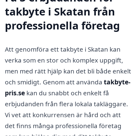
takbyte i Skatan från
professionella företag
Att genomföra ett takbyte i Skatan kan
verka som en stor och komplex uppgift,
men med rätt hjälp kan det bli både enkelt
och smidigt. Genom att använda
takbyte-
pris.se
kan du snabbt och enkelt få
erbjudanden från flera lokala takläggare.
Vi vet att konkurrensen är hård och att
det finns många professionella företag