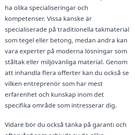
ha olika specialiseringar och
kompetenser. Vissa kanske är
specialiserade på traditionella takmaterial
som tegel eller betong, medan andra kan
vara experter på moderna lösningar som
ståltak eller miljövänliga material. Genom
att inhandla flera offerter kan du också se
vilken entreprenör som har mest
erfarenhet och kunskap inom det
specifika område som intresserar dig.
Vidare bör du också tänka på garanti och