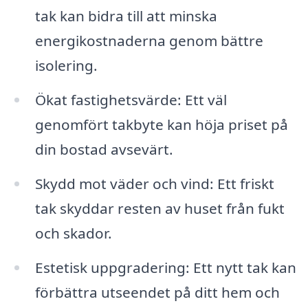
tak kan bidra till att minska
energikostnaderna genom bättre
isolering.
Ökat fastighetsvärde: Ett väl
genomfört takbyte kan höja priset på
din bostad avsevärt.
Skydd mot väder och vind: Ett friskt
tak skyddar resten av huset från fukt
och skador.
Estetisk uppgradering: Ett nytt tak kan
förbättra utseendet på ditt hem och