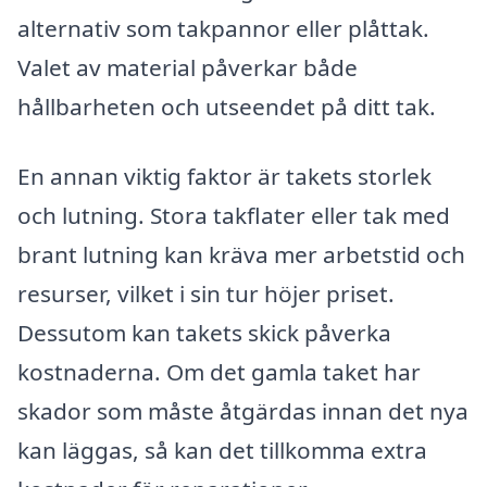
alternativ som takpannor eller plåttak.
Valet av material påverkar både
hållbarheten och utseendet på ditt tak.
En annan viktig faktor är takets storlek
och lutning. Stora takflater eller tak med
brant lutning kan kräva mer arbetstid och
resurser, vilket i sin tur höjer priset.
Dessutom kan takets skick påverka
kostnaderna. Om det gamla taket har
skador som måste åtgärdas innan det nya
kan läggas, så kan det tillkomma extra