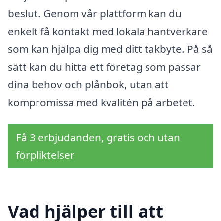
beslut. Genom vår plattform kan du
enkelt få kontakt med lokala hantverkare
som kan hjälpa dig med ditt takbyte. På så
sätt kan du hitta ett företag som passar
dina behov och plånbok, utan att
kompromissa med kvalitén på arbetet.
Få 3 erbjudanden, gratis och utan
förpliktelser
Vad hjälper till att