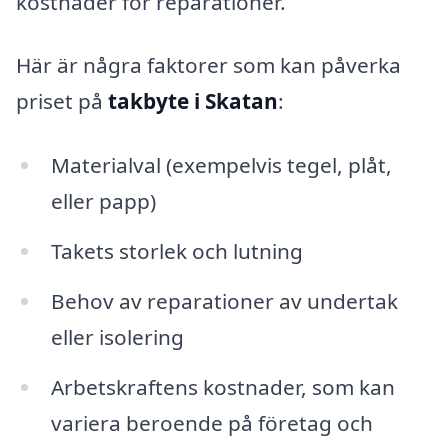
kostnader för reparationer.
Här är några faktorer som kan påverka
priset på
takbyte i Skatan
:
Materialval (exempelvis tegel, plåt,
eller papp)
Takets storlek och lutning
Behov av reparationer av undertak
eller isolering
Arbetskraftens kostnader, som kan
variera beroende på företag och