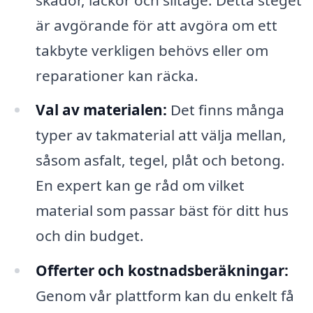
är avgörande för att avgöra om ett
takbyte verkligen behövs eller om
reparationer kan räcka.
Val av materialen:
Det finns många
typer av takmaterial att välja mellan,
såsom asfalt, tegel, plåt och betong.
En expert kan ge råd om vilket
material som passar bäst för ditt hus
och din budget.
Offerter och kostnadsberäkningar:
Genom vår plattform kan du enkelt få