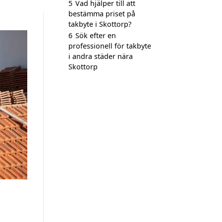
5
Vad hjälper till att
bestämma priset på
takbyte i Skottorp?
6
Sök efter en
professionell för takbyte
i andra städer nära
Skottorp