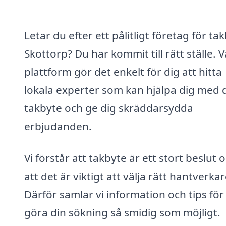
Letar du efter ett pålitligt företag för tak
Skottorp? Du har kommit till rätt ställe. V
plattform gör det enkelt för dig att hitta
lokala experter som kan hjälpa dig med d
takbyte och ge dig skräddarsydda
erbjudanden.
Vi förstår att takbyte är ett stort beslut 
att det är viktigt att välja rätt hantverkar
Därför samlar vi information och tips för
göra din sökning så smidig som möjligt.