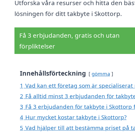
Utforska våra resurser och hitta den bäs
lösningen för ditt takbyte i Skottorp.
Få 3 erbjudanden, gratis och utan
förpliktelser
Innehållsförteckning
gömma
1
Vad kan ett företag som är specialiserat 
2
Få alltid minst 3 erbjudanden för takbyte
3
Få 3 erbjudanden för takbyte i Skottorp 
4
Hur mycket kostar takbyte i Skottorp?
5
Vad hjälper till att bestämma priset på t