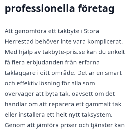
professionella företag
Att genomföra ett takbyte i Stora
Herrestad behöver inte vara komplicerat.
Med hjälp av takbyte-pris.se kan du enkelt
få flera erbjudanden från erfarna
takläggare i ditt område. Det är en smart
och effektiv lösning för alla som
överväger att byta tak, oavsett om det
handlar om att reparera ett gammalt tak
eller installera ett helt nytt taksystem.
Genom att jämföra priser och tjänster kan