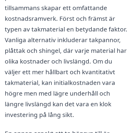
tillsammans skapar ett omfattande
kostnadsramverk. Först och främst är
typen av takmaterial en betydande faktor.
Vanliga alternativ inkluderar takpannor,
plåttak och shingel, där varje material har
olika kostnader och livslängd. Om du
väljer ett mer hållbart och kvantitativt
takmaterial, kan initialkostnaden vara
högre men med lägre underhåll och
längre livslängd kan det vara en klok
investering på lång sikt.