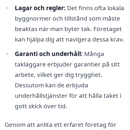
Lagar och regler:
Det finns ofta lokala
byggnormer och tillstånd som måste
beaktas när man byter tak. Företaget
kan hjälpa dig att navigera dessa krav.
Garanti och underhåll:
Många
takläggare erbjuder garantier på sitt
arbete, vilket ger dig trygghet.
Dessutom kan de erbjuda
underhållstjänster för att hålla taket i
gott skick över tid.
Genom att anlita ett erfaret företag för