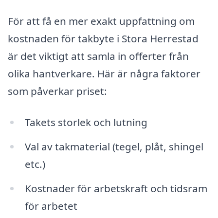
För att få en mer exakt uppfattning om
kostnaden för takbyte i Stora Herrestad
är det viktigt att samla in offerter från
olika hantverkare. Här är några faktorer
som påverkar priset:
Takets storlek och lutning
Val av takmaterial (tegel, plåt, shingel
etc.)
Kostnader för arbetskraft och tidsram
för arbetet