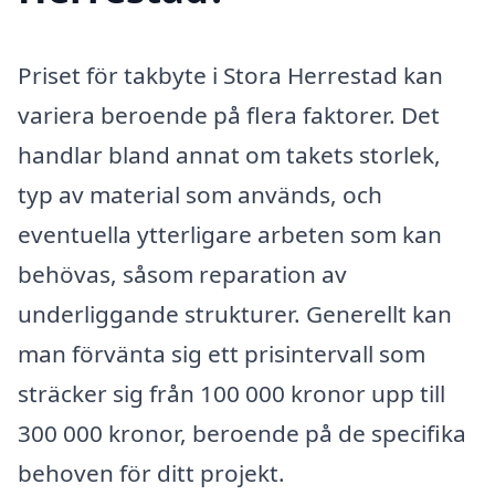
Priset för takbyte i Stora Herrestad kan
variera beroende på flera faktorer. Det
handlar bland annat om takets storlek,
typ av material som används, och
eventuella ytterligare arbeten som kan
behövas, såsom reparation av
underliggande strukturer. Generellt kan
man förvänta sig ett prisintervall som
sträcker sig från 100 000 kronor upp till
300 000 kronor, beroende på de specifika
behoven för ditt projekt.