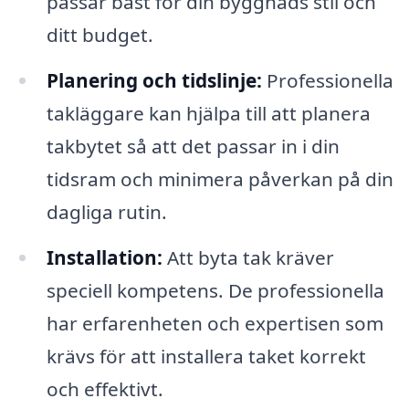
passar bäst för din byggnads stil och
ditt budget.
Planering och tidslinje:
Professionella
takläggare kan hjälpa till att planera
takbytet så att det passar in i din
tidsram och minimera påverkan på din
dagliga rutin.
Installation:
Att byta tak kräver
speciell kompetens. De professionella
har erfarenheten och expertisen som
krävs för att installera taket korrekt
och effektivt.