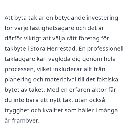
Att byta tak är en betydande investering
för varje fastighetsägare och det är
därför viktigt att välja rätt företag för
takbyte i Stora Herrestad. En professionell
takläggare kan vägleda dig genom hela
processen, vilket inkluderar allt från
planering och materialval till det faktiska
bytet av taket. Med en erfaren aktör får
du inte bara ett nytt tak, utan också
trygghet och kvalitet som håller i många
år framöver.