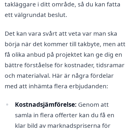
takläggare i ditt område, så du kan fatta
ett välgrundat beslut.
Det kan vara svårt att veta var man ska
börja när det kommer till takbyte, men att
få olika anbud på projektet kan ge dig en
bättre förståelse för kostnader, tidsramar
och materialval. Här är några fördelar
med att inhämta flera erbjudanden:
Kostnadsjämförelse:
Genom att
samla in flera offerter kan du få en
klar bild av marknadspriserna för