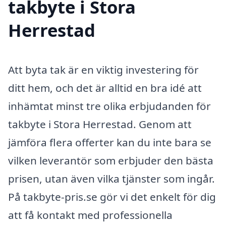
takbyte i Stora
Herrestad
Att byta tak är en viktig investering för
ditt hem, och det är alltid en bra idé att
inhämtat minst tre olika erbjudanden för
takbyte i Stora Herrestad. Genom att
jämföra flera offerter kan du inte bara se
vilken leverantör som erbjuder den bästa
prisen, utan även vilka tjänster som ingår.
På takbyte-pris.se gör vi det enkelt för dig
att få kontakt med professionella