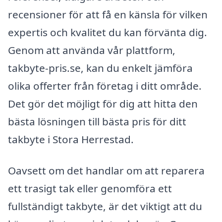
recensioner för att få en känsla för vilken
expertis och kvalitet du kan förvänta dig.
Genom att använda vår plattform,
takbyte-pris.se, kan du enkelt jämföra
olika offerter från företag i ditt område.
Det gör det möjligt för dig att hitta den
bästa lösningen till bästa pris för ditt
takbyte i Stora Herrestad.
Oavsett om det handlar om att reparera
ett trasigt tak eller genomföra ett
fullständigt takbyte, är det viktigt att du