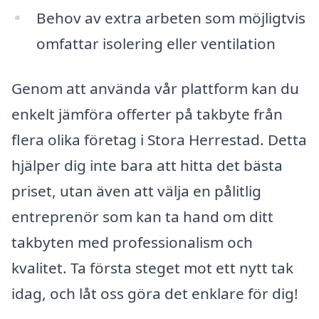
Behov av extra arbeten som möjligtvis
omfattar isolering eller ventilation
Genom att använda vår plattform kan du
enkelt jämföra offerter på takbyte från
flera olika företag i Stora Herrestad. Detta
hjälper dig inte bara att hitta det bästa
priset, utan även att välja en pålitlig
entreprenör som kan ta hand om ditt
takbyten med professionalism och
kvalitet. Ta första steget mot ett nytt tak
idag, och låt oss göra det enklare för dig!