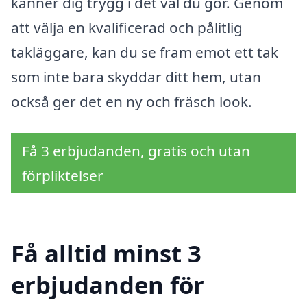
känner dig trygg i det val du gör. Genom
att välja en kvalificerad och pålitlig
takläggare, kan du se fram emot ett tak
som inte bara skyddar ditt hem, utan
också ger det en ny och fräsch look.
Få 3 erbjudanden, gratis och utan
förpliktelser
Få alltid minst 3
erbjudanden för