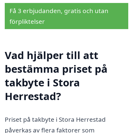
Få 3 erbjudanden, gratis och utan
förpliktelser
Vad hjälper till att
bestämma priset på
takbyte i Stora
Herrestad?
Priset på takbyte i Stora Herrestad
påverkas av flera faktorer som