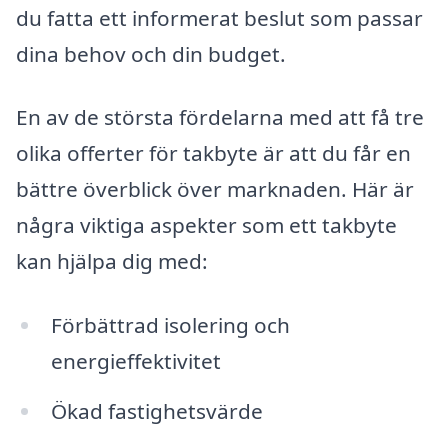
du fatta ett informerat beslut som passar
dina behov och din budget.
En av de största fördelarna med att få tre
olika offerter för takbyte är att du får en
bättre överblick över marknaden. Här är
några viktiga aspekter som ett takbyte
kan hjälpa dig med:
Förbättrad isolering och
energieffektivitet
Ökad fastighetsvärde