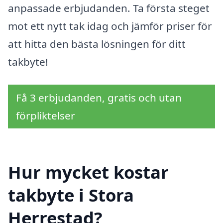
anpassade erbjudanden. Ta första steget
mot ett nytt tak idag och jämför priser för
att hitta den bästa lösningen för ditt
takbyte!
Få 3 erbjudanden, gratis och utan
förpliktelser
Hur mycket kostar
takbyte i Stora
Herrestad?