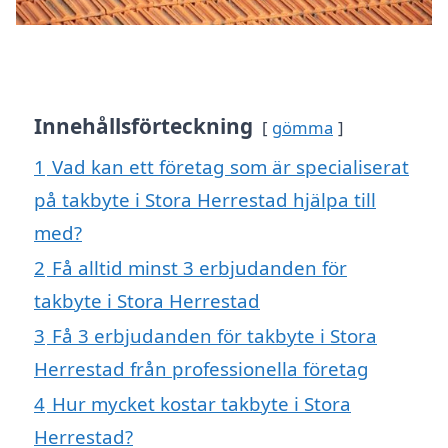
Innehållsförteckning
gömma
1
Vad kan ett företag som är specialiserat
på takbyte i Stora Herrestad hjälpa till
med?
2
Få alltid minst 3 erbjudanden för
takbyte i Stora Herrestad
3
Få 3 erbjudanden för takbyte i Stora
Herrestad från professionella företag
4
Hur mycket kostar takbyte i Stora
Herrestad?