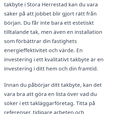
takbyte i Stora Herrestad kan du vara
säker på att jobbet blir gjort rätt från
början. Du får inte bara ett estetiskt
tilltalande tak, men även en installation
som förbättrar din fastighets
energieffektivitet och värde. En
investering i ett kvalitativt takbyte är en
investering i ditt hem och din framtid.
Innan du påbörjar ditt takbyte, kan det
vara bra att göra en lista över vad du
söker i ett takläggarföretag. Titta på
referenser, tidigare arbeten och