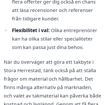
flera offerter ger dig också en chans
att läsa recensioner och referenser
från tidigare kunder.
Flexibilitet i val:
Olika entreprenörer
kan ha olika stilar eller specialiteter
som kan passa just dina behov.
När du överväger att göra ett takbyte i
Stora Herrestad, tänk också på att ställa
frågor om material och hållbarhet. Det
finns många alternativ på marknaden,
och valet av takmaterial kan påverka både
kostnad och livslängd. Genom att få flera