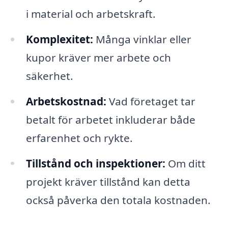
i material och arbetskraft.
Komplexitet:
Många vinklar eller
kupor kräver mer arbete och
säkerhet.
Arbetskostnad:
Vad företaget tar
betalt för arbetet inkluderar både
erfarenhet och rykte.
Tillstånd och inspektioner:
Om ditt
projekt kräver tillstånd kan detta
också påverka den totala kostnaden.