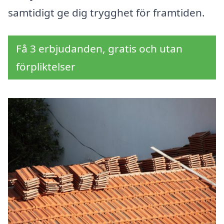
samtidigt ge dig trygghet för framtiden.
Få 3 erbjudanden, gratis och utan
förpliktelser