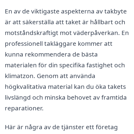
En av de viktigaste aspekterna av takbyte
är att säkerställa att taket är hållbart och
motståndskraftigt mot väderpåverkan. En
professionell takläggare kommer att
kunna rekommendera de bästa
materialen för din specifika fastighet och
klimatzon. Genom att använda
högkvalitativa material kan du öka takets
livslängd och minska behovet av framtida
reparationer.
Här är några av de tjänster ett företag