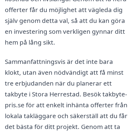
offerter får du möjlighet att vägleda dig
själv genom detta val, så att du kan göra
en investering som verkligen gynnar ditt
hem på lång sikt.
Sammanfattningsvis är det inte bara
klokt, utan även nödvändigt att få minst
tre erbjudanden när du planerar ett
takbyte i Stora Herrestad. Besök takbyte-
pris.se för att enkelt inhänta offerter från
lokala takläggare och säkerställ att du får
det bästa för ditt projekt. Genom att ta