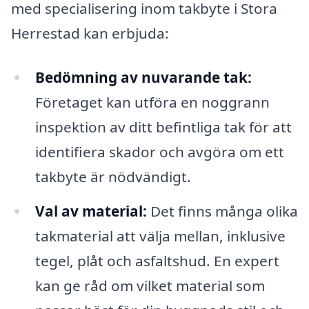
med specialisering inom takbyte i Stora
Herrestad kan erbjuda:
Bedömning av nuvarande tak:
Företaget kan utföra en noggrann
inspektion av ditt befintliga tak för att
identifiera skador och avgöra om ett
takbyte är nödvändigt.
Val av material:
Det finns många olika
takmaterial att välja mellan, inklusive
tegel, plåt och asfaltshud. En expert
kan ge råd om vilket material som