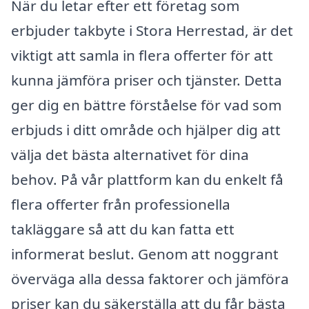
När du letar efter ett företag som
erbjuder takbyte i Stora Herrestad, är det
viktigt att samla in flera offerter för att
kunna jämföra priser och tjänster. Detta
ger dig en bättre förståelse för vad som
erbjuds i ditt område och hjälper dig att
välja det bästa alternativet för dina
behov. På vår plattform kan du enkelt få
flera offerter från professionella
takläggare så att du kan fatta ett
informerat beslut. Genom att noggrant
överväga alla dessa faktorer och jämföra
priser kan du säkerställa att du får bästa