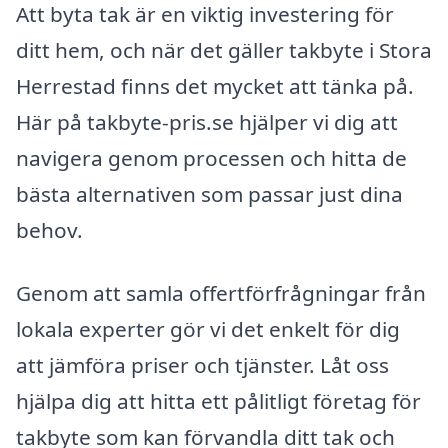
Att byta tak är en viktig investering för
ditt hem, och när det gäller takbyte i Stora
Herrestad finns det mycket att tänka på.
Här på takbyte-pris.se hjälper vi dig att
navigera genom processen och hitta de
bästa alternativen som passar just dina
behov.
Genom att samla offertförfrågningar från
lokala experter gör vi det enkelt för dig
att jämföra priser och tjänster. Låt oss
hjälpa dig att hitta ett pålitligt företag för
takbyte som kan förvandla ditt tak och