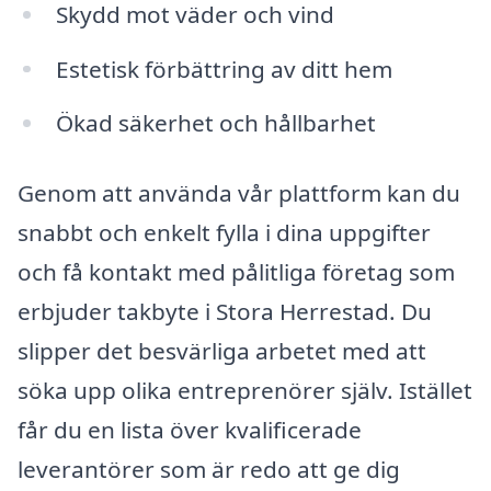
Skydd mot väder och vind
Estetisk förbättring av ditt hem
Ökad säkerhet och hållbarhet
Genom att använda vår plattform kan du
snabbt och enkelt fylla i dina uppgifter
och få kontakt med pålitliga företag som
erbjuder takbyte i Stora Herrestad. Du
slipper det besvärliga arbetet med att
söka upp olika entreprenörer själv. Istället
får du en lista över kvalificerade
leverantörer som är redo att ge dig