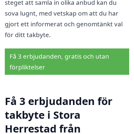
steget att samla in olika anbud kan du
sova lugnt, med vetskap om att du har
gjort ett informerat och genomtänkt val
för ditt takbyte.
Få 3 erbjudanden, gratis och utan
förpliktelser
Få 3 erbjudanden för
takbyte i Stora
Herrestad från