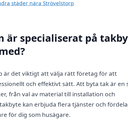
andra städer nära Strövelstorp
 är specialiserat på takby
l med?
är det viktigt att välja rätt företag för att
ssionellt och effektivt sätt. Att byta tak är en 
 från val av material till installation och
 takbyte kan erbjuda flera tjänster och fördel
re för dig som husägare.