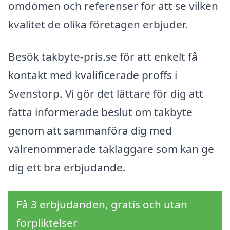
omdömen och referenser för att se vilken
kvalitet de olika företagen erbjuder.
Besök takbyte-pris.se för att enkelt få
kontakt med kvalificerade proffs i
Svenstorp. Vi gör det lättare för dig att
fatta informerade beslut om takbyte
genom att sammanföra dig med
välrenommerade takläggare som kan ge
dig ett bra erbjudande.
Få 3 erbjudanden, gratis och utan
förpliktelser