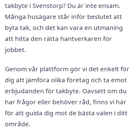
takbyte i Svenstorp? Du är inte ensam.
Många husägare står inför beslutet att
byta tak, och det kan vara en utmaning
att hitta den rätta hantverkaren för
jobbet.
Genom vår plattform gör vi det enkelt för
dig att jämföra olika företag och ta emot
erbjudanden för takbyte. Oavsett om du
har frågor eller behöver råd, finns vi här
för att guida dig mot de bästa valen i ditt
område.