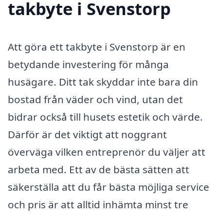
takbyte i Svenstorp
Att göra ett takbyte i Svenstorp är en
betydande investering för många
husägare. Ditt tak skyddar inte bara din
bostad från väder och vind, utan det
bidrar också till husets estetik och värde.
Därför är det viktigt att noggrant
överväga vilken entreprenör du väljer att
arbeta med. Ett av de bästa sätten att
säkerställa att du får bästa möjliga service
och pris är att alltid inhämta minst tre