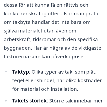
dessa för att kunna få en rättvis och
konkurrenskraftig offert. När man pratar
om takbyte handlar det inte bara om
själva materialet utan även om
arbetskraft, tidsramar och den specifika
byggnaden. Här är några av de viktigaste
faktorerna som kan påverka priset:
Taktyp:
Olika typer av tak, som plåt,
tegel eller shingel, har olika kostnader
för material och installation.
Takets storlek:
Större tak innebär mer