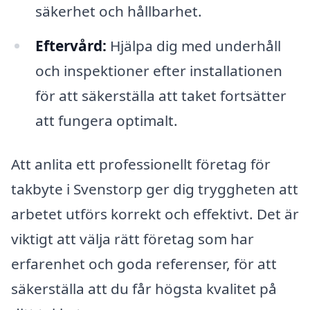
säkerhet och hållbarhet.
Eftervård:
Hjälpa dig med underhåll
och inspektioner efter installationen
för att säkerställa att taket fortsätter
att fungera optimalt.
Att anlita ett professionellt företag för
takbyte i Svenstorp ger dig tryggheten att
arbetet utförs korrekt och effektivt. Det är
viktigt att välja rätt företag som har
erfarenhet och goda referenser, för att
säkerställa att du får högsta kvalitet på