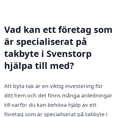
Vad kan ett företag som
är specialiserat på
takbyte i Svenstorp
hjälpa till med?
Att byta tak är en viktig investering för
ditt hem och det finns många anledningar
till varför du kan behöva hjälp av ett
företag som är specialiserat på takbyte i