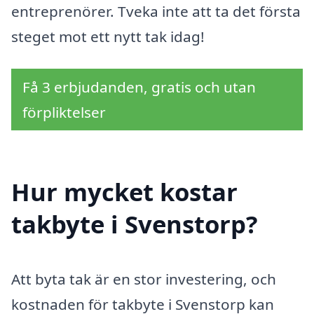
entreprenörer. Tveka inte att ta det första
steget mot ett nytt tak idag!
Få 3 erbjudanden, gratis och utan
förpliktelser
Hur mycket kostar
takbyte i Svenstorp?
Att byta tak är en stor investering, och
kostnaden för takbyte i Svenstorp kan