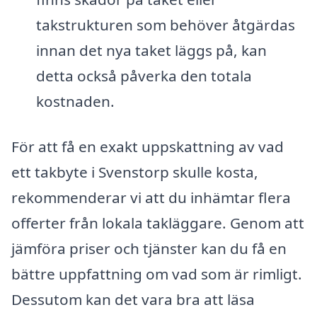
takstrukturen som behöver åtgärdas
innan det nya taket läggs på, kan
detta också påverka den totala
kostnaden.
För att få en exakt uppskattning av vad
ett takbyte i Svenstorp skulle kosta,
rekommenderar vi att du inhämtar flera
offerter från lokala takläggare. Genom att
jämföra priser och tjänster kan du få en
bättre uppfattning om vad som är rimligt.
Dessutom kan det vara bra att läsa