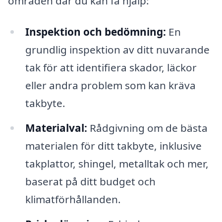
områden där du kan få hjälp:
Inspektion och bedömning:
En
grundlig inspektion av ditt nuvarande
tak för att identifiera skador, läckor
eller andra problem som kan kräva
takbyte.
Materialval:
Rådgivning om de bästa
materialen för ditt takbyte, inklusive
takplattor, shingel, metalltak och mer,
baserat på ditt budget och
klimatförhållanden.