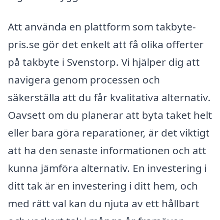
Att använda en plattform som takbyte-
pris.se gör det enkelt att få olika offerter
på takbyte i Svenstorp. Vi hjälper dig att
navigera genom processen och
säkerställa att du får kvalitativa alternativ.
Oavsett om du planerar att byta taket helt
eller bara göra reparationer, är det viktigt
att ha den senaste informationen och att
kunna jämföra alternativ. En investering i
ditt tak är en investering i ditt hem, och
med rätt val kan du njuta av ett hållbart