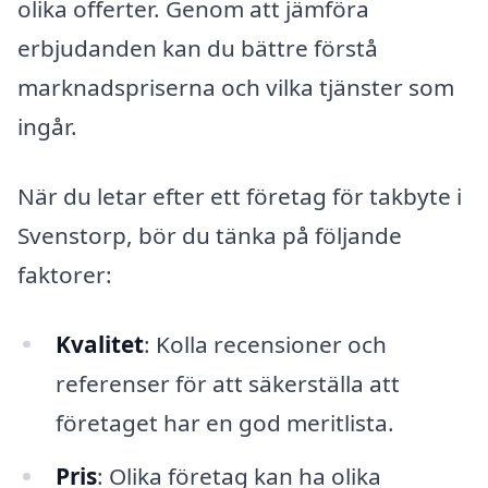
olika offerter. Genom att jämföra
erbjudanden kan du bättre förstå
marknadspriserna och vilka tjänster som
ingår.
När du letar efter ett företag för takbyte i
Svenstorp, bör du tänka på följande
faktorer:
Kvalitet
: Kolla recensioner och
referenser för att säkerställa att
företaget har en god meritlista.
Pris
: Olika företag kan ha olika