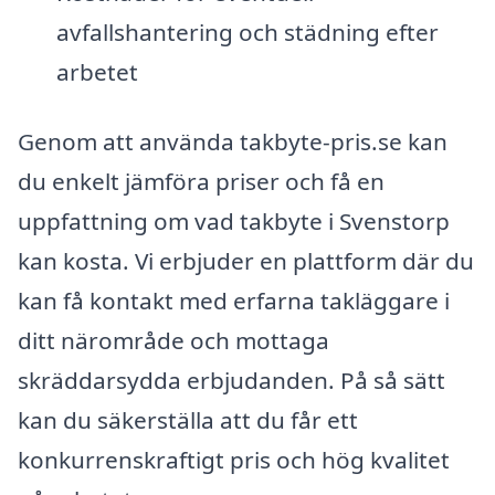
avfallshantering och städning efter
arbetet
Genom att använda takbyte-pris.se kan
du enkelt jämföra priser och få en
uppfattning om vad takbyte i Svenstorp
kan kosta. Vi erbjuder en plattform där du
kan få kontakt med erfarna takläggare i
ditt närområde och mottaga
skräddarsydda erbjudanden. På så sätt
kan du säkerställa att du får ett
konkurrenskraftigt pris och hög kvalitet