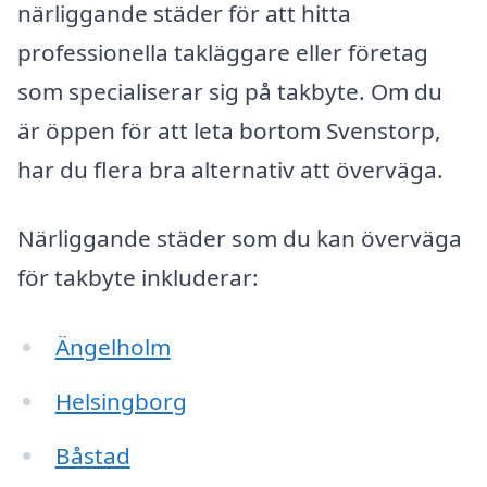
närliggande städer för att hitta
professionella takläggare eller företag
som specialiserar sig på takbyte. Om du
är öppen för att leta bortom Svenstorp,
har du flera bra alternativ att överväga.
Närliggande städer som du kan överväga
för takbyte inkluderar:
Ängelholm
Helsingborg
Båstad