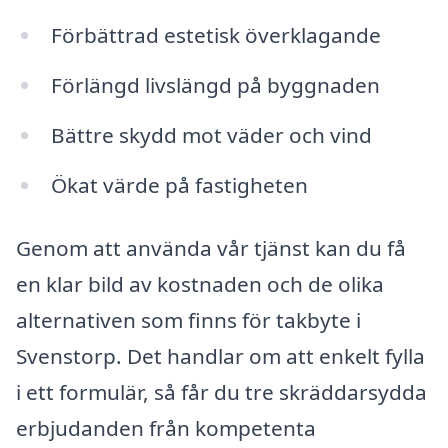
Förbättrad estetisk överklagande
Förlängd livslängd på byggnaden
Bättre skydd mot väder och vind
Ökat värde på fastigheten
Genom att använda vår tjänst kan du få
en klar bild av kostnaden och de olika
alternativen som finns för takbyte i
Svenstorp. Det handlar om att enkelt fylla
i ett formulär, så får du tre skräddarsydda
erbjudanden från kompetenta