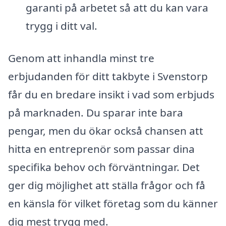
garanti på arbetet så att du kan vara
trygg i ditt val.
Genom att inhandla minst tre
erbjudanden för ditt takbyte i Svenstorp
får du en bredare insikt i vad som erbjuds
på marknaden. Du sparar inte bara
pengar, men du ökar också chansen att
hitta en entreprenör som passar dina
specifika behov och förväntningar. Det
ger dig möjlighet att ställa frågor och få
en känsla för vilket företag som du känner
dig mest trygg med.