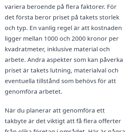
variera beroende på flera faktorer. För
det första beror priset på takets storlek
och typ. En vanlig regel är att kostnaden
ligger mellan 1000 och 2000 kronor per
kvadratmeter, inklusive material och
arbete. Andra aspekter som kan påverka
priset är takets lutning, materialval och
eventuella tillstånd som behövs för att
genomföra arbetet.
När du planerar att genomföra ett
takbyte är det viktigt att få flera offerter
från olika företag i området. Här är några