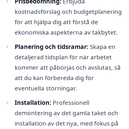
Prisbedömning:
Erbjuda
kostnadsförslag och budgetplanering
för att hjälpa dig att förstå de
ekonomiska aspekterna av takbytet.
Planering och tidsramar:
Skapa en
detaljerad tidsplan för när arbetet
kommer att påbörjas och avslutas, så
att du kan förbereda dig för
eventuella störningar.
Installation:
Professionell
demontering av det gamla taket och
installation av det nya, med fokus på