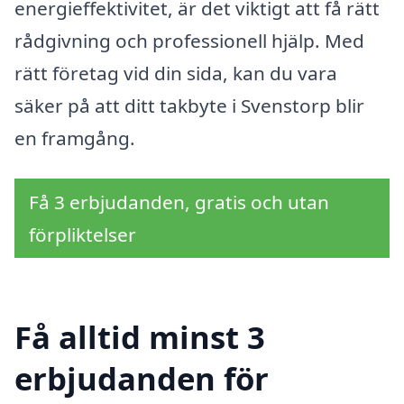
energieffektivitet, är det viktigt att få rätt
rådgivning och professionell hjälp. Med
rätt företag vid din sida, kan du vara
säker på att ditt takbyte i Svenstorp blir
en framgång.
Få 3 erbjudanden, gratis och utan
förpliktelser
Få alltid minst 3
erbjudanden för