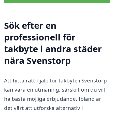
Sök efter en
professionell för
takbyte i andra städer
nära Svenstorp
Att hitta rätt hjälp för takbyte i Svenstorp
kan vara en utmaning, särskilt om du vill
ha bästa möjliga erbjudande. Ibland är
det värt att utforska alternativ i