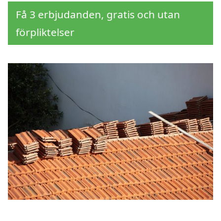
Få 3 erbjudanden, gratis och utan
förpliktelser