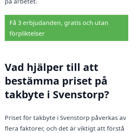
på arbetet.
Få 3 erbjudanden, gratis och utan
förpliktelser
Vad hjälper till att
bestämma priset på
takbyte i Svenstorp?
Priset för takbyte i Svenstorp påverkas av
flera faktorer, och det är viktigt att förstå