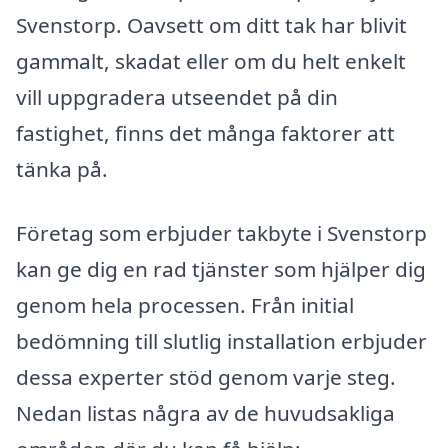
Svenstorp. Oavsett om ditt tak har blivit
gammalt, skadat eller om du helt enkelt
vill uppgradera utseendet på din
fastighet, finns det många faktorer att
tänka på.
Företag som erbjuder takbyte i Svenstorp
kan ge dig en rad tjänster som hjälper dig
genom hela processen. Från initial
bedömning till slutlig installation erbjuder
dessa experter stöd genom varje steg.
Nedan listas några av de huvudsakliga