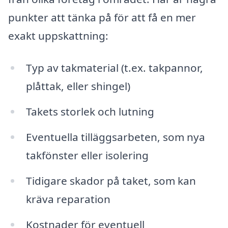
punkter att tänka på för att få en mer
exakt uppskattning:
Typ av takmaterial (t.ex. takpannor,
plåttak, eller shingel)
Takets storlek och lutning
Eventuella tilläggsarbeten, som nya
takfönster eller isolering
Tidigare skador på taket, som kan
kräva reparation
Kostnader för eventuell