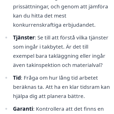
prissättningar, och genom att jämföra
kan du hitta det mest
konkurrenskraftiga erbjudandet.
Tjänster
: Se till att förstå vilka tjänster
som ingår i takbytet. Är det till
exempel bara takläggning eller ingår
även takinspektion och materialval?
Tid
: Fråga om hur lång tid arbetet
beräknas ta. Att ha en klar tidsram kan
hjälpa dig att planera bättre.
Garanti
: Kontrollera att det finns en