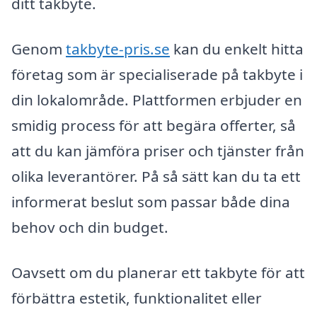
ditt takbyte.
Genom
takbyte-pris.se
kan du enkelt hitta
företag som är specialiserade på takbyte i
din lokalområde. Plattformen erbjuder en
smidig process för att begära offerter, så
att du kan jämföra priser och tjänster från
olika leverantörer. På så sätt kan du ta ett
informerat beslut som passar både dina
behov och din budget.
Oavsett om du planerar ett takbyte för att
förbättra estetik, funktionalitet eller