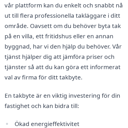
vår plattform kan du enkelt och snabbt nå
ut till flera professionella takläggare i ditt
område. Oavsett om du behöver byta tak
på en villa, ett fritidshus eller en annan
byggnad, har vi den hjälp du behöver. Vår
tjänst hjälper dig att jämföra priser och
tjänster så att du kan göra ett informerat
val av firma för ditt takbyte.
En takbyte är en viktig investering för din
fastighet och kan bidra till:
Ökad energieffektivitet