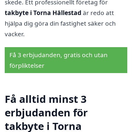
skede. Ett professionellt företag för
takbyte i Torna Hällestad
är redo att
hjälpa dig göra din fastighet säker och
vacker.
Få 3 erbjudanden, gratis och utan
förpliktelser
Få alltid minst 3
erbjudanden för
takbyte i Torna