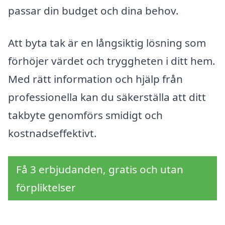
passar din budget och dina behov.
Att byta tak är en långsiktig lösning som
förhöjer värdet och tryggheten i ditt hem.
Med rätt information och hjälp från
professionella kan du säkerställa att ditt
takbyte genomförs smidigt och
kostnadseffektivt.
Få 3 erbjudanden, gratis och utan
förpliktelser