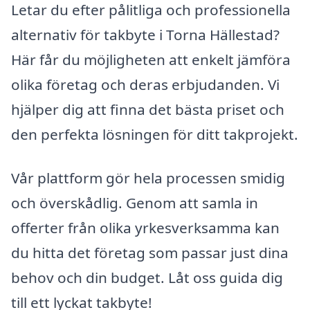
Letar du efter pålitliga och professionella
alternativ för takbyte i Torna Hällestad?
Här får du möjligheten att enkelt jämföra
olika företag och deras erbjudanden. Vi
hjälper dig att finna det bästa priset och
den perfekta lösningen för ditt takprojekt.
Vår plattform gör hela processen smidig
och överskådlig. Genom att samla in
offerter från olika yrkesverksamma kan
du hitta det företag som passar just dina
behov och din budget. Låt oss guida dig
till ett lyckat takbyte!