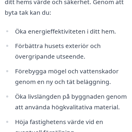
ditt hems värde och säkerhet. Genom att
byta tak kan du:
Öka energieffektiviteten i ditt hem.
Förbättra husets exteriör och
övergripande utseende.
Förebygga mögel och vattenskador
genom en ny och tät beläggning.
Öka livslängden på byggnaden genom
att använda högkvalitativa material.
Höja fastighetens värde vid en