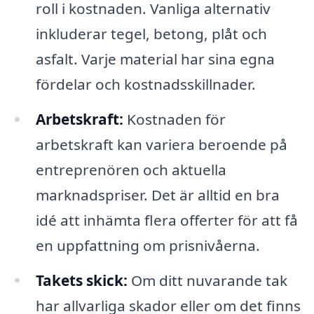
roll i kostnaden. Vanliga alternativ
inkluderar tegel, betong, plåt och
asfalt. Varje material har sina egna
fördelar och kostnadsskillnader.
Arbetskraft:
Kostnaden för
arbetskraft kan variera beroende på
entreprenören och aktuella
marknadspriser. Det är alltid en bra
idé att inhämta flera offerter för att få
en uppfattning om prisnivåerna.
Takets skick:
Om ditt nuvarande tak
har allvarliga skador eller om det finns