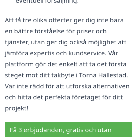
eventuell försäljning.
Att få tre olika offerter ger dig inte bara
en bättre förståelse för priser och
tjänster, utan ger dig också möjlighet att
jämföra expertis och kundservice. Vår
plattform gör det enkelt att ta det första
steget mot ditt takbyte i Torna Hällestad.
Var inte rädd för att utforska alternativen
och hitta det perfekta företaget för ditt
projekt!
Få 3 erbjudanden, gratis och utan