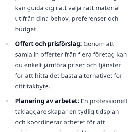
kan guida dig i att välja rätt material
utifrån dina behov, preferenser och
budget.
Offert och prisförslag:
Genom att
samla in offerter från flera företag kan
du enkelt jämföra priser och tjänster
för att hitta det bästa alternativet för
ditt takbyte.
Planering av arbetet:
En professionell
takläggare skapar en tydlig tidsplan
och koordinerar arbetet för att