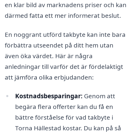
en klar bild av marknadens priser och kan
därmed fatta ett mer informerat beslut.
En noggrant utförd takbyte kan inte bara
förbättra utseendet på ditt hem utan
även öka värdet. Här är några
anledningar till varför det är fördelaktigt
att jämföra olika erbjudanden:
Kostnadsbesparingar:
Genom att
begära flera offerter kan du få en
bättre förståelse för vad takbyte i
Torna Hällestad kostar. Du kan på så