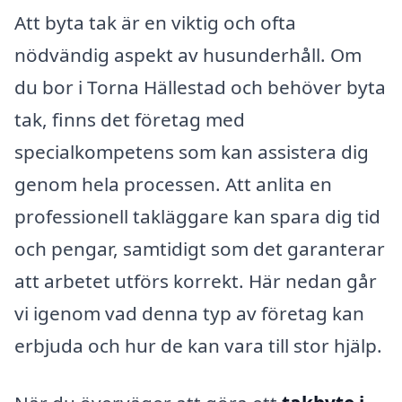
Att byta tak är en viktig och ofta
nödvändig aspekt av husunderhåll. Om
du bor i Torna Hällestad och behöver byta
tak, finns det företag med
specialkompetens som kan assistera dig
genom hela processen. Att anlita en
professionell takläggare kan spara dig tid
och pengar, samtidigt som det garanterar
att arbetet utförs korrekt. Här nedan går
vi igenom vad denna typ av företag kan
erbjuda och hur de kan vara till stor hjälp.