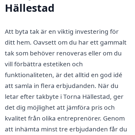
Hällestad
Att byta tak är en viktig investering för
ditt hem. Oavsett om du har ett gammalt
tak som behöver renoveras eller om du
vill förbättra estetiken och
funktionaliteten, är det alltid en god idé
att samla in flera erbjudanden. När du
letar efter takbyte i Torna Hällestad, ger
det dig möjlighet att jämföra pris och
kvalitet från olika entreprenörer. Genom
att inhämta minst tre erbjudanden får du