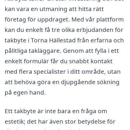
kan vara en utmaning att hitta rätt
företag för uppdraget. Med vår plattform
kan du enkelt få tre olika erbjudanden för
takbyte i Torna Hällestad från erfarna och
pålitliga takläggare. Genom att fylla i ett
enkelt formulär får du snabbt kontakt
med flera specialister i ditt område, utan
att behöva göra en djupgående sökning
på egen hand.
Ett takbyte är inte bara en fråga om
estetik; det har även stor betydelse för