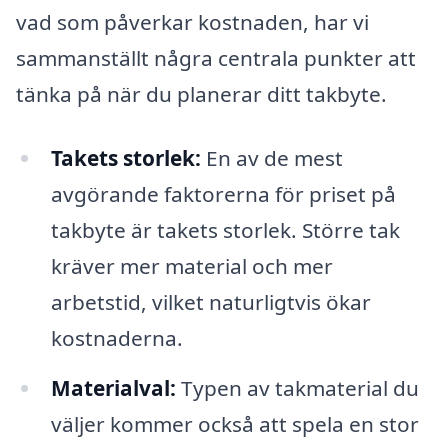
vad som påverkar kostnaden, har vi
sammanställt några centrala punkter att
tänka på när du planerar ditt takbyte.
Takets storlek:
En av de mest
avgörande faktorerna för priset på
takbyte är takets storlek. Större tak
kräver mer material och mer
arbetstid, vilket naturligtvis ökar
kostnaderna.
Materialval:
Typen av takmaterial du
väljer kommer också att spela en stor