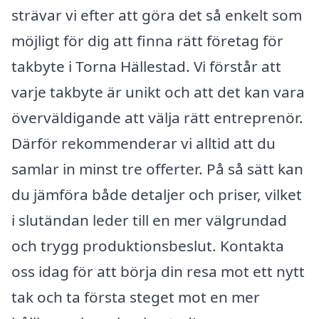
strävar vi efter att göra det så enkelt som
möjligt för dig att finna rätt företag för
takbyte i Torna Hällestad. Vi förstår att
varje takbyte är unikt och att det kan vara
överväldigande att välja rätt entreprenör.
Därför rekommenderar vi alltid att du
samlar in minst tre offerter. På så sätt kan
du jämföra både detaljer och priser, vilket
i slutändan leder till en mer välgrundad
och trygg produktionsbeslut. Kontakta
oss idag för att börja din resa mot ett nytt
tak och ta första steget mot en mer