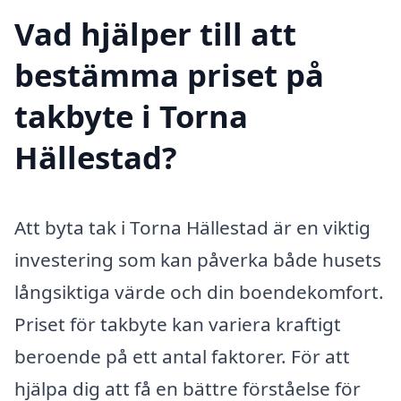
Vad hjälper till att
bestämma priset på
takbyte i Torna
Hällestad?
Att byta tak i Torna Hällestad är en viktig
investering som kan påverka både husets
långsiktiga värde och din boendekomfort.
Priset för takbyte kan variera kraftigt
beroende på ett antal faktorer. För att
hjälpa dig att få en bättre förståelse för