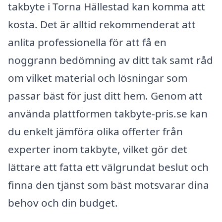
takbyte i Torna Hällestad kan komma att
kosta. Det är alltid rekommenderat att
anlita professionella för att få en
noggrann bedömning av ditt tak samt råd
om vilket material och lösningar som
passar bäst för just ditt hem. Genom att
använda plattformen takbyte-pris.se kan
du enkelt jämföra olika offerter från
experter inom takbyte, vilket gör det
lättare att fatta ett välgrundat beslut och
finna den tjänst som bäst motsvarar dina
behov och din budget.