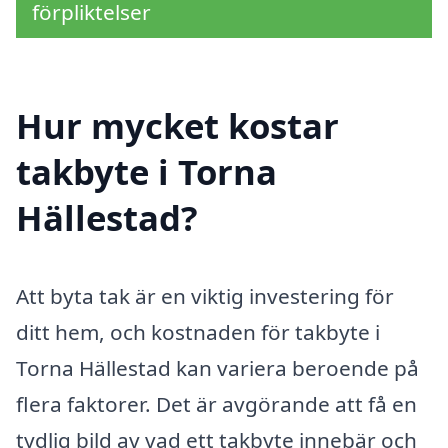
förpliktelser
Hur mycket kostar
takbyte i Torna
Hällestad?
Att byta tak är en viktig investering för
ditt hem, och kostnaden för takbyte i
Torna Hällestad kan variera beroende på
flera faktorer. Det är avgörande att få en
tydlig bild av vad ett takbyte innebär och