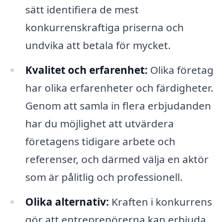
sätt identifiera de mest
konkurrenskraftiga priserna och
undvika att betala för mycket.
Kvalitet och erfarenhet:
Olika företag
har olika erfarenheter och färdigheter.
Genom att samla in flera erbjudanden
har du möjlighet att utvärdera
företagens tidigare arbete och
referenser, och därmed välja en aktör
som är pålitlig och professionell.
Olika alternativ:
Kraften i konkurrens
gör att entreprenörerna kan erbjuda