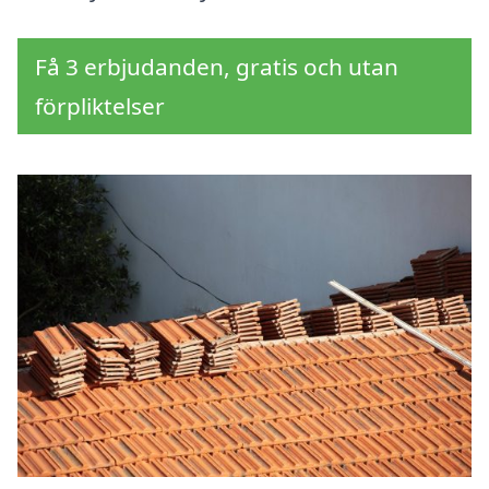
Få 3 erbjudanden, gratis och utan
förpliktelser