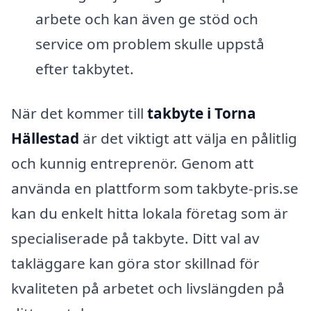
arbete och kan även ge stöd och
service om problem skulle uppstå
efter takbytet.
När det kommer till
takbyte i Torna
Hällestad
är det viktigt att välja en pålitlig
och kunnig entreprenör. Genom att
använda en plattform som takbyte-pris.se
kan du enkelt hitta lokala företag som är
specialiserade på takbyte. Ditt val av
takläggare kan göra stor skillnad för
kvaliteten på arbetet och livslängden på