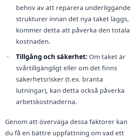
behov av att reparera underliggande
strukturer innan det nya taket läggs,
kommer detta att påverka den totala
kostnaden.
Tillgång och säkerhet:
Om taket är
svårtillgängligt eller om det finns
säkerhetsrisker (t.ex. branta
lutningar), kan detta också påverka
arbetskostnaderna.
Genom att överväga dessa faktorer kan
du få en bättre uppfattning om vad ett