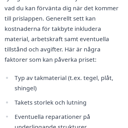
vad du kan förvänta dig när det kommer
till prislappen. Generellt sett kan
kostnaderna för takbyte inkludera
material, arbetskraft samt eventuella
tillstånd och avgifter. Här är några
faktorer som kan påverka priset:
Typ av takmaterial (t.ex. tegel, plåt,
shingel)
Takets storlek och lutning
Eventuella reparationer på
underliggande strukturer