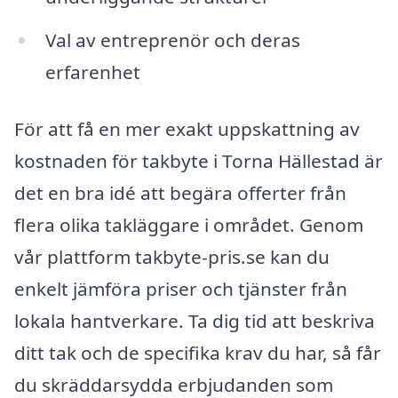
Val av entreprenör och deras
erfarenhet
För att få en mer exakt uppskattning av
kostnaden för takbyte i Torna Hällestad är
det en bra idé att begära offerter från
flera olika takläggare i området. Genom
vår plattform takbyte-pris.se kan du
enkelt jämföra priser och tjänster från
lokala hantverkare. Ta dig tid att beskriva
ditt tak och de specifika krav du har, så får
du skräddarsydda erbjudanden som