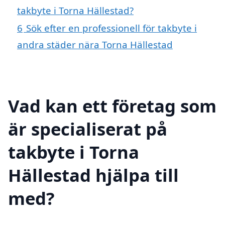
takbyte i Torna Hällestad?
6
Sök efter en professionell för takbyte i
andra städer nära Torna Hällestad
Vad kan ett företag som
är specialiserat på
takbyte i Torna
Hällestad hjälpa till
med?