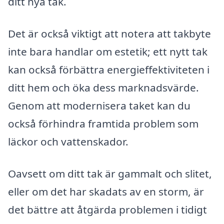
ditt nya tak.
Det är också viktigt att notera att takbyte
inte bara handlar om estetik; ett nytt tak
kan också förbättra energieffektiviteten i
ditt hem och öka dess marknadsvärde.
Genom att modernisera taket kan du
också förhindra framtida problem som
läckor och vattenskador.
Oavsett om ditt tak är gammalt och slitet,
eller om det har skadats av en storm, är
det bättre att åtgärda problemen i tidigt