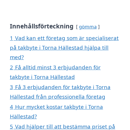
Innehållsförteckning
gömma
1
Vad kan ett företag som är specialiserat
på takbyte i Torna Hällestad hjälpa till
med?
2
Få alltid minst 3 erbjudanden för
takbyte i Torna Hällestad
3
Få 3 erbjudanden för takbyte i Torna
Hällestad från professionella företag
4
Hur mycket kostar takbyte i Torna
Hällestad?
5
Vad hjälper till att bestämma priset på