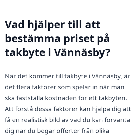
Vad hjälper till att
bestämma priset på
takbyte i Vännäsby?
När det kommer till takbyte i Vännäsby, är
det flera faktorer som spelar in när man
ska fastställa kostnaden för ett takbyten.
Att förstå dessa faktorer kan hjälpa dig att
få en realistisk bild av vad du kan förvänta
dig när du begär offerter från olika