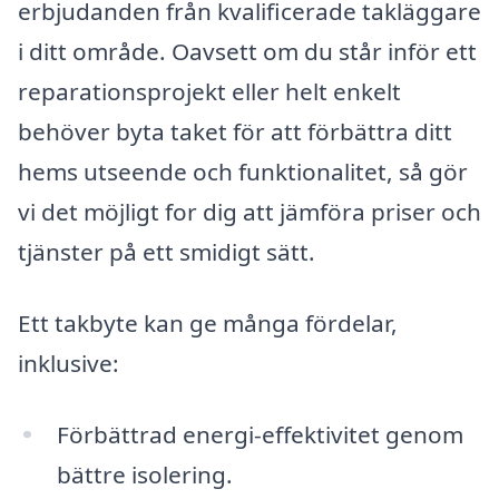
erbjudanden från kvalificerade takläggare
i ditt område. Oavsett om du står inför ett
reparationsprojekt eller helt enkelt
behöver byta taket för att förbättra ditt
hems utseende och funktionalitet, så gör
vi det möjligt for dig att jämföra priser och
tjänster på ett smidigt sätt.
Ett takbyte kan ge många fördelar,
inklusive:
Förbättrad energi-effektivitet genom
bättre isolering.