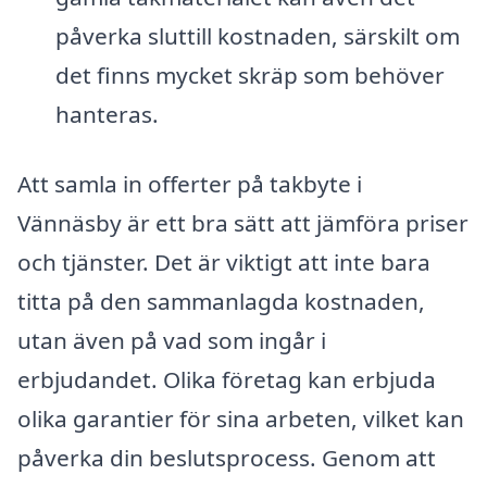
påverka sluttill kostnaden, särskilt om
det finns mycket skräp som behöver
hanteras.
Att samla in offerter på takbyte i
Vännäsby är ett bra sätt att jämföra priser
och tjänster. Det är viktigt att inte bara
titta på den sammanlagda kostnaden,
utan även på vad som ingår i
erbjudandet. Olika företag kan erbjuda
olika garantier för sina arbeten, vilket kan
påverka din beslutsprocess. Genom att