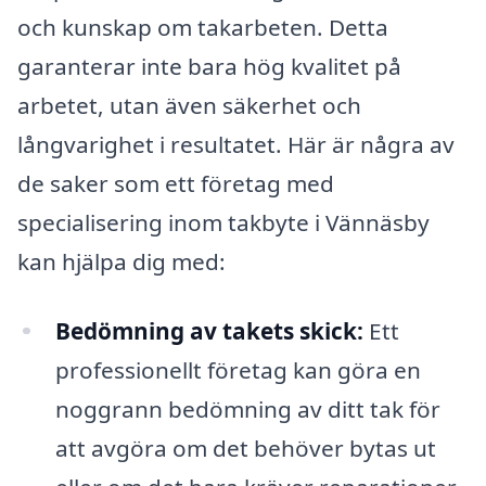
och kunskap om takarbeten. Detta
garanterar inte bara hög kvalitet på
arbetet, utan även säkerhet och
långvarighet i resultatet. Här är några av
de saker som ett företag med
specialisering inom takbyte i Vännäsby
kan hjälpa dig med:
Bedömning av takets skick:
Ett
professionellt företag kan göra en
noggrann bedömning av ditt tak för
att avgöra om det behöver bytas ut