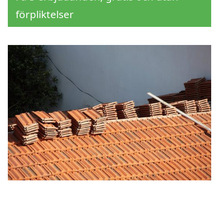
förpliktelser