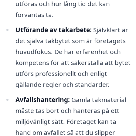
utföras och hur lång tid det kan
förväntas ta.
Utförande av takarbete:
Självklart är
det själva takbytet som är företagets
huvudfokus. De har erfarenhet och
kompetens för att säkerställa att bytet
utförs professionellt och enligt
gällande regler och standarder.
Avfallshantering:
Gamla takmaterial
måste tas bort och hanteras på ett
miljövänligt sätt. Företaget kan ta
hand om avfallet så att du slipper