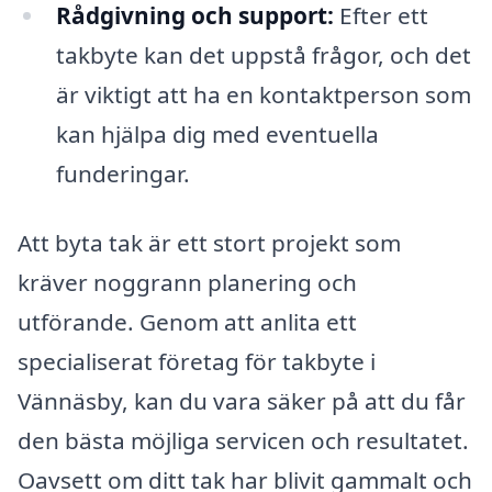
Rådgivning och support:
Efter ett
takbyte kan det uppstå frågor, och det
är viktigt att ha en kontaktperson som
kan hjälpa dig med eventuella
funderingar.
Att byta tak är ett stort projekt som
kräver noggrann planering och
utförande. Genom att anlita ett
specialiserat företag för takbyte i
Vännäsby, kan du vara säker på att du får
den bästa möjliga servicen och resultatet.
Oavsett om ditt tak har blivit gammalt och