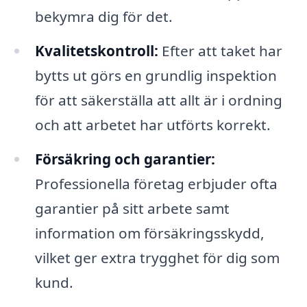
bekymra dig för det.
Kvalitetskontroll:
Efter att taket har
bytts ut görs en grundlig inspektion
för att säkerställa att allt är i ordning
och att arbetet har utförts korrekt.
Försäkring och garantier:
Professionella företag erbjuder ofta
garantier på sitt arbete samt
information om försäkringsskydd,
vilket ger extra trygghet för dig som
kund.