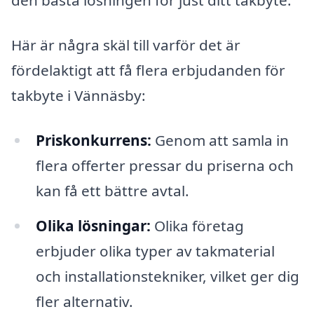
den bästa lösningen för just ditt takbyte.
Här är några skäl till varför det är
fördelaktigt att få flera erbjudanden för
takbyte i Vännäsby:
Priskonkurrens:
Genom att samla in
flera offerter pressar du priserna och
kan få ett bättre avtal.
Olika lösningar:
Olika företag
erbjuder olika typer av takmaterial
och installationstekniker, vilket ger dig
fler alternativ.