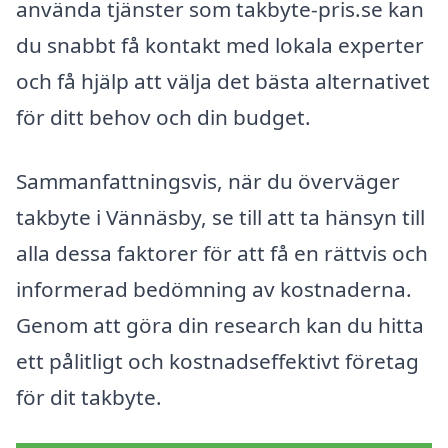
använda tjänster som takbyte-pris.se kan
du snabbt få kontakt med lokala experter
och få hjälp att välja det bästa alternativet
för ditt behov och din budget.
Sammanfattningsvis, när du överväger
takbyte i Vännäsby, se till att ta hänsyn till
alla dessa faktorer för att få en rättvis och
informerad bedömning av kostnaderna.
Genom att göra din research kan du hitta
ett pålitligt och kostnadseffektivt företag
för dit takbyte.