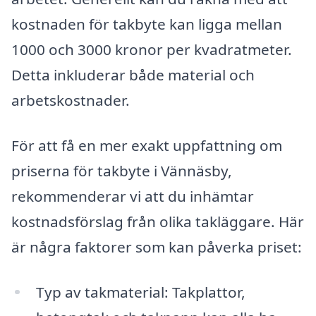
kostnaden för takbyte kan ligga mellan
1000 och 3000 kronor per kvadratmeter.
Detta inkluderar både material och
arbetskostnader.
För att få en mer exakt uppfattning om
priserna för takbyte i Vännäsby,
rekommenderar vi att du inhämtar
kostnadsförslag från olika takläggare. Här
är några faktorer som kan påverka priset:
Typ av takmaterial: Takplattor,