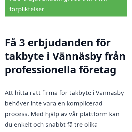
förpliktelser
Få 3 erbjudanden för
takbyte i Vännäsby från
professionella företag
Att hitta rätt firma för takbyte i Vännäsby
behöver inte vara en komplicerad
process. Med hjälp av vår plattform kan
du enkelt och snabbt få tre olika