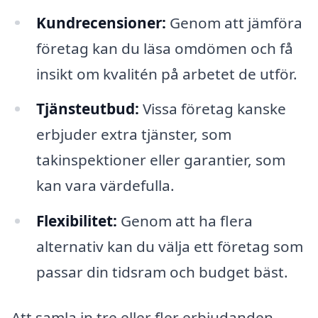
Kundrecensioner:
Genom att jämföra
företag kan du läsa omdömen och få
insikt om kvalitén på arbetet de utför.
Tjänsteutbud:
Vissa företag kanske
erbjuder extra tjänster, som
takinspektioner eller garantier, som
kan vara värdefulla.
Flexibilitet:
Genom att ha flera
alternativ kan du välja ett företag som
passar din tidsram och budget bäst.
Att samla in tre eller fler erbjudanden