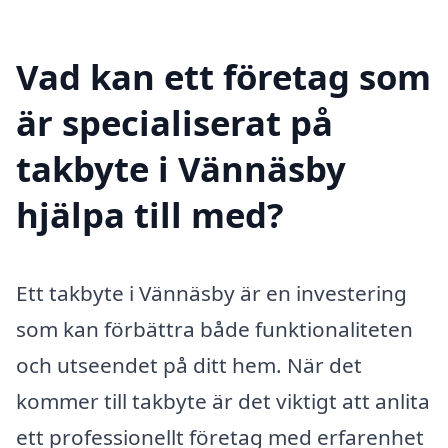
Vad kan ett företag som
är specialiserat på
takbyte i Vännäsby
hjälpa till med?
Ett takbyte i Vännäsby är en investering
som kan förbättra både funktionaliteten
och utseendet på ditt hem. När det
kommer till takbyte är det viktigt att anlita
ett professionellt företag med erfarenhet