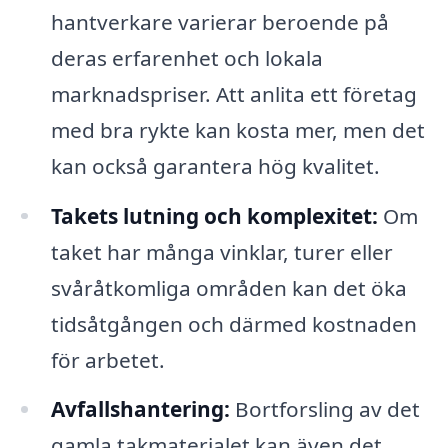
hantverkare varierar beroende på
deras erfarenhet och lokala
marknadspriser. Att anlita ett företag
med bra rykte kan kosta mer, men det
kan också garantera hög kvalitet.
Takets lutning och komplexitet:
Om
taket har många vinklar, turer eller
svåråtkomliga områden kan det öka
tidsåtgången och därmed kostnaden
för arbetet.
Avfallshantering:
Bortforsling av det
gamla takmaterialet kan även det