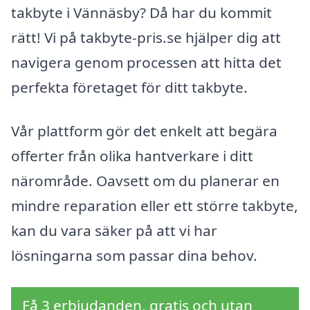
takbyte i Vännäsby? Då har du kommit
rätt! Vi på takbyte-pris.se hjälper dig att
navigera genom processen att hitta det
perfekta företaget för ditt takbyte.
Vår plattform gör det enkelt att begära
offerter från olika hantverkare i ditt
närområde. Oavsett om du planerar en
mindre reparation eller ett större takbyte,
kan du vara säker på att vi har
lösningarna som passar dina behov.
Få 3 erbjudanden, gratis och utan