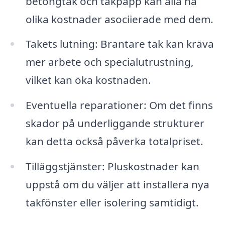
betongtak och takpapp kan alla ha
olika kostnader asociierade med dem.
Takets lutning: Brantare tak kan kräva
mer arbete och specialutrustning,
vilket kan öka kostnaden.
Eventuella reparationer: Om det finns
skador på underliggande strukturer
kan detta också påverka totalpriset.
Tilläggstjänster: Pluskostnader kan
uppstå om du väljer att installera nya
takfönster eller isolering samtidigt.