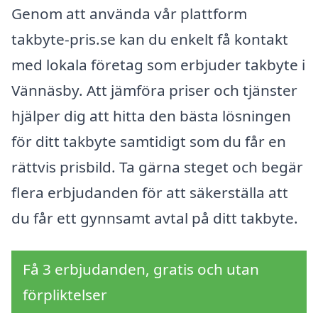
Genom att använda vår plattform
takbyte-pris.se kan du enkelt få kontakt
med lokala företag som erbjuder takbyte i
Vännäsby. Att jämföra priser och tjänster
hjälper dig att hitta den bästa lösningen
för ditt takbyte samtidigt som du får en
rättvis prisbild. Ta gärna steget och begär
flera erbjudanden för att säkerställa att
du får ett gynnsamt avtal på ditt takbyte.
Få 3 erbjudanden, gratis och utan
förpliktelser