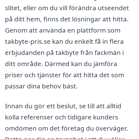
slitet, eller om du vill förändra utseendet
på ditt hem, finns det lösningar att hitta.
Genom att använda en plattform som
takbyte-pris.se kan du enkelt få in flera
erbjudanden på takbyte från fackmän i
ditt område. Därmed kan du jämföra
priser och tjänster för att hitta det som
passar dina behov bäst.
Innan du gör ett beslut, se till att alltid
kolla referenser och tidigare kunders
omdömen om det företag du överväger.