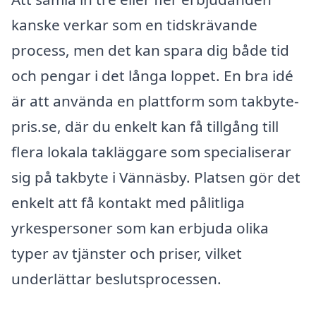
kanske verkar som en tidskrävande
process, men det kan spara dig både tid
och pengar i det långa loppet. En bra idé
är att använda en plattform som takbyte-
pris.se, där du enkelt kan få tillgång till
flera lokala takläggare som specialiserar
sig på takbyte i Vännäsby. Platsen gör det
enkelt att få kontakt med pålitliga
yrkespersoner som kan erbjuda olika
typer av tjänster och priser, vilket
underlättar beslutsprocessen.