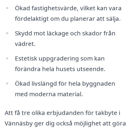
Ökad fastighetsvärde, vilket kan vara
fördelaktigt om du planerar att sälja.
Skydd mot läckage och skador från
vädret.
Estetisk uppgradering som kan
förändra hela husets utseende.
Ökad livslängd för hela byggnaden
med moderna material.
Att få tre olika erbjudanden för takbyte i
Vännäsby ger dig också möjlighet att göra