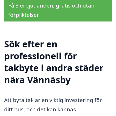
Få 3 erbjudanden, gratis och utan
förpliktelser
Sök efter en
professionell för
takbyte i andra städer
nära Vännäsby
Att byta tak är en viktig investering för
ditt hus, och det kan kännas