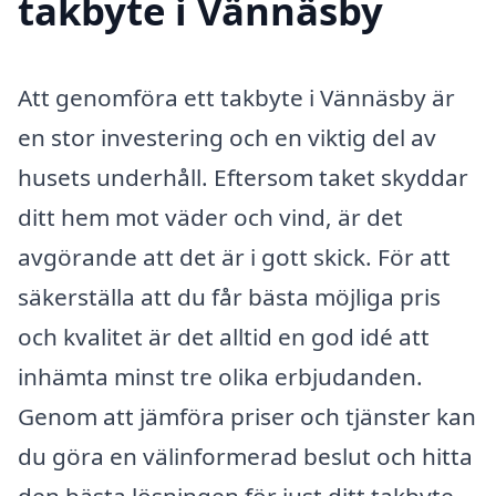
takbyte i Vännäsby
Att genomföra ett takbyte i Vännäsby är
en stor investering och en viktig del av
husets underhåll. Eftersom taket skyddar
ditt hem mot väder och vind, är det
avgörande att det är i gott skick. För att
säkerställa att du får bästa möjliga pris
och kvalitet är det alltid en god idé att
inhämta minst tre olika erbjudanden.
Genom att jämföra priser och tjänster kan
du göra en välinformerad beslut och hitta