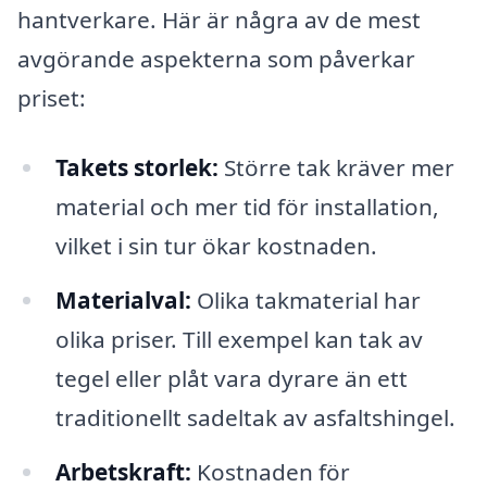
hantverkare. Här är några av de mest
avgörande aspekterna som påverkar
priset:
Takets storlek:
Större tak kräver mer
material och mer tid för installation,
vilket i sin tur ökar kostnaden.
Materialval:
Olika takmaterial har
olika priser. Till exempel kan tak av
tegel eller plåt vara dyrare än ett
traditionellt sadeltak av asfaltshingel.
Arbetskraft:
Kostnaden för