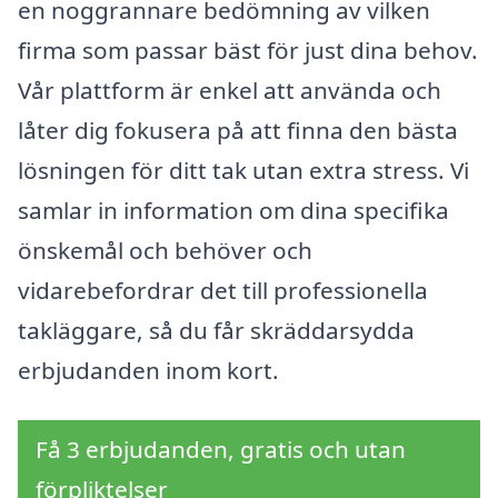
en noggrannare bedömning av vilken
firma som passar bäst för just dina behov.
Vår plattform är enkel att använda och
låter dig fokusera på att finna den bästa
lösningen för ditt tak utan extra stress. Vi
samlar in information om dina specifika
önskemål och behöver och
vidarebefordrar det till professionella
takläggare, så du får skräddarsydda
erbjudanden inom kort.
Få 3 erbjudanden, gratis och utan
förpliktelser