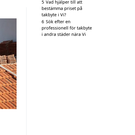
5
Vad hjälper till att
bestämma priset på
takbyte i Vi?
6
Sök efter en
professionell för takbyte
i andra städer nära Vi