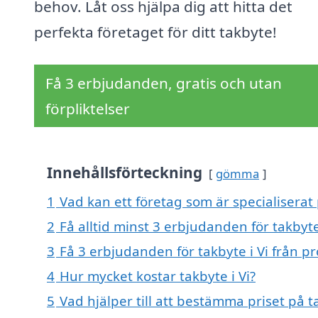
behov. Låt oss hjälpa dig att hitta det
perfekta företaget för ditt takbyte!
Få 3 erbjudanden, gratis och utan
förpliktelser
Innehållsförteckning
gömma
1
Vad kan ett företag som är specialiserat p
2
Få alltid minst 3 erbjudanden för takbyte
3
Få 3 erbjudanden för takbyte i Vi från pr
4
Hur mycket kostar takbyte i Vi?
5
Vad hjälper till att bestämma priset på ta