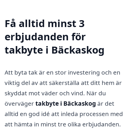
Få alltid minst 3
erbjudanden för
takbyte i Bäckaskog
Att byta tak är en stor investering och en
viktig del av att säkerställa att ditt hem är
skyddat mot väder och vind. När du
överväger
takbyte i Bäckaskog
är det
alltid en god idé att inleda processen med
att hämta in minst tre olika erbjudanden.