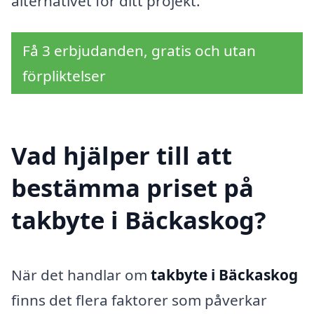
alternativet för ditt projekt.
Få 3 erbjudanden, gratis och utan
förpliktelser
Vad hjälper till att
bestämma priset på
takbyte i Bäckaskog?
När det handlar om
takbyte i Bäckaskog
finns det flera faktorer som påverkar