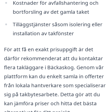
Kostnader för avfallshantering och
bortforsling av det gamla taket
Tilläggstjänster såsom isolering eller
installation av takfönster
För att få en exakt prisuppgift är det
därför rekommenderat att du kontaktar
flera takläggare i Bäckaskog. Genom vår
plattform kan du enkelt samla in offerter
från lokala hantverkare som specialiserar
sig på takbytesarbete. Detta gör att du
kan jämföra priser och hitta det bästa