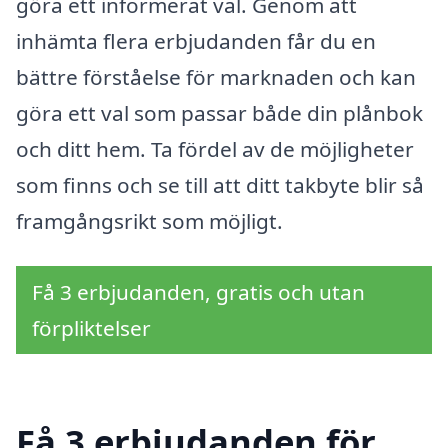
göra ett informerat val. Genom att
inhämta flera erbjudanden får du en
bättre förståelse för marknaden och kan
göra ett val som passar både din plånbok
och ditt hem. Ta fördel av de möjligheter
som finns och se till att ditt takbyte blir så
framgångsrikt som möjligt.
Få 3 erbjudanden, gratis och utan
förpliktelser
Få 3 erbjudanden för