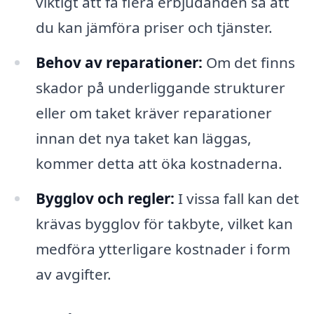
viktigt att få flera erbjudanden så att
du kan jämföra priser och tjänster.
Behov av reparationer:
Om det finns
skador på underliggande strukturer
eller om taket kräver reparationer
innan det nya taket kan läggas,
kommer detta att öka kostnaderna.
Bygglov och regler:
I vissa fall kan det
krävas bygglov för takbyte, vilket kan
medföra ytterligare kostnader i form
av avgifter.