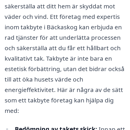
säkerställa att ditt hem är skyddat mot
väder och vind. Ett företag med expertis
inom takbyte i Bäckaskog kan erbjuda en
rad tjänster för att underlätta processen
och säkerställa att du får ett hållbart och
kvalitativt tak. Takbyte är inte bara en
estetisk förbättring, utan det bidrar också
till att öka husets värde och
energieffektivitet. Här är några av de sätt
som ett takbyte företag kan hjälpa dig
med:
Bedömning av takets skick:
Innan ett