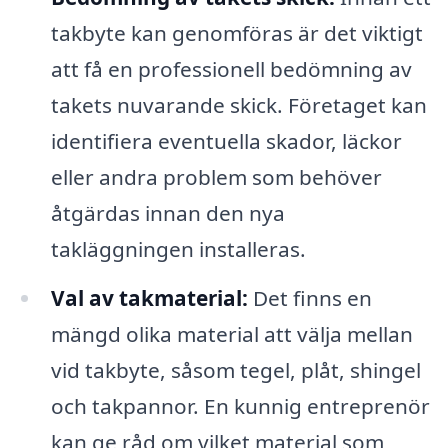
takbyte kan genomföras är det viktigt
att få en professionell bedömning av
takets nuvarande skick. Företaget kan
identifiera eventuella skador, läckor
eller andra problem som behöver
åtgärdas innan den nya
takläggningen installeras.
Val av takmaterial:
Det finns en
mängd olika material att välja mellan
vid takbyte, såsom tegel, plåt, shingel
och takpannor. En kunnig entreprenör
kan ge råd om vilket material som