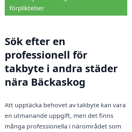
förpliktelser
Sök efter en
professionell för
takbyte i andra städer
nära Bäckaskog
Att upptäcka behovet av takbyte kan vara
en utmanande uppgift, men det finns
många professionella i närområdet som