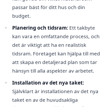
passar bäst för ditt hus och din
budget.
Planering och tidsram:
Ett takbyte
kan vara en omfattande process, och
det är viktigt att ha en realistisk
tidsram. Företaget kan hjälpa till med
att skapa en detaljerad plan som tar
hänsyn till alla aspekter av arbetet.
Installation av det nya taket:
Självklart är installationen av det nya
taket en av de huvudsakliga