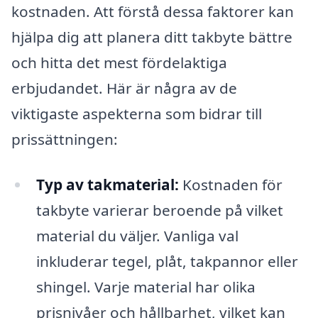
kostnaden. Att förstå dessa faktorer kan
hjälpa dig att planera ditt takbyte bättre
och hitta det mest fördelaktiga
erbjudandet. Här är några av de
viktigaste aspekterna som bidrar till
prissättningen:
Typ av takmaterial:
Kostnaden för
takbyte varierar beroende på vilket
material du väljer. Vanliga val
inkluderar tegel, plåt, takpannor eller
shingel. Varje material har olika
prisnivåer och hållbarhet, vilket kan