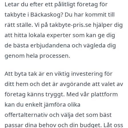
Letar du efter ett pålitligt företag för
takbyte i Bäckaskog? Du har kommit till
rätt ställe. Vi på takbyte-pris.se hjälper dig
att hitta lokala experter som kan ge dig
de bästa erbjudandena och vägleda dig
genom hela processen.
Att byta tak är en viktig investering för
ditt hem och det är avgörande att valet av
företag känns tryggt. Med vår plattform
kan du enkelt jämföra olika
offertalternativ och välja det som bäst
passar dina behov och din budget. Låt oss