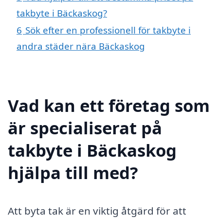
takbyte i Bäckaskog?
6
Sök efter en professionell för takbyte i
andra städer nära Bäckaskog
Vad kan ett företag som
är specialiserat på
takbyte i Bäckaskog
hjälpa till med?
Att byta tak är en viktig åtgärd för att