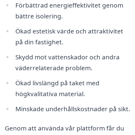
Förbättrad energieffektivitet genom
bättre isolering.
Ökad estetisk värde och attraktivitet
på din fastighet.
Skydd mot vattenskador och andra
väderrelaterade problem.
Ökad livslängd på taket med
högkvalitativa material.
Minskade underhållskostnader på sikt.
Genom att använda vår plattform får du