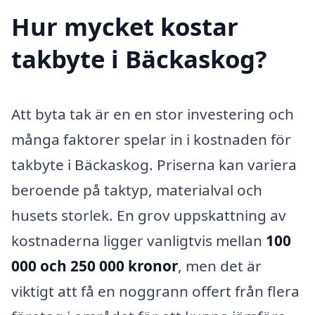
Hur mycket kostar
takbyte i Bäckaskog?
Att byta tak är en en stor investering och
många faktorer spelar in i kostnaden för
takbyte i Bäckaskog. Priserna kan variera
beroende på taktyp, materialval och
husets storlek. En grov uppskattning av
kostnaderna ligger vanligtvis mellan
100
000 och 250 000 kronor
, men det är
viktigt att få en noggrann offert från flera