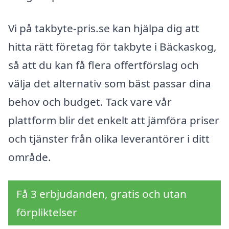
Vi på takbyte-pris.se kan hjälpa dig att
hitta rätt företag för takbyte i Bäckaskog,
så att du kan få flera offertförslag och
välja det alternativ som bäst passar dina
behov och budget. Tack vare vår
plattform blir det enkelt att jämföra priser
och tjänster från olika leverantörer i ditt
område.
Få 3 erbjudanden, gratis och utan
förpliktelser