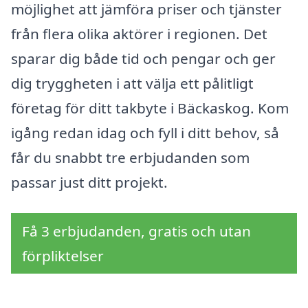
möjlighet att jämföra priser och tjänster
från flera olika aktörer i regionen. Det
sparar dig både tid och pengar och ger
dig tryggheten i att välja ett pålitligt
företag för ditt takbyte i Bäckaskog. Kom
igång redan idag och fyll i ditt behov, så
får du snabbt tre erbjudanden som
passar just ditt projekt.
Få 3 erbjudanden, gratis och utan
förpliktelser