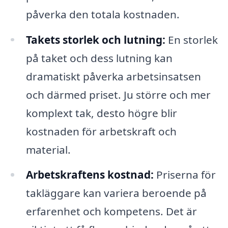
påverka den totala kostnaden.
Takets storlek och lutning:
En storlek
på taket och dess lutning kan
dramatiskt påverka arbetsinsatsen
och därmed priset. Ju större och mer
komplext tak, desto högre blir
kostnaden för arbetskraft och
material.
Arbetskraftens kostnad:
Priserna för
takläggare kan variera beroende på
erfarenhet och kompetens. Det är