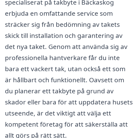
specialiserat på takbyte i Bäckaskog
erbjuda en omfattande service som
sträcker sig från bedömning av takets
skick till installation och garantering av
det nya taket. Genom att använda sig av
professionella hantverkare får du inte
bara ett vackert tak, utan också ett som
är hållbart och funktionellt. Oavsett om
du planerar ett takbyte på grund av
skador eller bara för att uppdatera husets
utseende, är det viktigt att välja ett
kompetent företag för att säkerställa att
allt görs på rätt sätt.