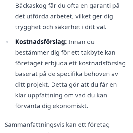
Bäckaskog får du ofta en garanti på
det utförda arbetet, vilket ger dig
trygghet och säkerhet i ditt val.
Kostnadsförslag:
Innan du
bestämmer dig för ett takbyte kan
företaget erbjuda ett kostnadsförslag
baserat på de specifika behoven av
ditt projekt. Detta gör att du får en
klar uppfattning om vad du kan
förvänta dig ekonomiskt.
Sammanfattningsvis kan ett företag