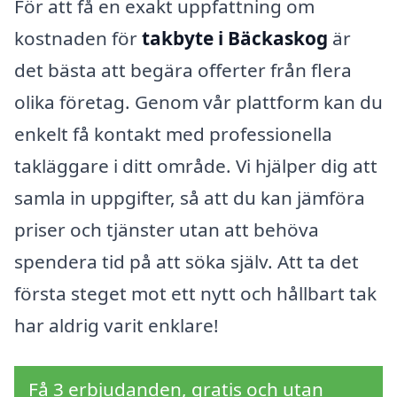
För att få en exakt uppfattning om
kostnaden för
takbyte i Bäckaskog
är
det bästa att begära offerter från flera
olika företag. Genom vår plattform kan du
enkelt få kontakt med professionella
takläggare i ditt område. Vi hjälper dig att
samla in uppgifter, så att du kan jämföra
priser och tjänster utan att behöva
spendera tid på att söka själv. Att ta det
första steget mot ett nytt och hållbart tak
har aldrig varit enklare!
Få 3 erbjudanden, gratis och utan