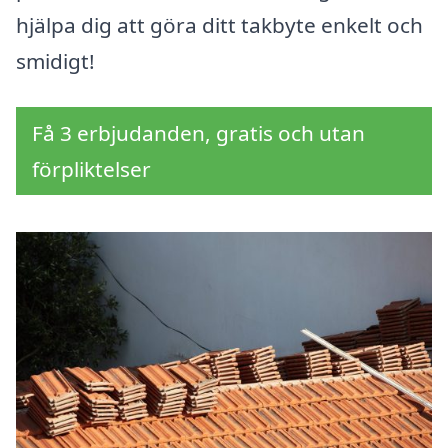
hjälpa dig att göra ditt takbyte enkelt och
smidigt!
Få 3 erbjudanden, gratis och utan
förpliktelser