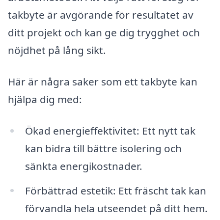
takbyte är avgörande för resultatet av
ditt projekt och kan ge dig trygghet och
nöjdhet på lång sikt.
Här är några saker som ett takbyte kan
hjälpa dig med:
Ökad energieffektivitet: Ett nytt tak
kan bidra till bättre isolering och
sänkta energikostnader.
Förbättrad estetik: Ett fräscht tak kan
förvandla hela utseendet på ditt hem.