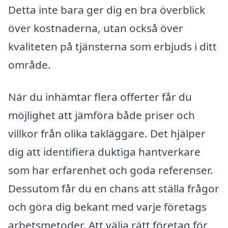
Detta inte bara ger dig en bra överblick
över kostnaderna, utan också över
kvaliteten på tjänsterna som erbjuds i ditt
område.
När du inhämtar flera offerter får du
möjlighet att jämföra både priser och
villkor från olika takläggare. Det hjälper
dig att identifiera duktiga hantverkare
som har erfarenhet och goda referenser.
Dessutom får du en chans att ställa frågor
och göra dig bekant med varje företags
arbetsmetoder. Att välja rätt företag för