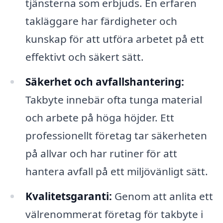
tjänsterna som erbjuds. En erfaren
takläggare har färdigheter och
kunskap för att utföra arbetet på ett
effektivt och säkert sätt.
Säkerhet och avfallshantering:
Takbyte innebär ofta tunga material
och arbete på höga höjder. Ett
professionellt företag tar säkerheten
på allvar och har rutiner för att
hantera avfall på ett miljövänligt sätt.
Kvalitetsgaranti:
Genom att anlita ett
välrenommerat företag för takbyte i