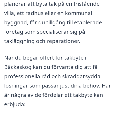
planerar att byta tak på en fristående
villa, ett radhus eller en kommunal
byggnad, får du tillgång till etablerade
företag som specialiserar sig på
takläggning och reparationer.
När du begär offert för takbyte i
Bäckaskog kan du förvänta dig att få
professionella råd och skräddarsydda
lösningar som passar just dina behov. Här
är några av de fördelar ett takbyte kan
erbjuda: