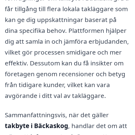
får tillgång till flera lokala takläggare som
kan ge dig uppskattningar baserat på
dina specifika behov. Plattformen hjälper
dig att samla in och jämföra erbjudanden,
vilket gör processen smidigare och mer
effektiv. Dessutom kan du få insikter om
företagen genom recensioner och betyg
från tidigare kunder, vilket kan vara
avgörande i ditt val av takläggare.
Sammanfattningsvis, när det gäller
takbyte i Bäckaskog
, handlar det om att