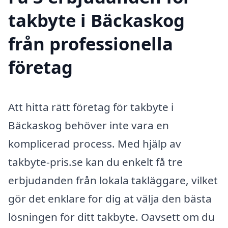
takbyte i Bäckaskog
från professionella
företag
Att hitta rätt företag för takbyte i
Bäckaskog behöver inte vara en
komplicerad process. Med hjälp av
takbyte-pris.se kan du enkelt få tre
erbjudanden från lokala takläggare, vilket
gör det enklare for dig at välja den bästa
lösningen för ditt takbyte. Oavsett om du