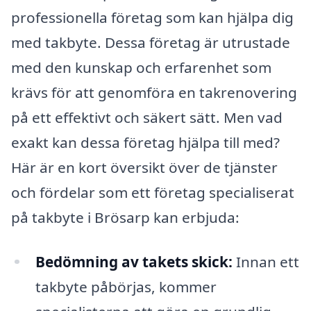
professionella företag som kan hjälpa dig
med takbyte. Dessa företag är utrustade
med den kunskap och erfarenhet som
krävs för att genomföra en takrenovering
på ett effektivt och säkert sätt. Men vad
exakt kan dessa företag hjälpa till med?
Här är en kort översikt över de tjänster
och fördelar som ett företag specialiserat
på takbyte i Brösarp kan erbjuda:
Bedömning av takets skick:
Innan ett
takbyte påbörjas, kommer