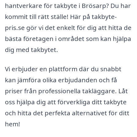
hantverkare för takbyte i Brösarp? Du har
kommit till rätt ställe! Här på takbyte-
pris.se gör vi det enkelt för dig att hitta de
bästa företagen i området som kan hjälpa
dig med takbytet.
Vi erbjuder en plattform där du snabbt
kan jämföra olika erbjudanden och få
priser från professionella takläggare. Låt
oss hjälpa dig att förverkliga ditt takbyte
och hitta det perfekta alternativet för ditt
hem!