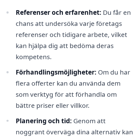
Referenser och erfarenhet:
Du får en
chans att undersöka varje företags
referenser och tidigare arbete, vilket
kan hjälpa dig att bedöma deras
kompetens.
Förhandlingsmöjligheter:
Om du har
flera offerter kan du använda dem
som verktyg för att förhandla om
bättre priser eller villkor.
Planering och tid:
Genom att
noggrant överväga dina alternativ kan