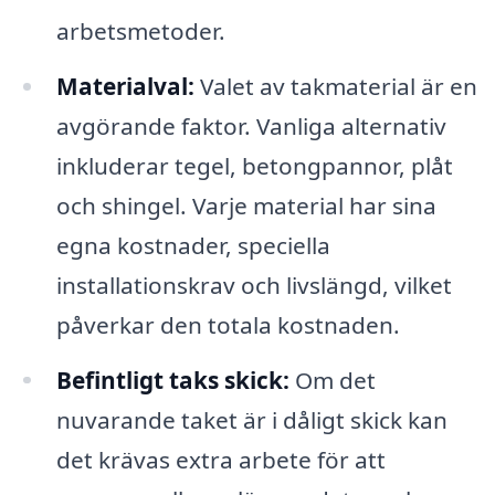
arbetsmetoder.
Materialval:
Valet av takmaterial är en
avgörande faktor. Vanliga alternativ
inkluderar tegel, betongpannor, plåt
och shingel. Varje material har sina
egna kostnader, speciella
installationskrav och livslängd, vilket
påverkar den totala kostnaden.
Befintligt taks skick:
Om det
nuvarande taket är i dåligt skick kan
det krävas extra arbete för att