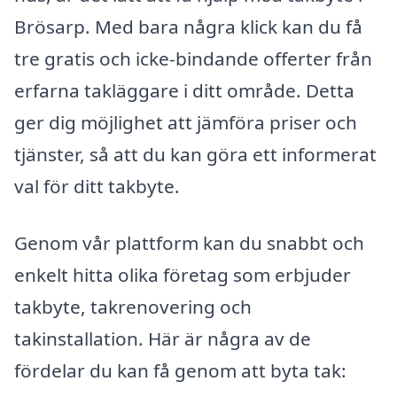
Brösarp. Med bara några klick kan du få
tre gratis och icke-bindande offerter från
erfarna takläggare i ditt område. Detta
ger dig möjlighet att jämföra priser och
tjänster, så att du kan göra ett informerat
val för ditt takbyte.
Genom vår plattform kan du snabbt och
enkelt hitta olika företag som erbjuder
takbyte, takrenovering och
takinstallation. Här är några av de
fördelar du kan få genom att byta tak: