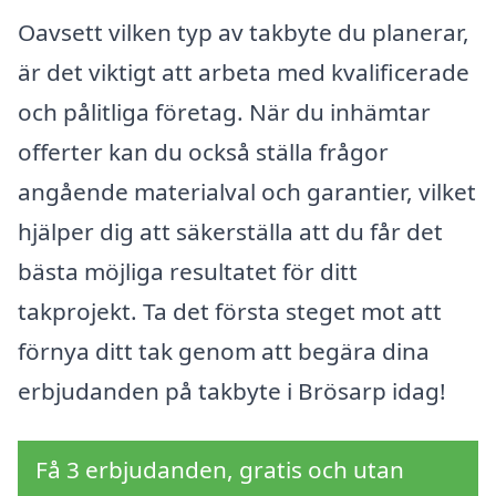
Oavsett vilken typ av takbyte du planerar,
är det viktigt att arbeta med kvalificerade
och pålitliga företag. När du inhämtar
offerter kan du också ställa frågor
angående materialval och garantier, vilket
hjälper dig att säkerställa att du får det
bästa möjliga resultatet för ditt
takprojekt. Ta det första steget mot att
förnya ditt tak genom att begära dina
erbjudanden på takbyte i Brösarp idag!
Få 3 erbjudanden, gratis och utan