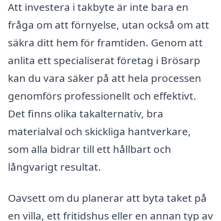
Att investera i takbyte är inte bara en
fråga om att förnyelse, utan också om att
säkra ditt hem för framtiden. Genom att
anlita ett specialiserat företag i Brösarp
kan du vara säker på att hela processen
genomförs professionellt och effektivt.
Det finns olika takalternativ, bra
materialval och skickliga hantverkare,
som alla bidrar till ett hållbart och
långvarigt resultat.
Oavsett om du planerar att byta taket på
en villa, ett fritidshus eller en annan typ av