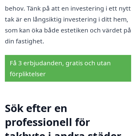
behov. Tänk på att en investering i ett nytt
tak är en långsiktig investering i ditt hem,
som kan öka både estetiken och värdet på
din fastighet.
Få 3 erbjudanden, gratis och utan
förpliktelser
Sök efter en
professionell för
takbyte i andra städer