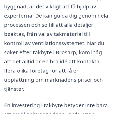
byggnad, är det viktigt att få hjälp av
experterna. De kan guida dig genom hela
processen och se till att alla detaljer
beaktas, från val av takmaterial till
kontroll av ventilationssystemet. När du
söker efter takbyte i Brösarp, kom ihåg
att det alltid är en bra idé att kontakta
flera olika företag för att få en
uppfattning om marknadens priser och
tjänster.
En investering i takbyte betyder inte bara