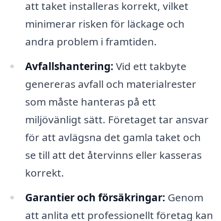
att taket installeras korrekt, vilket
minimerar risken för läckage och
andra problem i framtiden.
Avfallshantering:
Vid ett takbyte
genereras avfall och materialrester
som måste hanteras på ett
miljövänligt sätt. Företaget tar ansvar
för att avlägsna det gamla taket och
se till att det återvinns eller kasseras
korrekt.
Garantier och försäkringar:
Genom
att anlita ett professionellt företag kan