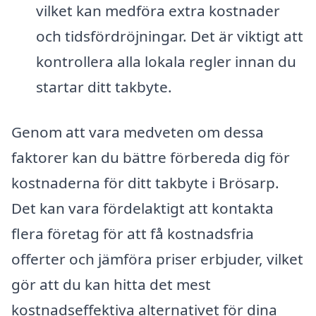
vilket kan medföra extra kostnader
och tidsfördröjningar. Det är viktigt att
kontrollera alla lokala regler innan du
startar ditt takbyte.
Genom att vara medveten om dessa
faktorer kan du bättre förbereda dig för
kostnaderna för ditt takbyte i Brösarp.
Det kan vara fördelaktigt att kontakta
flera företag för att få kostnadsfria
offerter och jämföra priser erbjuder, vilket
gör att du kan hitta det mest
kostnadseffektiva alternativet för dina