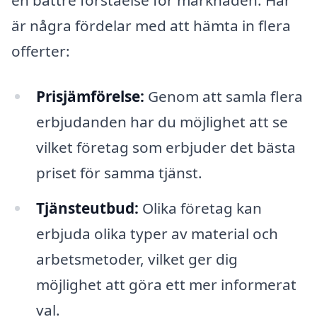
en bättre förståelse för marknaden. Här
är några fördelar med att hämta in flera
offerter:
Prisjämförelse:
Genom att samla flera
erbjudanden har du möjlighet att se
vilket företag som erbjuder det bästa
priset för samma tjänst.
Tjänsteutbud:
Olika företag kan
erbjuda olika typer av material och
arbetsmetoder, vilket ger dig
möjlighet att göra ett mer informerat
val.