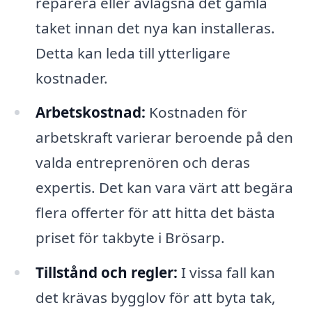
reparera eller avlägsna det gamla
taket innan det nya kan installeras.
Detta kan leda till ytterligare
kostnader.
Arbetskostnad:
Kostnaden för
arbetskraft varierar beroende på den
valda entreprenören och deras
expertis. Det kan vara värt att begära
flera offerter för att hitta det bästa
priset för takbyte i Brösarp.
Tillstånd och regler:
I vissa fall kan
det krävas bygglov för att byta tak,