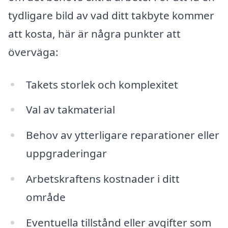
tydligare bild av vad ditt takbyte kommer
att kosta, här är några punkter att
överväga:
Takets storlek och komplexitet
Val av takmaterial
Behov av ytterligare reparationer eller
uppgraderingar
Arbetskraftens kostnader i ditt
område
Eventuella tillstånd eller avgifter som