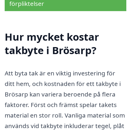
förpliktelser
Hur mycket kostar
takbyte i Brösarp?
Att byta tak är en viktig investering för
ditt hem, och kostnaden för ett takbyte i
Brösarp kan variera beroende på flera
faktorer. Först och främst spelar takets
material en stor roll. Vanliga material som
används vid takbyte inkluderar tegel, plåt