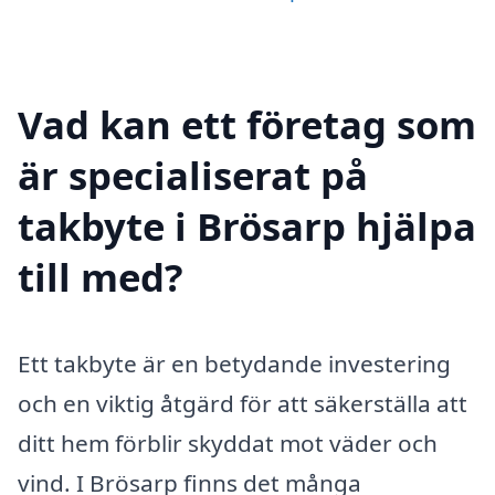
Vad kan ett företag som
är specialiserat på
takbyte i Brösarp hjälpa
till med?
Ett takbyte är en betydande investering
och en viktig åtgärd för att säkerställa att
ditt hem förblir skyddat mot väder och
vind. I Brösarp finns det många