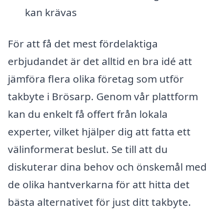
kan krävas
För att få det mest fördelaktiga
erbjudandet är det alltid en bra idé att
jämföra flera olika företag som utför
takbyte i Brösarp. Genom vår plattform
kan du enkelt få offert från lokala
experter, vilket hjälper dig att fatta ett
välinformerat beslut. Se till att du
diskuterar dina behov och önskemål med
de olika hantverkarna för att hitta det
bästa alternativet för just ditt takbyte.