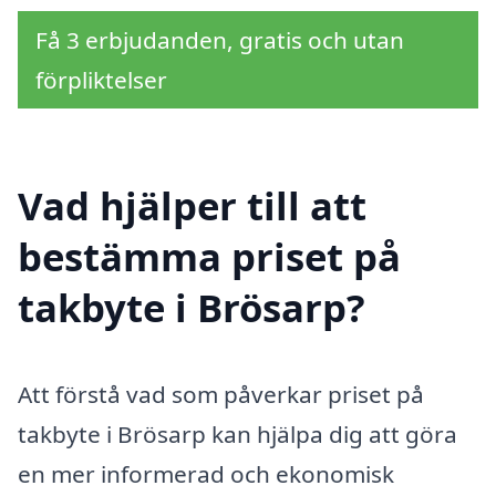
Få 3 erbjudanden, gratis och utan
förpliktelser
Vad hjälper till att
bestämma priset på
takbyte i Brösarp?
Att förstå vad som påverkar priset på
takbyte i Brösarp kan hjälpa dig att göra
en mer informerad och ekonomisk