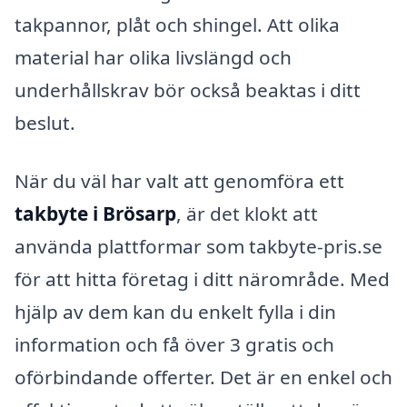
takpannor, plåt och shingel. Att olika
material har olika livslängd och
underhållskrav bör också beaktas i ditt
beslut.
När du väl har valt att genomföra ett
takbyte i Brösarp
, är det klokt att
använda plattformar som takbyte-pris.se
för att hitta företag i ditt närområde. Med
hjälp av dem kan du enkelt fylla i din
information och få över 3 gratis och
oförbindande offerter. Det är en enkel och