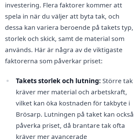
investering. Flera faktorer kommer att
spela in när du väljer att byta tak, och
dessa kan variera beroende på takets typ,
storlek och skick, samt de material som
används. Här är några av de viktigaste
faktorerna som påverkar priset:
Takets storlek och lutning:
Större tak
kräver mer material och arbetskraft,
vilket kan öka kostnaden för takbyte i
Brösarp. Lutningen på taket kan också
påverka priset, då brantare tak ofta
kräver mer avancerade