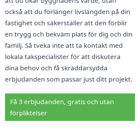
att du ökar byggnadens värde, utan
också att du förlänger livslängden på din
fastighet och säkerställer att den förblir
en trygg och bekväm plats för dig och din
familj. Så tveka inte att ta kontakt med
lokala takspecialister för att diskutera
dina behov och få skräddarsydda
erbjudanden som passar just ditt projekt.
Få 3 erbjudanden, gratis och utan
förpliktelser