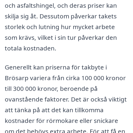
och asfaltshingel, och deras priser kan
skilja sig åt. Dessutom påverkar takets
storlek och lutning hur mycket arbete
som krävs, vilket i sin tur påverkar den
totala kostnaden.
Generellt kan priserna för takbyte i
Brösarp variera från cirka 100 000 kronor
till 300 000 kronor, beroende på
ovanstående faktorer. Det är också viktigt
att tänka på att det kan tillkomma
kostnader för rörmokare eller snickare
om det behövs extra arbete. För att få en