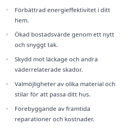
Förbättrad energieffektivitet i ditt
hem.
Ökad bostadsvärde genom ett nytt
och snyggt tak.
Skydd mot läckage och andra
väderrelaterade skador.
Valmöjligheter av olika material och
stilar för att passa ditt hus.
Förebyggande av framtida
reparationer och kostnader.