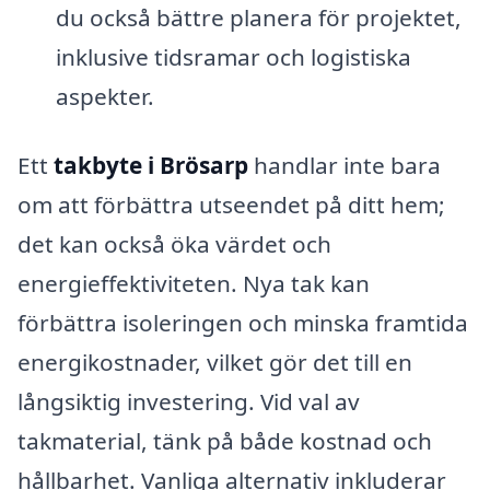
du också bättre planera för projektet,
inklusive tidsramar och logistiska
aspekter.
Ett
takbyte i Brösarp
handlar inte bara
om att förbättra utseendet på ditt hem;
det kan också öka värdet och
energieffektiviteten. Nya tak kan
förbättra isoleringen och minska framtida
energikostnader, vilket gör det till en
långsiktig investering. Vid val av
takmaterial, tänk på både kostnad och
hållbarhet. Vanliga alternativ inkluderar