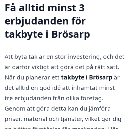
Få alltid minst 3
erbjudanden för
takbyte i Brösarp
Att byta tak är en stor investering, och det
är därför viktigt att göra det på rätt sätt.
När du planerar ett
takbyte i Brösarp
är
det alltid en god idé att inhämtat minst
tre erbjudanden från olika företag.
Genom att göra detta kan du jämföra
priser, material och tjänster, vilket ger dig