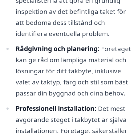
specialisterna att göra en grundlig
inspektion av det befintliga taket för
att bedöma dess tillstånd och
identifiera eventuella problem.
Rådgivning och planering:
Företaget
kan ge råd om lämpliga material och
lösningar för ditt takbyte, inklusive
valet av taktyp, färg och stil som bäst
passar din byggnad och dina behov.
Professionell installation:
Det mest
avgörande steget i takbytet är själva
installationen. Företaget säkerställer