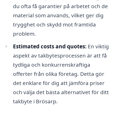
du ofta få garantier på arbetet och de
material som används, vilket ger dig
trygghet och skydd mot framtida
problem.
Estimated costs and quotes:
En viktig
aspekt av takbytesprocessen är att få
tydliga och konkurrenskraftiga
offerter från olika företag. Detta gör
det enklare för dig att jämföra priser
och välja det bästa alternativet för ditt
takbyte i Brösarp.