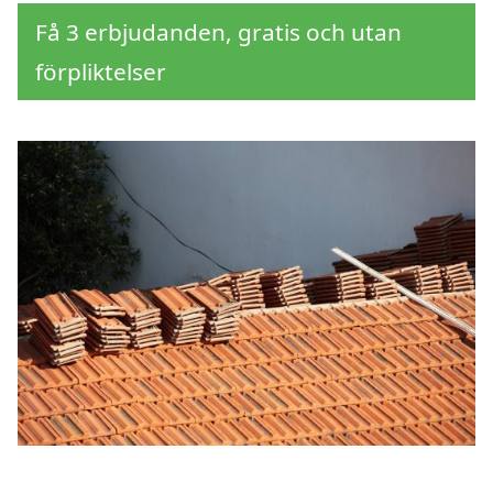
Få 3 erbjudanden, gratis och utan
förpliktelser