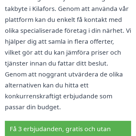
takbyte i Kilafors. Genom att använda vår
plattform kan du enkelt få kontakt med
olika specialiserade företag i din närhet. Vi
hjälper dig att samla in flera offerter,
vilket gör att du kan jämföra priser och
tjänster innan du fattar ditt beslut.
Genom att noggrant utvärdera de olika
alternativen kan du hitta ett
konkurrenskraftigt erbjudande som
passar din budget.
Få 3 erbjudanden, gratis och utan