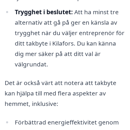
Trygghet i beslutet:
Att ha minst tre
alternativ att gå på ger en känsla av
trygghet när du väljer entreprenör för
ditt takbyte i Kilafors. Du kan känna
dig mer säker på att ditt val är
välgrundat.
Det är också värt att notera att takbyte
kan hjälpa till med flera aspekter av
hemmet, inklusive:
Förbättrad energieffektivitet genom