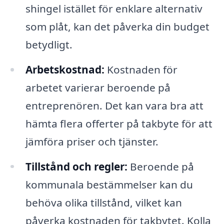
shingel istället för enklare alternativ
som plåt, kan det påverka din budget
betydligt.
Arbetskostnad:
Kostnaden för
arbetet varierar beroende på
entreprenören. Det kan vara bra att
hämta flera offerter på takbyte för att
jämföra priser och tjänster.
Tillstånd och regler:
Beroende på
kommunala bestämmelser kan du
behöva olika tillstånd, vilket kan
påverka kostnaden för takbytet. Kolla