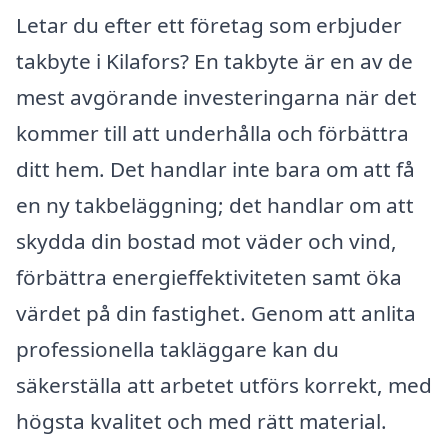
Letar du efter ett företag som erbjuder
takbyte i Kilafors? En takbyte är en av de
mest avgörande investeringarna när det
kommer till att underhålla och förbättra
ditt hem. Det handlar inte bara om att få
en ny takbeläggning; det handlar om att
skydda din bostad mot väder och vind,
förbättra energieffektiviteten samt öka
värdet på din fastighet. Genom att anlita
professionella takläggare kan du
säkerställa att arbetet utförs korrekt, med
högsta kvalitet och med rätt material.