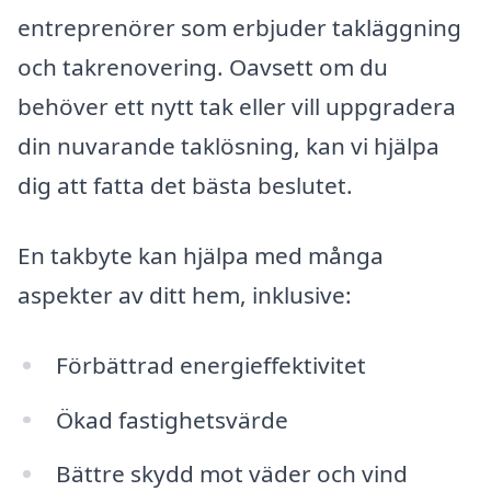
entreprenörer som erbjuder takläggning
och takrenovering. Oavsett om du
behöver ett nytt tak eller vill uppgradera
din nuvarande taklösning, kan vi hjälpa
dig att fatta det bästa beslutet.
En takbyte kan hjälpa med många
aspekter av ditt hem, inklusive:
Förbättrad energieffektivitet
Ökad fastighetsvärde
Bättre skydd mot väder och vind