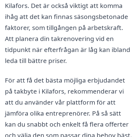
Kilafors. Det är också viktigt att komma
ihåg att det kan finnas säsongsbetonade
faktorer, som tillgången på arbetskraft.
Att planera din takrenovering vid en
tidpunkt när efterfrågan är låg kan ibland
leda till bättre priser.
För att få det bästa möjliga erbjudandet
på takbyte i Kilafors, rekommenderar vi
att du använder vår plattform för att
jämföra olika entreprenörer. På så sätt
kan du snabbt och enkelt få flera offerter
och välja den som passar dina behov bäst.