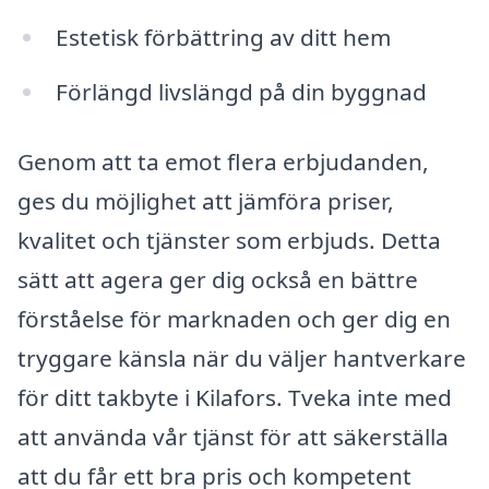
Estetisk förbättring av ditt hem
Förlängd livslängd på din byggnad
Genom att ta emot flera erbjudanden,
ges du möjlighet att jämföra priser,
kvalitet och tjänster som erbjuds. Detta
sätt att agera ger dig också en bättre
förståelse för marknaden och ger dig en
tryggare känsla när du väljer hantverkare
för ditt takbyte i Kilafors. Tveka inte med
att använda vår tjänst för att säkerställa
att du får ett bra pris och kompetent