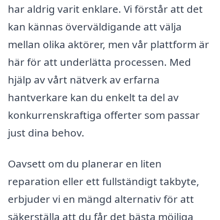
har aldrig varit enklare. Vi förstår att det
kan kännas överväldigande att välja
mellan olika aktörer, men vår plattform är
här för att underlätta processen. Med
hjälp av vårt nätverk av erfarna
hantverkare kan du enkelt ta del av
konkurrenskraftiga offerter som passar
just dina behov.
Oavsett om du planerar en liten
reparation eller ett fullständigt takbyte,
erbjuder vi en mängd alternativ för att
säkerställa att du får det bästa möjliga