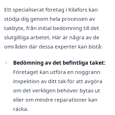
Ett specialiserat företag i Kilafors kan
stödja dig genom hela processen av
takbyte, från initial bedömning till det
slutgiltiga arbetet. Här är några av de
områden där dessa experter kan bistå:
Bedömning av det befintliga taket:
Företaget kan utföra en noggrann
inspektion av ditt tak för att avgöra
om det verkligen behöver bytas ut
eller om mindre reparationer kan
räcka.