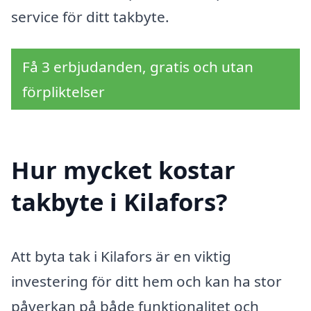
service för ditt takbyte.
Få 3 erbjudanden, gratis och utan
förpliktelser
Hur mycket kostar
takbyte i Kilafors?
Att byta tak i Kilafors är en viktig
investering för ditt hem och kan ha stor
påverkan på både funktionalitet och