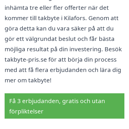
inhämta tre eller fler offerter när det
kommer till takbyte i Kilafors. Genom att
göra detta kan du vara säker på att du
gör ett välgrundat beslut och får bästa
möjliga resultat på din investering. Besök
takbyte-pris.se för att börja din process
med att få flera erbjudanden och lära dig
mer om takbyte!
Få 3 erbjudanden, gratis och utan
förpliktelser