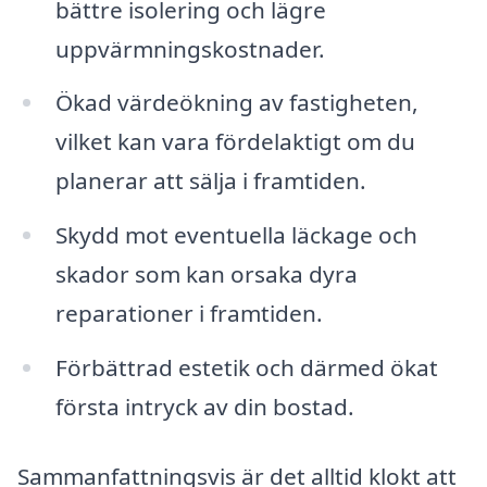
bättre isolering och lägre
uppvärmningskostnader.
Ökad värdeökning av fastigheten,
vilket kan vara fördelaktigt om du
planerar att sälja i framtiden.
Skydd mot eventuella läckage och
skador som kan orsaka dyra
reparationer i framtiden.
Förbättrad estetik och därmed ökat
första intryck av din bostad.
Sammanfattningsvis är det alltid klokt att