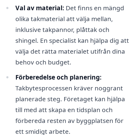
Val av material:
Det finns en mängd
olika takmaterial att välja mellan,
inklusive takpannor, plåttak och
shingel. En specialist kan hjälpa dig att
välja det rätta materialet utifrån dina
behov och budget.
Förberedelse och planering:
Takbytesprocessen kräver noggrant
planerade steg. Företaget kan hjälpa
till med att skapa en tidsplan och
förbereda resten av byggplatsen för
ett smidigt arbete.