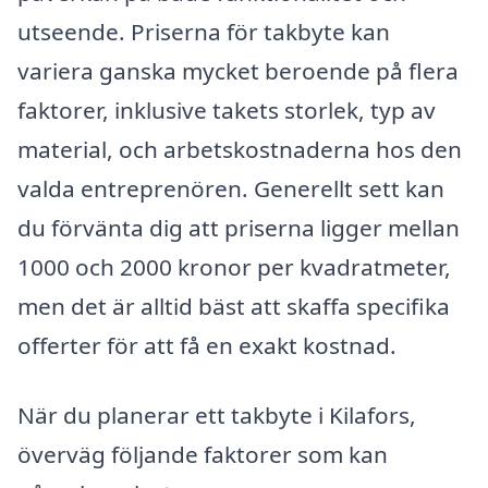
utseende. Priserna för takbyte kan
variera ganska mycket beroende på flera
faktorer, inklusive takets storlek, typ av
material, och arbetskostnaderna hos den
valda entreprenören. Generellt sett kan
du förvänta dig att priserna ligger mellan
1000 och 2000 kronor per kvadratmeter,
men det är alltid bäst att skaffa specifika
offerter för att få en exakt kostnad.
När du planerar ett takbyte i Kilafors,
överväg följande faktorer som kan