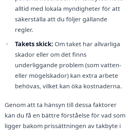
alltid med lokala myndigheter för att
säkerställa att du följer gällande
regler.
Takets skick:
Om taket har allvarliga
skador eller om det finns
underliggande problem (som vatten-
eller mögelskador) kan extra arbete
behövas, vilket kan öka kostnaderna.
Genom att ta hänsyn till dessa faktorer
kan du få en bättre förståelse för vad som
ligger bakom prissättningen av takbyte i