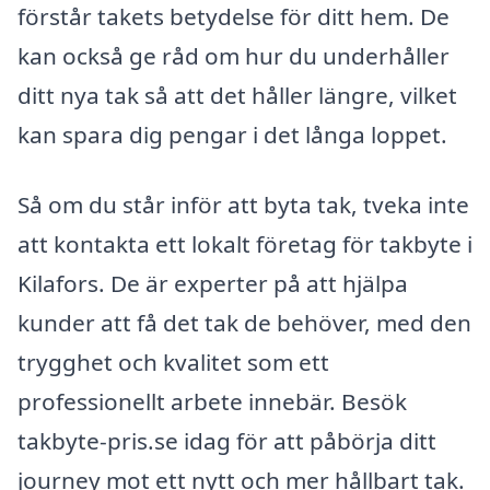
förstår takets betydelse för ditt hem. De
kan också ge råd om hur du underhåller
ditt nya tak så att det håller längre, vilket
kan spara dig pengar i det långa loppet.
Så om du står inför att byta tak, tveka inte
att kontakta ett lokalt företag för takbyte i
Kilafors. De är experter på att hjälpa
kunder att få det tak de behöver, med den
trygghet och kvalitet som ett
professionellt arbete innebär. Besök
takbyte-pris.se idag för att påbörja ditt
journey mot ett nytt och mer hållbart tak.