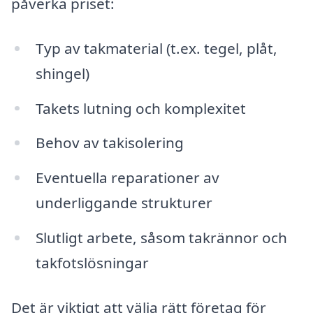
påverka priset:
Typ av takmaterial (t.ex. tegel, plåt,
shingel)
Takets lutning och komplexitet
Behov av takisolering
Eventuella reparationer av
underliggande strukturer
Slutligt arbete, såsom takrännor och
takfotslösningar
Det är viktigt att välja rätt företag för