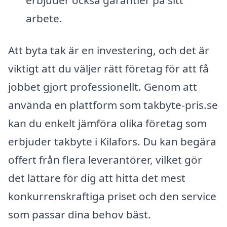
arbete.
Att byta tak är en investering, och det är
viktigt att du väljer rätt företag för att få
jobbet gjort professionellt. Genom att
använda en plattform som takbyte-pris.se
kan du enkelt jämföra olika företag som
erbjuder takbyte i Kilafors. Du kan begära
offert från flera leverantörer, vilket gör
det lättare för dig att hitta det mest
konkurrenskraftiga priset och den service
som passar dina behov bäst.