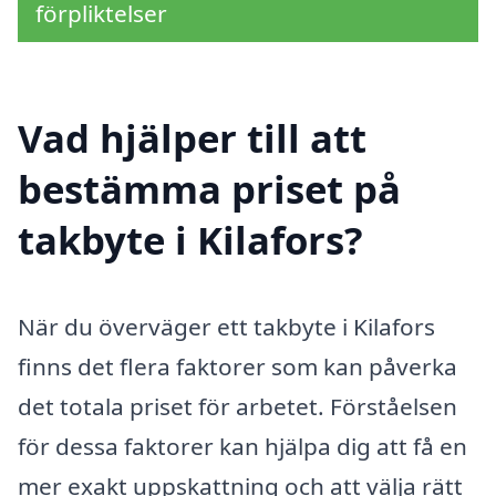
förpliktelser
Vad hjälper till att
bestämma priset på
takbyte i Kilafors?
När du överväger ett takbyte i Kilafors
finns det flera faktorer som kan påverka
det totala priset för arbetet. Förståelsen
för dessa faktorer kan hjälpa dig att få en
mer exakt uppskattning och att välja rätt