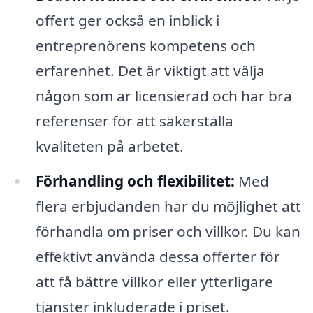
offert ger också en inblick i
entreprenörens kompetens och
erfarenhet. Det är viktigt att välja
någon som är licensierad och har bra
referenser för att säkerställa
kvaliteten på arbetet.
Förhandling och flexibilitet:
Med
flera erbjudanden har du möjlighet att
förhandla om priser och villkor. Du kan
effektivt använda dessa offerter för
att få bättre villkor eller ytterligare
tjänster inkluderade i priset.