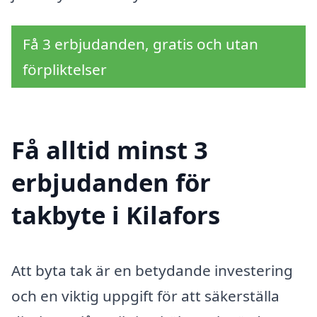
Få 3 erbjudanden, gratis och utan
förpliktelser
Få alltid minst 3
erbjudanden för
takbyte i Kilafors
Att byta tak är en betydande investering
och en viktig uppgift för att säkerställa