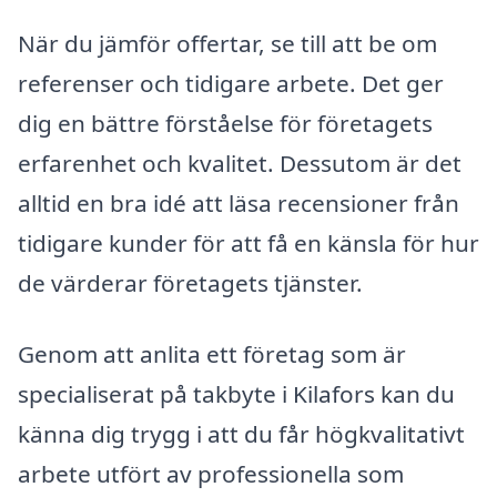
När du jämför offertar, se till att be om
referenser och tidigare arbete. Det ger
dig en bättre förståelse för företagets
erfarenhet och kvalitet. Dessutom är det
alltid en bra idé att läsa recensioner från
tidigare kunder för att få en känsla för hur
de värderar företagets tjänster.
Genom att anlita ett företag som är
specialiserat på takbyte i Kilafors kan du
känna dig trygg i att du får högkvalitativt
arbete utfört av professionella som