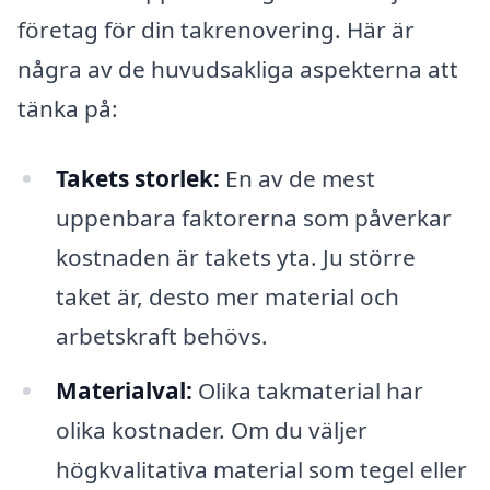
företag för din takrenovering. Här är
några av de huvudsakliga aspekterna att
tänka på:
Takets storlek:
En av de mest
uppenbara faktorerna som påverkar
kostnaden är takets yta. Ju större
taket är, desto mer material och
arbetskraft behövs.
Materialval:
Olika takmaterial har
olika kostnader. Om du väljer
högkvalitativa material som tegel eller