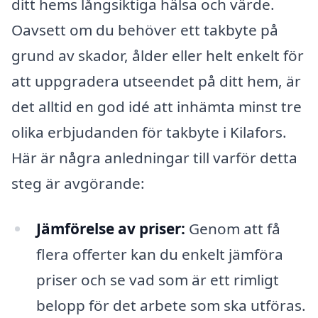
ditt hems långsiktiga hälsa och värde.
Oavsett om du behöver ett takbyte på
grund av skador, ålder eller helt enkelt för
att uppgradera utseendet på ditt hem, är
det alltid en god idé att inhämta minst tre
olika erbjudanden för takbyte i Kilafors.
Här är några anledningar till varför detta
steg är avgörande:
Jämförelse av priser:
Genom att få
flera offerter kan du enkelt jämföra
priser och se vad som är ett rimligt
belopp för det arbete som ska utföras.