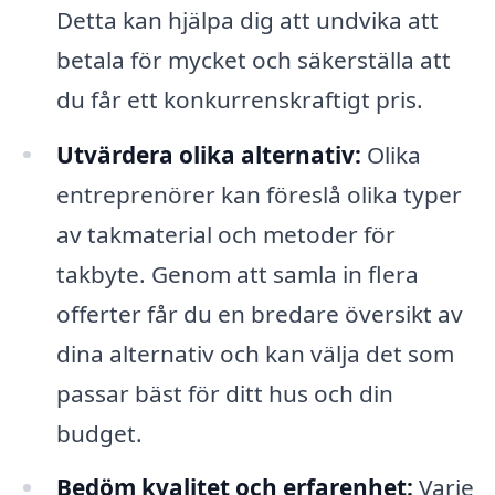
Detta kan hjälpa dig att undvika att
betala för mycket och säkerställa att
du får ett konkurrenskraftigt pris.
Utvärdera olika alternativ:
Olika
entreprenörer kan föreslå olika typer
av takmaterial och metoder för
takbyte. Genom att samla in flera
offerter får du en bredare översikt av
dina alternativ och kan välja det som
passar bäst för ditt hus och din
budget.
Bedöm kvalitet och erfarenhet:
Varje