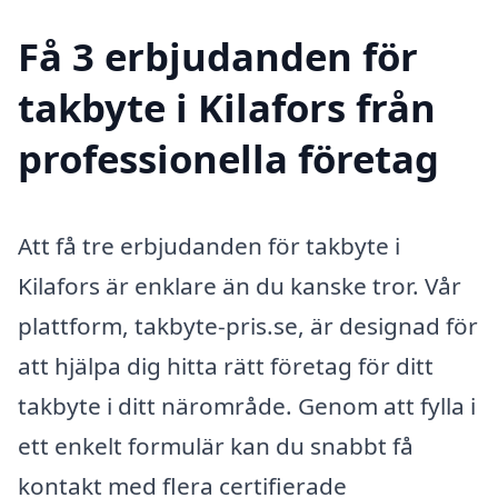
Få 3 erbjudanden för
takbyte i Kilafors från
professionella företag
Att få tre erbjudanden för takbyte i
Kilafors är enklare än du kanske tror. Vår
plattform, takbyte-pris.se, är designad för
att hjälpa dig hitta rätt företag för ditt
takbyte i ditt närområde. Genom att fylla i
ett enkelt formulär kan du snabbt få
kontakt med flera certifierade