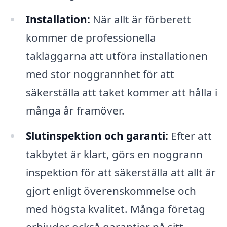
Installation:
När allt är förberett
kommer de professionella
takläggarna att utföra installationen
med stor noggrannhet för att
säkerställa att taket kommer att hålla i
många år framöver.
Slutinspektion och garanti:
Efter att
takbytet är klart, görs en noggrann
inspektion för att säkerställa att allt är
gjort enligt överenskommelse och
med högsta kvalitet. Många företag
erbjuder också garantier på sitt