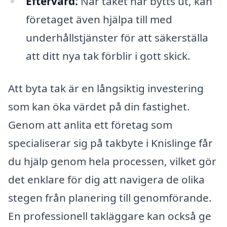
Eftervård:
När taket har bytts ut, kan
företaget även hjälpa till med
underhållstjänster för att säkerställa
att ditt nya tak förblir i gott skick.
Att byta tak är en långsiktig investering
som kan öka värdet på din fastighet.
Genom att anlita ett företag som
specialiserar sig på takbyte i Knislinge får
du hjälp genom hela processen, vilket gör
det enklare för dig att navigera de olika
stegen från planering till genomförande.
En professionell takläggare kan också ge