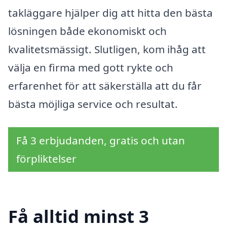
takläggare hjälper dig att hitta den bästa
lösningen både ekonomiskt och
kvalitetsmässigt. Slutligen, kom ihåg att
välja en firma med gott rykte och
erfarenhet för att säkerställa att du får
bästa möjliga service och resultat.
Få 3 erbjudanden, gratis och utan
förpliktelser
Få alltid minst 3