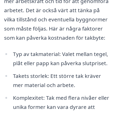
mer arbetskraft och tid för att genomföra
arbetet. Det är också värt att tänka på
vilka tillstånd och eventuella byggnormer
som måste följas. Här är några faktorer
som kan påverka kostnaden för takbyte:
Typ av takmaterial: Valet mellan tegel,
plåt eller papp kan påverka slutpriset.
Takets storlek: Ett större tak kräver
mer material och arbete.
Komplexitet: Tak med flera nivåer eller
unika former kan vara dyrare att