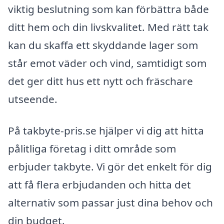
viktig beslutning som kan förbättra både
ditt hem och din livskvalitet. Med rätt tak
kan du skaffa ett skyddande lager som
står emot väder och vind, samtidigt som
det ger ditt hus ett nytt och fräschare
utseende.
På takbyte-pris.se hjälper vi dig att hitta
pålitliga företag i ditt område som
erbjuder takbyte. Vi gör det enkelt för dig
att få flera erbjudanden och hitta det
alternativ som passar just dina behov och
din budget.