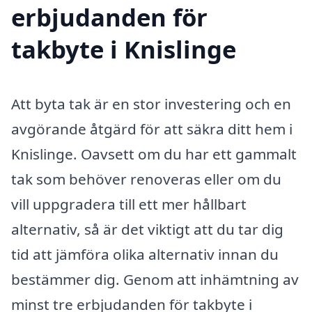
erbjudanden för
takbyte i Knislinge
Att byta tak är en stor investering och en
avgörande åtgärd för att säkra ditt hem i
Knislinge. Oavsett om du har ett gammalt
tak som behöver renoveras eller om du
vill uppgradera till ett mer hållbart
alternativ, så är det viktigt att du tar dig
tid att jämföra olika alternativ innan du
bestämmer dig. Genom att inhämtning av
minst tre erbjudanden för takbyte i