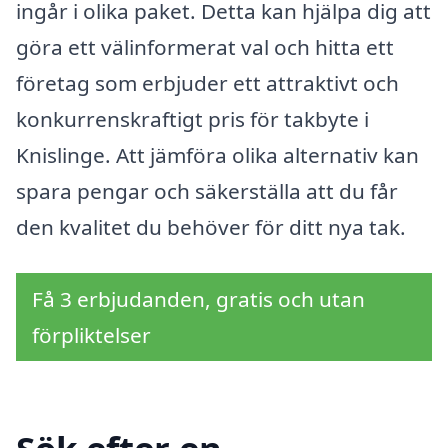
ingår i olika paket. Detta kan hjälpa dig att
göra ett välinformerat val och hitta ett
företag som erbjuder ett attraktivt och
konkurrenskraftigt pris för takbyte i
Knislinge. Att jämföra olika alternativ kan
spara pengar och säkerställa att du får
den kvalitet du behöver för ditt nya tak.
Få 3 erbjudanden, gratis och utan
förpliktelser