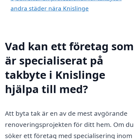
andra städer nära Knislinge
Vad kan ett företag som
är specialiserat på
takbyte i Knislinge
hjälpa till med?
Att byta tak är en av de mest avgörande
renoveringsprojekten för ditt hem. Om du
söker ett företag med specialisering inom