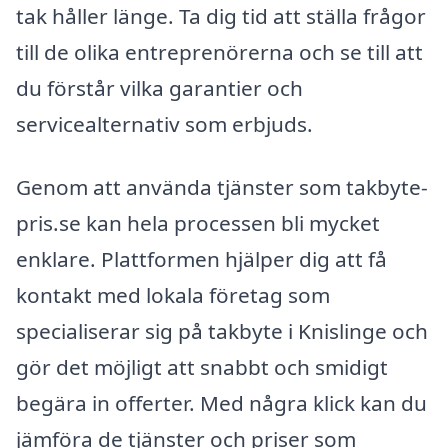
tak håller länge. Ta dig tid att ställa frågor
till de olika entreprenörerna och se till att
du förstår vilka garantier och
servicealternativ som erbjuds.
Genom att använda tjänster som takbyte-
pris.se kan hela processen bli mycket
enklare. Plattformen hjälper dig att få
kontakt med lokala företag som
specialiserar sig på takbyte i Knislinge och
gör det möjligt att snabbt och smidigt
begära in offerter. Med några klick kan du
jämföra de tjänster och priser som