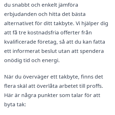
du snabbt och enkelt jämföra
erbjudanden och hitta det bästa
alternativet för ditt takbyte. Vi hjälper dig
att få tre kostnadsfria offerter från
kvalificerade företag, så att du kan fatta
ett informerat beslut utan att spendera
onödig tid och energi.
När du överväger ett takbyte, finns det
flera skäl att överlåta arbetet till proffs.
Här är några punkter som talar för att
byta tak: