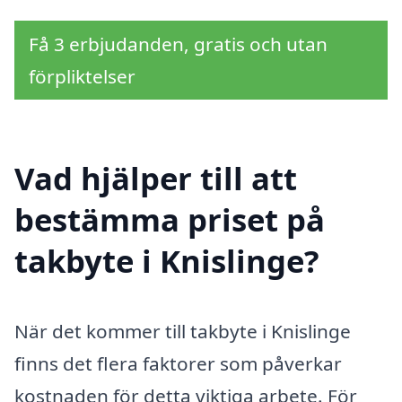
Få 3 erbjudanden, gratis och utan
förpliktelser
Vad hjälper till att
bestämma priset på
takbyte i Knislinge?
När det kommer till takbyte i Knislinge
finns det flera faktorer som påverkar
kostnaden för detta viktiga arbete. För