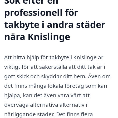
Sök efter en
professionell för
takbyte i andra städer
nära Knislinge
Att hitta hjälp för takbyte i Knislinge är
viktigt för att säkerställa att ditt tak är i
gott skick och skyddar ditt hem. Även om
det finns många lokala företag som kan
hjälpa, kan det även vara värt att
överväga alternativa alternativ i
närliggande städer. Det finns flera