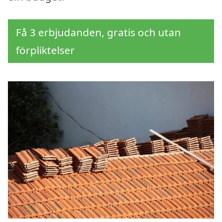
Få 3 erbjudanden, gratis och utan
förpliktelser