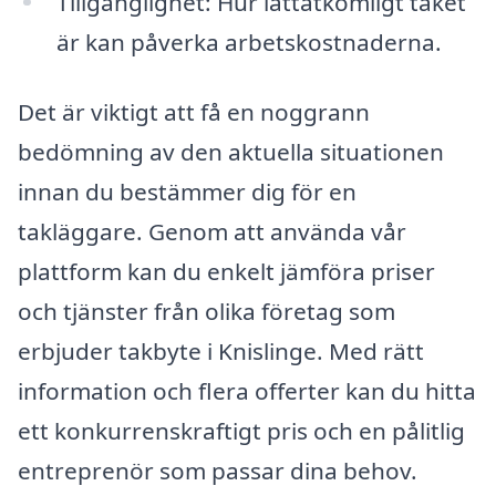
Tillgänglighet: Hur lättåtkomligt taket
är kan påverka arbetskostnaderna.
Det är viktigt att få en noggrann
bedömning av den aktuella situationen
innan du bestämmer dig för en
takläggare. Genom att använda vår
plattform kan du enkelt jämföra priser
och tjänster från olika företag som
erbjuder takbyte i Knislinge. Med rätt
information och flera offerter kan du hitta
ett konkurrenskraftigt pris och en pålitlig
entreprenör som passar dina behov.