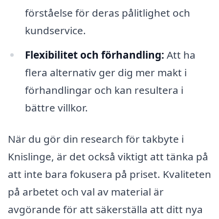
förståelse för deras pålitlighet och
kundservice.
Flexibilitet och förhandling:
Att ha
flera alternativ ger dig mer makt i
förhandlingar och kan resultera i
bättre villkor.
När du gör din research för takbyte i
Knislinge, är det också viktigt att tänka på
att inte bara fokusera på priset. Kvaliteten
på arbetet och val av material är
avgörande för att säkerställa att ditt nya