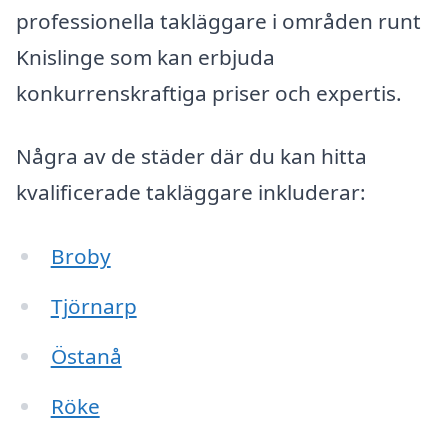
professionella takläggare i områden runt
Knislinge som kan erbjuda
konkurrenskraftiga priser och expertis.
Några av de städer där du kan hitta
kvalificerade takläggare inkluderar:
Broby
Tjörnarp
Östanå
Röke