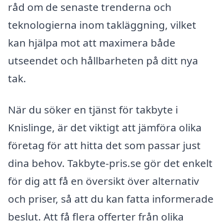
råd om de senaste trenderna och
teknologierna inom takläggning, vilket
kan hjälpa mot att maximera både
utseendet och hållbarheten på ditt nya
tak.
När du söker en tjänst för takbyte i
Knislinge, är det viktigt att jämföra olika
företag för att hitta det som passar just
dina behov. Takbyte-pris.se gör det enkelt
för dig att få en översikt över alternativ
och priser, så att du kan fatta informerade
beslut. Att få flera offerter från olika