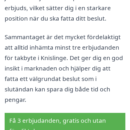
erbjuds, vilket sätter dig i en starkare
position när du ska fatta ditt beslut.
Sammantaget är det mycket fördelaktigt
att alltid inhämta minst tre erbjudanden
för takbyte i Knislinge. Det ger dig en god
insikt i marknaden och hjälper dig att
fatta ett välgrundat beslut som i
slutändan kan spara dig både tid och
pengar.
Få 3 erbjudanden, gratis och utan