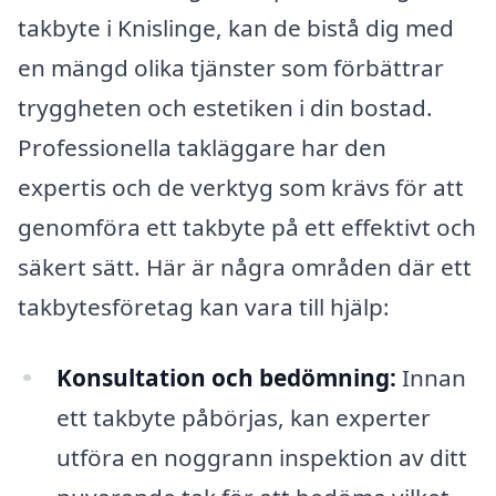
takbyte i Knislinge, kan de bistå dig med
en mängd olika tjänster som förbättrar
tryggheten och estetiken i din bostad.
Professionella takläggare har den
expertis och de verktyg som krävs för att
genomföra ett takbyte på ett effektivt och
säkert sätt. Här är några områden där ett
takbytesföretag kan vara till hjälp:
Konsultation och bedömning:
Innan
ett takbyte påbörjas, kan experter
utföra en noggrann inspektion av ditt