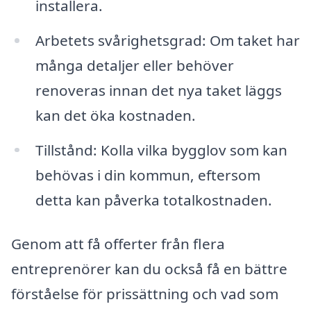
installera.
Arbetets svårighetsgrad: Om taket har
många detaljer eller behöver
renoveras innan det nya taket läggs
kan det öka kostnaden.
Tillstånd: Kolla vilka bygglov som kan
behövas i din kommun, eftersom
detta kan påverka totalkostnaden.
Genom att få offerter från flera
entreprenörer kan du också få en bättre
förståelse för prissättning och vad som