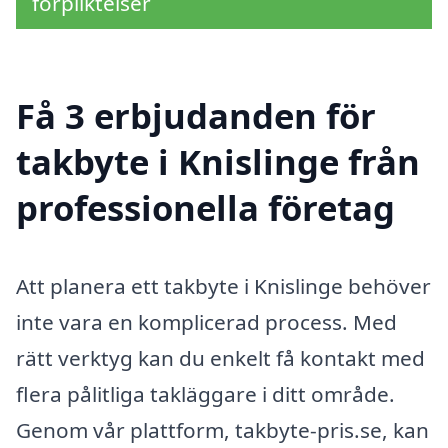
förpliktelser
Få 3 erbjudanden för
takbyte i Knislinge från
professionella företag
Att planera ett takbyte i Knislinge behöver
inte vara en komplicerad process. Med
rätt verktyg kan du enkelt få kontakt med
flera pålitliga takläggare i ditt område.
Genom vår plattform, takbyte-pris.se, kan