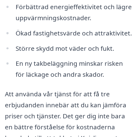
Förbättrad energieffektivitet och lägre
uppvärmningskostnader.
Ökad fastighetsvärde och attraktivitet.
Större skydd mot väder och fukt.
En ny takbeläggning minskar risken
för läckage och andra skador.
Att använda vår tjänst för att få tre
erbjudanden innebär att du kan jämföra
priser och tjänster. Det ger dig inte bara
en bättre förståelse för kostnaderna