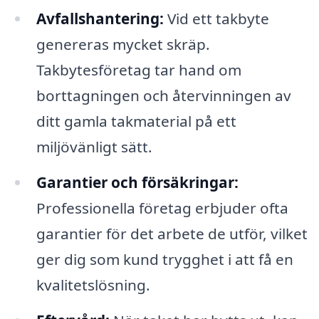
Avfallshantering:
Vid ett takbyte
genereras mycket skräp.
Takbytesföretag tar hand om
borttagningen och återvinningen av
ditt gamla takmaterial på ett
miljövänligt sätt.
Garantier och försäkringar:
Professionella företag erbjuder ofta
garantier för det arbete de utför, vilket
ger dig som kund trygghet i att få en
kvalitetslösning.