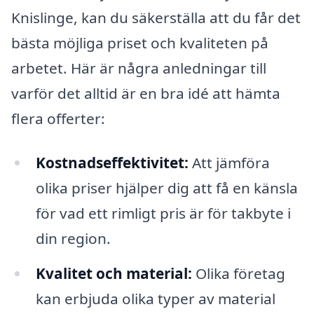
Knislinge, kan du säkerställa att du får det
bästa möjliga priset och kvaliteten på
arbetet. Här är några anledningar till
varför det alltid är en bra idé att hämta
flera offerter:
Kostnadseffektivitet:
Att jämföra
olika priser hjälper dig att få en känsla
för vad ett rimligt pris är för takbyte i
din region.
Kvalitet och material:
Olika företag
kan erbjuda olika typer av material