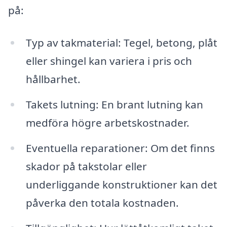
på:
Typ av takmaterial: Tegel, betong, plåt
eller shingel kan variera i pris och
hållbarhet.
Takets lutning: En brant lutning kan
medföra högre arbetskostnader.
Eventuella reparationer: Om det finns
skador på takstolar eller
underliggande konstruktioner kan det
påverka den totala kostnaden.