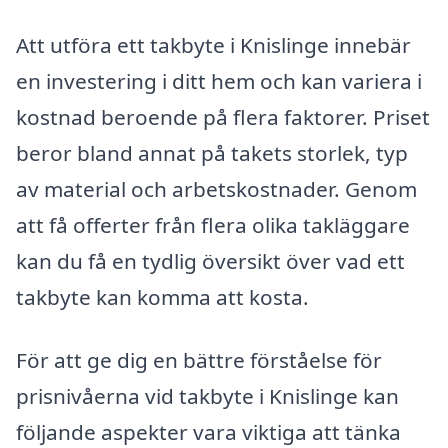
Att utföra ett takbyte i Knislinge innebär
en investering i ditt hem och kan variera i
kostnad beroende på flera faktorer. Priset
beror bland annat på takets storlek, typ
av material och arbetskostnader. Genom
att få offerter från flera olika takläggare
kan du få en tydlig översikt över vad ett
takbyte kan komma att kosta.
För att ge dig en bättre förståelse för
prisnivåerna vid takbyte i Knislinge kan
följande aspekter vara viktiga att tänka