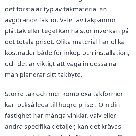
det första är typ av takmaterial en
avgörande faktor. Valet av takpannor,
plåttak eller tegel kan ha stor inverkan på
det totala priset. Olika material har olika
kostnader både för inköp och installation,
och det är viktigt att väga in dessa när
man planerar sitt takbyte.
Större tak och mer komplexa takformer
kan också leda till högre priser. Om din
fastighet har många vinklar, valv eller
andra specifika detaljer, kan det krävas