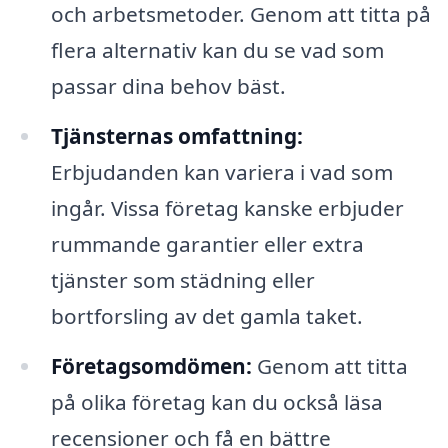
och arbetsmetoder. Genom att titta på
flera alternativ kan du se vad som
passar dina behov bäst.
Tjänsternas omfattning:
Erbjudanden kan variera i vad som
ingår. Vissa företag kanske erbjuder
rummande garantier eller extra
tjänster som städning eller
bortforsling av det gamla taket.
Företagsomdömen:
Genom att titta
på olika företag kan du också läsa
recensioner och få en bättre