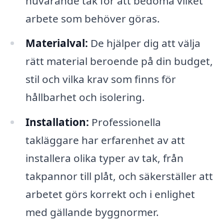
nuvarande tak för att bedöma vilket
arbete som behöver göras.
Materialval:
De hjälper dig att välja
rätt material beroende på din budget,
stil och vilka krav som finns för
hållbarhet och isolering.
Installation:
Professionella
takläggare har erfarenhet av att
installera olika typer av tak, från
takpannor till plåt, och säkerställer att
arbetet görs korrekt och i enlighet
med gällande byggnormer.