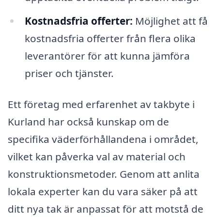
Kostnadsfria offerter:
Möjlighet att få
kostnadsfria offerter från flera olika
leverantörer för att kunna jämföra
priser och tjänster.
Ett företag med erfarenhet av takbyte i
Kurland har också kunskap om de
specifika väderförhållandena i området,
vilket kan påverka val av material och
konstruktionsmetoder. Genom att anlita
lokala experter kan du vara säker på att
ditt nya tak är anpassat för att motstå de