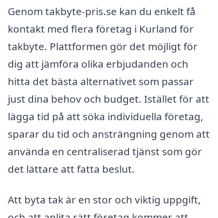
Genom takbyte-pris.se kan du enkelt få
kontakt med flera företag i Kurland för
takbyte. Plattformen gör det möjligt för
dig att jämföra olika erbjudanden och
hitta det bästa alternativet som passar
just dina behov och budget. Istället för att
lägga tid på att söka individuella företag,
sparar du tid och ansträngning genom att
använda en centraliserad tjänst som gör
det lättare att fatta beslut.
Att byta tak är en stor och viktig uppgift,
och att anlita rätt företag kommer att