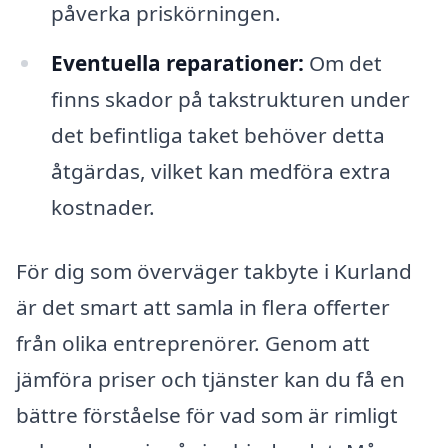
påverka priskörningen.
Eventuella reparationer:
Om det
finns skador på takstrukturen under
det befintliga taket behöver detta
åtgärdas, vilket kan medföra extra
kostnader.
För dig som överväger takbyte i Kurland
är det smart att samla in flera offerter
från olika entreprenörer. Genom att
jämföra priser och tjänster kan du få en
bättre förståelse för vad som är rimligt