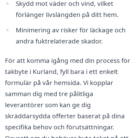
Skydd mot väder och vind, vilket
förlänger livslängden på ditt hem.
Minimering av risker för läckage och
andra fuktrelaterade skador.
För att komma igång med din process för
takbyte i Kurland, fyll bara i ett enkelt
formulär på vår hemsida. Vi kopplar
samman dig med tre pålitliga
leverantörer som kan ge dig
skräddarsydda offerter baserat på dina
specifika behov och förutsättningar.