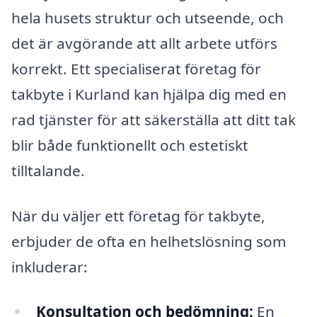
hela husets struktur och utseende, och
det är avgörande att allt arbete utförs
korrekt. Ett specialiserat företag för
takbyte i Kurland kan hjälpa dig med en
rad tjänster för att säkerställa att ditt tak
blir både funktionellt och estetiskt
tilltalande.
När du väljer ett företag för takbyte,
erbjuder de ofta en helhetslösning som
inkluderar:
Konsultation och bedömning:
En