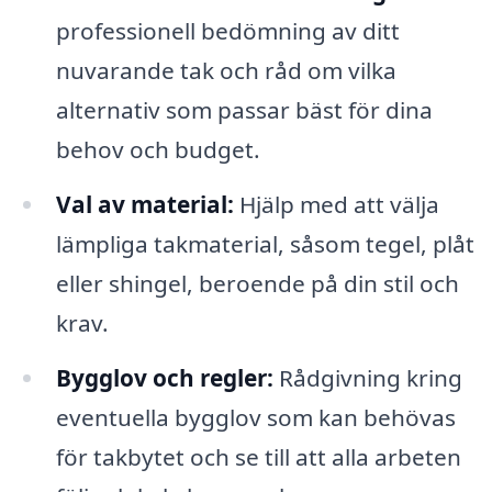
professionell bedömning av ditt
nuvarande tak och råd om vilka
alternativ som passar bäst för dina
behov och budget.
Val av material:
Hjälp med att välja
lämpliga takmaterial, såsom tegel, plåt
eller shingel, beroende på din stil och
krav.
Bygglov och regler:
Rådgivning kring
eventuella bygglov som kan behövas
för takbytet och se till att alla arbeten