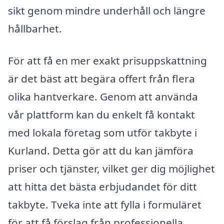
sikt genom mindre underhåll och längre
hållbarhet.
För att få en mer exakt prisuppskattning
är det bäst att begära offert från flera
olika hantverkare. Genom att använda
vår plattform kan du enkelt få kontakt
med lokala företag som utför takbyte i
Kurland. Detta gör att du kan jämföra
priser och tjänster, vilket ger dig möjlighet
att hitta det bästa erbjudandet för ditt
takbyte. Tveka inte att fylla i formuläret
för att få förslag från professionella