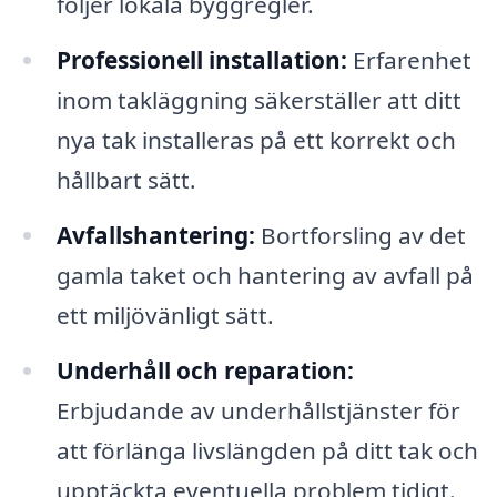
följer lokala byggregler.
Professionell installation:
Erfarenhet
inom takläggning säkerställer att ditt
nya tak installeras på ett korrekt och
hållbart sätt.
Avfallshantering:
Bortforsling av det
gamla taket och hantering av avfall på
ett miljövänligt sätt.
Underhåll och reparation:
Erbjudande av underhållstjänster för
att förlänga livslängden på ditt tak och
upptäckta eventuella problem tidigt.