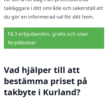
takläggare i ditt område och säkerställ att
du gör en informerad val för ditt hem.
Få 3 erbjudanden, gratis och utan
förpliktelser
Vad hjälper till att
bestämma priset på
takbyte i Kurland?