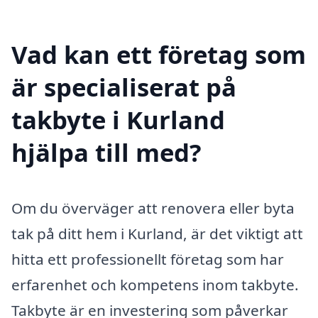
Vad kan ett företag som
är specialiserat på
takbyte i Kurland
hjälpa till med?
Om du överväger att renovera eller byta
tak på ditt hem i Kurland, är det viktigt att
hitta ett professionellt företag som har
erfarenhet och kompetens inom takbyte.
Takbyte är en investering som påverkar