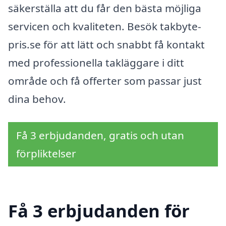
säkerställa att du får den bästa möjliga
servicen och kvaliteten. Besök takbyte-
pris.se för att lätt och snabbt få kontakt
med professionella takläggare i ditt
område och få offerter som passar just
dina behov.
Få 3 erbjudanden, gratis och utan
förpliktelser
Få 3 erbjudanden för