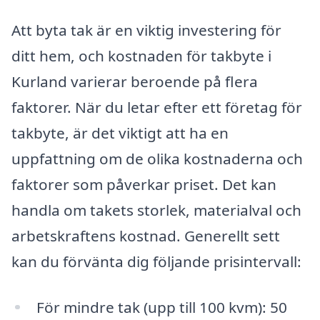
Att byta tak är en viktig investering för
ditt hem, och kostnaden för takbyte i
Kurland varierar beroende på flera
faktorer. När du letar efter ett företag för
takbyte, är det viktigt att ha en
uppfattning om de olika kostnaderna och
faktorer som påverkar priset. Det kan
handla om takets storlek, materialval och
arbetskraftens kostnad. Generellt sett
kan du förvänta dig följande prisintervall:
För mindre tak (upp till 100 kvm): 50