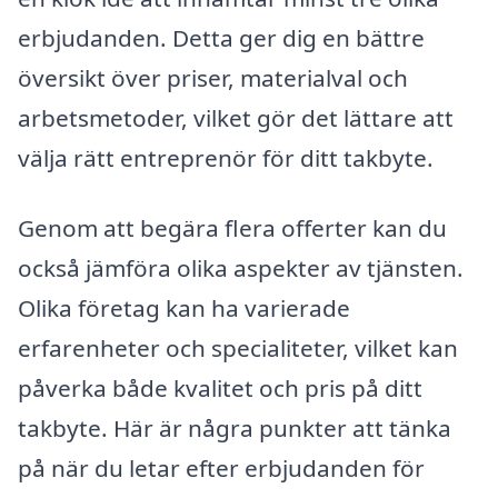
erbjudanden. Detta ger dig en bättre
översikt över priser, materialval och
arbetsmetoder, vilket gör det lättare att
välja rätt entreprenör för ditt takbyte.
Genom att begära flera offerter kan du
också jämföra olika aspekter av tjänsten.
Olika företag kan ha varierade
erfarenheter och specialiteter, vilket kan
påverka både kvalitet och pris på ditt
takbyte. Här är några punkter att tänka
på när du letar efter erbjudanden för