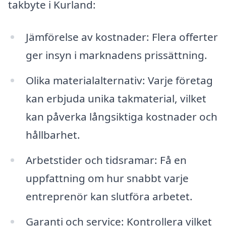
takbyte i Kurland:
Jämförelse av kostnader: Flera offerter
ger insyn i marknadens prissättning.
Olika materialalternativ: Varje företag
kan erbjuda unika takmaterial, vilket
kan påverka långsiktiga kostnader och
hållbarhet.
Arbetstider och tidsramar: Få en
uppfattning om hur snabbt varje
entreprenör kan slutföra arbetet.
Garanti och service: Kontrollera vilket