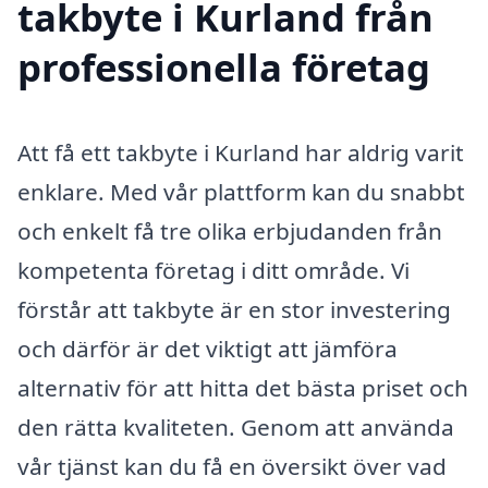
takbyte i Kurland från
professionella företag
Att få ett takbyte i Kurland har aldrig varit
enklare. Med vår plattform kan du snabbt
och enkelt få tre olika erbjudanden från
kompetenta företag i ditt område. Vi
förstår att takbyte är en stor investering
och därför är det viktigt att jämföra
alternativ för att hitta det bästa priset och
den rätta kvaliteten. Genom att använda
vår tjänst kan du få en översikt över vad