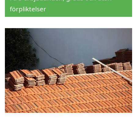
förpliktelser