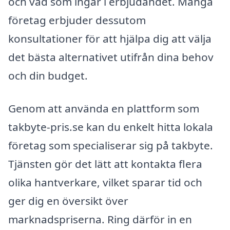
och vad som ingår i erbjudandet. Många
företag erbjuder dessutom
konsultationer för att hjälpa dig att välja
det bästa alternativet utifrån dina behov
och din budget.
Genom att använda en plattform som
takbyte-pris.se kan du enkelt hitta lokala
företag som specialiserar sig på takbyte.
Tjänsten gör det lätt att kontakta flera
olika hantverkare, vilket sparar tid och
ger dig en översikt över
marknadspriserna. Ring därför in en