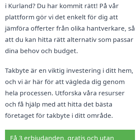
i Kurland? Du har kommit rätt! På vår
plattform gör vi det enkelt för dig att
jämföra offerter från olika hantverkare, så
att du kan hitta rätt alternativ som passar
dina behov och budget.
Takbyte är en viktig investering i ditt hem,
och vi är här för att vägleda dig genom
hela processen. Utforska våra resurser
och få hjälp med att hitta det bästa
företaget för takbyte i ditt område.
Få 3 erbjudanden, gratis och utan