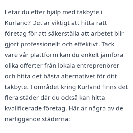
Letar du efter hjälp med takbyte i
Kurland? Det är viktigt att hitta rätt
företag för att säkerställa att arbetet blir
gjort professionellt och effektivt. Tack
vare vår plattform kan du enkelt jämföra
olika offerter från lokala entreprenörer
och hitta det bästa alternativet för ditt
takbyte. I området kring Kurland finns det
flera städer där du också kan hitta
kvalificerade företag. Här är några av de
närliggande städerna: