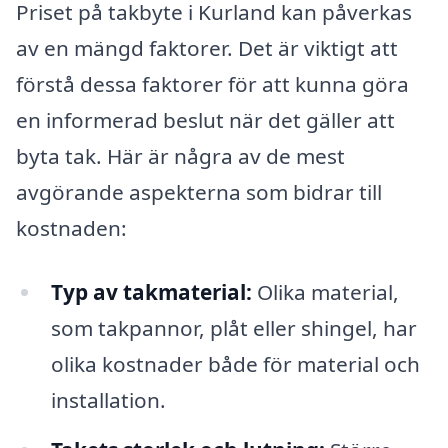
Priset på takbyte i Kurland kan påverkas
av en mängd faktorer. Det är viktigt att
förstå dessa faktorer för att kunna göra
en informerad beslut när det gäller att
byta tak. Här är några av de mest
avgörande aspekterna som bidrar till
kostnaden:
Typ av takmaterial:
Olika material,
som takpannor, plåt eller shingel, har
olika kostnader både för material och
installation.