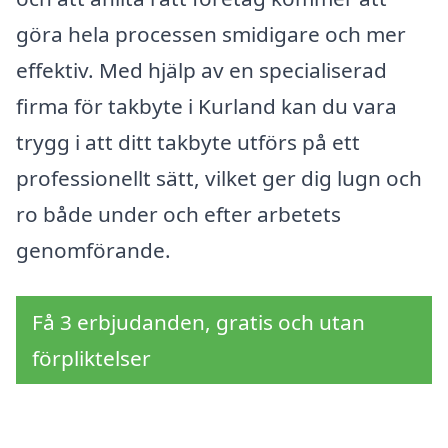
göra hela processen smidigare och mer
effektiv. Med hjälp av en specialiserad
firma för takbyte i Kurland kan du vara
trygg i att ditt takbyte utförs på ett
professionellt sätt, vilket ger dig lugn och
ro både under och efter arbetets
genomförande.
Få 3 erbjudanden, gratis och utan
förpliktelser