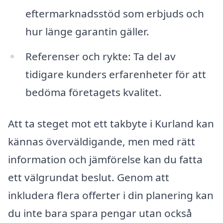
eftermarknadsstöd som erbjuds och
hur länge garantin gäller.
Referenser och rykte: Ta del av
tidigare kunders erfarenheter för att
bedöma företagets kvalitet.
Att ta steget mot ett takbyte i Kurland kan
kännas överväldigande, men med rätt
information och jämförelse kan du fatta
ett välgrundat beslut. Genom att
inkludera flera offerter i din planering kan
du inte bara spara pengar utan också