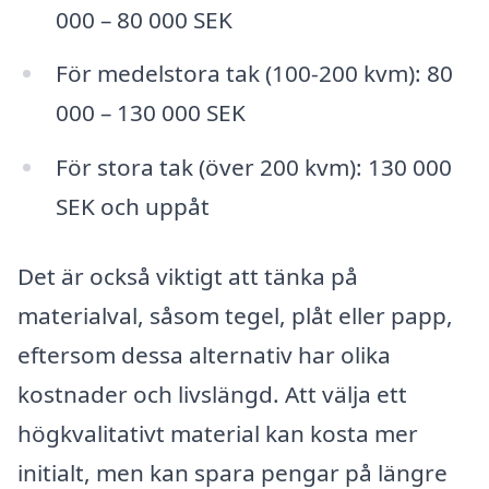
000 – 80 000 SEK
För medelstora tak (100-200 kvm): 80
000 – 130 000 SEK
För stora tak (över 200 kvm): 130 000
SEK och uppåt
Det är också viktigt att tänka på
materialval, såsom tegel, plåt eller papp,
eftersom dessa alternativ har olika
kostnader och livslängd. Att välja ett
högkvalitativt material kan kosta mer
initialt, men kan spara pengar på längre