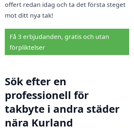
offert redan idag och ta det första steget
mot ditt nya tak!
Få 3 erbjudanden, gratis och utan
förpliktelser
Sök efter en
professionell för
takbyte i andra städer
nära Kurland