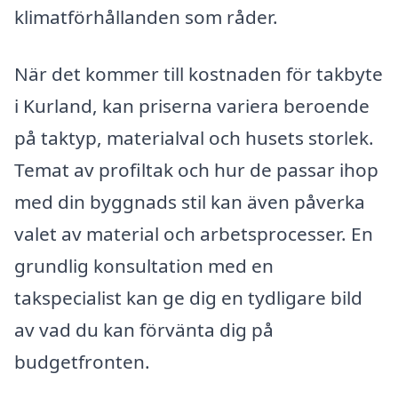
klimatförhållanden som råder.
När det kommer till kostnaden för takbyte
i Kurland, kan priserna variera beroende
på taktyp, materialval och husets storlek.
Temat av profiltak och hur de passar ihop
med din byggnads stil kan även påverka
valet av material och arbetsprocesser. En
grundlig konsultation med en
takspecialist kan ge dig en tydligare bild
av vad du kan förvänta dig på
budgetfronten.