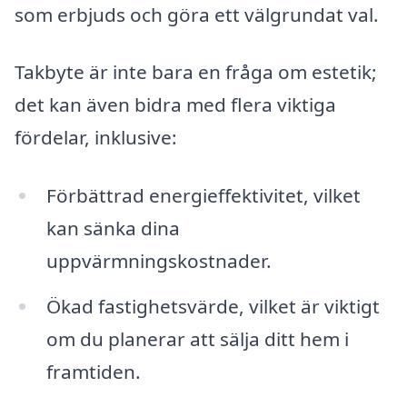
som erbjuds och göra ett välgrundat val.
Takbyte är inte bara en fråga om estetik;
det kan även bidra med flera viktiga
fördelar, inklusive:
Förbättrad energieffektivitet, vilket
kan sänka dina
uppvärmningskostnader.
Ökad fastighetsvärde, vilket är viktigt
om du planerar att sälja ditt hem i
framtiden.