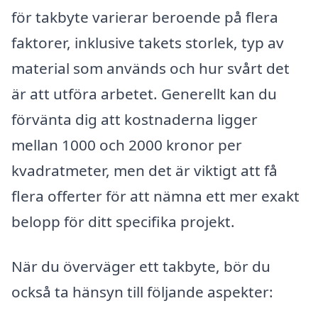
för takbyte varierar beroende på flera
faktorer, inklusive takets storlek, typ av
material som används och hur svårt det
är att utföra arbetet. Generellt kan du
förvänta dig att kostnaderna ligger
mellan 1000 och 2000 kronor per
kvadratmeter, men det är viktigt att få
flera offerter för att nämna ett mer exakt
belopp för ditt specifika projekt.
När du överväger ett takbyte, bör du
också ta hänsyn till följande aspekter: