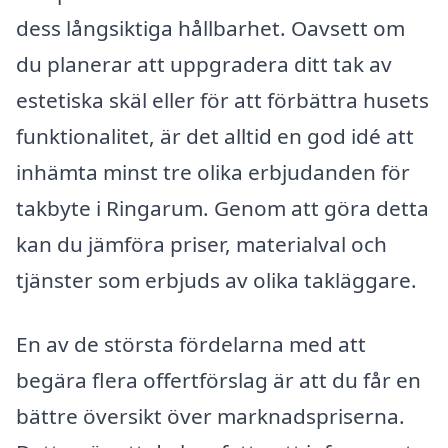
dess långsiktiga hållbarhet. Oavsett om
du planerar att uppgradera ditt tak av
estetiska skäl eller för att förbättra husets
funktionalitet, är det alltid en god idé att
inhämta minst tre olika erbjudanden för
takbyte i Ringarum. Genom att göra detta
kan du jämföra priser, materialval och
tjänster som erbjuds av olika takläggare.
En av de största fördelarna med att
begära flera offertförslag är att du får en
bättre översikt över marknadspriserna.