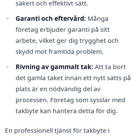
säkert och effektivt sätt.
Garanti och eftervård:
Många
företag erbjuder garanti på sitt
arbete, vilket ger dig trygghet och
skydd mot framtida problem.
Rivning av gammalt tak:
Att ta bort
det gamla taket innan ett nytt sätts på
plats är en nödvändig del av
processen. Företag som sysslar med
takbyte kan hantera detta för dig.
En professionell tjänst för takbyte i