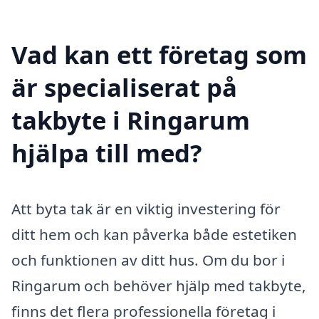
Vad kan ett företag som
är specialiserat på
takbyte i Ringarum
hjälpa till med?
Att byta tak är en viktig investering för
ditt hem och kan påverka både estetiken
och funktionen av ditt hus. Om du bor i
Ringarum och behöver hjälp med takbyte,
finns det flera professionella företag i