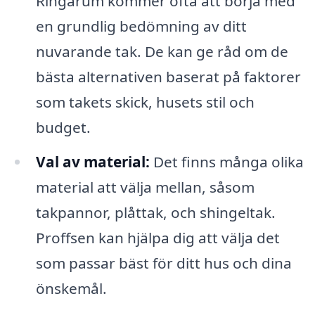
Ringarum kommer ofta att börja med
en grundlig bedömning av ditt
nuvarande tak. De kan ge råd om de
bästa alternativen baserat på faktorer
som takets skick, husets stil och
budget.
Val av material:
Det finns många olika
material att välja mellan, såsom
takpannor, plåttak, och shingeltak.
Proffsen kan hjälpa dig att välja det
som passar bäst för ditt hus och dina
önskemål.