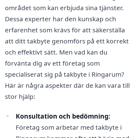
området som kan erbjuda sina tjänster.
Dessa experter har den kunskap och
erfarenhet som krävs för att säkerställa
att ditt takbyte genomförs på ett korrekt
och effektivt sätt. Men vad kan du
förvänta dig av ett företag som
specialiserat sig på takbyte i Ringarum?
Här är några aspekter där de kan vara till
stor hjälp:
Konsultation och bedömning:
Företag som arbetar med takbyte i