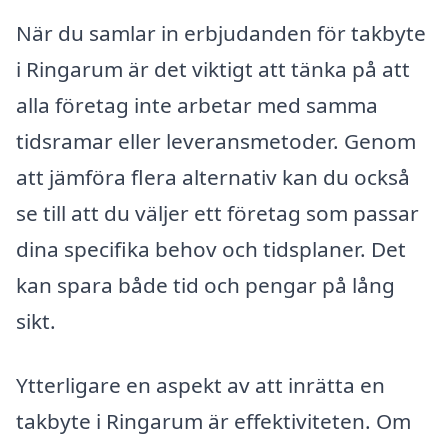
När du samlar in erbjudanden för takbyte
i Ringarum är det viktigt att tänka på att
alla företag inte arbetar med samma
tidsramar eller leveransmetoder. Genom
att jämföra flera alternativ kan du också
se till att du väljer ett företag som passar
dina specifika behov och tidsplaner. Det
kan spara både tid och pengar på lång
sikt.
Ytterligare en aspekt av att inrätta en
takbyte i Ringarum är effektiviteten. Om