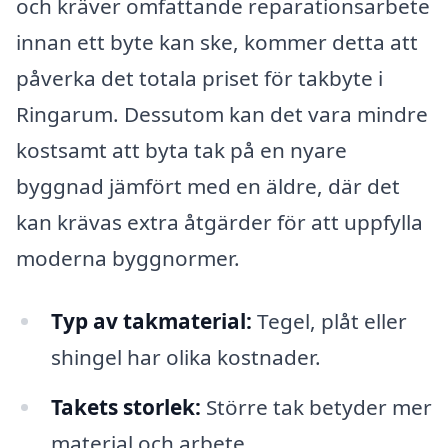
och kräver omfattande reparationsarbete
innan ett byte kan ske, kommer detta att
påverka det totala priset för takbyte i
Ringarum. Dessutom kan det vara mindre
kostsamt att byta tak på en nyare
byggnad jämfört med en äldre, där det
kan krävas extra åtgärder för att uppfylla
moderna byggnormer.
Typ av takmaterial:
Tegel, plåt eller
shingel har olika kostnader.
Takets storlek:
Större tak betyder mer
material och arbete.