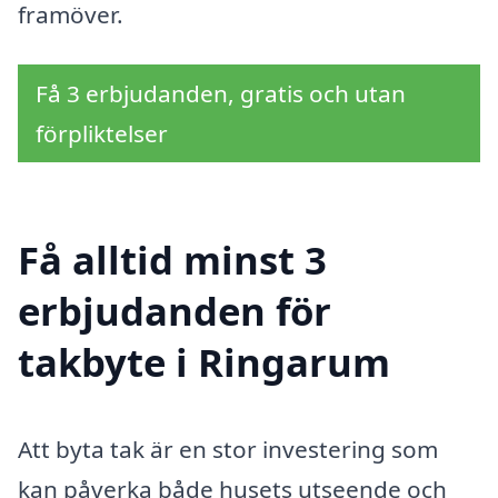
framöver.
Få 3 erbjudanden, gratis och utan
förpliktelser
Få alltid minst 3
erbjudanden för
takbyte i Ringarum
Att byta tak är en stor investering som
kan påverka både husets utseende och