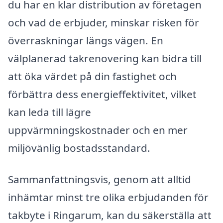
du har en klar distribution av företagen
och vad de erbjuder, minskar risken för
överraskningar längs vägen. En
välplanerad takrenovering kan bidra till
att öka värdet på din fastighet och
förbättra dess energieffektivitet, vilket
kan leda till lägre
uppvärmningskostnader och en mer
miljövänlig bostadsstandard.
Sammanfattningsvis, genom att alltid
inhämtar minst tre olika erbjudanden för
takbyte i Ringarum, kan du säkerställa att