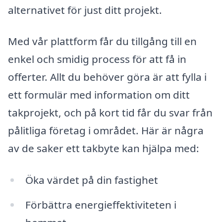
alternativet för just ditt projekt.
Med vår plattform får du tillgång till en
enkel och smidig process för att få in
offerter. Allt du behöver göra är att fylla i
ett formulär med information om ditt
takprojekt, och på kort tid får du svar från
pålitliga företag i området. Här är några
av de saker ett takbyte kan hjälpa med:
Öka värdet på din fastighet
Förbättra energieffektiviteten i