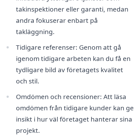
takinspektioner eller garanti, medan
andra fokuserar enbart på
takläggning.
Tidigare referenser: Genom att gå
igenom tidigare arbeten kan du få en
tydligare bild av företagets kvalitet
och stil.
Omdömen och recensioner: Att läsa
omdömen från tidigare kunder kan ge
insikt i hur väl företaget hanterar sina
projekt.