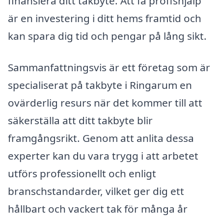
finansiera ditt takbyte. Att få proffshjälp
är en investering i ditt hems framtid och
kan spara dig tid och pengar på lång sikt.
Sammanfattningsvis är ett företag som är
specialiserat på takbyte i Ringarum en
ovärderlig resurs när det kommer till att
säkerställa att ditt takbyte blir
framgångsrikt. Genom att anlita dessa
experter kan du vara trygg i att arbetet
utförs professionellt och enligt
branschstandarder, vilket ger dig ett
hållbart och vackert tak för många år