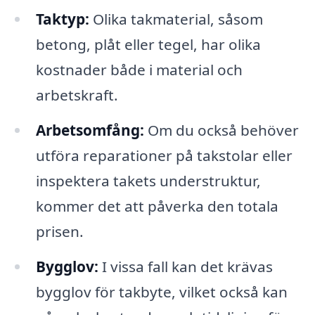
Taktyp:
Olika takmaterial, såsom
betong, plåt eller tegel, har olika
kostnader både i material och
arbetskraft.
Arbetsomfång:
Om du också behöver
utföra reparationer på takstolar eller
inspektera takets understruktur,
kommer det att påverka den totala
prisen.
Bygglov:
I vissa fall kan det krävas
bygglov för takbyte, vilket också kan