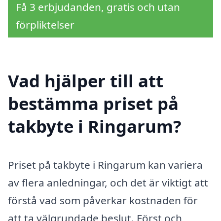
Få 3 erbjudanden, gratis och utan
förpliktelser
Vad hjälper till att
bestämma priset på
takbyte i Ringarum?
Priset på takbyte i Ringarum kan variera
av flera anledningar, och det är viktigt att
förstå vad som påverkar kostnaden för
att ta välgrundade beslut. Först och