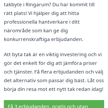
takbyte i Ringarum? Du har kommit till
rätt plats! Vi hjälper dig att hitta
professionella hantverkare i ditt
närområde som kan ge dig
konkurrenskraftiga erbjudanden.
Att byta tak är en viktig investering och vi
gör det enkelt för dig att jämföra priser
och tjänster. Få flera erbjudanden och välj
det alternativ som passar dig bäst. Låt oss
börja din resa mot ett nytt tak redan idag!
Få 3 erbjudanden, gratis och utan