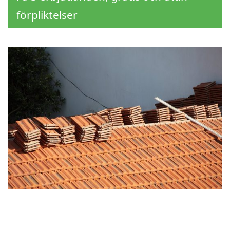
förpliktelser