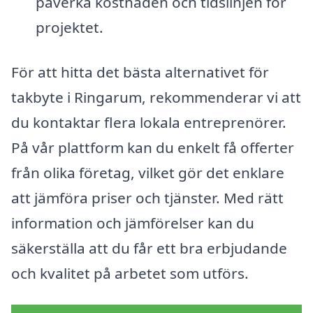
påverka kostnaden och tidslinjen för
projektet.
För att hitta det bästa alternativet för
takbyte i Ringarum, rekommenderar vi att
du kontaktar flera lokala entreprenörer.
På vår plattform kan du enkelt få offerter
från olika företag, vilket gör det enklare
att jämföra priser och tjänster. Med rätt
information och jämförelser kan du
säkerställa att du får ett bra erbjudande
och kvalitet på arbetet som utförs.