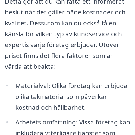
Detta gör att du kan fatta ett informerat
beslut när det gäller både kostnader och
kvalitet. Dessutom kan du också få en
känsla för vilken typ av kundservice och
expertis varje företag erbjuder. Utöver
priset finns det flera faktorer som är
värda att beakta:
Materialval: Olika företag kan erbjuda
olika takmaterial som påverkar
kostnad och hållbarhet.
Arbetets omfattning: Vissa företag kan
inkludera ytterligare tjänster som