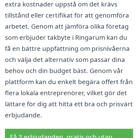
extra kostnader uppstå om det krävs
tillstånd eller certifikat för att genomföra
arbetet. Genom att jämföra olika företag
som erbjuder takbyte i Ringarum kan du
få en bättre uppfattning om prisnivåerna
och välja det alternativ som passar dina
behov och din budget bäst. Genom vår
plattform kan du enkelt begära offert från
flera lokala entreprenörer, vilket gör det
lättare för dig att hitta ett bra och prisvärt
erbjudande.
Få 3 erbjudanden, gratis och utan