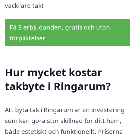
vackrare tak!
Få 3 erbjudanden, gratis och utan
förpliktelser
Hur mycket kostar
takbyte i Ringarum?
Att byta tak i Ringarum är en investering
som kan göra stor skillnad för ditt hem,
både estetiskt och funktionellt. Priserna