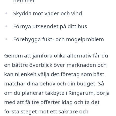
hemmet
Skydda mot väder och vind
Förnya utseendet på ditt hus
Förebygga fukt- och mögelproblem
Genom att jämföra olika alternativ får du
en bättre överblick över marknaden och
kan ni enkelt välja det företag som bäst
matchar dina behov och din budget. Så
om du planerar takbyte i Ringarum, börja
med att få tre offerter idag och ta det
första steget mot ett säkrare och