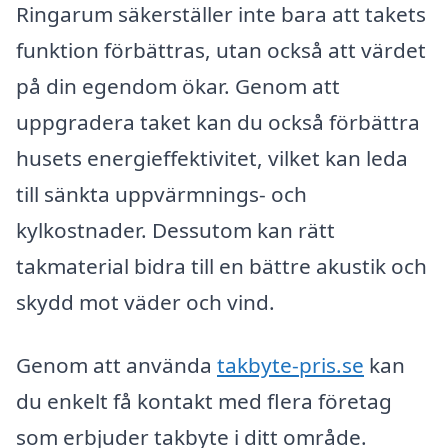
Ringarum säkerställer inte bara att takets
funktion förbättras, utan också att värdet
på din egendom ökar. Genom att
uppgradera taket kan du också förbättra
husets energieffektivitet, vilket kan leda
till sänkta uppvärmnings- och
kylkostnader. Dessutom kan rätt
takmaterial bidra till en bättre akustik och
skydd mot väder och vind.
Genom att använda
takbyte-pris.se
kan
du enkelt få kontakt med flera företag
som erbjuder takbyte i ditt område.