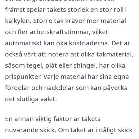
främst spelar takets storlek en stor roll i
kalkylen. Större tak kräver mer material
och fler arbetskraftstimmar, vilket
automatiskt kan öka kostnaderna. Det är
också värt att notera att olika takmaterial,
såsom tegel, plåt eller shingel, har olika
prispunkter. Varje material har sina egna
fördelar och nackdelar som kan påverka
det slutliga valet.
En annan viktig faktor är takets
nuvarande skick. Om taket är i dåligt skick