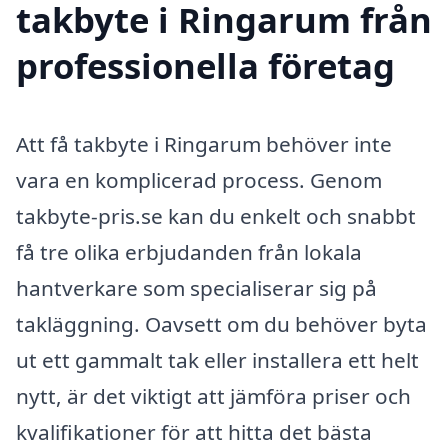
takbyte i Ringarum från
professionella företag
Att få takbyte i Ringarum behöver inte
vara en komplicerad process. Genom
takbyte-pris.se kan du enkelt och snabbt
få tre olika erbjudanden från lokala
hantverkare som specialiserar sig på
takläggning. Oavsett om du behöver byta
ut ett gammalt tak eller installera ett helt
nytt, är det viktigt att jämföra priser och
kvalifikationer för att hitta det bästa