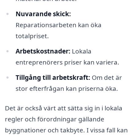
Nuvarande skick:
Reparationsarbeten kan öka
totalpriset.
Arbetskostnader:
Lokala
entreprenörers priser kan variera.
Tillgång till arbetskraft:
Om det är
stor efterfrågan kan priserna öka.
Det är också värt att sätta sig in i lokala
regler och förordningar gällande
byggnationer och takbyte. I vissa fall kan