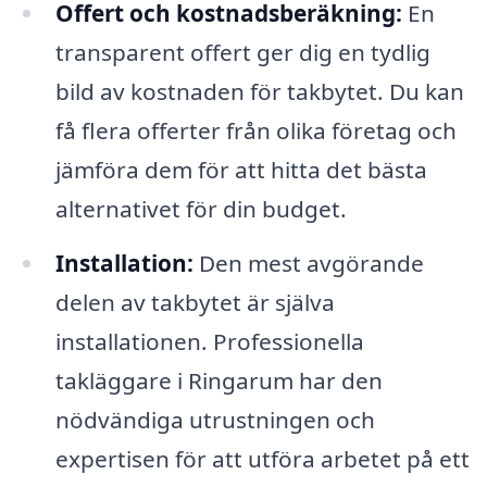
Offert och kostnadsberäkning:
En
transparent offert ger dig en tydlig
bild av kostnaden för takbytet. Du kan
få flera offerter från olika företag och
jämföra dem för att hitta det bästa
alternativet för din budget.
Installation:
Den mest avgörande
delen av takbytet är själva
installationen. Professionella
takläggare i Ringarum har den
nödvändiga utrustningen och
expertisen för att utföra arbetet på ett