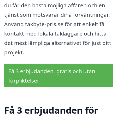
du får den bästa möjliga affären och en
tjänst som motsvarar dina förväntningar.
Använd takbyte-pris.se för att enkelt få
kontakt med lokala takläggare och hitta
det mest lämpliga alternativet för just ditt
projekt.
Få 3 erbjudanden, gratis och utan
förpliktelser
Få 3 erbjudanden för