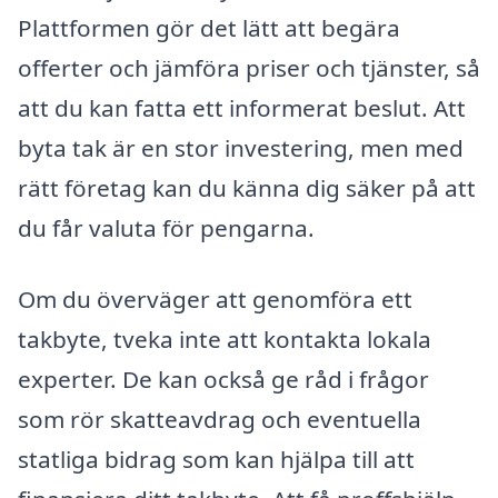
Plattformen gör det lätt att begära
offerter och jämföra priser och tjänster, så
att du kan fatta ett informerat beslut. Att
byta tak är en stor investering, men med
rätt företag kan du känna dig säker på att
du får valuta för pengarna.
Om du överväger att genomföra ett
takbyte, tveka inte att kontakta lokala
experter. De kan också ge råd i frågor
som rör skatteavdrag och eventuella
statliga bidrag som kan hjälpa till att