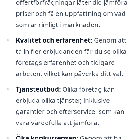
offertförfrågningar låter dig jämföra
priser och få en uppfattning om vad
som är rimligt i marknaden.
Kvalitet och erfarenhet:
Genom att
ta in fler erbjudanden får du se olika
företags erfarenhet och tidigare
arbeten, vilket kan påverka ditt val.
Tjänsteutbud:
Olika företag kan
erbjuda olika tjänster, inklusive
garantier och efterservice, som kan
vara värdefulla att jämföra.
Öka konkurrensen:
Genom att ha