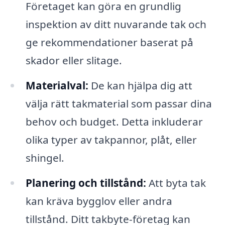
Företaget kan göra en grundlig
inspektion av ditt nuvarande tak och
ge rekommendationer baserat på
skador eller slitage.
Materialval:
De kan hjälpa dig att
välja rätt takmaterial som passar dina
behov och budget. Detta inkluderar
olika typer av takpannor, plåt, eller
shingel.
Planering och tillstånd:
Att byta tak
kan kräva bygglov eller andra
tillstånd. Ditt takbyte-företag kan