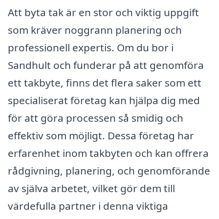
Att byta tak är en stor och viktig uppgift
som kräver noggrann planering och
professionell expertis. Om du bor i
Sandhult och funderar på att genomföra
ett takbyte, finns det flera saker som ett
specialiserat företag kan hjälpa dig med
för att göra processen så smidig och
effektiv som möjligt. Dessa företag har
erfarenhet inom takbyten och kan offrera
rådgivning, planering, och genomförande
av själva arbetet, vilket gör dem till
värdefulla partner i denna viktiga