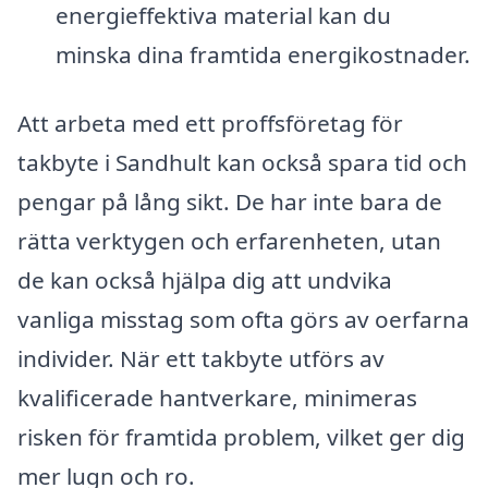
energieffektiva material kan du
minska dina framtida energikostnader.
Att arbeta med ett proffsföretag för
takbyte i Sandhult kan också spara tid och
pengar på lång sikt. De har inte bara de
rätta verktygen och erfarenheten, utan
de kan också hjälpa dig att undvika
vanliga misstag som ofta görs av oerfarna
individer. När ett takbyte utförs av
kvalificerade hantverkare, minimeras
risken för framtida problem, vilket ger dig
mer lugn och ro.