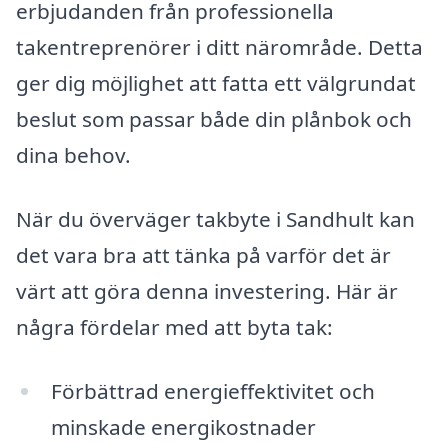
erbjudanden från professionella
takentreprenörer i ditt närområde. Detta
ger dig möjlighet att fatta ett välgrundat
beslut som passar både din plånbok och
dina behov.
När du överväger takbyte i Sandhult kan
det vara bra att tänka på varför det är
värt att göra denna investering. Här är
några fördelar med att byta tak:
Förbättrad energieffektivitet och
minskade energikostnader