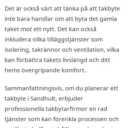
Det är också värt att tänka på att takbyte
inte bara handlar om att byta det gamla
taket mot ett nytt. Det kan också
inkludera olika tilläggstjänster som
isolering, takrännor och ventilation, vilka
kan förbättra takets livslängd och ditt
hems övergripande komfort.
Sammanfattningsvis, om du planerar ett
takbyte i Sandhult, erbjuder
professionella takbytarfirmor en rad
tjänster som kan förenkla processen och