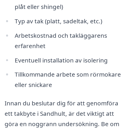
plåt eller shingel)
Typ av tak (platt, sadeltak, etc.)
Arbetskostnad och takläggarens
erfarenhet
Eventuell installation av isolering
Tillkommande arbete som rörmokare
eller snickare
Innan du beslutar dig för att genomföra
ett takbyte i Sandhult, är det viktigt att
göra en noggrann undersökning. Be om