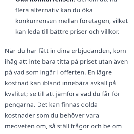
flera alternativ kan du öka
konkurrensen mellan företagen, vilket
kan leda till bättre priser och villkor.
När du har fått in dina erbjudanden, kom
ihåg att inte bara titta på priset utan även
på vad som ingår i offerten. En lägre
kostnad kan ibland innebära avkall på
kvalitet; se till att jämföra vad du får för
pengarna. Det kan finnas dolda
kostnader som du behöver vara
medveten om, så ställ frågor och be om