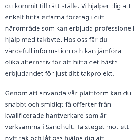
du kommit till rätt ställe. Vi hjälper dig att
enkelt hitta erfarna företag i ditt
närområde som kan erbjuda professionell
hjälp med takbyte. Hos oss får du
värdefull information och kan jämföra
olika alternativ för att hitta det bästa
erbjudandet för just ditt takprojekt.
Genom att använda vår plattform kan du
snabbt och smidigt få offerter från
kvalificerade hantverkare som är
verksamma i Sandhult. Ta steget mot ett
nytt tak och låt oss hjälpa dig att