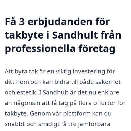
Få 3 erbjudanden för
takbyte i Sandhult från
professionella företag
Att byta tak är en viktig investering för
ditt hem och kan bidra till både säkerhet
och estetik. I Sandhult är det nu enklare
än någonsin att få tag på flera offerter för
takbyte. Genom vår plattform kan du
snabbt och smidigt få tre jämförbara