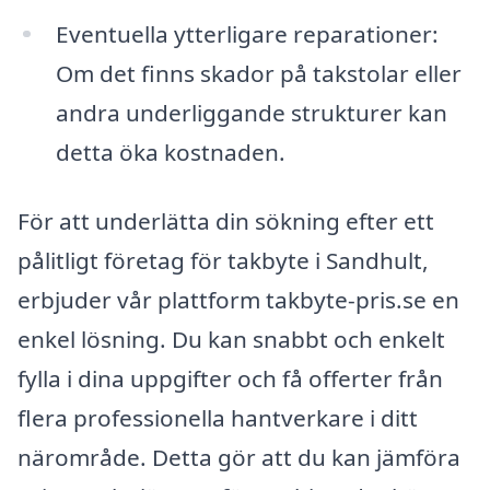
Eventuella ytterligare reparationer:
Om det finns skador på takstolar eller
andra underliggande strukturer kan
detta öka kostnaden.
För att underlätta din sökning efter ett
pålitligt företag för takbyte i Sandhult,
erbjuder vår plattform takbyte-pris.se en
enkel lösning. Du kan snabbt och enkelt
fylla i dina uppgifter och få offerter från
flera professionella hantverkare i ditt
närområde. Detta gör att du kan jämföra