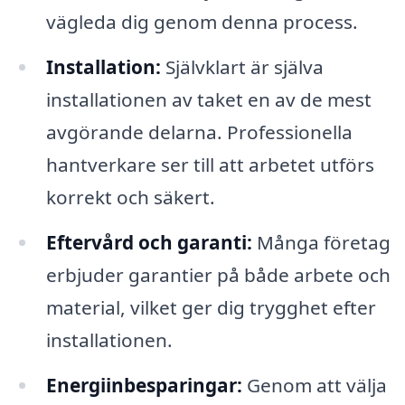
vägleda dig genom denna process.
Installation:
Självklart är själva
installationen av taket en av de mest
avgörande delarna. Professionella
hantverkare ser till att arbetet utförs
korrekt och säkert.
Eftervård och garanti:
Många företag
erbjuder garantier på både arbete och
material, vilket ger dig trygghet efter
installationen.
Energiinbesparingar:
Genom att välja