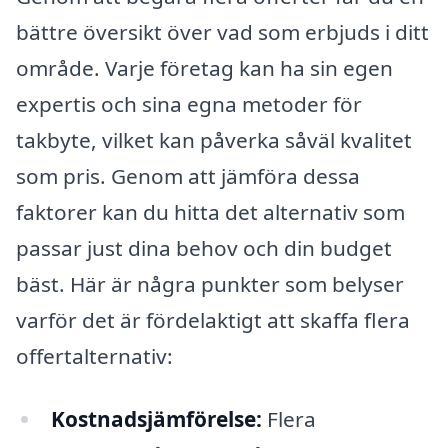
bättre översikt över vad som erbjuds i ditt
område. Varje företag kan ha sin egen
expertis och sina egna metoder för
takbyte, vilket kan påverka såväl kvalitet
som pris. Genom att jämföra dessa
faktorer kan du hitta det alternativ som
passar just dina behov och din budget
bäst. Här är några punkter som belyser
varför det är fördelaktigt att skaffa flera
offertalternativ:
Kostnadsjämförelse:
Flera