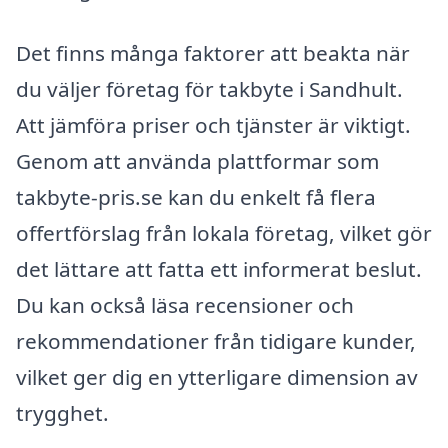
Det finns många faktorer att beakta när
du väljer företag för takbyte i Sandhult.
Att jämföra priser och tjänster är viktigt.
Genom att använda plattformar som
takbyte-pris.se kan du enkelt få flera
offertförslag från lokala företag, vilket gör
det lättare att fatta ett informerat beslut.
Du kan också läsa recensioner och
rekommendationer från tidigare kunder,
vilket ger dig en ytterligare dimension av
trygghet.