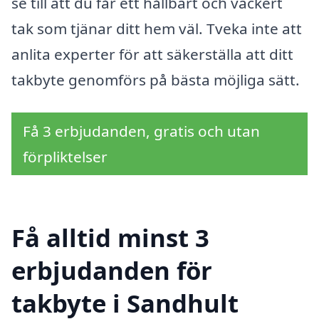
se till att du får ett hållbart och vackert
tak som tjänar ditt hem väl. Tveka inte att
anlita experter för att säkerställa att ditt
takbyte genomförs på bästa möjliga sätt.
Få 3 erbjudanden, gratis och utan
förpliktelser
Få alltid minst 3
erbjudanden för
takbyte i Sandhult