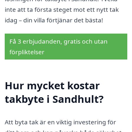
inte att ta första steget mot ett nytt tak
idag – din villa förtjänar det bästa!
Få 3 erbjudanden, gratis och utan
förpliktelser
Hur mycket kostar
takbyte i Sandhult?
Att byta tak är en viktig investering för