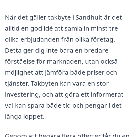
När det gäller takbyte i Sandhult är det
alltid en god idé att samla in minst tre
olika erbjudanden från olika företag.
Detta ger dig inte bara en bredare
förståelse för marknaden, utan också
möjlighet att jämföra både priser och
tjänster. Takbyten kan vara en stor
investering, och att göra ett informerat
val kan spara både tid och pengar i det
långa loppet.
Genom att begära flera offerter får du en