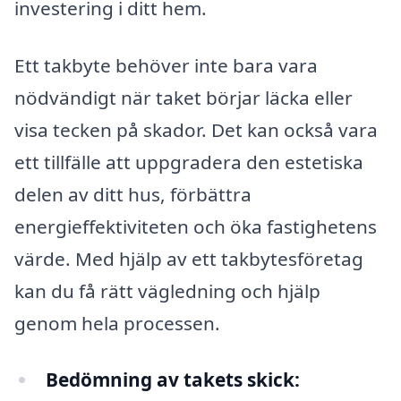
investering i ditt hem.
Ett takbyte behöver inte bara vara
nödvändigt när taket börjar läcka eller
visa tecken på skador. Det kan också vara
ett tillfälle att uppgradera den estetiska
delen av ditt hus, förbättra
energieffektiviteten och öka fastighetens
värde. Med hjälp av ett takbytesföretag
kan du få rätt vägledning och hjälp
genom hela processen.
Bedömning av takets skick: