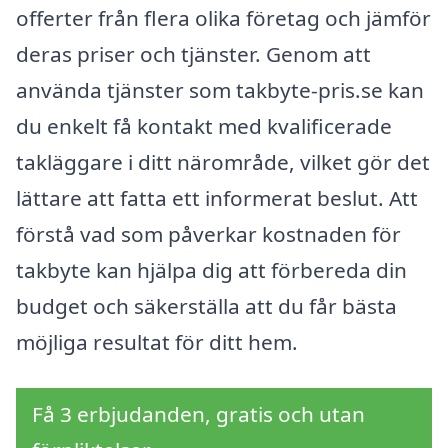
offerter från flera olika företag och jämför
deras priser och tjänster. Genom att
använda tjänster som takbyte-pris.se kan
du enkelt få kontakt med kvalificerade
takläggare i ditt närområde, vilket gör det
lättare att fatta ett informerat beslut. Att
förstå vad som påverkar kostnaden för
takbyte kan hjälpa dig att förbereda din
budget och säkerställa att du får bästa
möjliga resultat för ditt hem.
Få 3 erbjudanden, gratis och utan