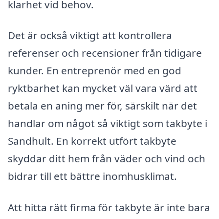
klarhet vid behov.
Det är också viktigt att kontrollera
referenser och recensioner från tidigare
kunder. En entreprenör med en god
ryktbarhet kan mycket väl vara värd att
betala en aning mer för, särskilt när det
handlar om något så viktigt som takbyte i
Sandhult. En korrekt utfört takbyte
skyddar ditt hem från väder och vind och
bidrar till ett bättre inomhusklimat.
Att hitta rätt firma för takbyte är inte bara