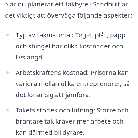
När du planerar ett takbyte i Sandhult är
det viktigt att överväga följande aspekter:
Typ av takmaterial: Tegel, plåt, papp
och shingel har olika kostnader och
livslängd.
Arbetskraftens kostnad: Priserna kan
variera mellan olika entreprenörer, så
det lönar sig att jämföra.
Takets storlek och lutning: Större och
brantare tak kräver mer arbete och
kan därmed bli dyrare.