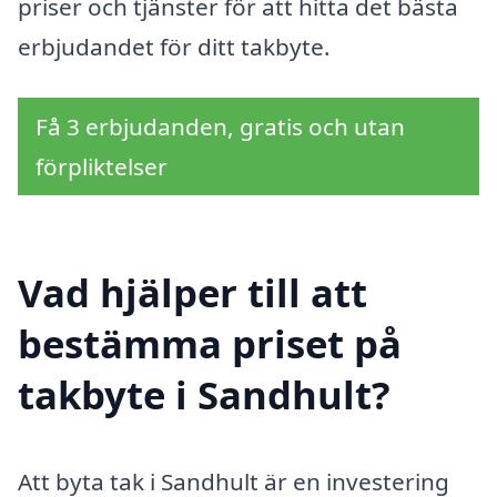
priser och tjänster för att hitta det bästa
erbjudandet för ditt takbyte.
Få 3 erbjudanden, gratis och utan
förpliktelser
Vad hjälper till att
bestämma priset på
takbyte i Sandhult?
Att byta tak i Sandhult är en investering