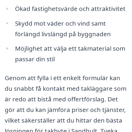
Ökad fastighetsvärde och attraktivitet
Skydd mot väder och vind samt
förlängd livslängd på byggnaden
Möjlighet att välja ett takmaterial som
passar din stil
Genom att fylla i ett enkelt formulär kan
du snabbt få kontakt med takläggare som
är redo att bistå med offertförslag. Det
gör att du kan jämföra priser och tjänster,
vilket säkerställer att du hittar den bästa
lösningen för takbyte i Sandhult. Tveka