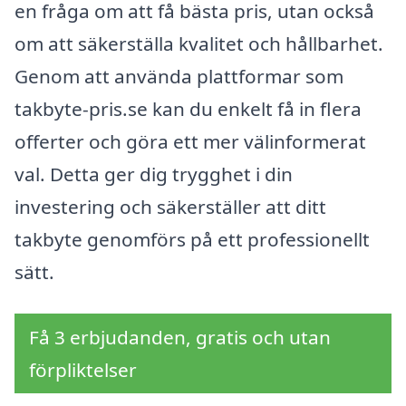
en fråga om att få bästa pris, utan också
om att säkerställa kvalitet och hållbarhet.
Genom att använda plattformar som
takbyte-pris.se kan du enkelt få in flera
offerter och göra ett mer välinformerat
val. Detta ger dig trygghet i din
investering och säkerställer att ditt
takbyte genomförs på ett professionellt
sätt.
Få 3 erbjudanden, gratis och utan
förpliktelser