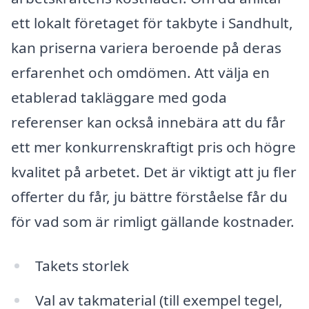
ett lokalt företaget för takbyte i Sandhult,
kan priserna variera beroende på deras
erfarenhet och omdömen. Att välja en
etablerad takläggare med goda
referenser kan också innebära att du får
ett mer konkurrenskraftigt pris och högre
kvalitet på arbetet. Det är viktigt att ju fler
offerter du får, ju bättre förståelse får du
för vad som är rimligt gällande kostnader.
Takets storlek
Val av takmaterial (till exempel tegel,