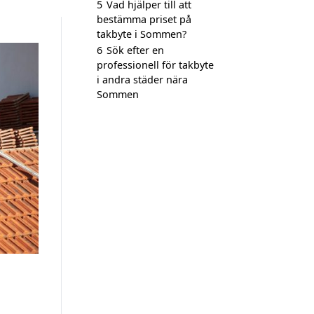
5
Vad hjälper till att
bestämma priset på
takbyte i Sommen?
6
Sök efter en
professionell för takbyte
i andra städer nära
Sommen