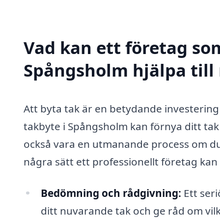
Vad kan ett företag som
Spångsholm hjälpa till
Att byta tak är en betydande investering 
takbyte i Spångsholm kan förnya ditt tak
också vara en utmanande process om du 
några sätt ett professionellt företag kan
Bedömning och rådgivning:
Ett ser
ditt nuvarande tak och ge råd om vil