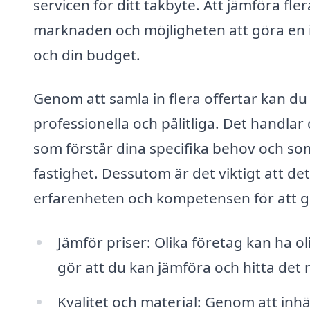
servicen för ditt takbyte. Att jämföra fl
marknaden och möjligheten att göra en
och din budget.
Genom att samla in flera offertar kan du 
professionella och pålitliga. Det handla
som förstår dina specifika behov och som
fastighet. Dessutom är det viktigt att d
erfarenheten och kompetensen för att ge
Jämför priser: Olika företag kan ha o
gör att du kan jämföra och hitta det 
Kvalitet och material: Genom att inhä