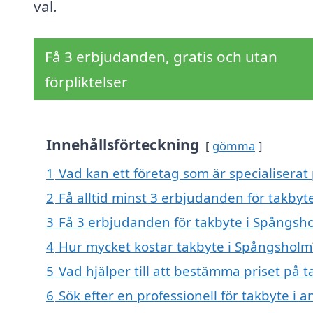
val.
Få 3 erbjudanden, gratis och utan
förpliktelser
Innehållsförteckning
gömma
1
Vad kan ett företag som är specialiserat
2
Få alltid minst 3 erbjudanden för takby
3
Få 3 erbjudanden för takbyte i Spångsho
4
Hur mycket kostar takbyte i Spångsholm
5
Vad hjälper till att bestämma priset på 
6
Sök efter en professionell för takbyte i