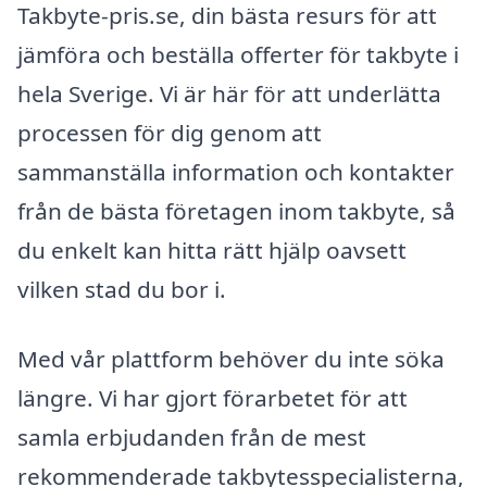
Takbyte-pris.se, din bästa resurs för att
jämföra och beställa offerter för takbyte i
hela Sverige. Vi är här för att underlätta
processen för dig genom att
sammanställa information och kontakter
från de bästa företagen inom takbyte, så
du enkelt kan hitta rätt hjälp oavsett
vilken stad du bor i.
Med vår plattform behöver du inte söka
längre. Vi har gjort förarbetet för att
samla erbjudanden från de mest
rekommenderade takbytesspecialisterna,