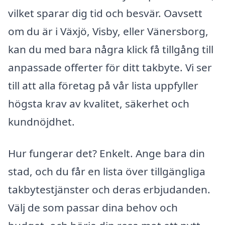
vilket sparar dig tid och besvär. Oavsett
om du är i Växjö, Visby, eller Vänersborg,
kan du med bara några klick få tillgång till
anpassade offerter för ditt takbyte. Vi ser
till att alla företag på vår lista uppfyller
högsta krav av kvalitet, säkerhet och
kundnöjdhet.
Hur fungerar det? Enkelt. Ange bara din
stad, och du får en lista över tillgängliga
takbytestjänster och deras erbjudanden.
Välj de som passar dina behov och