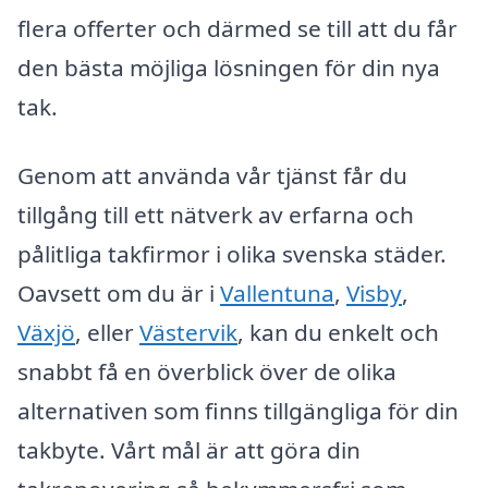
flera offerter och därmed se till att du får
den bästa möjliga lösningen för din nya
tak.
Genom att använda vår tjänst får du
tillgång till ett nätverk av erfarna och
pålitliga takfirmor i olika svenska städer.
Oavsett om du är i
Vallentuna
,
Visby
,
Växjö
, eller
Västervik
, kan du enkelt och
snabbt få en överblick över de olika
alternativen som finns tillgängliga för din
takbyte. Vårt mål är att göra din