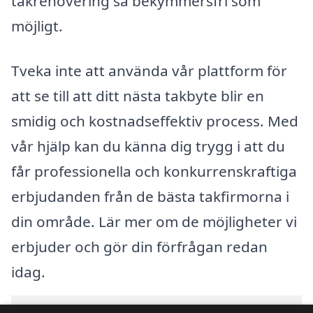
takrenovering så bekymmersfri som
möjligt.
Tveka inte att använda vår plattform för
att se till att ditt nästa takbyte blir en
smidig och kostnadseffektiv process. Med
vår hjälp kan du känna dig trygg i att du
får professionella och konkurrenskraftiga
erbjudanden från de bästa takfirmorna i
din område. Lär mer om de möjligheter vi
erbjuder och gör din förfrågan redan
idag.