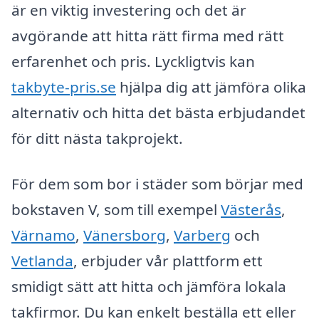
är en viktig investering och det är
avgörande att hitta rätt firma med rätt
erfarenhet och pris. Lyckligtvis kan
takbyte-pris.se
hjälpa dig att jämföra olika
alternativ och hitta det bästa erbjudandet
för ditt nästa takprojekt.
För dem som bor i städer som börjar med
bokstaven V, som till exempel
Västerås
,
Värnamo
,
Vänersborg
,
Varberg
och
Vetlanda
, erbjuder vår plattform ett
smidigt sätt att hitta och jämföra lokala
takfirmor. Du kan enkelt beställa ett eller